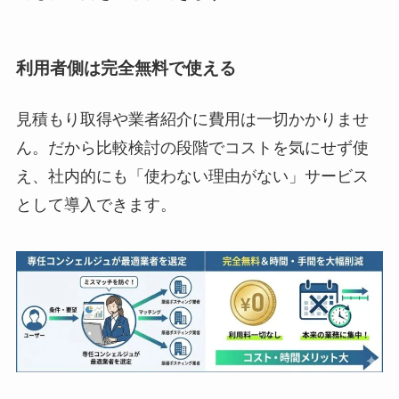
利用者側は完全無料で使える
見積もり取得や業者紹介に費用は一切かかりませ
ん。だから比較検討の段階でコストを気にせず使
え、社内的にも「使わない理由がない」サービス
として導入できます。