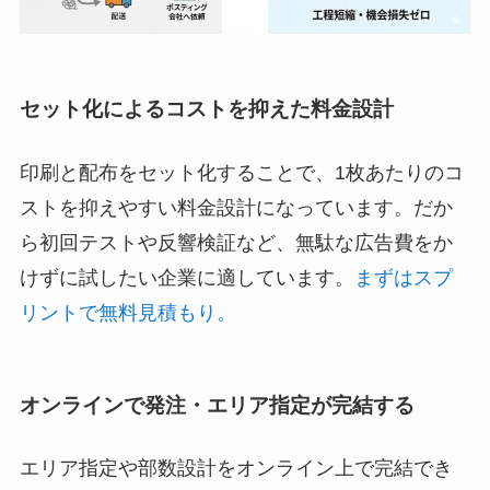
セット化によるコストを抑えた料金設計
印刷と配布をセット化することで、1枚あたりのコ
ストを抑えやすい料金設計になっています。だか
ら初回テストや反響検証など、無駄な広告費をか
けずに試したい企業に適しています。
まずはスプ
リントで無料見積もり。
オンラインで発注・エリア指定が完結する
エリア指定や部数設計をオンライン上で完結でき