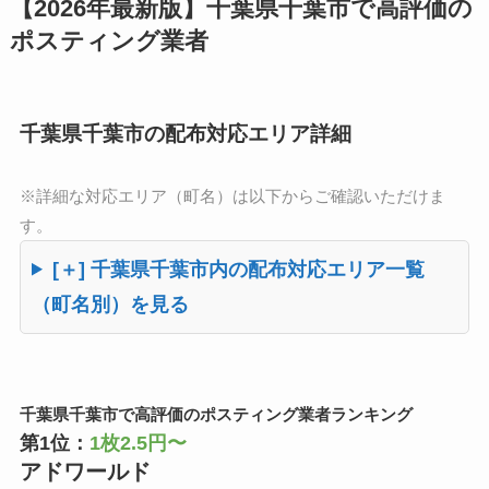
【2026年最新版】千葉県千葉市で高評価の
ポスティング業者
千葉県千葉市の配布対応エリア詳細
※詳細な対応エリア（町名）は以下からご確認いただけま
す。
[＋] 千葉県千葉市内の配布対応エリア一覧
（町名別）を見る
千葉県千葉市で高評価のポスティング業者ランキング
第1位：
1枚2.5円〜
アドワールド