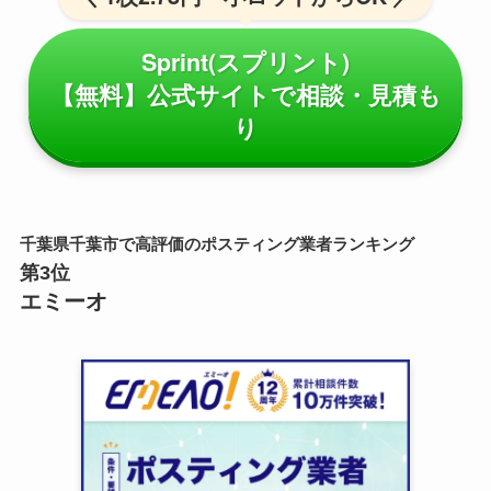
Sprint(スプリント)
【無料】公式サイトで相談・見積も
り
千葉県千葉市で高評価のポスティング業者ランキング
第3位
エミーオ