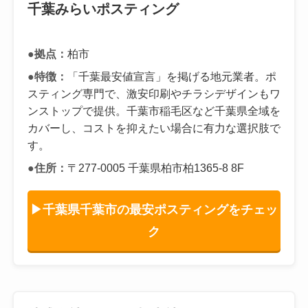
千葉みらいポスティング
●拠点：
柏市
●特徴：
「千葉最安値宣言」を掲げる地元業者。ポ
スティング専門で、激安印刷やチラシデザインもワ
ンストップで提供。千葉市稲毛区など千葉県全域を
カバーし、コストを抑えたい場合に有力な選択肢で
す。
●住所：
〒277-0005 千葉県柏市柏1365-8 8F
▶千葉県千葉市の最安ポスティングをチェッ
ク