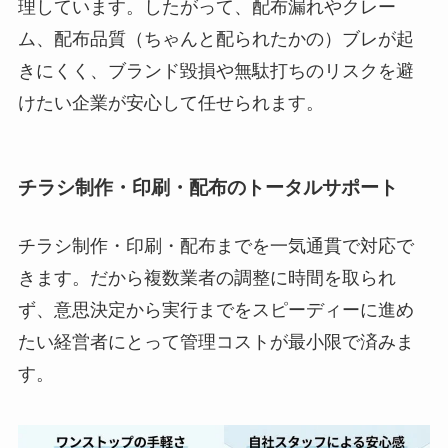
理しています。したがって、配布漏れやクレー
ム、配布品質（ちゃんと配られたかの）ブレが起
きにくく、ブランド毀損や無駄打ちのリスクを避
けたい企業が安心して任せられます。
チラシ制作・印刷・配布のトータルサポート
チラシ制作・印刷・配布までを一気通貫で対応で
きます。だから複数業者の調整に時間を取られ
ず、意思決定から実行までをスピーディーに進め
たい経営者にとって管理コストが最小限で済みま
す。