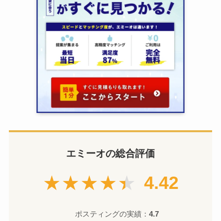
エミーオの総合評価
★★★★★
4.42
ポスティングの実績：
4.7