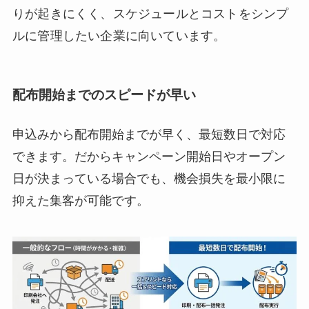
りが起きにくく、スケジュールとコストをシンプ
ルに管理したい企業に向いています。
配布開始までのスピードが早い
申込みから配布開始までが早く、最短数日で対応
できます。だからキャンペーン開始日やオープン
日が決まっている場合でも、機会損失を最小限に
抑えた集客が可能です。