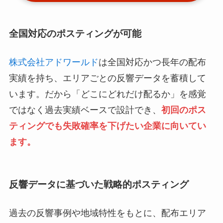
全国対応のポスティングが可能
株式会社アドワールド
は全国対応かつ長年の配布
実績を持ち、エリアごとの反響データを蓄積して
います。だから「どこにどれだけ配るか」を感覚
ではなく過去実績ベースで設計でき、
初回のポス
ティングでも失敗確率を下げたい企業に向いてい
ます。
反響データに基づいた戦略的ポスティング
過去の反響事例や地域特性をもとに、配布エリア