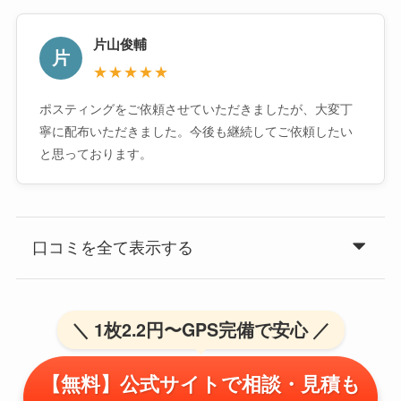
片山俊輔
片
★★★★★
ポスティングをご依頼させていただきましたが、大変丁
寧に配布いただきました。今後も継続してご依頼したい
と思っております。
口コミを全て表示する
＼ 1枚2.2円〜GPS完備で安心 ／
【無料】公式サイトで相談・見積も