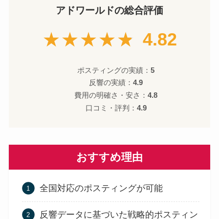
アドワールドの総合評価
★★★★★
4.82
ポスティングの実績：
5
反響の実績：
4.9
費用の明確さ・安さ：
4.8
口コミ・評判：
4.9
おすすめ理由
全国対応のポスティングが可能
反響データに基づいた戦略的ポスティン