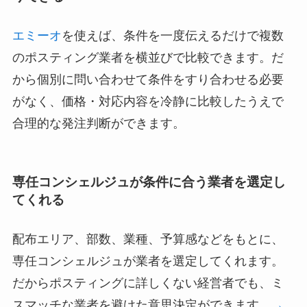
エミーオ
を使えば、条件を一度伝えるだけで複数
のポスティング業者を横並びで比較できます。だ
から個別に問い合わせて条件をすり合わせる必要
がなく、価格・対応内容を冷静に比較したうえで
合理的な発注判断ができます。
専任コンシェルジュが条件に合う業者を選定し
てくれる
配布エリア、部数、業種、予算感などをもとに、
専任コンシェルジュが業者を選定してくれます。
だからポスティングに詳しくない経営者でも、ミ
スマッチな業者を避けた意思決定ができます。
→