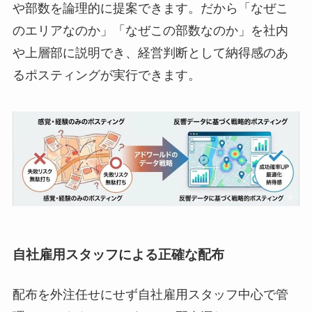
や部数を論理的に提案できます。だから「なぜこ
のエリアなのか」「なぜこの部数なのか」を社内
や上層部に説明でき、経営判断として納得感のあ
るポスティングが実行できます。
自社雇用スタッフによる正確な配布
配布を外注任せにせず自社雇用スタッフ中心で管