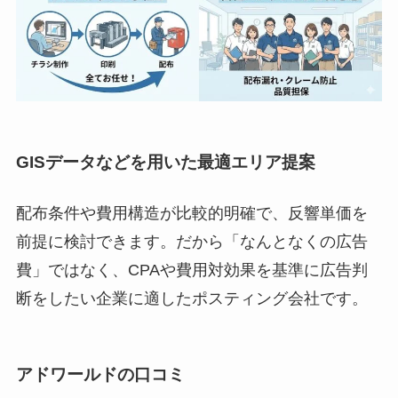
GISデータなどを用いた最適エリア提案
配布条件や費用構造が比較的明確で、反響単価を
前提に検討できます。だから「なんとなくの広告
費」ではなく、CPAや費用対効果を基準に広告判
断をしたい企業に適したポスティング会社です。
アドワールドの口コミ