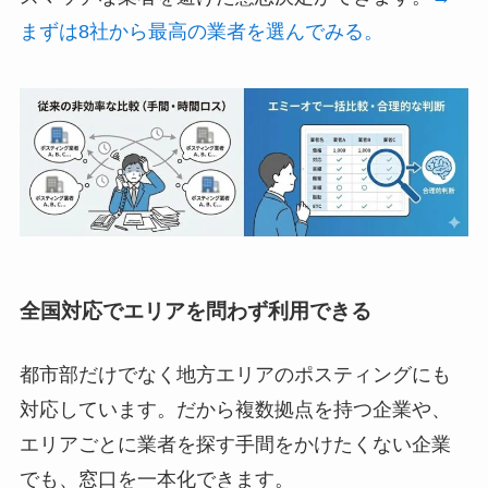
まずは8社から最高の業者を選んでみる。
全国対応でエリアを問わず利用できる
都市部だけでなく地方エリアのポスティングにも
対応しています。だから複数拠点を持つ企業や、
エリアごとに業者を探す手間をかけたくない企業
でも、窓口を一本化できます。