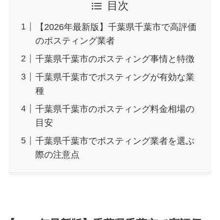
目次
【2026年最新版】千葉県千葉市で高評価
のポスティング業者
千葉県千葉市のポスティング事情と特徴
千葉県千葉市でポスティングが有効な業
種
千葉県千葉市のポスティング料金相場の
目安
千葉県千葉市でポスティング業者を選ぶ
際の注意点