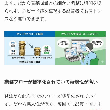
ます。だから営業担当との細かい調整に時間を取
られず、スピード感を重視する経営者でもストレ
スなく進行できます。
業務フローが標準化されていて再現性が高い
発注から配布までのフローが標準化されていま
す。だから属人性が低く、毎回同じ品質・同じ手