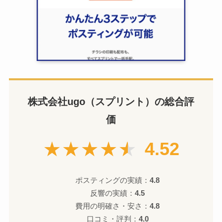
株式会社ugo（スプリント）の総合評
価
★★★★★
4.52
ポスティングの実績：
4.8
反響の実績：
4.5
費用の明確さ・安さ：
4.8
口コミ・評判：
4.0