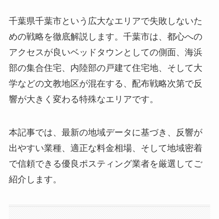
千葉県千葉市という広大なエリアで失敗しないた
めの戦略を徹底解説します。千葉市は、都心への
アクセスが良いベッドタウンとしての側面、海浜
部の集合住宅、内陸部の戸建て住宅地、そして大
学などの文教地区が混在する、配布戦略次第で反
響が大きく変わる特殊なエリアです。
本記事では、最新の地域データに基づき、反響が
出やすい業種、適正な料金相場、そして地域密着
で信頼できる優良ポスティング業者を厳選してご
紹介します。