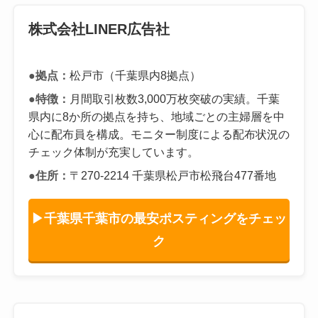
株式会社LINER広告社
●拠点：
松戸市（千葉県内8拠点）
●特徴：
月間取引枚数3,000万枚突破の実績。千葉
県内に8か所の拠点を持ち、地域ごとの主婦層を中
心に配布員を構成。モニター制度による配布状況の
チェック体制が充実しています。
●住所：
〒270-2214 千葉県松戸市松飛台477番地
▶千葉県千葉市の最安ポスティングをチェッ
ク