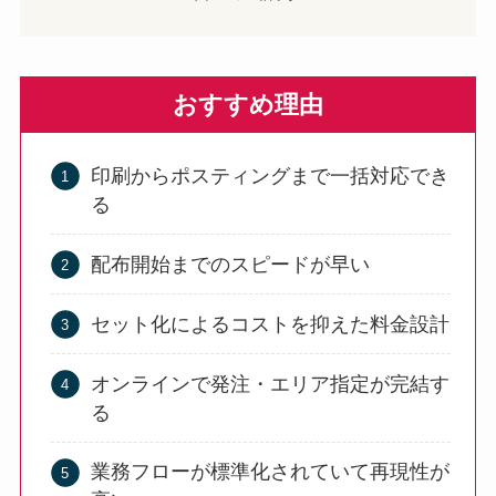
おすすめ理由
印刷からポスティングまで一括対応でき
る
配布開始までのスピードが早い
セット化によるコストを抑えた料金設計
オンラインで発注・エリア指定が完結す
る
業務フローが標準化されていて再現性が