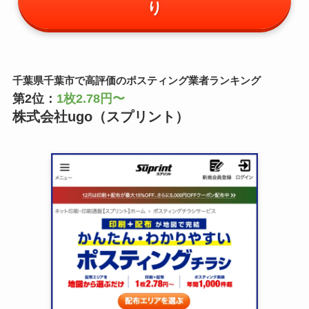
り
千葉県千葉市で高評価のポスティング業者ランキング
第2位：
1枚2.78円〜
株式会社ugo（スプリント）