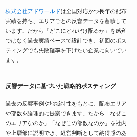
株式会社アドワールド
は全国対応かつ長年の配布
実績を持ち、エリアごとの反響データを蓄積して
います。だから「どこにどれだけ配るか」を感覚
ではなく過去実績ベースで設計でき、初回のポス
ティングでも失敗確率を下げたい企業に向いてい
ます。
反響データに基づいた戦略的ポスティング
過去の反響事例や地域特性をもとに、配布エリア
や部数を論理的に提案できます。だから「なぜこ
のエリアなのか」「なぜこの部数なのか」を社内
や上層部に説明でき、経営判断として納得感のあ