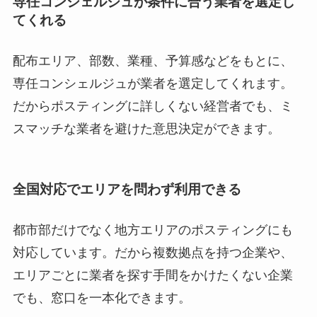
専任コンシェルジュが条件に合う業者を選定し
てくれる
配布エリア、部数、業種、予算感などをもとに、
専任コンシェルジュが業者を選定してくれます。
だからポスティングに詳しくない経営者でも、ミ
スマッチな業者を避けた意思決定ができます。
全国対応でエリアを問わず利用できる
都市部だけでなく地方エリアのポスティングにも
対応しています。だから複数拠点を持つ企業や、
エリアごとに業者を探す手間をかけたくない企業
でも、窓口を一本化できます。