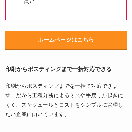
高い
ホームページはこちら
印刷からポスティングまで一括対応できる
印刷からポスティングまでを一括で対応できま
す。だから工程分断によるミスや手戻りが起きに
くく、スケジュールとコストをシンプルに管理し
たい企業に向いています。