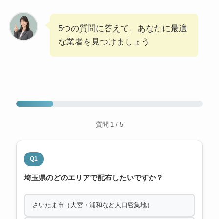
5つの質問に答えて、あなたに最適
な業者を見つけましょう
質問 1 / 5
Q1
埼玉県のどのエリアで配布したいですか？
さいたま市（大宮・浦和など人口密集地）