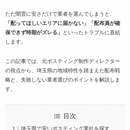
ただ闇雲に安さだけで業者を選んでしまうと、
「配ってほしいエリアに届かない」「配布員が確
保できず時期がズレる」
といったトラブルに直結
します。
この記事では、元ポスティング制作ディレクター
の視点から、埼玉県の地域特性を踏まえた配布戦
略と、失敗しない業者選びのポイントを解説しま
す。
目次
埼玉県で安いポスティング業社を探す