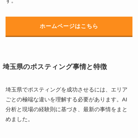
す。
ホームページはこちら
埼玉県のポスティング事情と特徴
埼玉県でポスティングを成功させるには、エリア
ごとの極端な違いを理解する必要があります。AI
分析と現場の経験則に基づき、最新の事情をまと
めました。