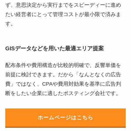
ず、意思決定から実行までをスピーディーに進め
たい経営者にとって管理コストが最小限で済みま
す。
GISデータなどを用いた最適エリア提案
配布条件や費用構造が比較的明確で、反響単価を
前提に検討できます。だから「なんとなくの広告
費」ではなく、CPAや費用対効果を基準に広告判
断をしたい企業に適したポスティング会社です。
ホームページはこちら