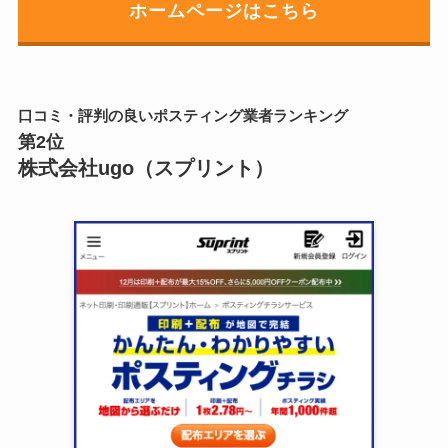
ホームページはこちら
口コミ・評判の良いポスティング業者ランキング
第2位
株式会社ugo（スプリント）