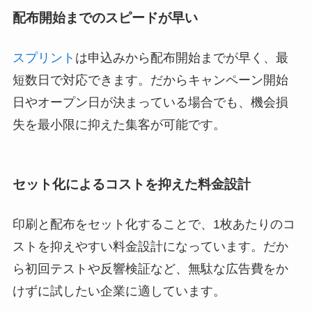
配布開始までのスピードが早い
スプリント
は申込みから配布開始までが早く、最
短数日で対応できます。だからキャンペーン開始
日やオープン日が決まっている場合でも、機会損
失を最小限に抑えた集客が可能です。
セット化によるコストを抑えた料金設計
印刷と配布をセット化することで、1枚あたりのコ
ストを抑えやすい料金設計になっています。だか
ら初回テストや反響検証など、無駄な広告費をか
けずに試したい企業に適しています。