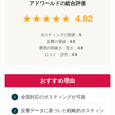
アドワールドの総合評価
★★★★★
4.82
ポスティングの実績：
5
反響の実績：
4.9
費用の明確さ・安さ：
4.8
口コミ・評判：
4.9
おすすめ理由
全国対応のポスティングが可能
反響データに基づいた戦略的ポスティン