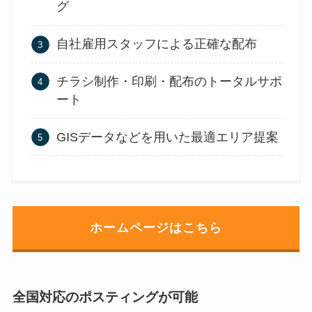
グ
自社雇用スタッフによる正確な配布
チラシ制作・印刷・配布のトータルサポ
ート
GISデータなどを用いた最適エリア提案
ホームページはこちら
全国対応のポスティングが可能