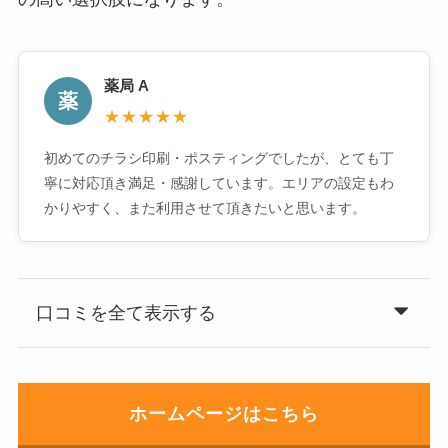
薬局 A
薬
★★★★★
初めてのチラシ印刷・ポスティングでしたが、とても丁
寧に対応頂き満足・感謝しています。エリアの設定もわ
かりやすく、また利用させて頂きたいと思います。
口コミを全て表示する
ホームページはこちら