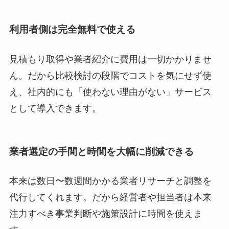
利用者側は完全無料で使える
見積もり取得や業者紹介に費用は一切かかりませ
ん。だから比較検討の段階でコストを気にせず使
え、社内的にも「使わない理由がない」サービス
として導入できます。
業者選定の手間と時間を大幅に削減できる
本来は数日〜数週間かかる業者リサーチと調整を
代行してくれます。だから経営者や担当者は本来
注力すべき事業判断や施策設計に時間を使えま