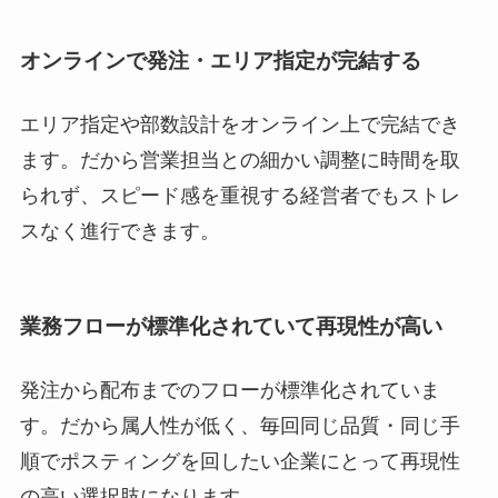
オンラインで発注・エリア指定が完結する
エリア指定や部数設計をオンライン上で完結でき
ます。だから営業担当との細かい調整に時間を取
られず、スピード感を重視する経営者でもストレ
スなく進行できます。
業務フローが標準化されていて再現性が高い
発注から配布までのフローが標準化されていま
す。だから属人性が低く、毎回同じ品質・同じ手
順でポスティングを回したい企業にとって再現性
の高い選択肢になります。