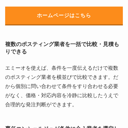
ホームページはこちら
複数のポスティング業者を一括で比較・見積も
りできる
エミーオを使えば、条件を一度伝えるだけで複数
のポスティング業者を横並びで比較できます。だ
から個別に問い合わせて条件をすり合わせる必要
がなく、価格・対応内容を冷静に比較したうえで
合理的な発注判断ができます。