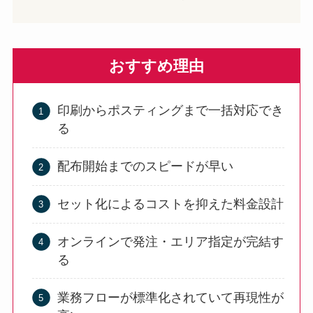
おすすめ理由
印刷からポスティングまで一括対応でき
る
配布開始までのスピードが早い
セット化によるコストを抑えた料金設計
オンラインで発注・エリア指定が完結す
る
業務フローが標準化されていて再現性が