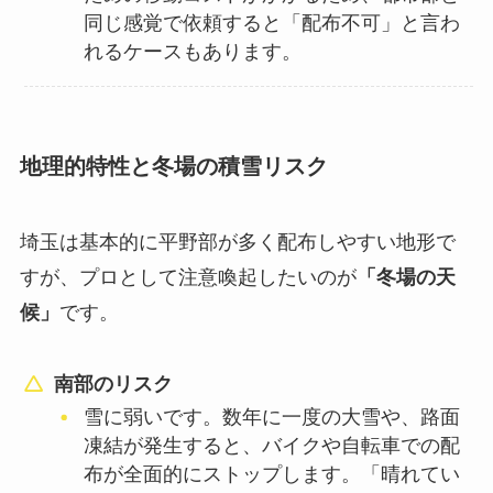
同じ感覚で依頼すると「配布不可」と言わ
れるケースもあります。
地理的特性と冬場の積雪リスク
埼玉は基本的に平野部が多く配布しやすい地形で
すが、プロとして注意喚起したいのが
「冬場の天
候」
です。
南部のリスク
雪に弱いです。数年に一度の大雪や、路面
凍結が発生すると、バイクや自転車での配
布が全面的にストップします。「晴れてい