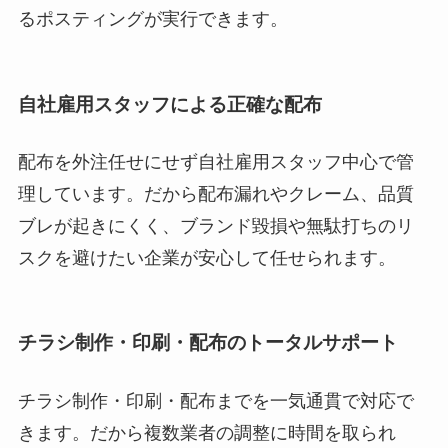
るポスティングが実行できます。
自社雇用スタッフによる正確な配布
配布を外注任せにせず自社雇用スタッフ中心で管
理しています。だから配布漏れやクレーム、品質
ブレが起きにくく、ブランド毀損や無駄打ちのリ
スクを避けたい企業が安心して任せられます。
チラシ制作・印刷・配布のトータルサポート
チラシ制作・印刷・配布までを一気通貫で対応で
きます。だから複数業者の調整に時間を取られ