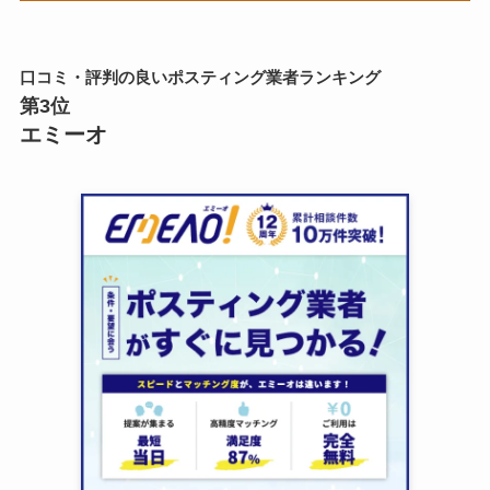
口コミ・評判の良いポスティング業者ランキング
第3位
エミーオ