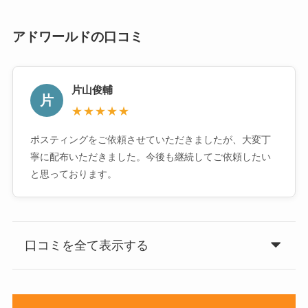
アドワールドの口コミ
片山俊輔
片
★★★★★
ポスティングをご依頼させていただきましたが、大変丁
寧に配布いただきました。今後も継続してご依頼したい
と思っております。
口コミを全て表示する