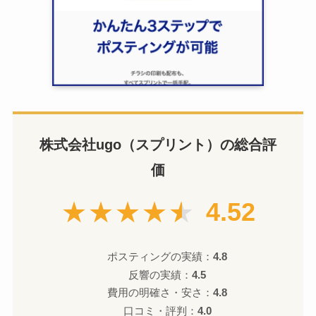
株式会社ugo（スプリント）の総合評
価
★★★★★
4.52
ポスティングの実績：
4.8
反響の実績：
4.5
費用の明確さ・安さ：
4.8
口コミ・評判：
4.0