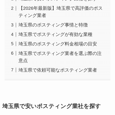
【2026年最新版】埼玉県で高評価のポス
ティング業者
埼玉県のポスティング事情と特徴
埼玉県でポスティングが有効な業種
埼玉県のポスティング料金相場の目安
埼玉県でポスティング業者を選ぶ際の注
意点
埼玉県で依頼可能なポスティング業者
埼玉県で安いポスティング業社を探す