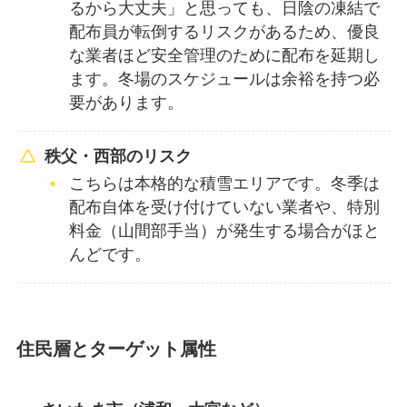
るから大丈夫」と思っても、日陰の凍結で
配布員が転倒するリスクがあるため、優良
な業者ほど安全管理のために配布を延期し
ます。冬場のスケジュールは余裕を持つ必
要があります。
秩父・西部のリスク
こちらは本格的な積雪エリアです。冬季は
配布自体を受け付けていない業者や、特別
料金（山間部手当）が発生する場合がほと
んどです。
住民層とターゲット属性