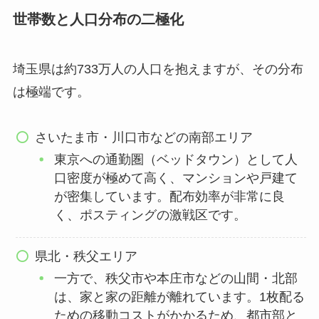
世帯数と人口分布の二極化
埼玉県は約733万人の人口を抱えますが、その分布
は極端です。
さいたま市・川口市などの南部エリア
東京への通勤圏（ベッドタウン）として人
口密度が極めて高く、マンションや戸建て
が密集しています。配布効率が非常に良
く、ポスティングの激戦区です。
県北・秩父エリア
一方で、秩父市や本庄市などの山間・北部
は、家と家の距離が離れています。1枚配る
ための移動コストがかかるため、都市部と