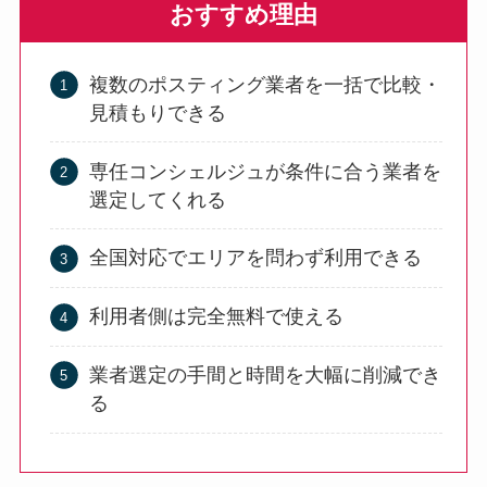
おすすめ理由
複数のポスティング業者を一括で比較・
見積もりできる
専任コンシェルジュが条件に合う業者を
選定してくれる
全国対応でエリアを問わず利用できる
利用者側は完全無料で使える
業者選定の手間と時間を大幅に削減でき
る