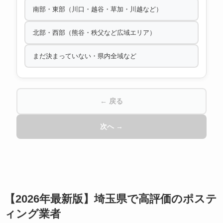
南部・東部（川口・越谷・草加・川越など）
北部・西部（熊谷・秩父など広域エリア）
まだ決まっていない・県内全域など
← 戻る
次へ →
【2026年最新版】埼玉県で高評価のポステ
ィング業者