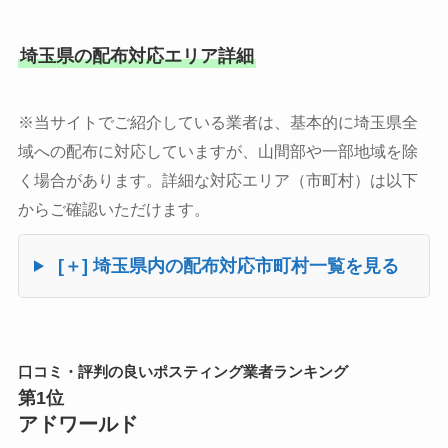
埼玉県の配布対応エリア詳細
※当サイトでご紹介している業者は、基本的に埼玉県全
域への配布に対応していますが、山間部や一部地域を除
く場合があります。詳細な対応エリア（市町村）は以下
からご確認いただけます。
[＋] 埼玉県内の配布対応市町村一覧を見る
口コミ・評判の良いポスティング業者ランキング
第1位
アドワールド