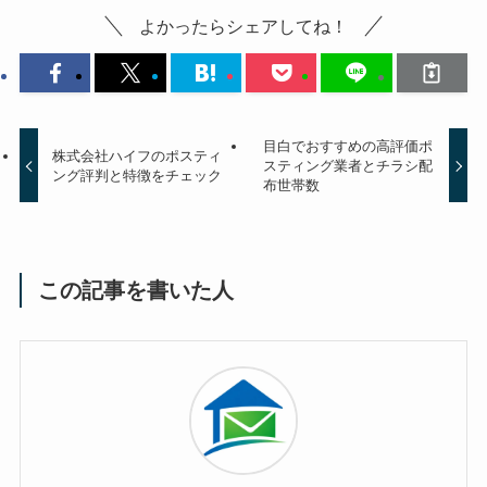
よかったらシェアしてね！
目白でおすすめの高評価ポ
株式会社ハイフのポスティ
スティング業者とチラシ配
ング評判と特徴をチェック
布世帯数
この記事を書いた人