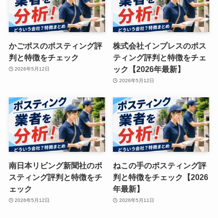
かごポスのポスティング評
株式会社インプレスのポス
判と特徴をチェック
ティング評判と特徴をチェ
ック【2026年最新】
2026年5月12日
2026年5月12日
南日本リビング新聞社のポ
ねこの手のポスティング評
スティング評判と特徴をチ
判と特徴をチェック【2026
ェック
年最新】
2026年5月12日
2026年5月11日