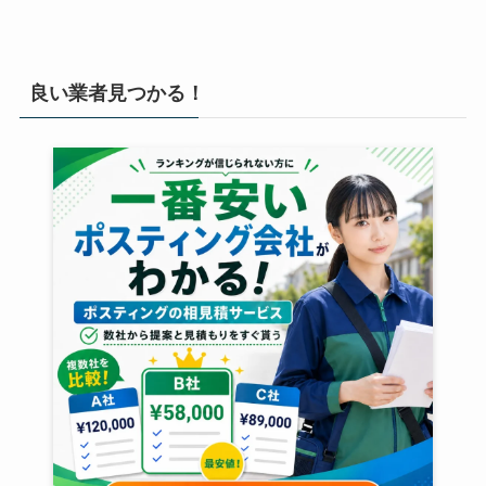
良い業者見つかる！