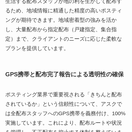
生活する配布スタッフが地の利を生かして配布す
るため、地域情報に精通した精度の高いポスティ
ングが期待できます。地域密着型の強みを活か
し、大量配布から指定配布（戸建指定、集合指
定）まで、クライアントのニーズに応じた柔軟な
プランを提供しています。
GPS携帯と配布完了報告による透明性の確保
ポスティング業界で重要視される「きちんと配布
されているか」という信頼性について、アスクで
は全配布スタッフへのGPS携帯を義務付け、100%
実施しています。これにより、配布ルートや状況