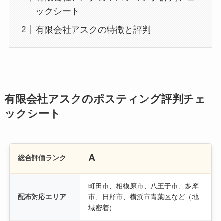
ックシート
有限会社アスクの特徴と評判
有限会社アスクのポスティング評判チェ
ックシート
A
総合評価ランク
町田市、相模原市、八王子市、多摩
配布対応エリア
市、日野市、横浜市青葉区など（地
域密着）