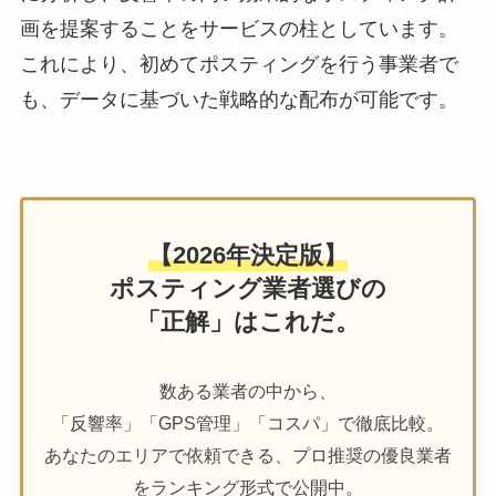
画を提案することをサービスの柱としています。
これにより、初めてポスティングを行う事業者で
も、データに基づいた戦略的な配布が可能です。
【2026年決定版】
ポスティング業者選びの
「正解」はこれだ。
数ある業者の中から、
「反響率」「GPS管理」「コスパ」で徹底比較。
あなたのエリアで依頼できる、プロ推奨の優良業者
をランキング形式で公開中。