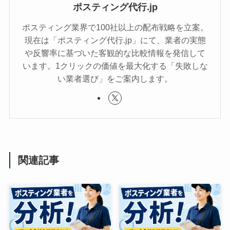
ポスティング代行.jp
ポスティング業界で100社以上の配布戦略を立案。
現在は「ポスティング代行.jp」にて、業者の実態
や反響率に基づいた客観的な比較情報を発信して
います。1クリックの価値を最大化する「失敗しな
い業者選び」をご案内します。
関連記事