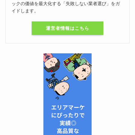
ックの価値を最大化する「失敗しない業者選び」をガ
イドします。
運営者情報はこちら