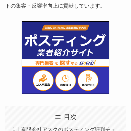
トの集客・反響率向上に貢献しています。
目次
有限会社アスクのポスティング評判チェ