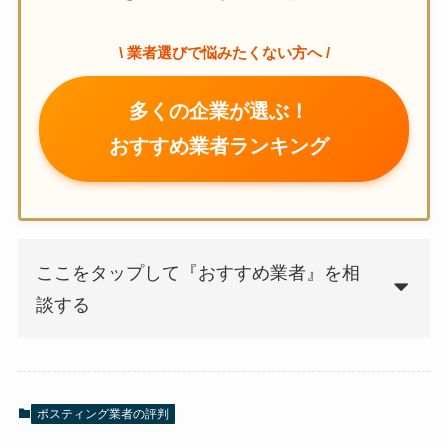
\ 業者選びで悩みたくない方へ /
多くの企業が選ぶ！
おすすめ業者ランキング
ここをタップして『おすすめ業者』を相
談する
ポスティング業者の評判