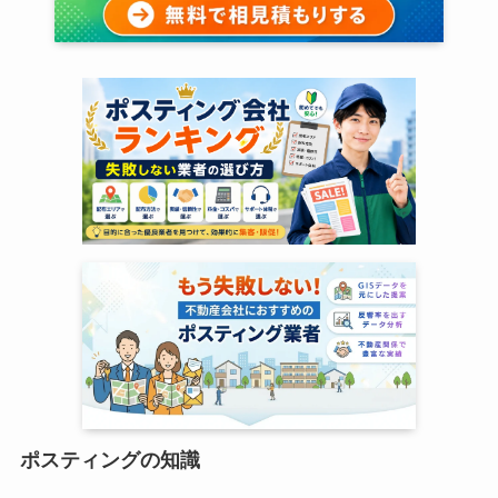
ポスティングの知識