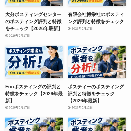
大分ポスティングセンター
有限会社博栄社のポスティ
のポスティング評判と特徴
ング評判と特徴をチェック
をチェック【2026年最新】
2026年5月17日
2026年5月17日
Funポスティングの評判と
ポスティーのポスティング
特徴をチェック【2026年最
評判と特徴をチェック
新】
【2026年最新】
2026年5月17日
2026年5月12日