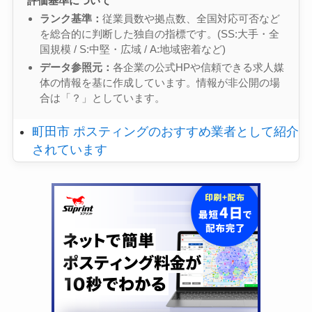
評価基準について
ランク基準：
従業員数や拠点数、全国対応可否など
を総合的に判断した独自の指標です。(SS:大手・全
国規模 / S:中堅・広域 / A:地域密着など)
データ参照元：
各企業の公式HPや信頼できる求人媒
体の情報を基に作成しています。情報が非公開の場
合は「？」としています。
町田市 ポスティングのおすすめ業者として紹介
されています