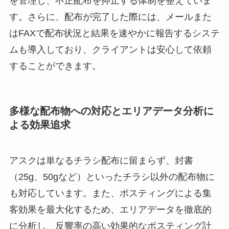
を管理し、不正配布を抑止する体制を整えていま
す。さらに、配布が完了した際には、メールまた
はFAXで配布状況と結果を速やかに報告するシステ
ムも導入しており、クライアントは安心して依頼
することができます。
多様な配布物への対応とエリアデータ分析に
よる効果追求
アスクは単なるチラシ配布に留まらず、封書
（25g、50gなど）といったチラシ以外の配布物に
も対応しています。また、ポスティングによる集
客効果を最大化するため、エリアデータを徹底的
に分析し、反響率の高い効果的なポスティング計