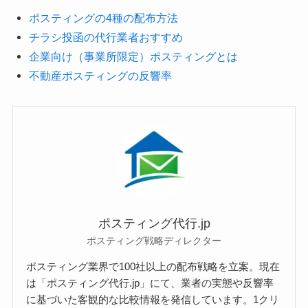
ポスティングの4種の配布方法
チラシ投函の代行業者おすすめ
企業向け（事業所限定）ポスティングとは
不動産ポスティングの反響率
ポスティング代行.jp
ポスティング戦略ディレクター
ポスティング業界で100社以上の配布戦略を立案。現在
は「ポスティング代行.jp」にて、業者の実態や反響率
に基づいた客観的な比較情報を発信しています。1クリ