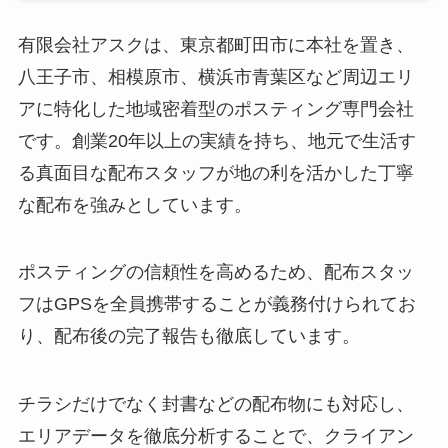
有限会社アスクは、東京都町田市に本社を置き、
八王子市、相模原市、横浜市青葉区など周辺エリ
アに特化した地域密着型のポスティング専門会社
です。創業20年以上の実績を持ち、地元で生活す
る真面目な配布スタッフが地の利を活かした丁寧
な配布を強みとしています。
ポスティングの信頼性を高めるため、配布スタッ
フはGPSを全員携帯することが義務付けられてお
り、配布後の完了報告も徹底しています。
チラシだけでなく封書などの配布物にも対応し、
エリアデータを徹底分析することで、クライアン