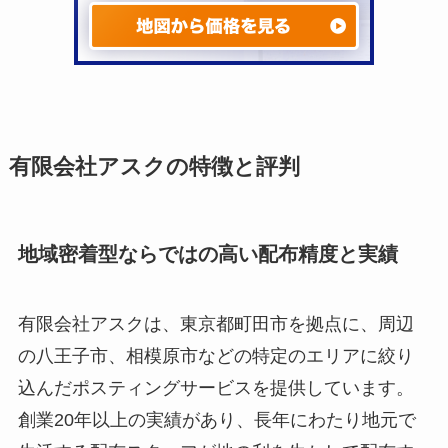
有限会社アスクの特徴と評判
地域密着型ならではの高い配布精度と実績
有限会社アスクは、東京都町田市を拠点に、周辺
の八王子市、相模原市などの特定のエリアに絞り
込んだポスティングサービスを提供しています。
創業20年以上の実績があり、長年にわたり地元で