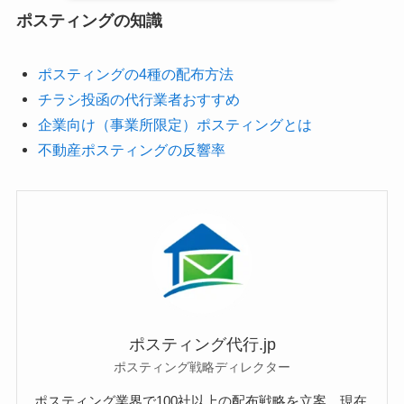
ポスティングの知識
ポスティングの4種の配布方法
チラシ投函の代行業者おすすめ
企業向け（事業所限定）ポスティングとは
不動産ポスティングの反響率
ポスティング代行.jp
ポスティング戦略ディレクター
ポスティング業界で100社以上の配布戦略を立案。現在