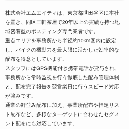
株式会社エムエイティは、東京都世田谷区に本社
を置き、同区三軒茶屋で20年以上の実績を持つ地
域密着型のポスティング専門業者です。
重点エリアを事務所から半径約10km圏内に設定
し、バイクの機動力を最大限に活かした効率的な
配布を得意としています。
スタッフにはGPS機能付き携帯電話が貸与され、
事務所から常時監視を行う徹底した配布管理体制
と、配布完了報告を翌営業日に行うスピード対応
が強みです。
通常の軒並み配布に加え、事業所配布や指定リス
ト配布など、多様なターゲットに合わせたセグメ
ント配布にも対応しています。