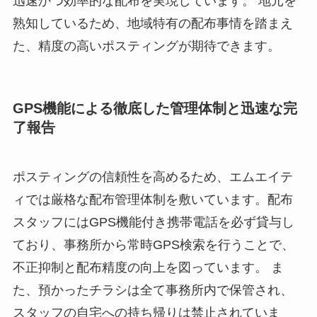
迅速かつ効率的な配布を実現しています。 地元を
熟知しているため、地域特有の配布事情を踏まえ
た、精度の高いポスティングが期待できます。
GPS機能による徹底した管理体制と迅速な完
了報告
ポスティングの信頼性を高めるため、エムエイテ
ィでは厳格な配布管理体制を敷いています。配布
スタッフにはGPS機能付き携帯電話を必ず貸与し
ており、事務所から常時GPS検索を行うことで、
不正抑制と配布精度の向上を図っています。 ま
た、預かったチラシは全て事務所内で保管され、
スタッフの自宅への持ち帰りは禁止されていま