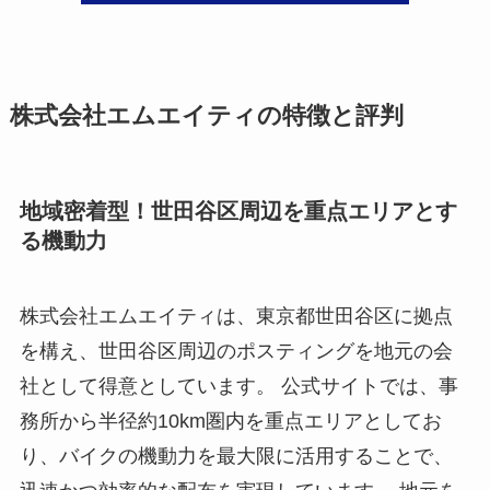
株式会社エムエイティの特徴と評判
地域密着型！世田谷区周辺を重点エリアとす
る機動力
株式会社エムエイティは、東京都世田谷区に拠点
を構え、世田谷区周辺のポスティングを地元の会
社として得意としています。 公式サイトでは、事
務所から半径約10km圏内を重点エリアとしてお
り、バイクの機動力を最大限に活用することで、