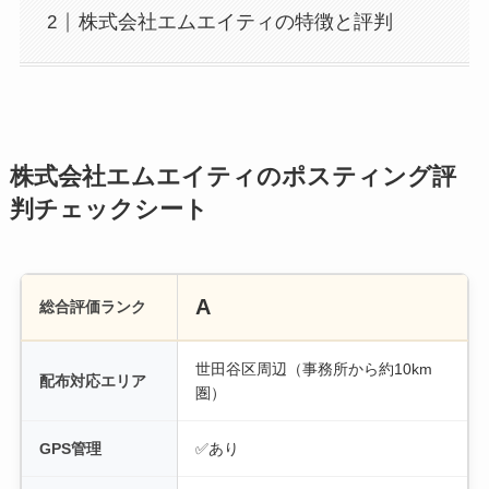
株式会社エムエイティの特徴と評判
株式会社エムエイティのポスティング評
判チェックシート
A
総合評価ランク
世田谷区周辺（事務所から約10km
配布対応エリア
圏）
GPS管理
✅あり