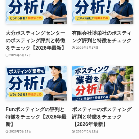
大分ポスティングセンター
有限会社博栄社のポスティ
のポスティング評判と特徴
ング評判と特徴をチェック
をチェック【2026年最新】
2026年5月17日
2026年5月17日
Funポスティングの評判と
ポスティーのポスティング
特徴をチェック【2026年最
評判と特徴をチェック
新】
【2026年最新】
2026年5月17日
2026年5月12日