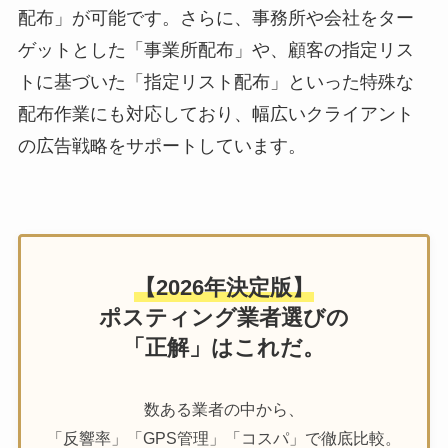
配布」が可能です。さらに、事務所や会社をター
ゲットとした「事業所配布」や、顧客の指定リス
トに基づいた「指定リスト配布」といった特殊な
配布作業にも対応しており、幅広いクライアント
の広告戦略をサポートしています。
【2026年決定版】
ポスティング業者選びの
「正解」はこれだ。
数ある業者の中から、
「反響率」「GPS管理」「コスパ」で徹底比較。