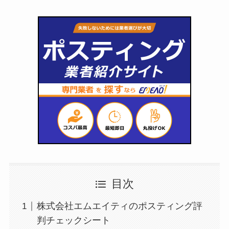
目次
株式会社エムエイティのポスティング評
判チェックシート