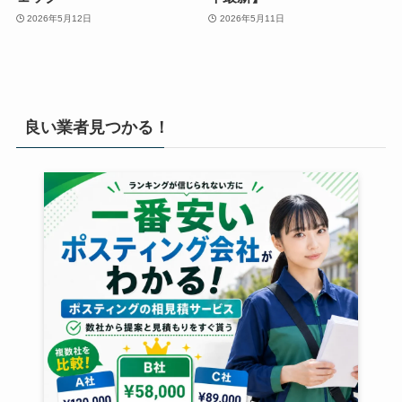
2026年5月12日
2026年5月11日
良い業者見つかる！