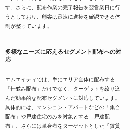
す。さらに、配布作業の完了報告を翌営業日に行
うとしており、顧客は迅速に進捗を確認できる体
制が整っています。
多様なニーズに応えるセグメント配布への対
応
エムエイティでは、単にエリア全体に配布する
「軒並み配布」だけでなく、ターゲットを絞り込
んだ効果的な配布セグメントに対応しています。
具体的には、マンション・アパートなどの「集合
配布」や戸建住宅のみを対象とする「戸建配
布」、さらには単身者をターゲットとした「賃貸