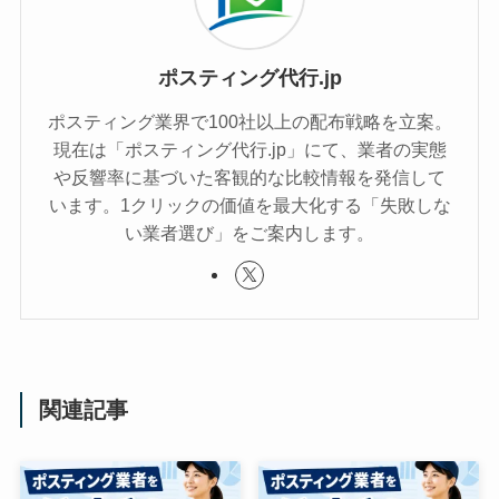
ポスティング代行.jp
ポスティング業界で100社以上の配布戦略を立案。
現在は「ポスティング代行.jp」にて、業者の実態
や反響率に基づいた客観的な比較情報を発信して
います。1クリックの価値を最大化する「失敗しな
い業者選び」をご案内します。
関連記事