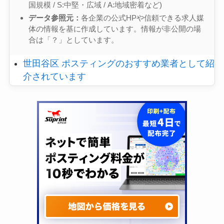
国規模 / S:中堅・広域 / A:地域密着など)
データ参照元：
各企業の公式HPや信頼できる求人媒
体の情報を基に作成しています。情報が非公開の場
合は「？」としています。
世田谷区 ポスティングのおすすめ業者として紹
介されています