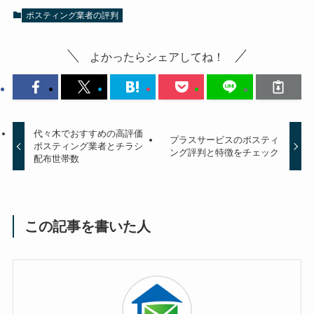
ポスティング業者の評判
よかったらシェアしてね！
代々木でおすすめの高評価
プラスサービスのポスティ
ポスティング業者とチラシ
ング評判と特徴をチェック
配布世帯数
この記事を書いた人