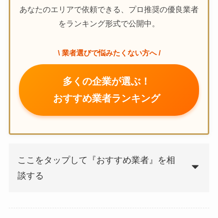
あなたのエリアで依頼できる、プロ推奨の優良業者
をランキング形式で公開中。
\ 業者選びで悩みたくない方へ /
多くの企業が選ぶ！
おすすめ業者ランキング
ここをタップして『おすすめ業者』を相
談する