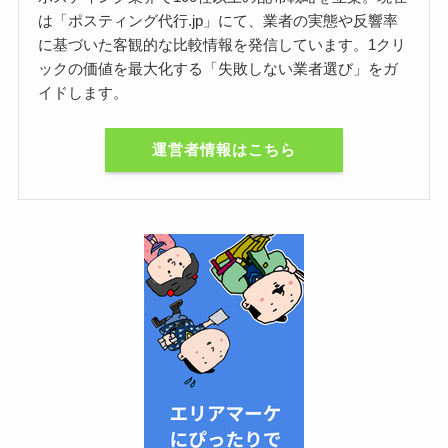
は「ポスティング代行.jp」にて、業者の実態や反響率
に基づいた客観的な比較情報を発信しています。1クリ
ックの価値を最大化する「失敗しない業者選び」をガ
イドします。
運営者情報はこちら