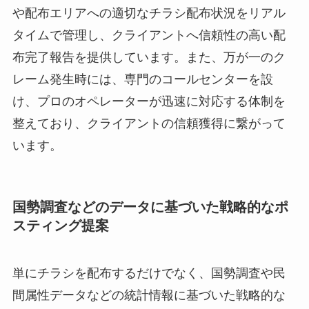
や配布エリアへの適切なチラシ配布状況をリアル
タイムで管理し、クライアントへ信頼性の高い配
布完了報告を提供しています。また、万が一のク
レーム発生時には、専門のコールセンターを設
け、プロのオペレーターが迅速に対応する体制を
整えており、クライアントの信頼獲得に繋がって
います。
国勢調査などのデータに基づいた戦略的なポ
スティング提案
単にチラシを配布するだけでなく、国勢調査や民
間属性データなどの統計情報に基づいた戦略的な