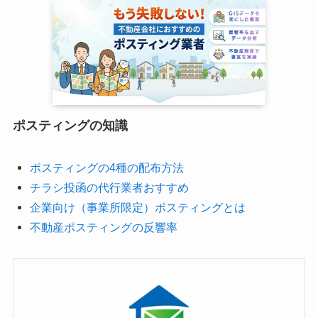
ポスティングの知識
ポスティングの4種の配布方法
チラシ投函の代行業者おすすめ
企業向け（事業所限定）ポスティングとは
不動産ポスティングの反響率