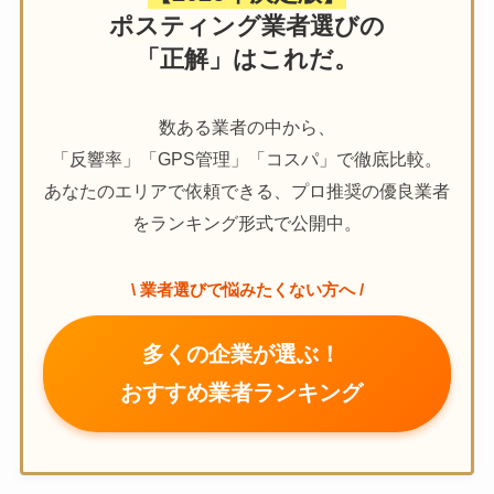
ポスティング業者選びの
「正解」はこれだ。
数ある業者の中から、
「反響率」「GPS管理」「コスパ」で徹底比較。
あなたのエリアで依頼できる、プロ推奨の優良業者
をランキング形式で公開中。
\ 業者選びで悩みたくない方へ /
多くの企業が選ぶ！
おすすめ業者ランキング