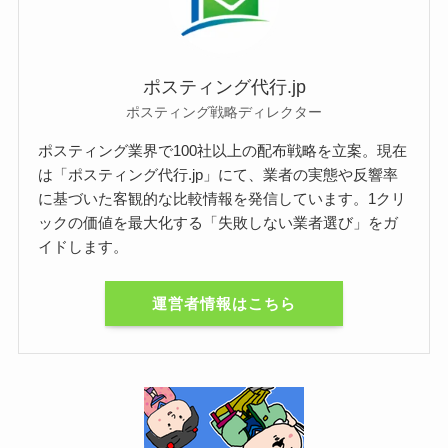
ポスティング代行.jp
ポスティング戦略ディレクター
ポスティング業界で100社以上の配布戦略を立案。現在
は「ポスティング代行.jp」にて、業者の実態や反響率
に基づいた客観的な比較情報を発信しています。1クリ
ックの価値を最大化する「失敗しない業者選び」をガ
イドします。
運営者情報はこちら