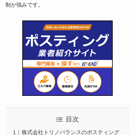
制が強みです。
目次
株式会社トリノバランスのポスティング