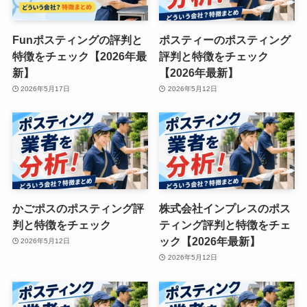
Funポスティングの評判と
ポスティーのポスティング
特徴をチェック【2026年最
評判と特徴をチェック
新】
【2026年最新】
2026年5月17日
2026年5月12日
かごポスのポスティング評
株式会社インプレスのポス
判と特徴をチェック
ティング評判と特徴をチェ
ック【2026年最新】
2026年5月12日
2026年5月12日