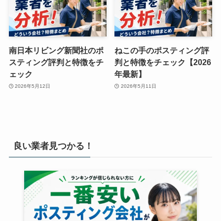
南日本リビング新聞社のポ
ねこの手のポスティング評
スティング評判と特徴をチ
判と特徴をチェック【2026
ェック
年最新】
2026年5月12日
2026年5月11日
良い業者見つかる！