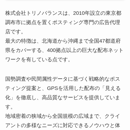
株式会社トリノバランスは、2010年設立の東京都
調布市に拠点を置くポスティング専門の広告代理
店です。
最大の特徴は、北海道から沖縄まで全国47都道府
県をカバーする、400拠点以上の巨大な配布ネット
ワークを有している点です。
国勢調査や民間属性データに基づく戦略的なポス
ティング提案と、GPSを活用した配布の「見える
化」を徹底し、高品質なサービスを提供していま
す。
地域密着の狭域から全国規模の広域まで、クライ
アントの多様なニーズに対応できるノウハウと体