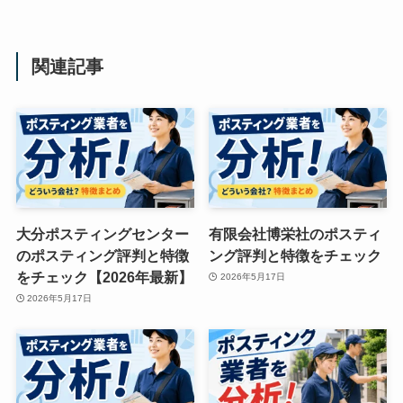
関連記事
大分ポスティングセンター
有限会社博栄社のポスティ
のポスティング評判と特徴
ング評判と特徴をチェック
をチェック【2026年最新】
2026年5月17日
2026年5月17日