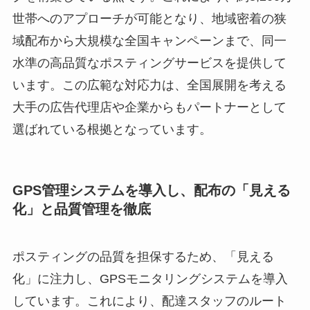
世帯へのアプローチが可能となり、地域密着の狭
域配布から大規模な全国キャンペーンまで、同一
水準の高品質なポスティングサービスを提供して
います。この広範な対応力は、全国展開を考える
大手の広告代理店や企業からもパートナーとして
選ばれている根拠となっています。
GPS管理システムを導入し、配布の「見える
化」と品質管理を徹底
ポスティングの品質を担保するため、「見える
化」に注力し、GPSモニタリングシステムを導入
しています。これにより、配達スタッフのルート