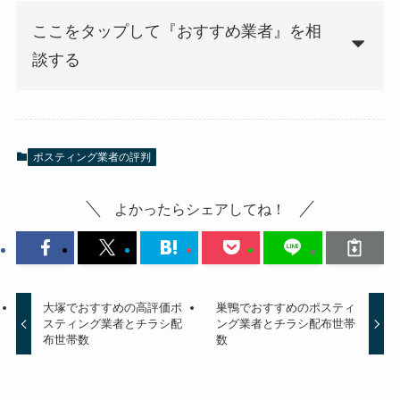
ここをタップして『おすすめ業者』を相
談する
ポスティング業者の評判
よかったらシェアしてね！
大塚でおすすめの高評価ポ
巣鴨でおすすめのポスティ
スティング業者とチラシ配
ング業者とチラシ配布世帯
布世帯数
数