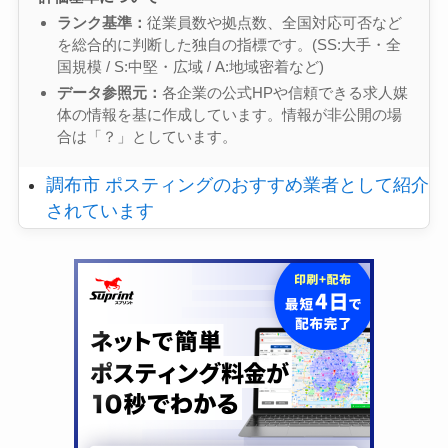
ランク基準：
従業員数や拠点数、全国対応可否など
を総合的に判断した独自の指標です。(SS:大手・全
国規模 / S:中堅・広域 / A:地域密着など)
データ参照元：
各企業の公式HPや信頼できる求人媒
体の情報を基に作成しています。情報が非公開の場
合は「？」としています。
調布市 ポスティングのおすすめ業者として紹介
されています