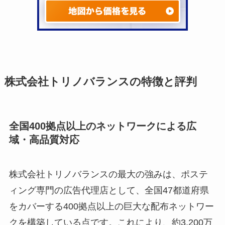
株式会社トリノバランスの特徴と評判
全国400拠点以上のネットワークによる広
域・高品質対応
株式会社トリノバランスの最大の強みは、ポステ
ィング専門の広告代理店として、全国47都道府県
をカバーする400拠点以上の巨大な配布ネットワー
クを構築している点です。これにより、約3,200万