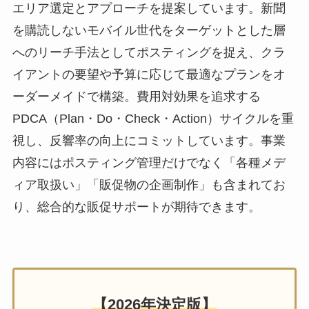
エリア選定とアプローチを提案しています。新聞
を購読しないモバイル世代をターゲットとした層
へのリーチ手法としてポスティングを捉え、クラ
イアントの要望や予算に応じて最適なプランをオ
ーダーメイドで構築。費用対効果を追求する
PDCA（Plan・Do・Check・Action）サイクルを重
視し、反響率の向上にコミットしています。事業
内容にはポスティング管理だけでなく「各種メデ
ィア取扱い」「販促物の企画制作」も含まれてお
り、総合的な販促サポートが期待できます。
【2026年決定版】