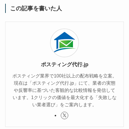
この記事を書いた人
ポスティング代行.jp
ポスティング業界で100社以上の配布戦略を立案。
現在は「ポスティング代行.jp」にて、業者の実態
や反響率に基づいた客観的な比較情報を発信して
います。1クリックの価値を最大化する「失敗しな
い業者選び」をご案内します。