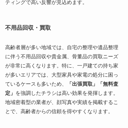
ティングで高い反響が見込めます。
不用品回収・買取
高齢者層が多い地域では、自宅の整理や遺品整理
に伴う不用品回収や貴金属、骨董品の買取ニーズ
が非常に高くなります。特に、一戸建ての持ち家
が多いエリアでは、大型家具や家電の処分に困っ
ているケースも多いため、
「出張買取」「無料査
定」
を強調したチラシは高い効果を発揮します。
地域密着型の業者が、顔写真や実績を掲載するこ
とで、高齢者からの信頼を得やすくなります。