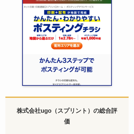
株式会社ugo（スプリント）の総合評
価