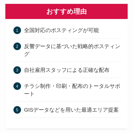
おすすめ理由
全国対応のポスティングが可能
反響データに基づいた戦略的ポスティン
グ
自社雇用スタッフによる正確な配布
チラシ制作・印刷・配布のトータルサポ
ート
GISデータなどを用いた最適エリア提案