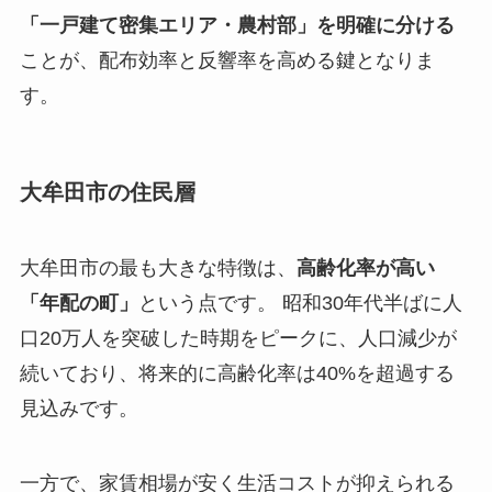
「一戸建て密集エリア・農村部」を明確に分ける
ことが、配布効率と反響率を高める鍵となりま
す。
大牟田市の住民層
大牟田市の最も大きな特徴は、
高齢化率が高い
「年配の町」
という点です。 昭和30年代半ばに人
口20万人を突破した時期をピークに、人口減少が
続いており、将来的に高齢化率は40%を超過する
見込みです。
一方で、家賃相場が安く生活コストが抑えられる