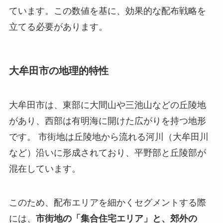
ています。この数値を基に、効果的な配布戦略を
立てる必要があります。
大牟田市の地理的特性
大牟田市は、東部に大間山や三池山などの丘陵地
があり、西部は有明海に開けた広がりを持つ地形
です。 市街地は丘陵地から流れる河川（大牟田川
など）沿いに形成されており、平野部と丘陵部が
混在しています。
このため、配布エリアを細かくセグメントする際
には、
市街地の「集合住宅エリア」と、郊外の