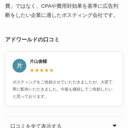
費」ではなく、CPAや費用対効果を基準に広告判
断をしたい企業に適したポスティング会社です。
アドワールドの口コミ
片山俊輔
片
★★★★★
ポスティングをご依頼させていただきましたが、大変丁
寧に配布いただきました。今後も継続してご依頼したい
と思っております。
口コミを全て表示する