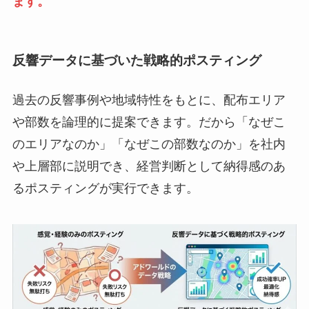
ます。
反響データに基づいた戦略的ポスティング
過去の反響事例や地域特性をもとに、配布エリア
や部数を論理的に提案できます。だから「なぜこ
のエリアなのか」「なぜこの部数なのか」を社内
や上層部に説明でき、経営判断として納得感のあ
るポスティングが実行できます。