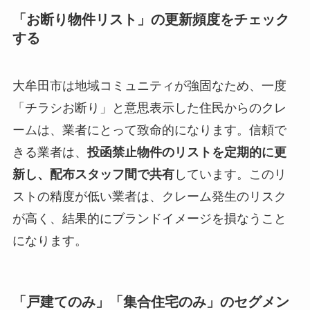
「お断り物件リスト」の更新頻度をチェック
する
大牟田市は地域コミュニティが強固なため、一度
「チラシお断り」と意思表示した住民からのクレ
ームは、業者にとって致命的になります。信頼で
きる業者は、
投函禁止物件のリストを定期的に更
新し、配布スタッフ間で共有
しています。このリ
ストの精度が低い業者は、クレーム発生のリスク
が高く、結果的にブランドイメージを損なうこと
になります。
「戸建てのみ」「集合住宅のみ」のセグメン