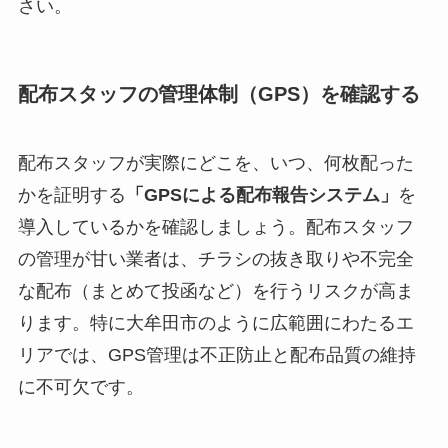
さい。
配布スタッフの管理体制（GPS）を確認する
配布スタッフが実際にどこを、いつ、何枚配った
かを証明する
「GPSによる配布報告システム」
を
導入しているかを確認しましょう。配布スタッフ
の管理が甘い業者は、チラシの抜き取りや不完全
な配布（まとめて投函など）を行うリスクが高ま
ります。特に大牟田市のように広範囲にわたるエ
リアでは、GPS管理は不正防止と配布品質の維持
に不可欠です。