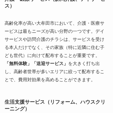
ス）
高齢化率が高い大牟田市において、介護・医療サ
ービスは最もニーズが高い分野の一つです。デイ
サービスや訪問介護のチラシは、サービスを受け
る本人だけでなく、その家族（特に近隣に住む子
ども世代）に向けて配布することが重要です。
「無料体験」「送迎サービス」
を大きく打ち出
し、高齢者世帯が多いエリアに絞って配布するこ
とで、費用対効果を高めることができます。
生活支援サービス（リフォーム、ハウスクリ
ーニング）