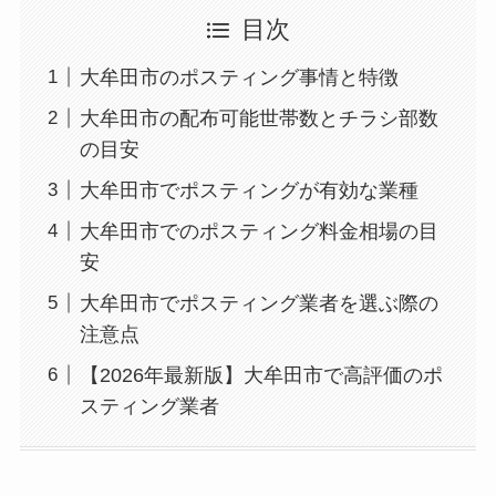
目次
大牟田市のポスティング事情と特徴
大牟田市の配布可能世帯数とチラシ部数
の目安
大牟田市でポスティングが有効な業種
大牟田市でのポスティング料金相場の目
安
大牟田市でポスティング業者を選ぶ際の
注意点
【2026年最新版】大牟田市で高評価のポ
スティング業者