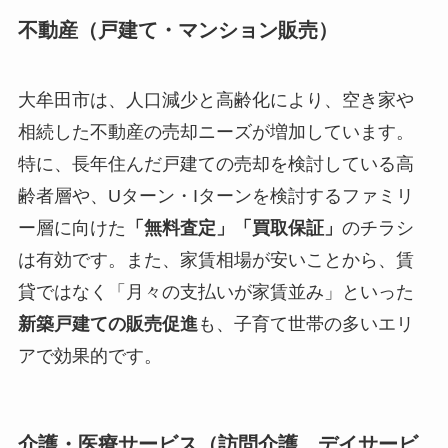
不動産（戸建て・マンション販売）
大牟田市は、人口減少と高齢化により、空き家や
相続した不動産の売却ニーズが増加しています。
特に、長年住んだ戸建ての売却を検討している高
齢者層や、Uターン・Iターンを検討するファミリ
ー層に向けた
「無料査定」「買取保証」
のチラシ
は有効です。また、家賃相場が安いことから、賃
貸ではなく「月々の支払いが家賃並み」といった
新築戸建ての販売促進
も、子育て世帯の多いエリ
アで効果的です。
介護・医療サービス（訪問介護、デイサービ