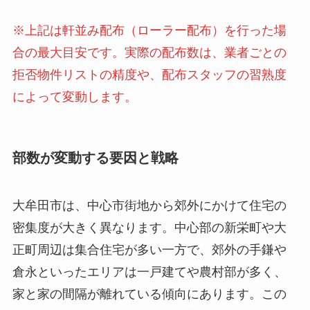
※上記は軒並み配布（ローラー配布）を行った場
合の最大目安です。実際の配布数は、業者ごとの
拒否物件リストの精度や、配布スタッフの習熟度
によって変動します。
部数が変動する要因と戦略
大牟田市は、中心市街地から郊外にかけて住宅の
密集度が大きく異なります。中心部の新栄町や大
正町周辺は集合住宅が多い一方で、郊外の手鎌や
倉永といったエリアは一戸建てや農村部が多く、
家と家の間隔が離れている傾向にあります。この