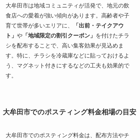
大牟田市は地域コミュニティが活発で、地元の飲
食店への愛着が強い傾向があります。高齢者や子
育て世帯が多いエリアに、
「出前・テイクアウ
ト」
や
「地域限定の割引クーポン」
を付けたチラ
シを配布することで、高い集客効果が見込めま
す。特に、チラシを冷蔵庫などに貼っておけるよ
う、マグネット付きにするなどの工夫も効果的で
す。
大牟田市でのポスティング料金相場の目安
大牟田市でのポスティング料金は、配布方法やチ