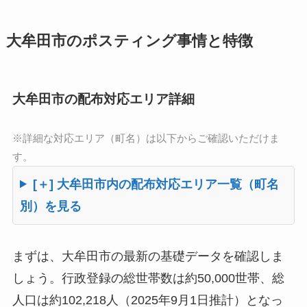
大牟田市のポスティング事情と特徴
大牟田市の配布対応エリア詳細
※詳細な対応エリア（町名）は以下からご確認いただけま
す。
[＋] 大牟田市内の配布対応エリア一覧（町名
別）を見る
まずは、大牟田市の最新の基礎データを確認しま
しょう。行政登録の総世帯数は約50,000世帯、総
人口は約102,218人（2025年9月1日推計）となっ