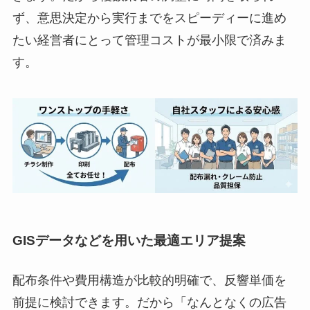
ず、意思決定から実行までをスピーディーに進め
たい経営者にとって管理コストが最小限で済みま
す。
GISデータなどを用いた最適エリア提案
配布条件や費用構造が比較的明確で、反響単価を
前提に検討できます。だから「なんとなくの広告