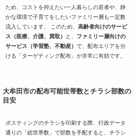
ため、コストを抑えたい一人暮らしの若者や、静
かな環境で子育てをしたいファミリー層も一定数
流入しています。 このため、
高齢者向けのサービ
ス（医療、介護、買取）
と、
ファミリー層向けの
サービス（学習塾、不動産）
で、配布エリアを分
ける「ターゲティング配布」が非常に有効です。
大牟田市の配布可能世帯数とチラシ部数の
目安
ポスティングのチラシを印刷する際、行政データ
通りの「総世帯数」で部数を手配すると、チラシ