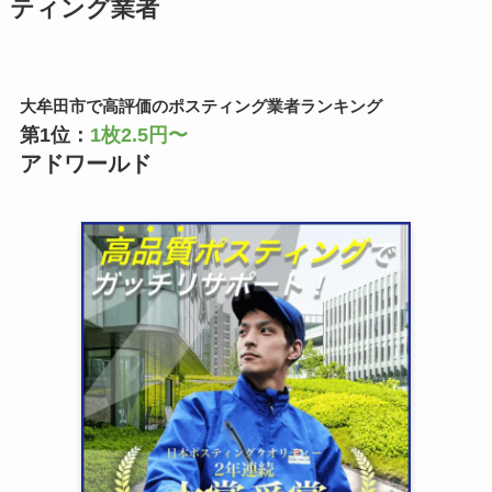
ティング業者
大牟田市で高評価のポスティング業者ランキング
第1位：
1枚2.5円〜
アドワールド