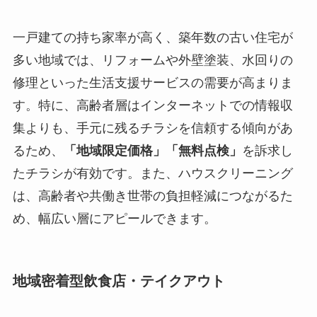
一戸建ての持ち家率が高く、築年数の古い住宅が
多い地域では、リフォームや外壁塗装、水回りの
修理といった生活支援サービスの需要が高まりま
す。特に、高齢者層はインターネットでの情報収
集よりも、手元に残るチラシを信頼する傾向があ
るため、
「地域限定価格」「無料点検」
を訴求し
たチラシが有効です。また、ハウスクリーニング
は、高齢者や共働き世帯の負担軽減につながるた
め、幅広い層にアピールできます。
地域密着型飲食店・テイクアウト