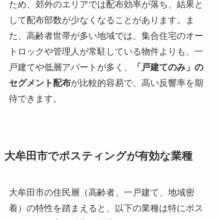
ため、郊外のエリアでは配布効率が落ち、結果と
して配布部数が少なくなることがあります。ま
た、高齢者世帯が多い地域では、集合住宅のオー
トロックや管理人が常駐している物件よりも、一
戸建てや低層アパートが多く、
「戸建てのみ」の
セグメント配布
が比較的容易で、高い反響率を期
待できます。
大牟田市でポスティングが有効な業種
大牟田市の住民層（高齢者、一戸建て、地域密
着）の特性を踏まえると、以下の業種は特にポス