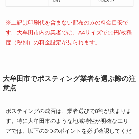
※上記は印刷代を含まない配布のみの料金目安で
す。大牟田市内の業者では、A4サイズで10円/枚程
度（税別）の料金設定が見られます。
大牟田市でポスティング業者を選ぶ際の注
意点
ポスティングの成否は、業者選びで8割が決まりま
す。特に大牟田市のような地域特性が明確なエリ
アでは、以下の3つのポイントを必ず確認してくだ