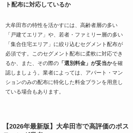
ト配布に対応しているか
大牟田市の特性を活かすには、高齢者層の多い
「戸建てエリア」や、若者・ファミリー層の多い
「集合住宅エリア」に絞り込むセグメント配布が
必須です。このセグメント配布に柔軟に対応でき
るか、また、その際の
「選別料金」が妥当か
を確
認しましょう。業者によっては、アパート・マン
ションのみの配布に特化した料金プランを用意し
ている場合もあります。
【2026年最新版】大牟田市で高評価のポス