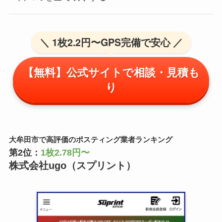
＼ 1枚2.2円〜GPS完備で安心 ／
【無料】公式サイトで相談・見積も
り
大牟田市で高評価のポスティング業者ランキング
第2位：
1枚2.78円〜
株式会社ugo（スプリント）