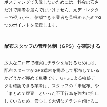
ポスティングで失敗しないためには、料金の安さ
だけで業者を選んではいけません。元ディレクタ
ーの視点から、信頼できる業者を見極めるための3
つのポイントを伝授します。
配布スタッフの管理体制（GPS）を確認する
広大な二戸市で確実にチラシを届けるためには、
配布スタッフがGPS端末を携帯して配布している
かどうかが極めて重要です。GPSによる軌跡デー
タを確認できる業者は、スタッフの「未配布」や
「まとめて廃棄」といった不正行為を強力に抑止
しているため、安心して大切なチラシを預けるこ