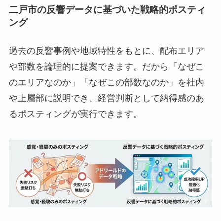
二戸市の反響データに基づいた戦略的ポスティ
ング
過去の反響事例や地域特性をもとに、配布エリア
や部数を論理的に提案できます。だから「なぜこ
のエリアなのか」「なぜこの部数なのか」を社内
や上層部に説明でき、経営判断として納得感のあ
るポスティングが実行できます。