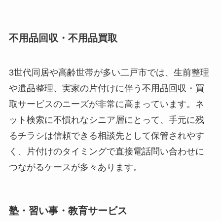
不用品回収・不用品買取
3世代同居や高齢世帯が多い二戸市では、生前整理
や遺品整理、実家の片付けに伴う不用品回収・買
取サービスのニーズが非常に高まっています。ネ
ット検索に不慣れなシニア層にとって、手元に残
るチラシは信頼できる相談先として保管されやす
く、片付けのタイミングで直接電話問い合わせに
つながるケースが多々あります。
塾・習い事・教育サービス