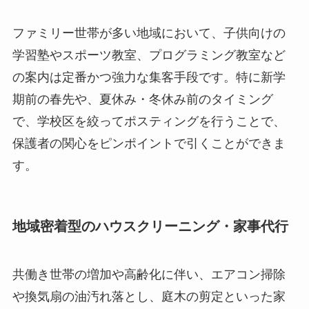
ファミリー世帯が多い地域において、子供向けの
学習塾やスポーツ教室、プログラミング教室など
の案内は定番かつ強力な集客手段です。特に新学
期前の春先や、夏休み・冬休み前のタイミング
で、学校区を絞ってポスティングを行うことで、
保護者の関心をピンポイントで引くことができま
す。
地域密着型のハウスクリーニング・家事代行
共働き世帯の増加や高齢化に伴い、エアコン掃除
や換気扇の油汚れ落とし、庭木の剪定といった家