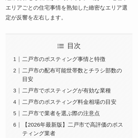
エリアごとの住宅事情を熟知した緻密なエリア選
定が反響を左右します。
目次
二戸市のポスティング事情と特徴
二戸市の配布可能世帯数とチラシ部数の
目安
二戸市でポスティングが有効な業種
二戸市のポスティング料金相場の目安
二戸市で業者を選ぶ際の注意点
【2026年最新版】二戸市で高評価のポス
ティング業者