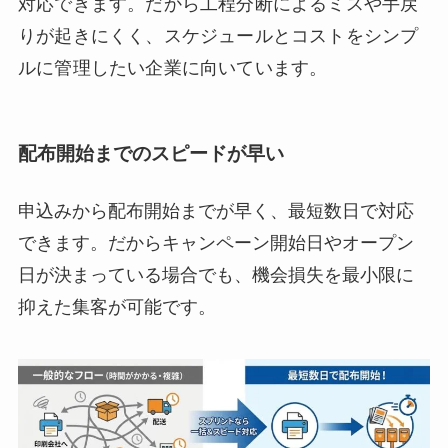
対応できます。だから工程分断によるミスや手戻
りが起きにくく、スケジュールとコストをシンプ
ルに管理したい企業に向いています。
配布開始までのスピードが早い
申込みから配布開始までが早く、最短数日で対応
できます。だからキャンペーン開始日やオープン
日が決まっている場合でも、機会損失を最小限に
抑えた集客が可能です。