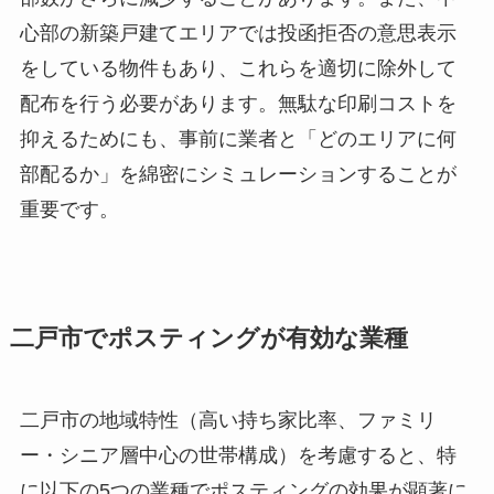
心部の新築戸建てエリアでは投函拒否の意思表示
をしている物件もあり、これらを適切に除外して
配布を行う必要があります。無駄な印刷コストを
抑えるためにも、事前に業者と「どのエリアに何
部配るか」を綿密にシミュレーションすることが
重要です。
二戸市でポスティングが有効な業種
二戸市の地域特性（高い持ち家比率、ファミリ
ー・シニア層中心の世帯構成）を考慮すると、特
に以下の5つの業種でポスティングの効果が顕著に