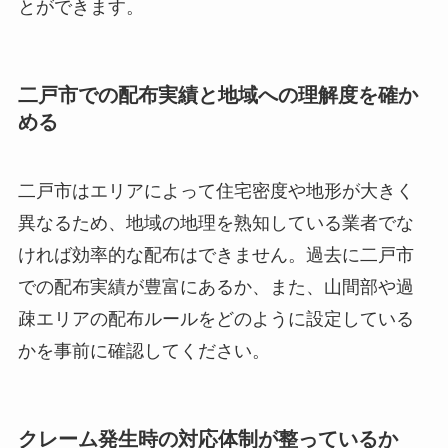
とができます。
二戸市での配布実績と地域への理解度を確か
める
二戸市はエリアによって住宅密度や地形が大きく
異なるため、地域の地理を熟知している業者でな
ければ効率的な配布はできません。過去に二戸市
での配布実績が豊富にあるか、また、山間部や過
疎エリアの配布ルールをどのように設定している
かを事前に確認してください。
クレーム発生時の対応体制が整っているか