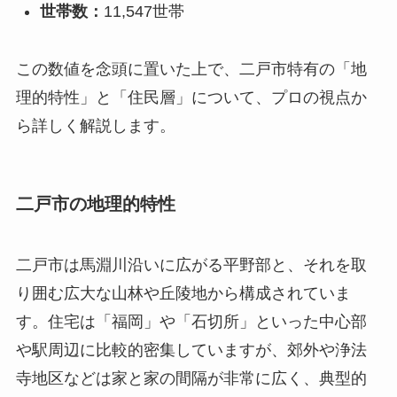
世帯数：
11,547世帯
この数値を念頭に置いた上で、二戸市特有の「地
理的特性」と「住民層」について、プロの視点か
ら詳しく解説します。
二戸市の地理的特性
二戸市は馬淵川沿いに広がる平野部と、それを取
り囲む広大な山林や丘陵地から構成されていま
す。住宅は「福岡」や「石切所」といった中心部
や駅周辺に比較的密集していますが、郊外や浄法
寺地区などは家と家の間隔が非常に広く、典型的