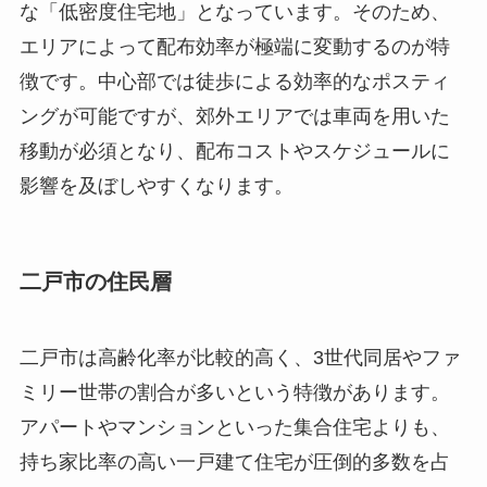
な「低密度住宅地」となっています。そのため、
エリアによって配布効率が極端に変動するのが特
徴です。中心部では徒歩による効率的なポスティ
ングが可能ですが、郊外エリアでは車両を用いた
移動が必須となり、配布コストやスケジュールに
影響を及ぼしやすくなります。
二戸市の住民層
二戸市は高齢化率が比較的高く、3世代同居やファ
ミリー世帯の割合が多いという特徴があります。
アパートやマンションといった集合住宅よりも、
持ち家比率の高い一戸建て住宅が圧倒的多数を占