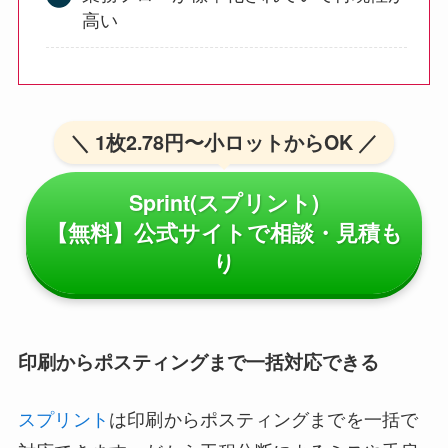
高い
＼ 1枚2.78円〜小ロットからOK ／
Sprint(スプリント)
【無料】公式サイトで相談・見積も
り
印刷からポスティングまで一括対応できる
スプリント
は印刷からポスティングまでを一括で