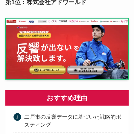
第1位：株式会社アドワールド
おすすめ理由
二戸市の反響データに基づいた戦略的ポ
スティング