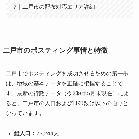
二戸市の配布対応エリア詳細
二戸市のポスティング事情と特徴
二戸市でポスティングを成功させるための第一歩
は、地域の基本データを正確に把握することで
す。最新の行政データ（令和8年5月末現在）によ
ると、二戸市の人口および世帯数は以下の通りと
なっています。
総人口：
23,244人