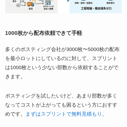
1000枚から配布依頼
できて手軽
多くのポスティング会社が3000枚〜5000枚の配布
を最小ロットにしているのに対して、スプリント
は1000枚という少ない部数から依頼することがで
きます。
ポスティングを試したいけど、あまり部数が多く
なってコストが上がっても困るという方におすす
めです。
まずはスプリントで無料見積もり。