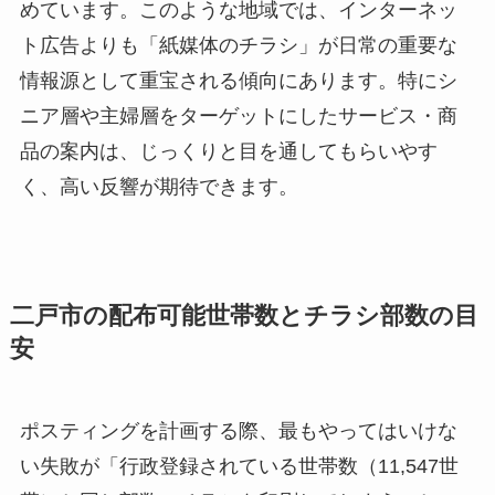
めています。このような地域では、インターネッ
ト広告よりも「紙媒体のチラシ」が日常の重要な
情報源として重宝される傾向にあります。特にシ
ニア層や主婦層をターゲットにしたサービス・商
品の案内は、じっくりと目を通してもらいやす
く、高い反響が期待できます。
二戸市の配布可能世帯数とチラシ部数の目
安
ポスティングを計画する際、最もやってはいけな
い失敗が「行政登録されている世帯数（11,547世