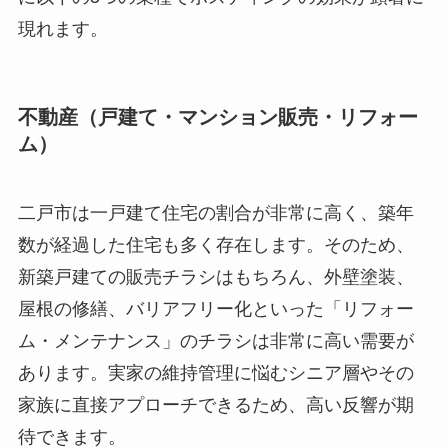
現れます。
不動産（戸建て・マンション販売・リフォー
ム）
二戸市は一戸建て住宅の割合が非常に高く、築年
数が経過した住宅も多く存在します。そのため、
新築戸建ての販売チラシはもちろん、外壁塗装、
屋根の修繕、バリアフリー化といった「リフォー
ム・メンテナンス」のチラシは非常に高い需要が
あります。実家の維持管理に悩むシニア層やその
家族に直接アプローチできるため、高い反響が期
待できます。