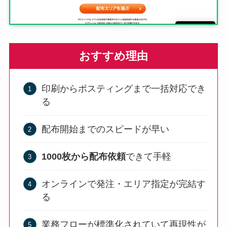
おすすめ理由
印刷からポスティングまで一括対応でき
る
配布開始までのスピードが早い
1000枚から配布依頼
できて手軽
オンラインで発注・エリア指定が完結す
る
業務フローが標準化されていて再現性が