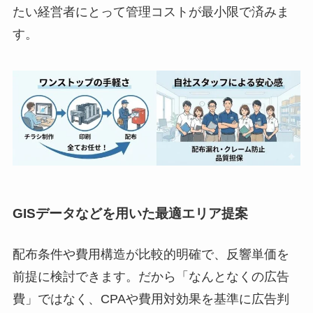
たい経営者にとって管理コストが最小限で済みま
す。
GISデータなどを用いた最適エリア提案
配布条件や費用構造が比較的明確で、反響単価を
前提に検討できます。だから「なんとなくの広告
費」ではなく、CPAや費用対効果を基準に広告判