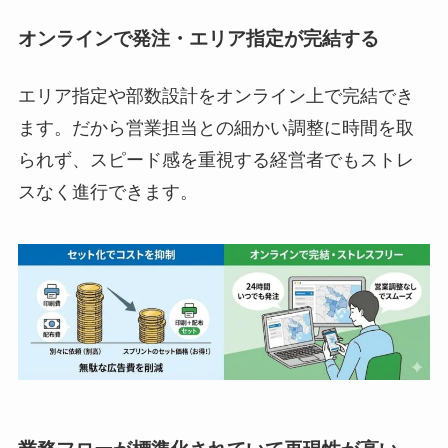
オンラインで発注・エリア指定が完結する
エリア指定や部数設計をオンライン上で完結でき
ます。だから営業担当との細かい調整に時間を取
られず、スピード感を重視する経営者でもストレ
スなく進行できます。