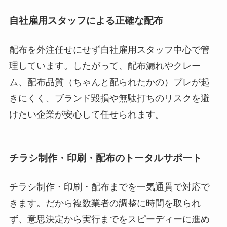
自社雇用スタッフによる正確な配布
配布を外注任せにせず自社雇用スタッフ中心で管
理しています。したがって、配布漏れやクレー
ム、配布品質（ちゃんと配られたかの）ブレが起
きにくく、ブランド毀損や無駄打ちのリスクを避
けたい企業が安心して任せられます。
チラシ制作・印刷・配布のトータルサポート
チラシ制作・印刷・配布までを一気通貫で対応で
きます。だから複数業者の調整に時間を取られ
ず、意思決定から実行までをスピーディーに進め