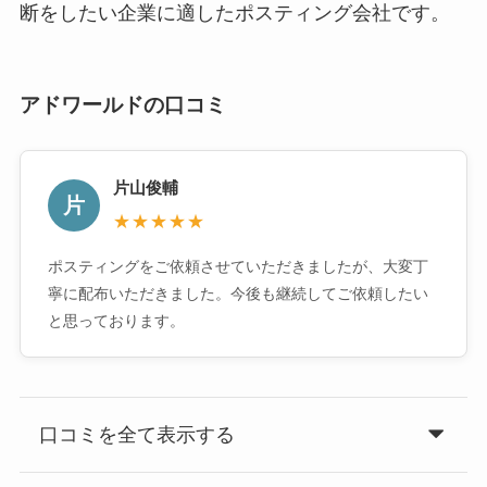
断をしたい企業に適したポスティング会社です。
アドワールドの口コミ
片山俊輔
片
★★★★★
ポスティングをご依頼させていただきましたが、大変丁
寧に配布いただきました。今後も継続してご依頼したい
と思っております。
口コミを全て表示する