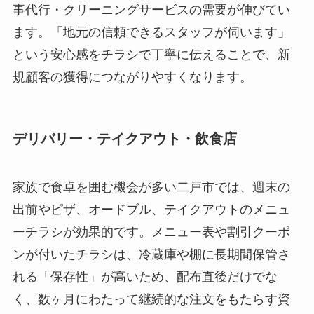
事代行・クリーニングサービスの需要が伸びてい
ます。「地元の信頼できるスタッフが伺います」
という安心感をチラシで丁寧に伝えることで、新
規顧客の獲得につながりやすくなります。
デリバリー・テイクアウト・飲食店
家族で食卓を囲む機会が多い二戸市では、週末の
出前やピザ、オードブル、テイクアウトのメニュ
ーチラシが効果的です。メニュー表や割引クーポ
ンが付いたチラシは、冷蔵庫や棚に長期間保管さ
れる「保存性」が高いため、配布直後だけでな
く、数ヶ月にわたって継続的な注文をもたらす資