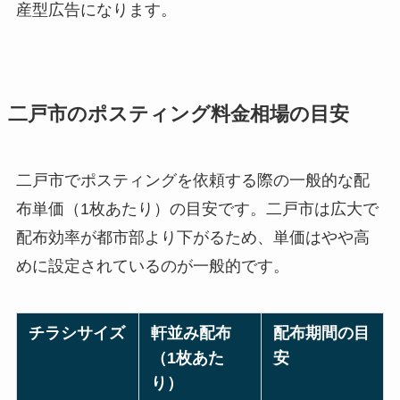
産型広告になります。
二戸市のポスティング料金相場の目安
二戸市でポスティングを依頼する際の一般的な配
布単価（1枚あたり）の目安です。二戸市は広大で
配布効率が都市部より下がるため、単価はやや高
めに設定されているのが一般的です。
チラシサイズ
軒並み配布
配布期間の目
（1枚あた
安
り）