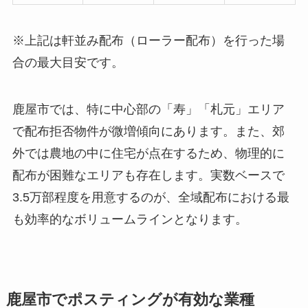
※上記は軒並み配布（ローラー配布）を行った場
合の最大目安です。
鹿屋市では、特に中心部の「寿」「札元」エリア
で配布拒否物件が微増傾向にあります。また、郊
外では農地の中に住宅が点在するため、物理的に
配布が困難なエリアも存在します。実数ベースで
3.5万部程度を用意するのが、全域配布における最
も効率的なボリュームラインとなります。
鹿屋市でポスティングが有効な業種