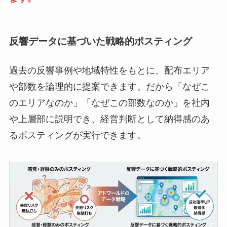
反響データに基づいた戦略的ポスティング
過去の反響事例や地域特性をもとに、配布エリア
や部数を論理的に提案できます。だから「なぜこ
のエリアなのか」「なぜこの部数なのか」を社内
や上層部に説明でき、経営判断として納得感のあ
るポスティングが実行できます。