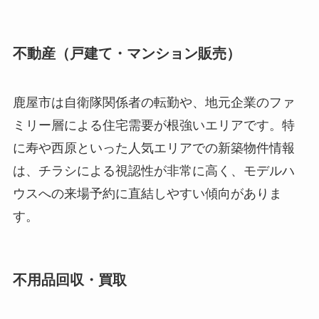
不動産（戸建て・マンション販売）
鹿屋市は自衛隊関係者の転勤や、地元企業のファ
ミリー層による住宅需要が根強いエリアです。特
に寿や西原といった人気エリアでの新築物件情報
は、チラシによる視認性が非常に高く、モデルハ
ウスへの来場予約に直結しやすい傾向がありま
す。
不用品回収・買取