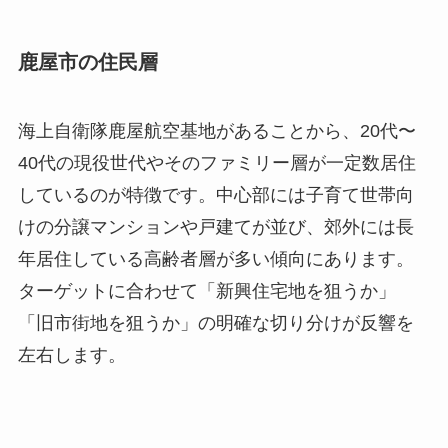
鹿屋市の住民層
海上自衛隊鹿屋航空基地があることから、20代〜
40代の現役世代やそのファミリー層が一定数居住
しているのが特徴です。中心部には子育て世帯向
けの分譲マンションや戸建てが並び、郊外には長
年居住している高齢者層が多い傾向にあります。
ターゲットに合わせて「新興住宅地を狙うか」
「旧市街地を狙うか」の明確な切り分けが反響を
左右します。