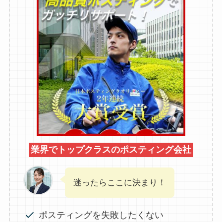
業界でトップクラスのポスティング会社
迷ったらここに決まり！
ポスティングを失敗したくない