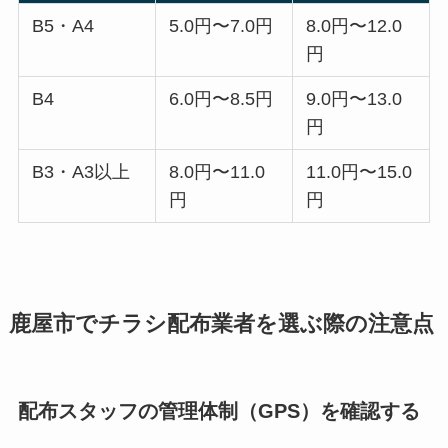
B5・A4
5.0円〜7.0円
8.0円〜12.0
円
B4
6.0円〜8.5円
9.0円〜13.0
円
B3・A3以上
8.0円〜11.0
11.0円〜15.0
円
円
鹿屋市でチラシ配布業者を選ぶ際の注意点
配布スタッフの管理体制（GPS）を確認する