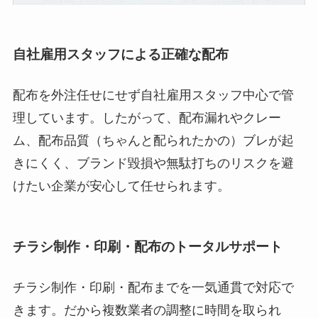
自社雇用スタッフによる正確な配布
配布を外注任せにせず自社雇用スタッフ中心で管
理しています。したがって、配布漏れやクレー
ム、配布品質（ちゃんと配られたかの）ブレが起
きにくく、ブランド毀損や無駄打ちのリスクを避
けたい企業が安心して任せられます。
チラシ制作・印刷・配布のトータルサポート
チラシ制作・印刷・配布までを一気通貫で対応で
きます。だから複数業者の調整に時間を取られ