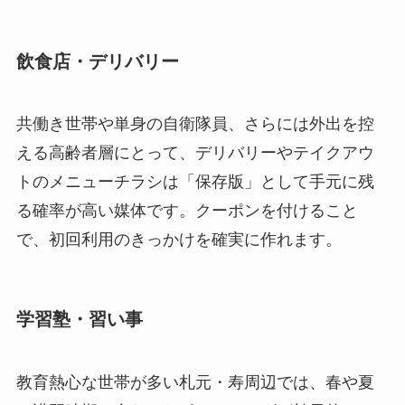
飲食店・デリバリー
共働き世帯や単身の自衛隊員、さらには外出を控
える高齢者層にとって、デリバリーやテイクアウ
トのメニューチラシは「保存版」として手元に残
る確率が高い媒体です。クーポンを付けること
で、初回利用のきっかけを確実に作れます。
学習塾・習い事
教育熱心な世帯が多い札元・寿周辺では、春や夏