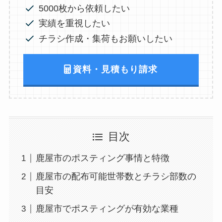
5000枚から依頼したい
実績を重視したい
チラシ作成・集荷もお願いしたい
資料・見積もり請求
目次
鹿屋市のポスティング事情と特徴
鹿屋市の配布可能世帯数とチラシ部数の
目安
鹿屋市でポスティングが有効な業種