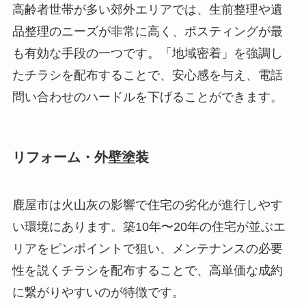
高齢者世帯が多い郊外エリアでは、生前整理や遺
品整理のニーズが非常に高く、ポスティングが最
も有効な手段の一つです。「地域密着」を強調し
たチラシを配布することで、安心感を与え、電話
問い合わせのハードルを下げることができます。
リフォーム・外壁塗装
鹿屋市は火山灰の影響で住宅の劣化が進行しやす
い環境にあります。築10年〜20年の住宅が並ぶエ
リアをピンポイントで狙い、メンテナンスの必要
性を説くチラシを配布することで、高単価な成約
に繋がりやすいのが特徴です。