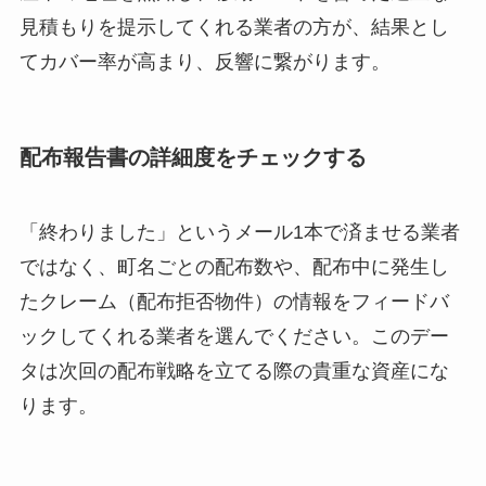
見積もりを提示してくれる業者の方が、結果とし
てカバー率が高まり、反響に繋がります。
配布報告書の詳細度をチェックする
「終わりました」というメール1本で済ませる業者
ではなく、町名ごとの配布数や、配布中に発生し
たクレーム（配布拒否物件）の情報をフィードバ
ックしてくれる業者を選んでください。このデー
タは次回の配布戦略を立てる際の貴重な資産にな
ります。