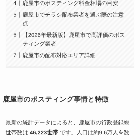
鹿屋市のポスティング料金相場の目安
鹿屋市でチラシ配布業者を選ぶ際の注意
点
【2026年最新版】鹿屋市で高評価のポス
ティング業者
鹿屋市の配布対応エリア詳細
鹿屋市のポスティング事情と特徴
最新の統計データによると、鹿屋市の行政登録総
世帯数は
46,223世帯
です。人口は約9.6万人を数