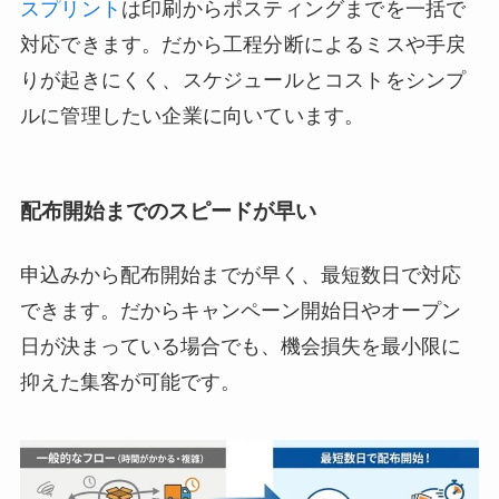
スプリント
は印刷からポスティングまでを一括で
対応できます。だから工程分断によるミスや手戻
りが起きにくく、スケジュールとコストをシンプ
ルに管理したい企業に向いています。
配布開始までのスピードが早い
申込みから配布開始までが早く、最短数日で対応
できます。だからキャンペーン開始日やオープン
日が決まっている場合でも、機会損失を最小限に
抑えた集客が可能です。