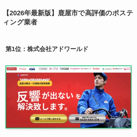
【2026年最新版】鹿屋市で高評価のポステ
ィング業者
第1位：株式会社アドワールド