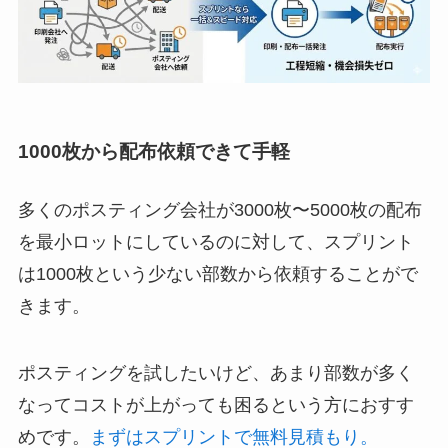
1000枚から配布依頼
できて手軽
多くのポスティング会社が3000枚〜5000枚の配布
を最小ロットにしているのに対して、スプリント
は1000枚という少ない部数から依頼することがで
きます。
ポスティングを試したいけど、あまり部数が多く
なってコストが上がっても困るという方におすす
めです。
まずはスプリントで無料見積もり。