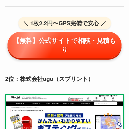
＼ 1枚2.2円〜GPS完備で安心 ／
【無料】公式サイトで相談・見積も
り
2位：株式会社ugo（スプリント）