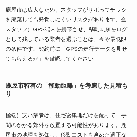
鹿屋市は広大なため、スタッフがサボってチラシ
を廃棄しても発覚しにくいリスクがあります。全
スタッフにGPS端末を携帯させ、移動軌跡をログ
として残している業者を選ぶことは、今や最低限
の条件です。契約前に「GPSの走行データを見せ
てもらえるか」を確認してください。
鹿屋市特有の「移動距離」を考慮した見積も
り
極端に安い業者は、住宅密集地だけを配って、手
間のかかる郊外を放置する可能性があります。鹿
屋市の地理を熟知し、移動コストを含めた適正な