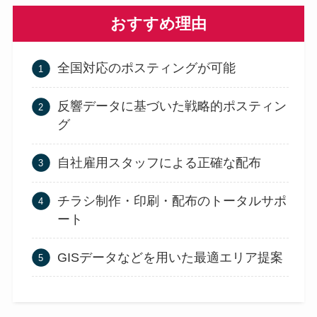
おすすめ理由
全国対応のポスティングが可能
反響データに基づいた戦略的ポスティン
グ
自社雇用スタッフによる正確な配布
チラシ制作・印刷・配布のトータルサポ
ート
GISデータなどを用いた最適エリア提案