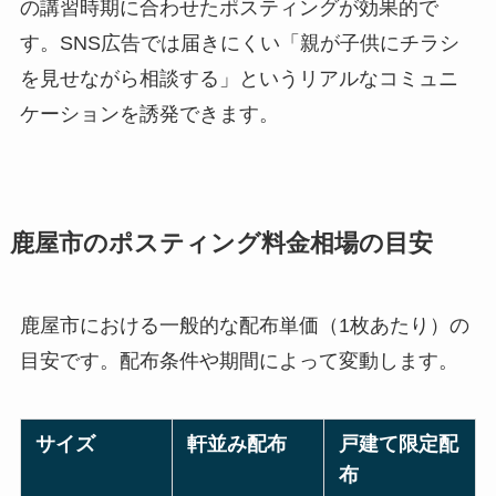
の講習時期に合わせたポスティングが効果的で
す。SNS広告では届きにくい「親が子供にチラシ
を見せながら相談する」というリアルなコミュニ
ケーションを誘発できます。
鹿屋市のポスティング料金相場の目安
鹿屋市における一般的な配布単価（1枚あたり）の
目安です。配布条件や期間によって変動します。
サイズ
軒並み配布
戸建て限定配
布