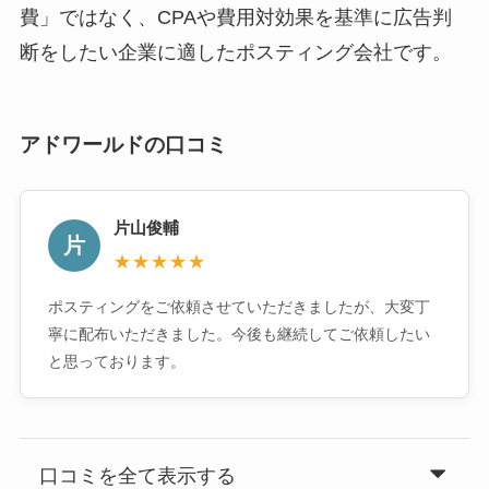
費」ではなく、CPAや費用対効果を基準に広告判
断をしたい企業に適したポスティング会社です。
アドワールドの口コミ
片山俊輔
片
★★★★★
ポスティングをご依頼させていただきましたが、大変丁
寧に配布いただきました。今後も継続してご依頼したい
と思っております。
口コミを全て表示する