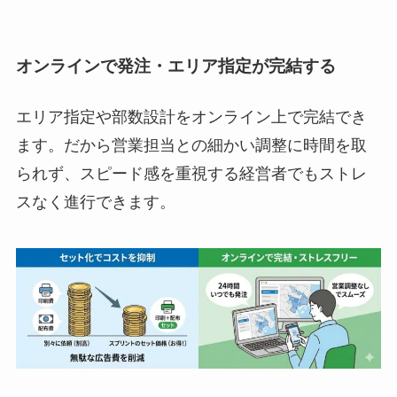
オンラインで発注・エリア指定が完結する
エリア指定や部数設計をオンライン上で完結でき
ます。だから営業担当との細かい調整に時間を取
られず、スピード感を重視する経営者でもストレ
スなく進行できます。