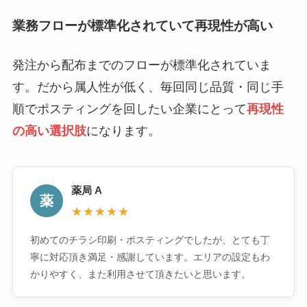
業務フローが標準化されていて再現性が高い
発注から配布までのフローが標準化されていま
す。だから属人性が低く、毎回同じ品質・同じ手
順でポスティングを回したい企業にとって
再現性
の高い選択肢
になります。
薬局 A
薬
★★★★★
初めてのチラシ印刷・ポスティングでしたが、とても丁
寧に対応頂き満足・感謝しています。エリアの設定もわ
かりやすく、また利用させて頂きたいと思います。