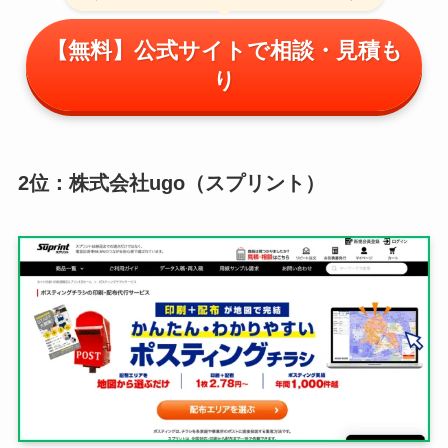
【無料】公式サイトで相談・見積も
り
2位：株式会社ugo（スプリント）