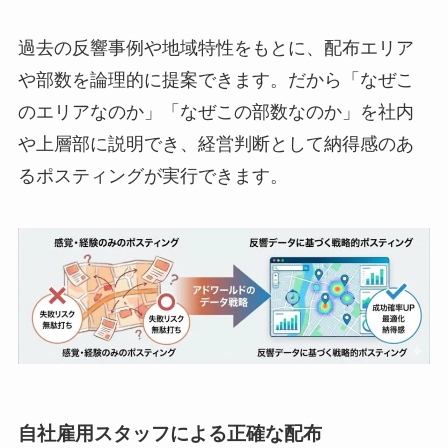
過去の反響事例や地域特性をもとに、配布エリア
や部数を論理的に提案できます。だから「なぜこ
のエリアなのか」「なぜこの部数なのか」を社内
や上層部に説明でき、経営判断として納得感のあ
るポスティングが実行できます。
自社雇用スタッフによる正確な配布