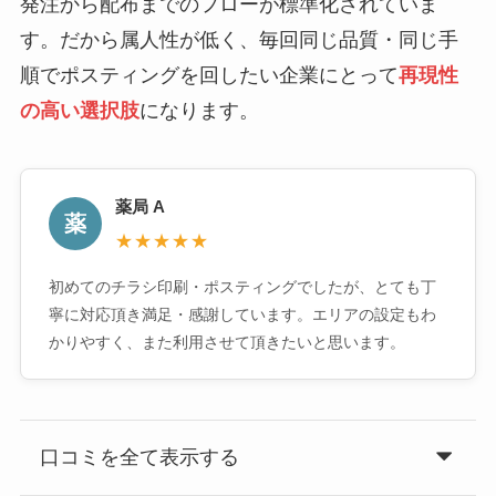
発注から配布までのフローが標準化されていま
す。だから属人性が低く、毎回同じ品質・同じ手
順でポスティングを回したい企業にとって
再現性
の高い選択肢
になります。
薬局 A
薬
★★★★★
初めてのチラシ印刷・ポスティングでしたが、とても丁
寧に対応頂き満足・感謝しています。エリアの設定もわ
かりやすく、また利用させて頂きたいと思います。
口コミを全て表示する