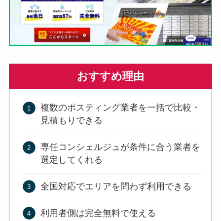
おすすめ理由
複数のポスティング業者を一括で比較・
見積もりできる
専任コンシェルジュが条件に合う業者を
選定してくれる
全国対応でエリアを問わず利用できる
利用者側は完全無料で使える