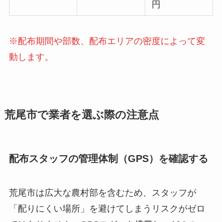
円
※配布期間や部数、配布エリアの密度によって変
動します。
荒尾市で業者を選ぶ際の注意点
配布スタッフの管理体制（GPS）を確認する
荒尾市は広大な農村部を含むため、スタッフが
「配りにくい場所」を避けてしまうリスクがゼロ