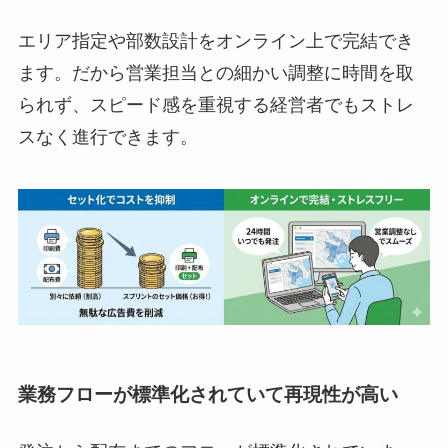
エリア指定や部数設計をオンライン上で完結でき
ます。だから営業担当との細かい調整に時間を取
られず、スピード感を重視する経営者でもストレ
スなく進行できます。
業務フローが標準化されていて再現性が高い