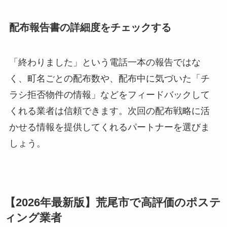
配布報告書の詳細度をチェックする
「終わりました」という電話一本の報告ではな
く、町名ごとの配布数や、配布中に気づいた「チ
ラシ拒否物件の情報」などをフィードバックして
くれる業者は信頼できます。次回の配布戦略に活
かせる情報を提供してくれるパートナーを選びま
しょう。
【2026年最新版】荒尾市で高評価のポステ
ィング業者