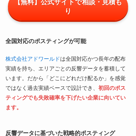
【無料】公式サイトで相談・見積も
り
全国対応のポスティングが可能
株式会社アドワールド
は全国対応かつ長年の配布
実績を持ち、エリアごとの反響データを蓄積して
います。だから「どこにどれだけ配るか」を感覚
ではなく過去実績ベースで設計でき、
初回のポス
ティングでも失敗確率を下げたい企業に向いてい
ます。
反響データに基づいた戦略的ポスティング