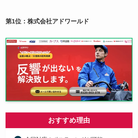
第1位：株式会社アドワールド
おすすめ理由