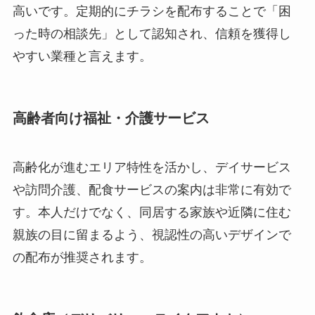
高いです。定期的にチラシを配布することで「困
った時の相談先」として認知され、信頼を獲得し
やすい業種と言えます。
高齢者向け福祉・介護サービス
高齢化が進むエリア特性を活かし、デイサービス
や訪問介護、配食サービスの案内は非常に有効で
す。本人だけでなく、同居する家族や近隣に住む
親族の目に留まるよう、視認性の高いデザインで
の配布が推奨されます。