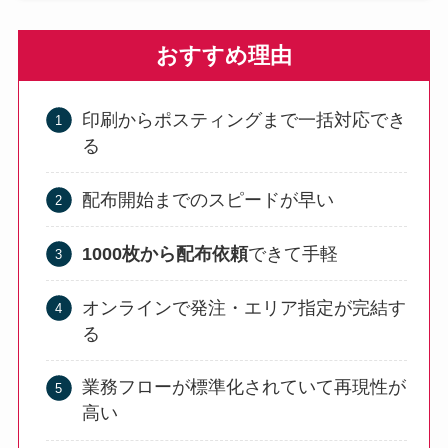
おすすめ理由
印刷からポスティングまで一括対応でき
る
配布開始までのスピードが早い
1000枚から配布依頼
できて手軽
オンラインで発注・エリア指定が完結す
る
業務フローが標準化されていて再現性が
高い