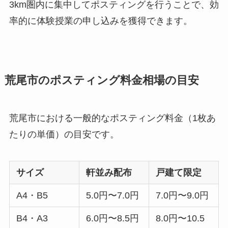
3km圏内に集中してポスティングを行うことで、効
率的に体験授業の申し込みを獲得できます。
荒尾市のポスティング料金相場の目安
荒尾市における一般的なポスティング料金（1枚あ
たりの単価）の目安です。
サイズ
軒並み配布
戸建て限定
A4・B5
5.0円〜7.0円
7.0円〜9.0円
B4・A3
6.0円〜8.5円
8.0円〜10.5