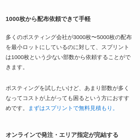
1000枚から配布依頼
できて手軽
多くのポスティング会社が3000枚〜5000枚の配布
を最小ロットにしているのに対して、スプリント
は1000枚という少ない部数から依頼することがで
きます。
ポスティングを試したいけど、あまり部数が多く
なってコストが上がっても困るという方におすす
めです。
まずはスプリントで無料見積もり。
オンラインで発注・エリア指定が完結する