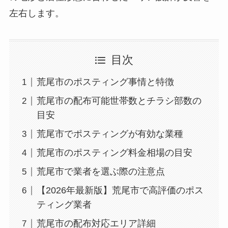
左右します。
目次
荒尾市のポスティング事情と特徴
荒尾市の配布可能世帯数とチラシ部数の
目安
荒尾市でポスティングが有効な業種
荒尾市のポスティング料金相場の目安
荒尾市で業者を選ぶ際の注意点
【2026年最新版】荒尾市で高評価のポス
ティング業者
荒尾市の配布対応エリア詳細