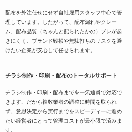
配布を外注任せにせず自社雇用スタッフ中心で管
理しています。したがって、配布漏れやクレー
ム、配布品質（ちゃんと配られたかの）ブレが起
きにくく、ブランド毀損や無駄打ちのリスクを避
けたい企業が安心して任せられます。
チラシ制作・印刷・配布のトータルサポート
チラシ制作・印刷・配布までを一気通貫で対応で
きます。だから複数業者の調整に時間を取られ
ず、意思決定から実行までをスピーディーに進め
たい経営者にとって管理コストが最小限で済みま
す。