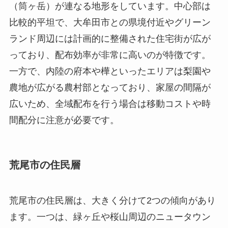
（筒ヶ岳）が連なる地形をしています。中心部は
比較的平坦で、大牟田市との県境付近やグリーン
ランド周辺には計画的に整備された住宅街が広が
っており、配布効率が非常に高いのが特徴です。
一方で、内陸の府本や樺といったエリアは梨園や
農地が広がる農村部となっており、家屋の間隔が
広いため、全域配布を行う場合は移動コストや時
間配分に注意が必要です。
荒尾市の住民層
荒尾市の住民層は、大きく分けて2つの傾向があり
ます。一つは、緑ヶ丘や桜山周辺のニュータウン