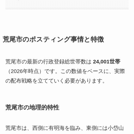
荒尾市のポスティング事情と特徴
荒尾市の最新の行政登録総世帯数は
24,001世帯
（2026年時点）です。この数値をベースに、実際
の配布戦略を立てていく必要があります。
荒尾市の地理的特性
荒尾市は、西側に有明海を臨み、東側には小岱山