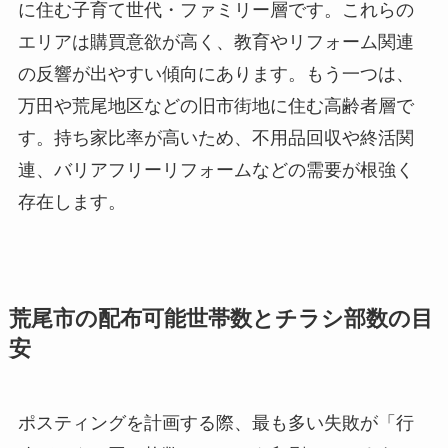
に住む子育て世代・ファミリー層です。これらの
エリアは購買意欲が高く、教育やリフォーム関連
の反響が出やすい傾向にあります。もう一つは、
万田や荒尾地区などの旧市街地に住む高齢者層で
す。持ち家比率が高いため、不用品回収や終活関
連、バリアフリーリフォームなどの需要が根強く
存在します。
荒尾市の配布可能世帯数とチラシ部数の目
安
ポスティングを計画する際、最も多い失敗が「行