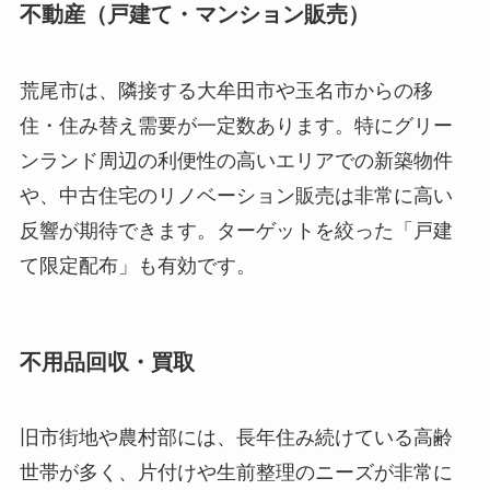
不動産（戸建て・マンション販売）
荒尾市は、隣接する大牟田市や玉名市からの移
住・住み替え需要が一定数あります。特にグリー
ンランド周辺の利便性の高いエリアでの新築物件
や、中古住宅のリノベーション販売は非常に高い
反響が期待できます。ターゲットを絞った「戸建
て限定配布」も有効です。
不用品回収・買取
旧市街地や農村部には、長年住み続けている高齢
世帯が多く、片付けや生前整理のニーズが非常に