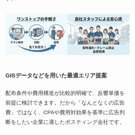
GISデータなどを用いた最適エリア提案
配布条件や費用構造が比較的明確で、反響単価を
前提に検討できます。だから「なんとなくの広告
費」ではなく、CPAや費用対効果を基準に広告判
断をしたい企業に適したポスティング会社です。