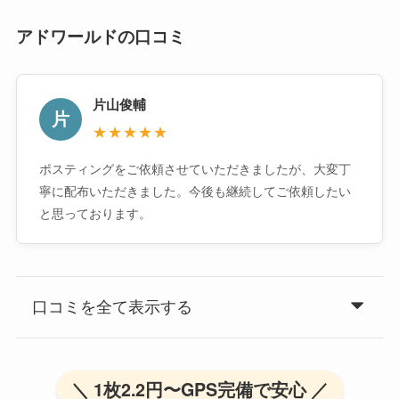
アドワールドの口コミ
片山俊輔
片
★★★★★
ポスティングをご依頼させていただきましたが、大変丁
寧に配布いただきました。今後も継続してご依頼したい
と思っております。
口コミを全て表示する
＼ 1枚2.2円〜GPS完備で安心 ／