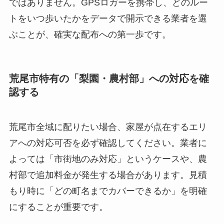
ではありません。GPSロガーを携帯し、どのルー
トをいつ歩いたかをデータで開示できる業者を選
ぶことが、確実な配布への第一歩です。
荒尾市特有の「梨園・農村部」への対応を確
認する
荒尾市全域に配りたい場合、家屋が点在するエリ
アへの対応可否を必ず確認してください。業者に
よっては「市街地のみ対応」というケースや、農
村部で追加料金が発生する場合があります。見積
もり時に「どの町名までカバーできるか」を明確
にすることが重要です。