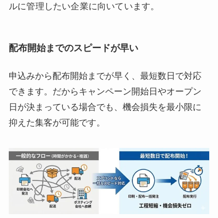
ルに管理したい企業に向いています。
配布開始までのスピードが早い
申込みから配布開始までが早く、最短数日で対応
できます。だからキャンペーン開始日やオープン
日が決まっている場合でも、機会損失を最小限に
抑えた集客が可能です。