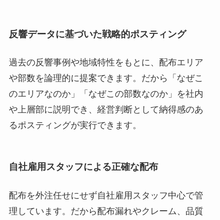
反響データに基づいた戦略的ポスティング
過去の反響事例や地域特性をもとに、配布エリア
や部数を論理的に提案できます。だから「なぜこ
のエリアなのか」「なぜこの部数なのか」を社内
や上層部に説明でき、経営判断として納得感のあ
るポスティングが実行できます。
自社雇用スタッフによる正確な配布
配布を外注任せにせず自社雇用スタッフ中心で管
理しています。だから配布漏れやクレーム、品質