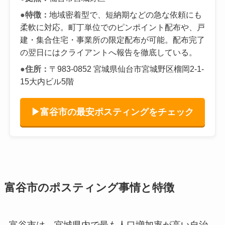
●特徴：
地域密着型で、短納期などの急な依頼にも
柔軟に対応。町丁単位でのピンポイント配布や、戸
建・集合住宅・事業所の限定配布が可能。配布完了
の翌日にはクライアントへ報告を徹底している。
●住所：
〒983-0852 宮城県仙台市宮城野区榴岡2-1-
15大内ビル5階
▶富谷市の最安ポスティングをチェック
富谷市のポスティング事情と特徴
富谷市は、宮城県内で最も人口増加率が高い自治