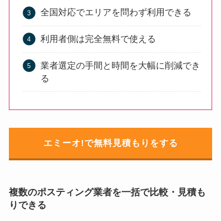
全国対応でエリアを問わず利用できる
利用者側は完全無料で使える
業者選定の手間と時間を大幅に削減でき
る
エミーオ!で無料見積もりをする
複数のポスティング業者を一括で比較・見積も
りできる