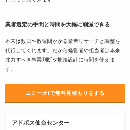
業者選定の手間と時間を大幅に削減できる
本来は数日〜数週間かかる業者リサーチと調整を
代行してくれます。だから経営者や担当者は本来
注力すべき事業判断や施策設計に時間を使えま
す。
エミーオ!で無料見積もりをする
アドポス仙台センター