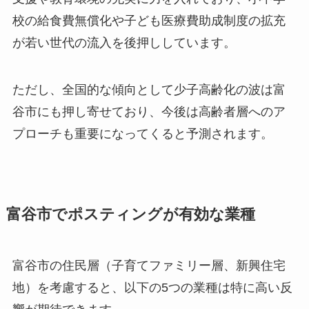
校の給食費無償化や子ども医療費助成制度の拡充
が若い世代の流入を後押ししています。
ただし、全国的な傾向として少子高齢化の波は富
谷市にも押し寄せており、今後は高齢者層へのア
プローチも重要になってくると予測されます。
富谷市でポスティングが有効な業種
富谷市の住民層（子育てファミリー層、新興住宅
地）を考慮すると、以下の5つの業種は特に高い反