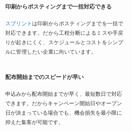
印刷からポスティングまで一括対応できる
スプリント
は印刷からポスティングまでを一括で
対応できます。だから工程分断によるミスや手戻
りが起きにくく、スケジュールとコストをシンプ
ルに管理したい企業に向いています。
配布開始までのスピードが早い
申込みから配布開始までが早く、最短数日で対応
できます。だからキャンペーン開始日やオープン
日が決まっている場合でも、機会損失を最小限に
抑えた集客が可能です。