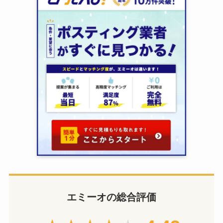
エミーオの総合評価