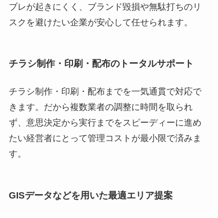
ブレが起きにくく、ブランド毀損や無駄打ちのリ
スクを避けたい企業が安心して任せられます。
チラシ制作・印刷・配布のトータルサポート
チラシ制作・印刷・配布までを一気通貫で対応で
きます。だから複数業者の調整に時間を取られ
ず、意思決定から実行までをスピーディーに進め
たい経営者にとって管理コストが最小限で済みま
す。
GISデータなどを用いた最適エリア提案