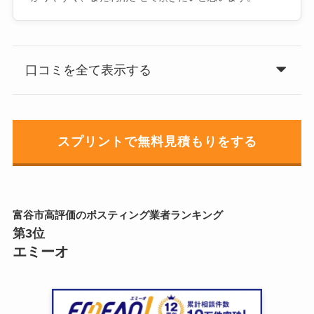
口コミを全て表示する
スプリントで無料見積もりをする
富谷市高評価のポスティング業者ランキング
第3位
エミーオ