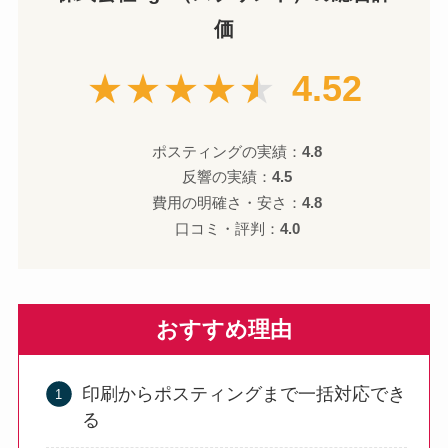
価
★★★★★
4.52
ポスティングの実績：
4.8
反響の実績：
4.5
費用の明確さ・安さ：
4.8
口コミ・評判：
4.0
おすすめ理由
印刷からポスティングまで一括対応でき
る