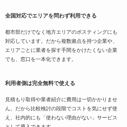
全国対応でエリアを問わず利用できる
都市部だけでなく地方エリアのポスティングにも
対応しています。だから複数拠点を持つ企業や、
エリアごとに業者を探す手間をかけたくない企業
でも、窓口を一本化できます。
利用者側は完全無料で使える
見積もり取得や業者紹介に費用は一切かかりませ
ん。だから比較検討の段階でコストを気にせず使
え、社内的にも「使わない理由がない」サービス
として導入できます。