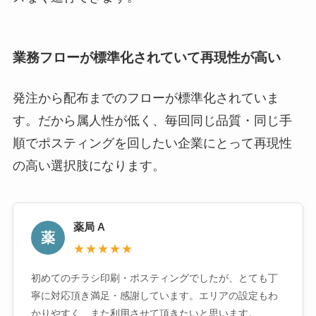
業務フローが標準化されていて再現性が高い
発注から配布までのフローが標準化されていま
す。だから属人性が低く、毎回同じ品質・同じ手
順でポスティングを回したい企業にとって再現性
の高い選択肢になります。
薬局 A
薬
★★★★★
初めてのチラシ印刷・ポスティングでしたが、とても丁
寧に対応頂き満足・感謝しています。エリアの設定もわ
かりやすく、また利用させて頂きたいと思います。