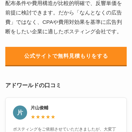
配布条件や費用構造が比較的明確で、反響単価を
前提に検討できます。だから「なんとなくの広告
費」ではなく、CPAや費用対効果を基準に広告判
断をしたい企業に適したポスティング会社です。
公式サイトで無料見積もりをする
アドワールドの口コミ
片山俊輔
片
★★★★★
ポスティングをご依頼させていただきましたが、大変丁