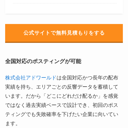
公式サイトで無料見積もりをする
全国対応のポスティングが可能
株式会社アドワールド
は全国対応かつ長年の配布
実績を持ち、エリアごとの反響データを蓄積して
います。だから「どこにどれだけ配るか」を感覚
ではなく過去実績ベースで設計でき、初回のポス
ティングでも失敗確率を下げたい企業に向いてい
ます。