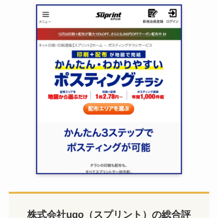
株式会社ugo（スプリント）の総合評