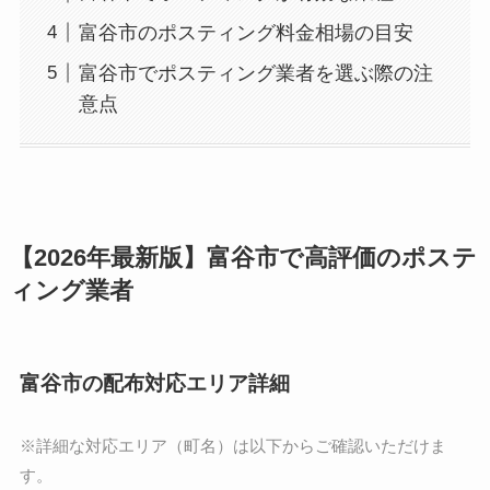
富谷市のポスティング料金相場の目安
富谷市でポスティング業者を選ぶ際の注
意点
【2026年最新版】富谷市で高評価のポステ
ィング業者
富谷市の配布対応エリア詳細
※詳細な対応エリア（町名）は以下からご確認いただけま
す。