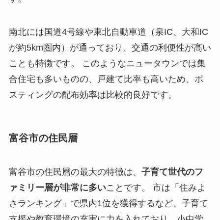
南北には国道4号線や東北自動車道（泉IC、大和IC
が約5km圏内）が通っており、交通の利便性が高い
ことも特徴です。 このようなニュータウンでは集
合住宅も多いものの、戸建て比率も高いため、ポ
スティングの配布効率は比較的良好です。
富谷市の住民層
富谷市の住民層の最大の特徴は、
子育て世代のフ
ァミリー層が非常に多い
ことです。 市は「住みよ
さランキング」で県内1位を獲得するなど、子育て
支援や教育環境の充実に力を入れており、小中学