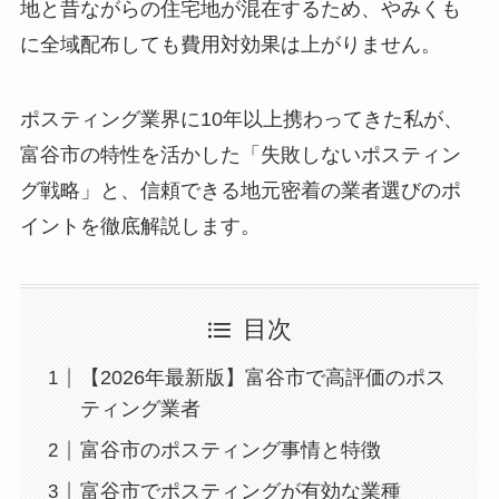
地と昔ながらの住宅地が混在するため、やみくも
に全域配布しても費用対効果は上がりません。
ポスティング業界に10年以上携わってきた私が、
富谷市の特性を活かした「失敗しないポスティン
グ戦略」と、信頼できる地元密着の業者選びのポ
イントを徹底解説します。
目次
【2026年最新版】富谷市で高評価のポス
ティング業者
富谷市のポスティング事情と特徴
富谷市でポスティングが有効な業種