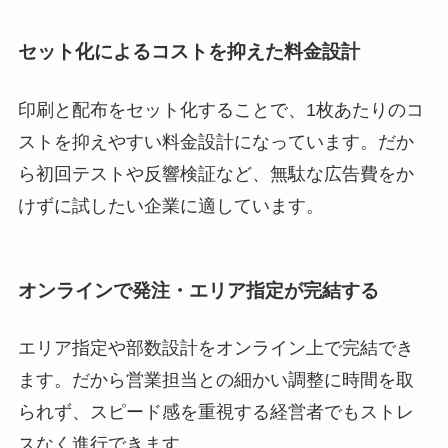
セット化によるコストを抑えた料金設計
印刷と配布をセット化することで、1枚あたりのコ
ストを抑えやすい料金設計になっています。だか
ら初回テストや反響検証など、無駄な広告費をか
けずに試したい企業に適しています。
オンラインで発注・エリア指定が完結する
エリア指定や部数設計をオンライン上で完結でき
ます。だから営業担当との細かい調整に時間を取
られず、スピード感を重視する経営者でもストレ
スなく進行できます。