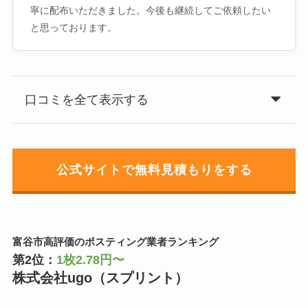
寧に配布いただきました。今後も継続してご依頼したい
と思っております。
口コミを全て表示する
公式サイトで無料見積もりをする
富谷市高評価のポスティング業者ランキング
第2位：
1枚2.78円〜
株式会社ugo（スプリント）