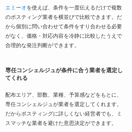
エミーオ
を使えば、条件を一度伝えるだけで複数
のポスティング業者を横並びで比較できます。だ
から個別に問い合わせて条件をすり合わせる必要
がなく、価格・対応内容を冷静に比較したうえで
合理的な発注判断ができます。
専任コンシェルジュが条件に合う業者を選定し
てくれる
配布エリア、部数、業種、予算感などをもとに、
専任コンシェルジュが業者を選定してくれます。
だからポスティングに詳しくない経営者でも、ミ
スマッチな業者を避けた意思決定ができます。