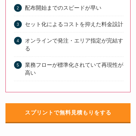
配布開始までのスピードが早い
セット化によるコストを抑えた料金設計
オンラインで発注・エリア指定が完結す
る
業務フローが標準化されていて再現性が
高い
スプリントで無料見積もりをする