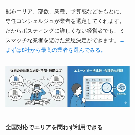
配布エリア、部数、業種、予算感などをもとに、
専任コンシェルジュが業者を選定してくれます。
だからポスティングに詳しくない経営者でも、ミ
スマッチな業者を避けた意思決定ができます。
→
まずは8社から最高の業者を選んでみる。
全国対応でエリアを問わず利用できる