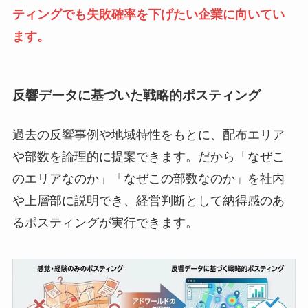
ティングでも失敗確率を下げたい企業に向いてい
ます。
反響データに基づいた戦略的ポスティング
過去の反響事例や地域特性をもとに、配布エリア
や部数を論理的に提案できます。だから「なぜこ
のエリアなのか」「なぜこの部数なのか」を社内
や上層部に説明でき、経営判断として納得感のあ
るポスティングが実行できます。