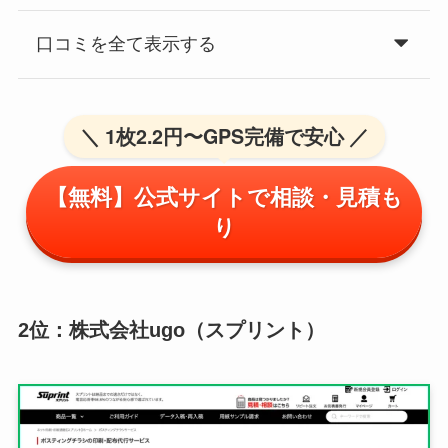
口コミを全て表示する
＼ 1枚2.2円〜GPS完備で安心 ／
【無料】公式サイトで相談・見積も
り
2位：株式会社ugo（スプリント）