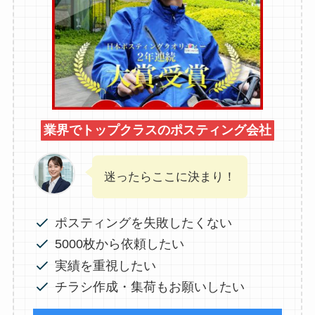
業界でトップクラスのポスティング会社
迷ったらここに決まり！
ポスティングを失敗したくない
5000枚から依頼したい
実績を重視したい
チラシ作成・集荷もお願いしたい