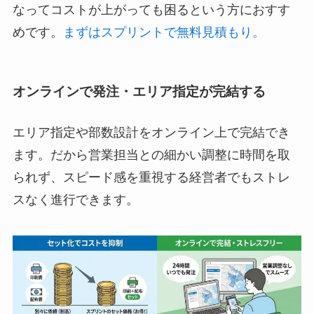
なってコストが上がっても困るという方におすす
めです。
まずはスプリントで無料見積もり。
オンラインで発注・エリア指定が完結する
エリア指定や部数設計をオンライン上で完結でき
ます。だから営業担当との細かい調整に時間を取
られず、スピード感を重視する経営者でもストレ
スなく進行できます。