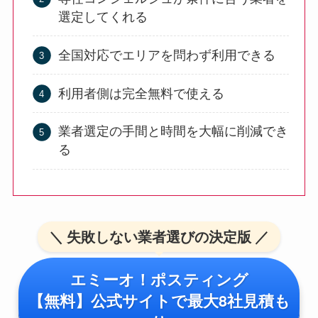
選定してくれる
全国対応でエリアを問わず利用できる
利用者側は完全無料で使える
業者選定の手間と時間を大幅に削減でき
る
＼ 失敗しない業者選びの決定版 ／
エミーオ！ポスティング
【無料】公式サイトで最大8社見積も