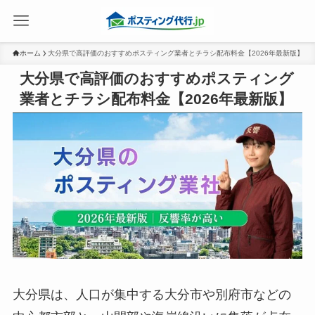
ホーム
大分県で高評価のおすすめポスティング業者とチラシ配布料金【2026年最新版】
大分県で高評価のおすすめポスティング
業者とチラシ配布料金【2026年最新版】
大分県は、人口が集中する大分市や別府市などの