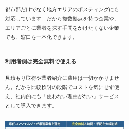
都市部だけでなく地方エリアのポスティングにも
対応しています。だから複数拠点を持つ企業や、
エリアごとに業者を探す手間をかけたくない企業
でも、窓口を一本化できます。
利用者側は完全無料で使える
見積もり取得や業者紹介に費用は一切かかりませ
ん。だから比較検討の段階でコストを気にせず使
え、社内的にも「使わない理由がない」サービス
として導入できます。