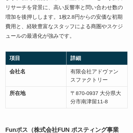
リサーチを背景に、高い反響率と問い合わせ数の
増加を後押しします。1枚2.8円からの安価な初期
費用と、経験豊富なスタッフによる商圏やスケジ
ュールの最適化が強みです。
項目
詳細
会社名
有限会社アドヴァン
スファクトリー
所在地
〒870-0937 大分県大
分市南津留11-8
Funポス（株式会社FUN ポスティング事業