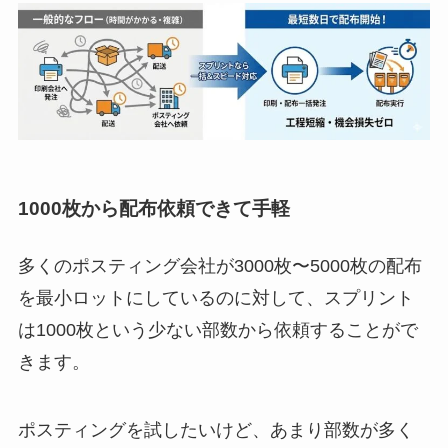
1000枚から配布依頼
できて手軽
多くのポスティング会社が3000枚〜5000枚の配布
を最小ロットにしているのに対して、スプリント
は1000枚という少ない部数から依頼することがで
きます。
ポスティングを試したいけど、あまり部数が多く