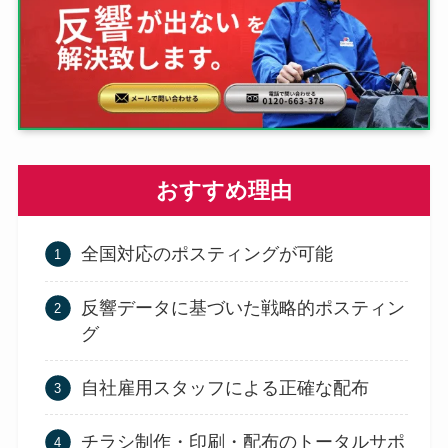
おすすめ理由
全国対応のポスティングが可能
反響データに基づいた戦略的ポスティン
グ
自社雇用スタッフによる正確な配布
チラシ制作・印刷・配布のトータルサポ