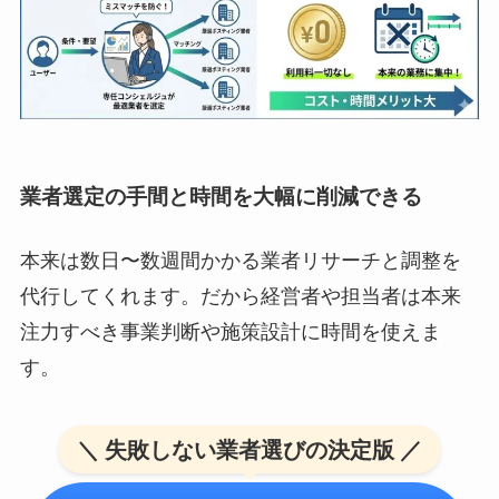
業者選定の手間と時間を大幅に削減できる
本来は数日〜数週間かかる業者リサーチと調整を
代行してくれます。だから経営者や担当者は本来
注力すべき事業判断や施策設計に時間を使えま
す。
＼ 失敗しない業者選びの決定版 ／