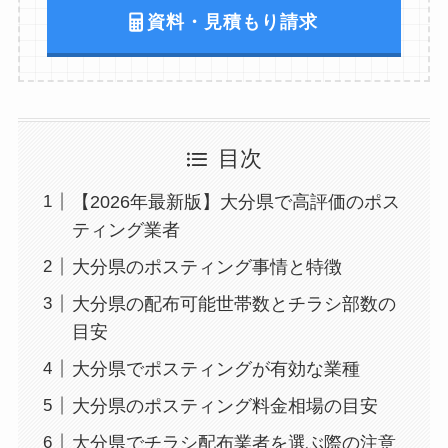
資料・見積もり請求
目次
【2026年最新版】大分県で高評価のポス
ティング業者
大分県のポスティング事情と特徴
大分県の配布可能世帯数とチラシ部数の
目安
大分県でポスティングが有効な業種
大分県のポスティング料金相場の目安
大分県でチラシ配布業者を選ぶ際の注意