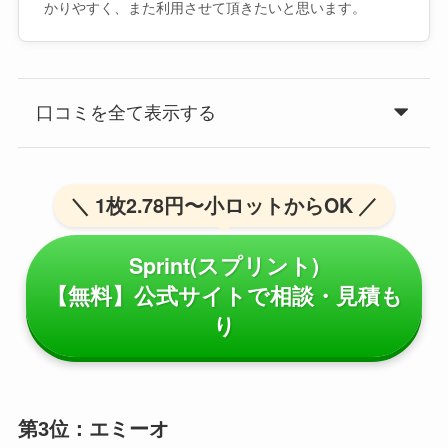
かりやすく、また利用させて頂きたいと思います。
口コミを全て表示する
＼ 1枚2.78円〜小ロットからOK ／
Sprint(スプリント)
【無料】公式サイトで相談・見積も
り
第3位：エミーオ