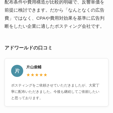
配布条件や費用構造が比較的明確で、反響単価を
前提に検討できます。だから「なんとなくの広告
費」ではなく、CPAや費用対効果を基準に広告判
断をしたい企業に適したポスティング会社です。
アドワールドの口コミ
片山俊輔
片
★★★★★
ポスティングをご依頼させていただきましたが、大変丁
寧に配布いただきました。今後も継続してご依頼したい
と思っております。