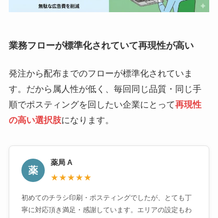
業務フローが標準化されていて再現性が高い
発注から配布までのフローが標準化されていま
す。だから属人性が低く、毎回同じ品質・同じ手
順でポスティングを回したい企業にとって
再現性
の高い選択肢
になります。
薬局 A
薬
★★★★★
初めてのチラシ印刷・ポスティングでしたが、とても丁
寧に対応頂き満足・感謝しています。エリアの設定もわ