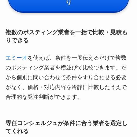
り
複数のポスティング業者を一括で比較・見積も
りできる
エミーオ
を使えば、条件を一度伝えるだけで複数
のポスティング業者を横並びで比較できます。だ
から個別に問い合わせて条件をすり合わせる必要
がなく、価格・対応内容を冷静に比較したうえで
合理的な発注判断ができます。
専任コンシェルジュが条件に合う業者を選定し
てくれる