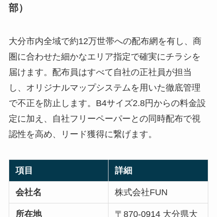
部）
大分市内全域で約12万世帯への配布網を有し、商
圏に合わせた細かなエリア指定で確実にチラシを
届けます。配布員はすべて自社の正社員が担当
し、オリジナルマップシステムを用いた徹底管理
で不正を防止します。B4サイズ2.8円からの料金設
定に加え、自社フリーペーパーとの同時配布で視
認性を高め、リード獲得に繋げます。
項目
詳細
会社名
株式会社FUN
所在地
〒870-0914 大分県大