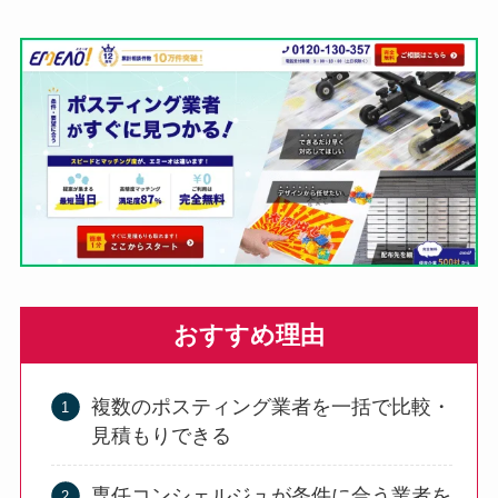
おすすめ理由
複数のポスティング業者を一括で比較・
見積もりできる
専任コンシェルジュが条件に合う業者を