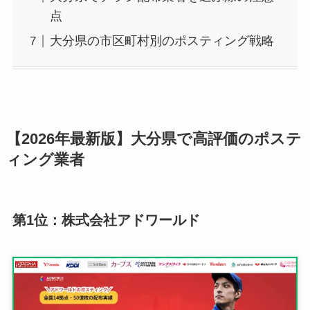
点
大分県の市区町村別のポスティング戦略
【2026年最新版】大分県で高評価のポステ
ィング業者
第1位：株式会社アドワールド