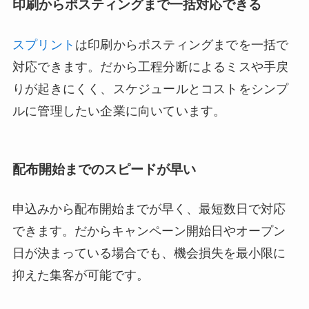
印刷からポスティングまで一括対応できる
スプリント
は印刷からポスティングまでを一括で
対応できます。だから工程分断によるミスや手戻
りが起きにくく、スケジュールとコストをシンプ
ルに管理したい企業に向いています。
配布開始までのスピードが早い
申込みから配布開始までが早く、最短数日で対応
できます。だからキャンペーン開始日やオープン
日が決まっている場合でも、機会損失を最小限に
抑えた集客が可能です。