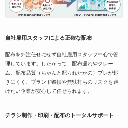
自社雇用スタッフによる正確な配布
配布を外注任せにせず自社雇用スタッフ中心で管
理しています。したがって、配布漏れやクレー
ム、配布品質（ちゃんと配られたかの）ブレが起
きにくく、ブランド毀損や無駄打ちのリスクを避
けたい企業が安心して任せられます。
チラシ制作・印刷・配布のトータルサポート