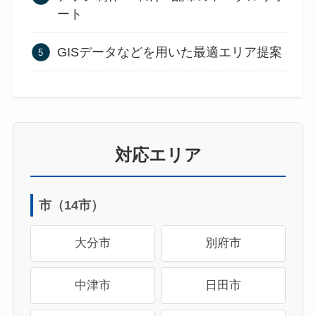
ート
GISデータなどを用いた最適エリア提案
対応エリア
市（14市）
大分市
別府市
中津市
日田市