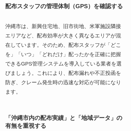
配布スタッフの管理体制（GPS）を確認する
沖縄市は、新興住宅地、旧市街地、米軍施設隣接
エリアなど、配布効率が大きく異なるエリアが混
在しています。そのため、配布スタッフが「どこ
を」「いつ」「どれだけ」配ったかを正確に把握
できるGPS管理システムを導入している業者を選
びましょう。これにより、配布漏れや不正投函を
防ぎ、クレーム発生時の迅速な対応が可能になり
ます。
「沖縄市内の配布実績」と「地域データ」の
有無を重視する