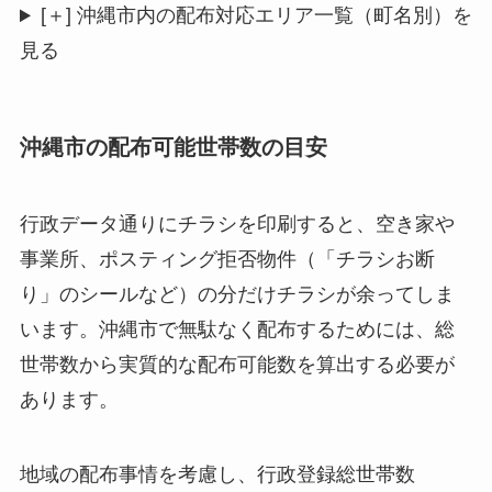
[＋] 沖縄市内の配布対応エリア一覧（町名別）を
見る
沖縄市の配布可能世帯数の目安
行政データ通りにチラシを印刷すると、空き家や
事業所、ポスティング拒否物件（「チラシお断
り」のシールなど）の分だけチラシが余ってしま
います。沖縄市で無駄なく配布するためには、総
世帯数から実質的な配布可能数を算出する必要が
あります。
地域の配布事情を考慮し、行政登録総世帯数