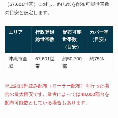
（67,601世帯）に対し、約75%を配布可能世帯数
の目安と仮定します。
エリア
行政登録
配布可能
カバー率
総世帯数
世帯数
（目安）
（目安）
沖縄市全
67,601世
約50,700
約75%
域
帯
部
※上記は軒並み配布（ローラー配布）を行った場
合の最大目安です。業者によっては48,000部台を
配布可能数としている場合もあります。