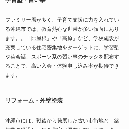
ファミリー層が多く、子育て支援に力を入れてい
る沖縄市では、教育熱心な世帯が多い傾向にあり
ます。。「比屋根」や「高原」など、学校施設が
充実している住宅密集地をターゲットに、学習塾
や英会話、スポーツ系の習い事のチラシを配布す
ることで、高い入会・体験申し込み率が期待でき
ます。
リフォーム・外壁塗装
沖縄市には、戦後から発展した古い市街地と、築