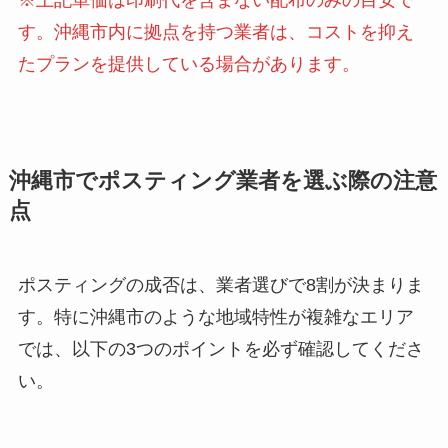
す。沖縄市内に拠点を持つ業者は、コストを抑え
たプランを提供している場合があります。
沖縄市でポスティング業者を選ぶ際の注意
点
ポスティングの成否は、業者選びで8割が決まりま
す。特に沖縄市のような地域特性が複雑なエリア
では、以下の3つのポイントを必ず確認してくださ
い。