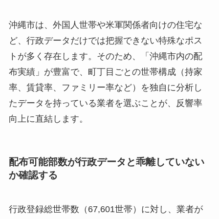
沖縄市は、外国人世帯や米軍関係者向けの住宅な
ど、行政データだけでは把握できない特殊なポス
トが多く存在します。そのため、「沖縄市内の配
布実績」が豊富で、町丁目ごとの世帯構成（持家
率、賃貸率、ファミリー率など）を独自に分析し
たデータを持っている業者を選ぶことが、反響率
向上に直結します。
配布可能部数が行政データと乖離していない
か確認する
行政登録総世帯数（67,601世帯）に対し、業者が