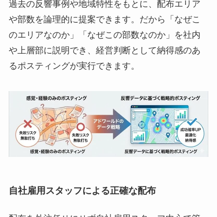
過去の反響事例や地域特性をもとに、配布エリア
や部数を論理的に提案できます。だから「なぜこ
のエリアなのか」「なぜこの部数なのか」を社内
や上層部に説明でき、経営判断として納得感のあ
るポスティングが実行できます。
自社雇用スタッフによる正確な配布