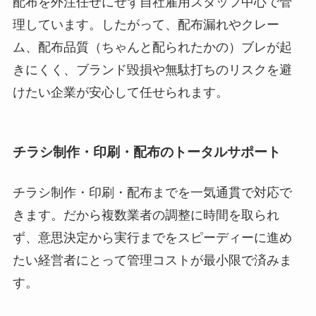
配布を外注任せにせず自社雇用スタッフ中心で管
理しています。したがって、配布漏れやクレー
ム、配布品質（ちゃんと配られたかの）ブレが起
きにくく、ブランド毀損や無駄打ちのリスクを避
けたい企業が安心して任せられます。
チラシ制作・印刷・配布のトータルサポート
チラシ制作・印刷・配布までを一気通貫で対応で
きます。だから複数業者の調整に時間を取られ
ず、意思決定から実行までをスピーディーに進め
たい経営者にとって管理コストが最小限で済みま
す。