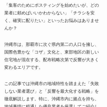
「集客のためにポスティングを始めたいが、どの
業者に頼めばいいかわからない」「チラシを安
く、確実に配りたい」といったお悩みはありませ
んか？
沖縄市は、那覇市に次ぐ県内第二の人口を擁し、
国際色豊かな「コザ」文化と、東部地区の新しい
住宅地が混在する、配布戦略次第で反響が大きく
変わるエリアです。
この記事では沖縄市の地域特性を踏まえた「失敗
しない業者選び」と「反響を最大化する戦略」を
徹底解説します。特に、沖縄市内に拠点を持ち、
地域事情に精通した優良業者を厳選してご紹介し