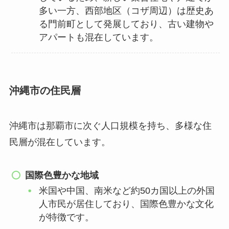
多い一方、西部地区（コザ周辺）は歴史あ
る門前町として発展しており、古い建物や
アパートも混在しています。
沖縄市の住民層
沖縄市は那覇市に次ぐ人口規模を持ち、多様な住
民層が混在しています。
国際色豊かな地域
米国や中国、南米など約50カ国以上の外国
人市民が居住しており、国際色豊かな文化
が特徴です。