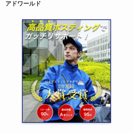
アドワールド