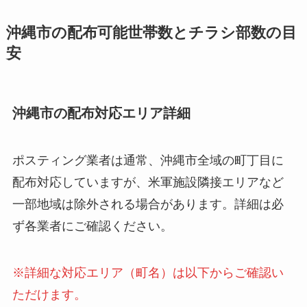
沖縄市の配布可能世帯数とチラシ部数の目
安
沖縄市の配布対応エリア詳細
ポスティング業者は通常、沖縄市全域の町丁目に
配布対応していますが、米軍施設隣接エリアなど
一部地域は除外される場合があります。詳細は必
ず各業者にご確認ください。
※詳細な対応エリア（町名）は以下からご確認い
ただけます。