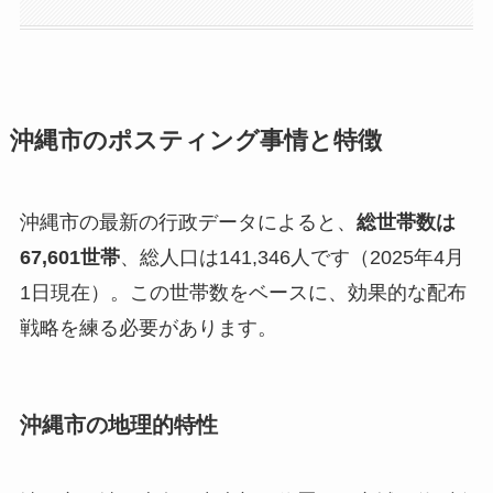
沖縄市のポスティング事情と特徴
沖縄市の最新の行政データによると、
総世帯数は
67,601世帯
、総人口は141,346人です（2025年4月
1日現在）。この世帯数をベースに、効果的な配布
戦略を練る必要があります。
沖縄市の地理的特性