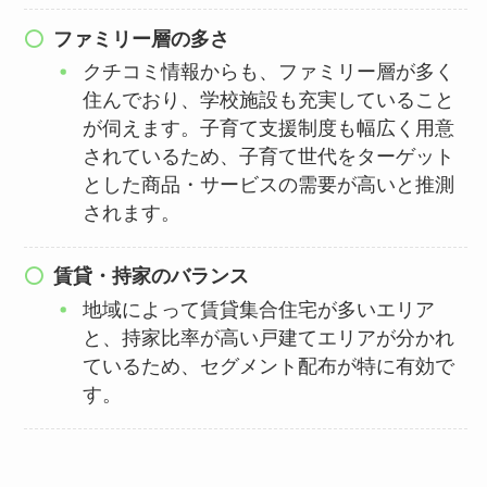
ファミリー層の多さ
クチコミ情報からも、ファミリー層が多く
住んでおり、学校施設も充実していること
が伺えます。子育て支援制度も幅広く用意
されているため、子育て世代をターゲット
とした商品・サービスの需要が高いと推測
されます。
賃貸・持家のバランス
地域によって賃貸集合住宅が多いエリア
と、持家比率が高い戸建てエリアが分かれ
ているため、セグメント配布が特に有効で
す。