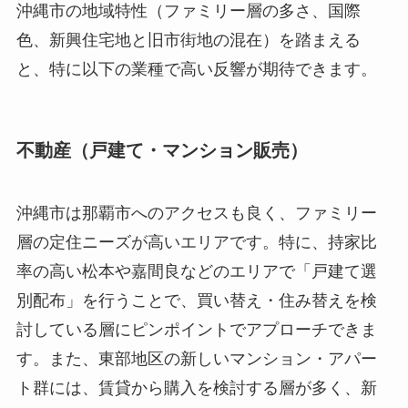
沖縄市の地域特性（ファミリー層の多さ、国際
色、新興住宅地と旧市街地の混在）を踏まえる
と、特に以下の業種で高い反響が期待できます。
不動産（戸建て・マンション販売）
沖縄市は那覇市へのアクセスも良く、ファミリー
層の定住ニーズが高いエリアです。特に、持家比
率の高い松本や嘉間良などのエリアで「戸建て選
別配布」を行うことで、買い替え・住み替えを検
討している層にピンポイントでアプローチできま
す。また、東部地区の新しいマンション・アパー
ト群には、賃貸から購入を検討する層が多く、新