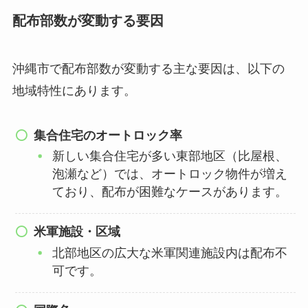
配布部数が変動する要因
沖縄市で配布部数が変動する主な要因は、以下の
地域特性にあります。
集合住宅のオートロック率
新しい集合住宅が多い東部地区（比屋根、
泡瀬など）では、オートロック物件が増え
ており、配布が困難なケースがあります。
米軍施設・区域
北部地区の広大な米軍関連施設内は配布不
可です。