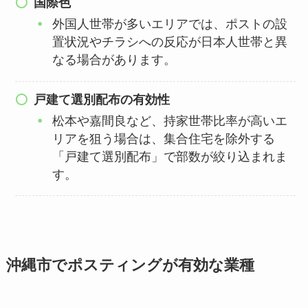
国際色
外国人世帯が多いエリアでは、ポストの設
置状況やチラシへの反応が日本人世帯と異
なる場合があります。
戸建て選別配布の有効性
松本や嘉間良など、持家世帯比率が高いエ
リアを狙う場合は、集合住宅を除外する
「戸建て選別配布」で部数が絞り込まれま
す。
沖縄市でポスティングが有効な業種