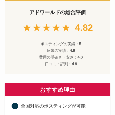
アドワールドの総合評価
★★★★★
4.82
ポスティングの実績：
5
反響の実績：
4.9
費用の明確さ・安さ：
4.8
口コミ・評判：
4.9
おすすめ理由
全国対応のポスティングが可能