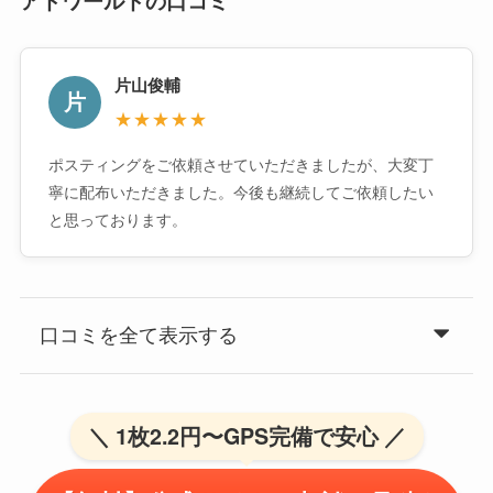
アドワールドの口コミ
片山俊輔
片
★★★★★
ポスティングをご依頼させていただきましたが、大変丁
寧に配布いただきました。今後も継続してご依頼したい
と思っております。
口コミを全て表示する
＼ 1枚2.2円〜GPS完備で安心 ／