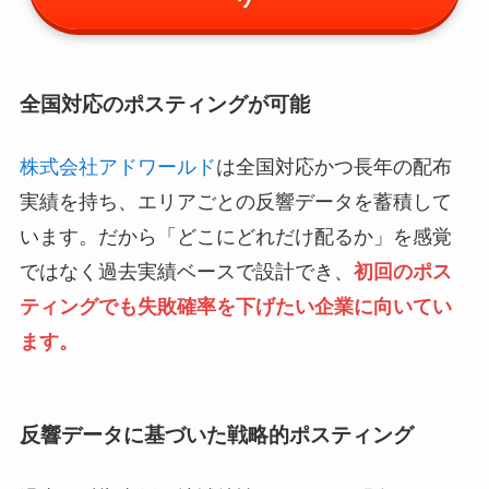
全国対応のポスティングが可能
株式会社アドワールド
は全国対応かつ長年の配布
実績を持ち、エリアごとの反響データを蓄積して
います。だから「どこにどれだけ配るか」を感覚
ではなく過去実績ベースで設計でき、
初回のポス
ティングでも失敗確率を下げたい企業に向いてい
ます。
反響データに基づいた戦略的ポスティング