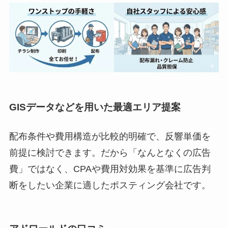
GISデータなどを用いた最適エリア提案
配布条件や費用構造が比較的明確で、反響単価を
前提に検討できます。だから「なんとなくの広告
費」ではなく、CPAや費用対効果を基準に広告判
断をしたい企業に適したポスティング会社です。