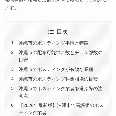
ます。
目次
沖縄市のポスティング事情と特徴
沖縄市の配布可能世帯数とチラシ部数の
目安
沖縄市でポスティングが有効な業種
沖縄市のポスティング料金相場の目安
沖縄市でポスティング業者を選ぶ際の注
意点
【2026年最新版】沖縄市で高評価のポス
ティング業者