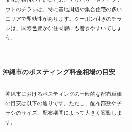
文化が根付いているため、デリバリーやテイクア
ウトのチラシは、特に基地周辺や集合住宅の多い
エリアで即効性があります。クーポン付きのチラ
シは、国際色豊かな住民層にも響きやすいでしょ
う。
沖縄市のポスティング料金相場の目安
沖縄市におけるポスティングの一般的な配布単価
の目安は以下の通りです。ただし、配布部数やチ
ラシのサイズ、配布期間によって大きく変動しま
す。