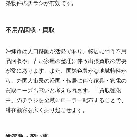
築物件のチラシが有効です。
不用品回収・買取
沖縄市は人口移動が活発であり、転居に伴う不用
品回収や、古い家屋の整理に伴う出張買取の需要
が常にあります。また、国際色豊かな地域特性か
ら、外国人市民の帰国・転居に伴う家具・家電の
買取ニーズも高いと考えられます。「買取強化
中」のチラシを全域にローラー配布することで、
潜在顧客を広く掘り起こせます。
学習塾・習い事