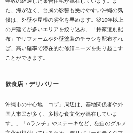
年数の経過した集合住宅が混在しています。ま
た、海が近く、台風の影響も受けやすい沖縄の気
候は、外壁や屋根の劣化を早めます。築10年以上
の戸建てが多いエリアを絞り込み、「持家選別配
布」でリフォームや外壁塗装のチラシを配布すれ
ば、高い確率で潜在的な修繕ニーズを掘り起こす
ことができます。
飲食店・デリバリー
沖縄市の中心地「コザ」周辺は、基地関係者や外
国人市民が多く、多様な食文化が混在していま
す。。「Aランチ」やステーキなど、独自のグルメ