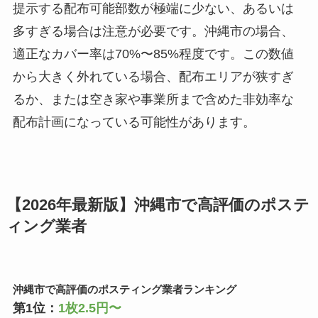
提示する配布可能部数が極端に少ない、あるいは
多すぎる場合は注意が必要です。沖縄市の場合、
適正なカバー率は70%〜85%程度です。この数値
から大きく外れている場合、配布エリアが狭すぎ
るか、または空き家や事業所まで含めた非効率な
配布計画になっている可能性があります。
【2026年最新版】沖縄市で高評価のポステ
ィング業者
沖縄市で高評価のポスティング業者ランキング
第1位：
1枚2.5円〜