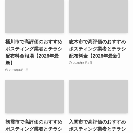
桶川市で高評価のおすすめ
志木市で高評価のおすすめ
ポスティング業者とチラシ
ポスティング業者とチラシ
配布料金相場【2026年最
配布料金【2026年最新】
新】
2026年6月3日
2026年6月3日
朝霞市で高評価のおすすめ
入間市で高評価のおすすめ
ポスティング業者とチラシ
ポスティング業者とチラシ