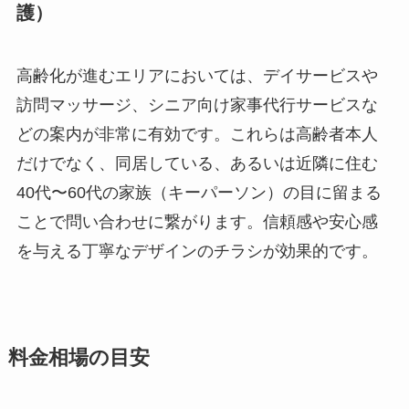
護）
高齢化が進むエリアにおいては、デイサービスや
訪問マッサージ、シニア向け家事代行サービスな
どの案内が非常に有効です。これらは高齢者本人
だけでなく、同居している、あるいは近隣に住む
40代〜60代の家族（キーパーソン）の目に留まる
ことで問い合わせに繋がります。信頼感や安心感
を与える丁寧なデザインのチラシが効果的です。
料金相場の目安