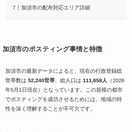
加須市の配布対応エリア詳細
加須市のポスティング事情と特徴
加須市の最新データによると、現在の行政登録総
世帯数は
52,240世帯
、総人口は
111,658人
（2026
年5月1日現在）となっています。この規模の都市
でポスティングを成功させるためには、地域の特
性を深く理解することが不可欠です。