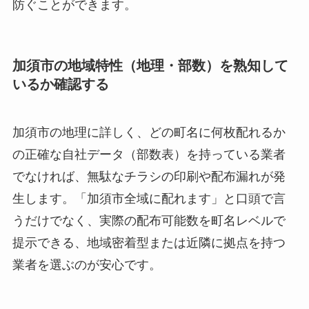
防ぐことができます。
加須市の地域特性（地理・部数）を熟知して
いるか確認する
加須市の地理に詳しく、どの町名に何枚配れるか
の正確な自社データ（部数表）を持っている業者
でなければ、無駄なチラシの印刷や配布漏れが発
生します。「加須市全域に配れます」と口頭で言
うだけでなく、実際の配布可能数を町名レベルで
提示できる、地域密着型または近隣に拠点を持つ
業者を選ぶのが安心です。