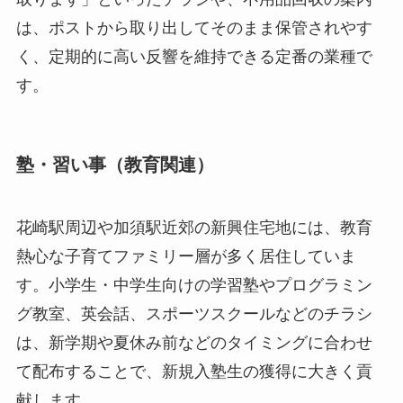
は、ポストから取り出してそのまま保管されやす
く、定期的に高い反響を維持できる定番の業種で
す。
塾・習い事（教育関連）
花崎駅周辺や加須駅近郊の新興住宅地には、教育
熱心な子育てファミリー層が多く居住していま
す。小学生・中学生向けの学習塾やプログラミン
グ教室、英会話、スポーツスクールなどのチラシ
は、新学期や夏休み前などのタイミングに合わせ
て配布することで、新規入塾生の獲得に大きく貢
献します。