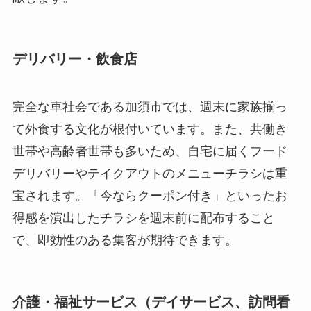
デリバリー・飲食店
完全な車社会である加須市では、週末に家族揃っ
て外食する文化が根付いています。また、共働き
世帯や高齢者世帯も多いため、自宅に届くフード
デリバリーやテイクアウトのメニューチラシは重
宝されます。「今ならクーポン付き」といったお
得感を演出したチラシを週末前に配布すること
で、即効性のある集客が期待できます。
介護・福祉サービス（デイサービス、訪問看