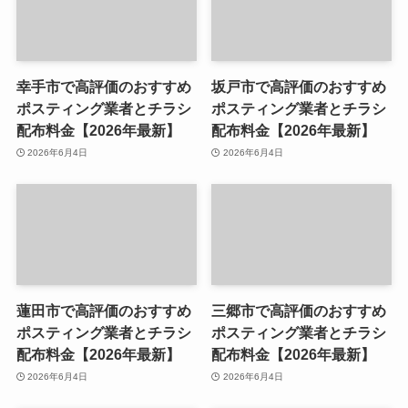
幸手市で高評価のおすすめ
坂戸市で高評価のおすすめ
ポスティング業者とチラシ
ポスティング業者とチラシ
配布料金【2026年最新】
配布料金【2026年最新】
2026年6月4日
2026年6月4日
蓮田市で高評価のおすすめ
三郷市で高評価のおすすめ
ポスティング業者とチラシ
ポスティング業者とチラシ
配布料金【2026年最新】
配布料金【2026年最新】
2026年6月4日
2026年6月4日