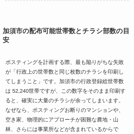
加須市の配布可能世帯数とチラシ部数の目
安
ポスティングを計画する際、最も陥りがちな失敗
が「行政上の世帯数と同じ枚数のチラシを印刷し
てしまうこと」です。加須市の行政登録総世帯数
は 52,240世帯ですが、この数字をそのまま印刷す
ると、確実に大量のチラシが余ってしまいます。
なぜなら、ポスティングお断りのマンションや、
空き家、物理的にアプローチが困難な農地・山
林、さらには事業所などが含まれているからで