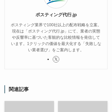
ポスティング代行.jp
ポスティング業界で100社以上の配布戦略を立案。
現在は「ポスティング代行.jp」にて、業者の実態
や反響率に基づいた客観的な比較情報を発信して
います。1クリックの価値を最大化する「失敗しな
い業者選び」をご案内します。
関連記事