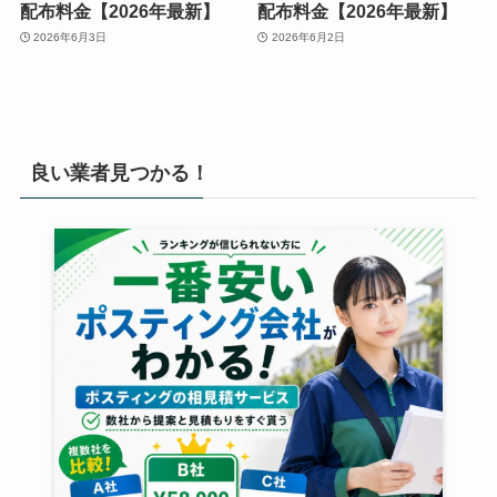
配布料金【2026年最新】
配布料金【2026年最新】
2026年6月3日
2026年6月2日
良い業者見つかる！