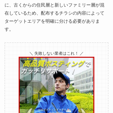
に、古くからの住民層と新しいファミリー層が混
在しているため、配布するチラシの内容によって
ターゲットエリアを明確に分ける必要がありま
す。
＼ 失敗しない業者はこれ！ ／