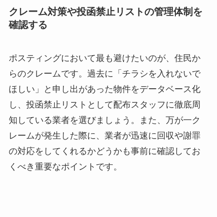
クレーム対策や投函禁止リストの管理体制を
確認する
ポスティングにおいて最も避けたいのが、住民か
らのクレームです。過去に「チラシを入れないで
ほしい」と申し出があった物件をデータベース化
し、投函禁止リストとして配布スタッフに徹底周
知している業者を選びましょう。また、万が一ク
レームが発生した際に、業者が迅速に回収や謝罪
の対応をしてくれるかどうかも事前に確認してお
くべき重要なポイントです。