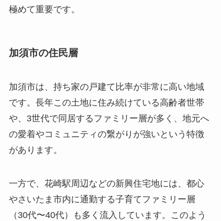
極めて重要です。
加須市の住民層
加須市は、持ち家の戸建て比率が非常に高い地域
です。長年この土地に住み続けている高齢者世帯
や、3世代で同居するファミリー層が多く、地元へ
の愛着やコミュニティの繋がりが強いという特徴
があります。
一方で、花崎駅周辺などの新興住宅地には、都心
やさいたま市内に通勤する子育てファミリー層
（30代〜40代）も多く流入しています。このよう