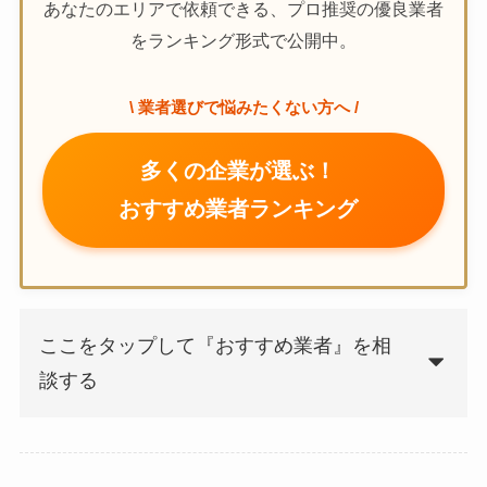
あなたのエリアで依頼できる、プロ推奨の優良業者
をランキング形式で公開中。
\ 業者選びで悩みたくない方へ /
多くの企業が選ぶ！
おすすめ業者ランキング
ここをタップして『おすすめ業者』を相
談する