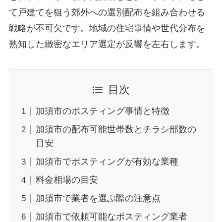
て戸建てを狙う郊外への選別配布を組み合わせる
戦略が不可欠です。地域の住宅事情や世代分布を
熟知した緻密なエリア選定が反響を左右します。
目次
加須市のポスティング事情と特徴
加須市の配布可能世帯数とチラシ部数の
目安
加須市でポスティングが有効な業種
料金相場の目安
加須市で業者を選ぶ際の注意点
加須市で依頼可能なポスティング業者