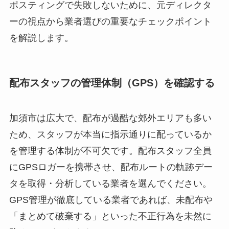
ポスティングで失敗しないために、元ディレクタ
ーの視点から業者選びの重要なチェックポイント
を解説します。
配布スタッフの管理体制（GPS）を確認する
加須市は広大で、配布が過酷な郊外エリアも多い
ため、スタッフが本当に指示通りに配っているか
を管理する体制が不可欠です。配布スタッフ全員
にGPSロガーを携帯させ、配布ルートの軌跡デー
タを取得・分析している業者を選んでください。
GPS管理が徹底している業者であれば、未配布や
「まとめて破棄する」といった不正行為を未然に