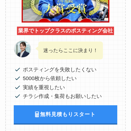
業界でトップクラスのポスティング会社
迷ったらここに決まり！
ポスティングを失敗したくない
5000枚から依頼したい
実績を重視したい
チラシ作成・集荷もお願いしたい
無料見積もりスタート