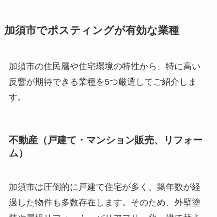
加須市でポスティングが有効な業種
加須市の住民層や住宅環境の特性から、特に高い
反響が期待できる業種を5つ厳選してご紹介しま
す。
不動産（戸建て・マンション販売、リフォー
ム）
加須市は圧倒的に戸建て住宅が多く、築年数が経
過した物件も多数存在します。そのため、外壁塗