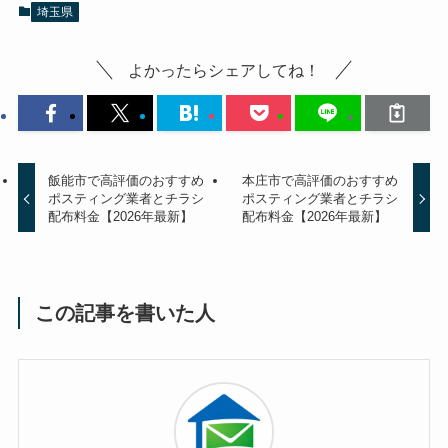
埼玉県
よかったらシェアしてね！
飯能市で高評価のおすすめ
本庄市で高評価のおすすめ
ポスティング業者とチラシ
ポスティング業者とチラシ
配布料金【2026年最新】
配布料金【2026年最新】
この記事を書いた人