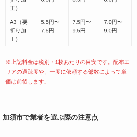
工）
A3（要
5.5円〜
7.5円〜
7.0円〜
折り加
7.5円
9.5円
9.0円
工）
※上記料金は税別・1枚あたりの目安です。配布エ
リアの過疎度や、一度に依頼する部数によって単
価は前後します。
加須市で業者を選ぶ際の注意点