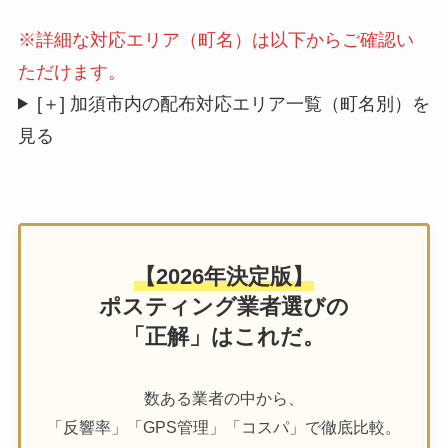
※詳細な対応エリア（町名）は以下からご確認い
ただけます。
[＋] 加須市内の配布対応エリア一覧（町名別）を
見る
【2026年決定版】
ポスティング業者選びの
「正解」はこれだ。
数ある業者の中から、
「反響率」「GPS管理」「コスパ」で徹底比較。