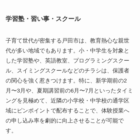
学習塾・習い事・スクール
子育て世代が密集する戸田市は、教育熱心な親世
代が多い地域でもあります。小・中学生を対象と
した学習塾や、英語教室、プログラミングスクー
ル、スイミングスクールなどのチラシは、保護者
の関心を強く惹きつけます。特に、新学期前の2
月〜3月や、夏期講習前の6月〜7月といったタイミ
ングを見極めて、近隣の小学校・中学校の通学区
域にピンポイントで配布することで、体験授業へ
の申し込み率を劇的に向上させることが可能で
す。