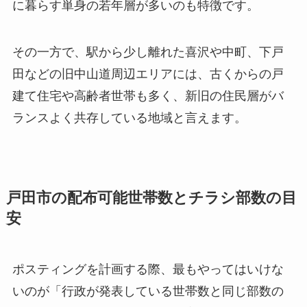
に暮らす単身の若年層が多いのも特徴です。
その一方で、駅から少し離れた喜沢や中町、下戸
田などの旧中山道周辺エリアには、古くからの戸
建て住宅や高齢者世帯も多く、新旧の住民層がバ
ランスよく共存している地域と言えます。
戸田市の配布可能世帯数とチラシ部数の目
安
ポスティングを計画する際、最もやってはいけな
いのが「行政が発表している世帯数と同じ部数の