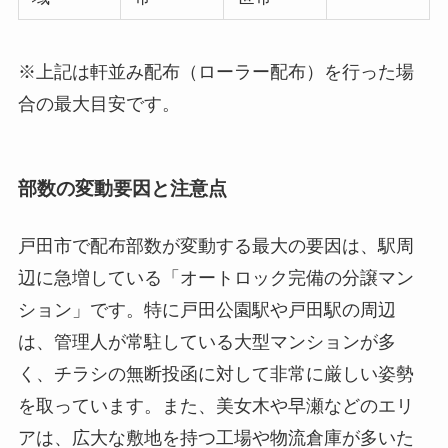
※上記は軒並み配布（ローラー配布）を行った場
合の最大目安です。
部数の変動要因と注意点
戸田市で配布部数が変動する最大の要因は、駅周
辺に急増している「オートロック完備の分譲マン
ション」です。特に戸田公園駅や戸田駅の周辺
は、管理人が常駐している大型マンションが多
く、チラシの無断投函に対して非常に厳しい姿勢
を取っています。また、美女木や早瀬などのエリ
アは、広大な敷地を持つ工場や物流倉庫が多いた