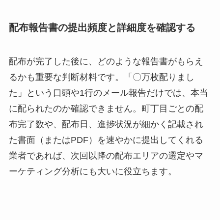
配布報告書の提出頻度と詳細度を確認する
配布が完了した後に、どのような報告書がもらえ
るかも重要な判断材料です。「〇万枚配りまし
た」という口頭や1行のメール報告だけでは、本当
に配られたのか確認できません。町丁目ごとの配
布完了数や、配布日、進捗状況が細かく記載され
た書面（またはPDF）を速やかに提出してくれる
業者であれば、次回以降の配布エリアの選定やマ
ーケティング分析にも大いに役立ちます。