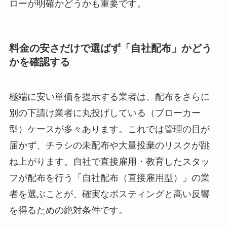
ローが明確かどうかも重要です。
料金の安さだけで選ばず「自社配布」かどう
かを確認する
極端に安い単価を提示する業者は、配布をさらに
別の下請け業者に丸投げしている（ブローカー
型）ケースが多々あります。これでは管理の目が
届かず、チラシの未配布や大量投棄のリスクが跳
ね上がります。自社で直接雇用・教育したスタッ
フが配布を行う「自社配布（直接雇用型）」の業
者を選ぶことが、確実なポスティングと高い反響
を得るための絶対条件です。