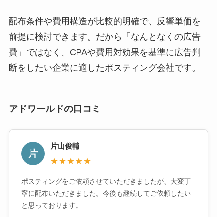
配布条件や費用構造が比較的明確で、反響単価を
前提に検討できます。だから「なんとなくの広告
費」ではなく、CPAや費用対効果を基準に広告判
断をしたい企業に適したポスティング会社です。
アドワールドの口コミ
片山俊輔
片
★★★★★
ポスティングをご依頼させていただきましたが、大変丁
寧に配布いただきました。今後も継続してご依頼したい
と思っております。