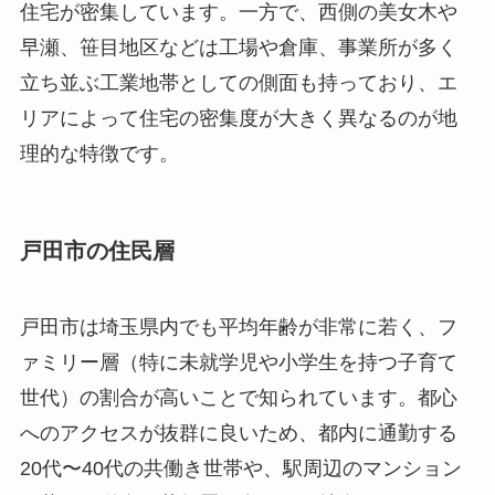
住宅が密集しています。一方で、西側の美女木や
早瀬、笹目地区などは工場や倉庫、事業所が多く
立ち並ぶ工業地帯としての側面も持っており、エ
リアによって住宅の密集度が大きく異なるのが地
理的な特徴です。
戸田市の住民層
戸田市は埼玉県内でも平均年齢が非常に若く、フ
ァミリー層（特に未就学児や小学生を持つ子育て
世代）の割合が高いことで知られています。都心
へのアクセスが抜群に良いため、都内に通勤する
20代〜40代の共働き世帯や、駅周辺のマンション