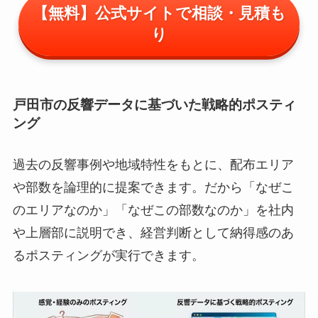
【無料】公式サイトで相談・見積も
り
戸田市の反響データに基づいた戦略的ポスティ
ング
過去の反響事例や地域特性をもとに、配布エリア
や部数を論理的に提案できます。だから「なぜこ
のエリアなのか」「なぜこの部数なのか」を社内
や上層部に説明でき、経営判断として納得感のあ
るポスティングが実行できます。