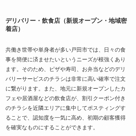
デリバリー・飲食店（新規オープン・地域密
着店）
共働き世帯や単身者が多い戸田市では、日々の食
事を簡便に済ませたいというニーズが根強くあり
ます。そのため、ピザや寿司、お弁当などのデリ
バリーサービスのチラシは非常に高い確率で注文
に繋がります。また、地元に新規オープンしたカ
フェや居酒屋などの飲食店が、割引クーポン付き
のチラシを近隣エリアに集中してポスティングす
ることで、認知度を一気に高め、初期の顧客獲得
を確実なものにすることができます。