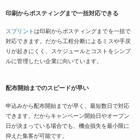
印刷からポスティングまで一括対応できる
スプリント
は印刷からポスティングまでを一括で
対応できます。だから工程分断によるミスや手戻
りが起きにくく、スケジュールとコストをシンプ
ルに管理したい企業に向いています。
配布開始までのスピードが早い
申込みから配布開始までが早く、最短数日で対応
できます。だからキャンペーン開始日やオープン
日が決まっている場合でも、機会損失を最小限に
抑えた集客が可能です。