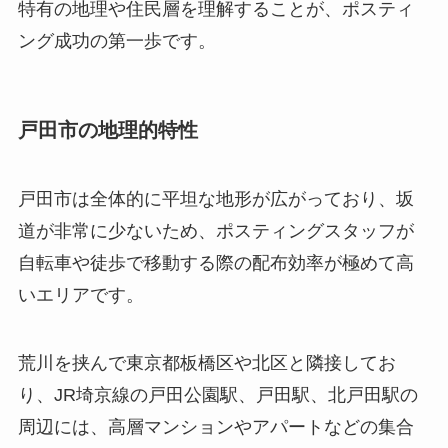
特有の地理や住民層を理解することが、ポスティ
ング成功の第一歩です。
戸田市の地理的特性
戸田市は全体的に平坦な地形が広がっており、坂
道が非常に少ないため、ポスティングスタッフが
自転車や徒歩で移動する際の配布効率が極めて高
いエリアです。
荒川を挟んで東京都板橋区や北区と隣接してお
り、JR埼京線の戸田公園駅、戸田駅、北戸田駅の
周辺には、高層マンションやアパートなどの集合