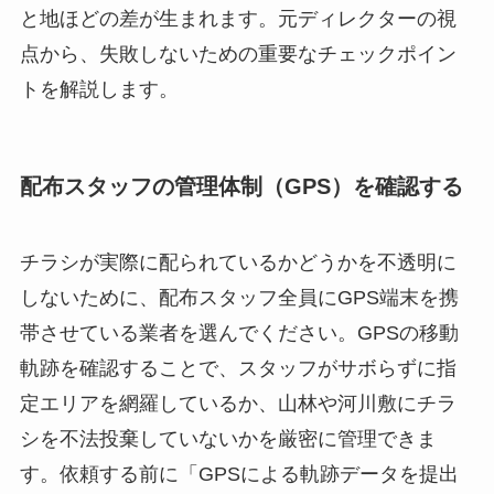
と地ほどの差が生まれます。元ディレクターの視
点から、失敗しないための重要なチェックポイン
トを解説します。
配布スタッフの管理体制（GPS）を確認する
チラシが実際に配られているかどうかを不透明に
しないために、配布スタッフ全員にGPS端末を携
帯させている業者を選んでください。GPSの移動
軌跡を確認することで、スタッフがサボらずに指
定エリアを網羅しているか、山林や河川敷にチラ
シを不法投棄していないかを厳密に管理できま
す。依頼する前に「GPSによる軌跡データを提出