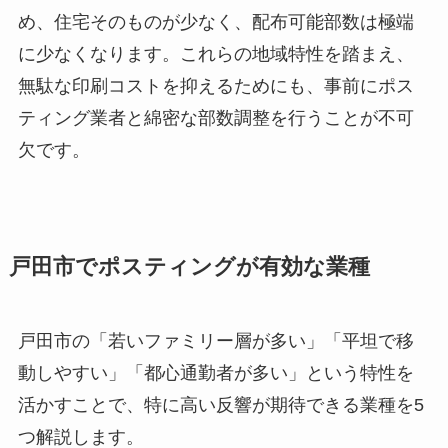
め、住宅そのものが少なく、配布可能部数は極端
に少なくなります。これらの地域特性を踏まえ、
無駄な印刷コストを抑えるためにも、事前にポス
ティング業者と綿密な部数調整を行うことが不可
欠です。
戸田市でポスティングが有効な業種
戸田市の「若いファミリー層が多い」「平坦で移
動しやすい」「都心通勤者が多い」という特性を
活かすことで、特に高い反響が期待できる業種を5
つ解説します。