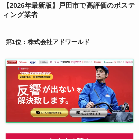
【2026年最新版】戸田市で高評価のポステ
ィング業者
第1位：株式会社アドワールド