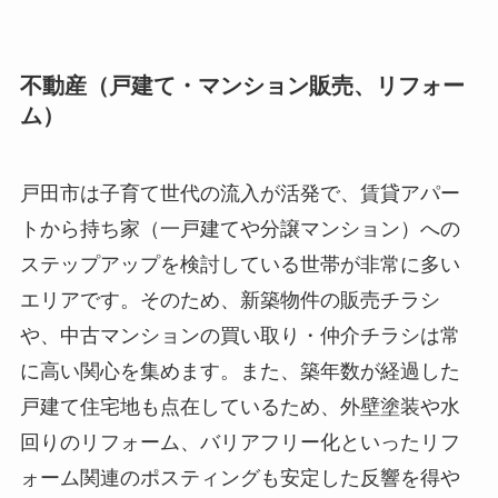
不動産（戸建て・マンション販売、リフォー
ム）
戸田市は子育て世代の流入が活発で、賃貸アパー
トから持ち家（一戸建てや分譲マンション）への
ステップアップを検討している世帯が非常に多い
エリアです。そのため、新築物件の販売チラシ
や、中古マンションの買い取り・仲介チラシは常
に高い関心を集めます。また、築年数が経過した
戸建て住宅地も点在しているため、外壁塗装や水
回りのリフォーム、バリアフリー化といったリフ
ォーム関連のポスティングも安定した反響を得や