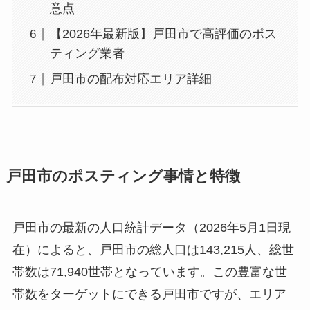
意点
【2026年最新版】戸田市で高評価のポス
ティング業者
戸田市の配布対応エリア詳細
戸田市のポスティング事情と特徴
戸田市の最新の人口統計データ（2026年5月1日現
在）によると、戸田市の総人口は143,215人、総世
帯数は71,940世帯となっています。この豊富な世
帯数をターゲットにできる戸田市ですが、エリア