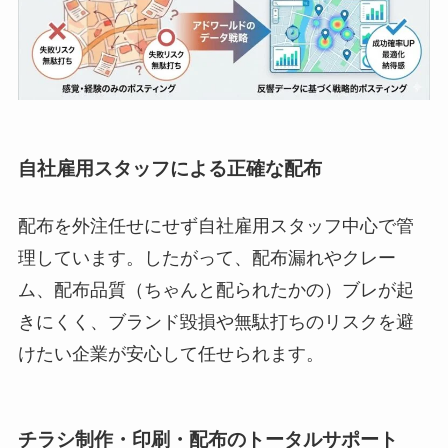
自社雇用スタッフによる正確な配布
配布を外注任せにせず自社雇用スタッフ中心で管
理しています。したがって、配布漏れやクレー
ム、配布品質（ちゃんと配られたかの）ブレが起
きにくく、ブランド毀損や無駄打ちのリスクを避
けたい企業が安心して任せられます。
チラシ制作・印刷・配布のトータルサポート