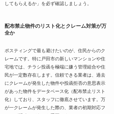
してもらえるか」を必ず確認しましょう。
配布禁止物件のリスト化とクレーム対策が万
全か
ポスティングで最も避けたいのが、住民からのク
レームです。特に戸田市の新しいマンションや住
宅地では、チラシ投函を極端に嫌う管理組合や住
民が一定数存在します。信頼できる業者は、過去
にクレームが発生した物件や投函拒否の意思表示
があった物件をデータベース化（配布禁止リスト
化）しており、スタッフに徹底させています。万
が一クレームが発生した際の、業者の初期対応フ