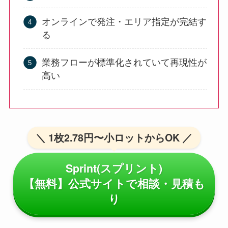
オンラインで発注・エリア指定が完結す
る
業務フローが標準化されていて再現性が
高い
＼ 1枚2.78円〜小ロットからOK ／
Sprint(スプリント)
【無料】公式サイトで相談・見積も
り