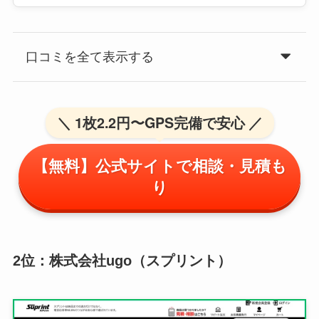
口コミを全て表示する
＼ 1枚2.2円〜GPS完備で安心 ／
【無料】公式サイトで相談・見積も
り
2位：株式会社ugo（スプリント）