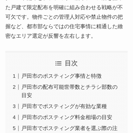
た戸建て限定配布を明確に組み合わせる戦略が不
可欠です。物件ごとの管理人対応や禁止物件の把
握など、都市部ならではの住宅事情に精通した緻
密なエリア選定が反響を左右します。
目次
戸田市のポスティング事情と特徴
戸田市の配布可能世帯数とチラシ部数の
目安
戸田市でポスティングが有効な業種
戸田市のポスティング料金相場の目安
戸田市でポスティング業者を選ぶ際の注