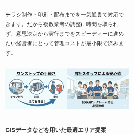
チラシ制作・印刷・配布までを一気通貫で対応で
きます。だから複数業者の調整に時間を取られ
ず、意思決定から実行までをスピーディーに進め
たい経営者にとって管理コストが最小限で済みま
す。
GISデータなどを用いた最適エリア提案