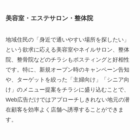
美容室・エステサロン・整体院
地域住民の「身近で通いやすい場所を探したい」
という欲求に応える美容室やネイルサロン、整体
院、整骨院などのチラシもポスティングと好相性
です。特に、新規オープン時のキャンペーン告知
や、ターゲットを絞った「主婦向け」「シニア向
け」のメニュー提案をチラシに盛り込むことで、
Web広告だけではアプローチしきれない地元の潜
在顧客を効率よく店舗へ誘導することができま
す。