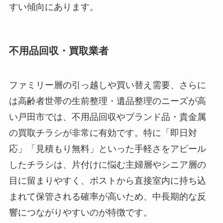
すい傾向にあります。
不用品回収・買取業者
ファミリー層の引っ越しや買い替え需要、さらに
は高齢者世帯の生前整理・遺品整理のニーズが高
い戸田市では、不用品回収やブランド品・貴金属
の買取チラシが非常に有効です。特に「即日対
応」「見積もり無料」といった手軽さをアピール
したチラシは、片付けに悩む主婦層やシニア層の
目に留まりやすく、ポストから直接室内に持ち込
まれて保管される確率が高いため、中長期的な反
響につながりやすいのが特徴です。