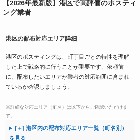
【2026年最新版】港区で高評価のポスティ
ング業者
港区の配布対応エリア詳細
港区のポスティングは、町丁目ごとの特性を理解
した上で戦略的に行うことが重要です。依頼前
に、配布したいエリアが業者の対応範囲に含まれ
ているか確認しましょう。
※詳細な対応エリア（町名）は以下からご確認いただけま
す。
[＋] 港区内の配布対応エリア一覧（町名別）
を見る