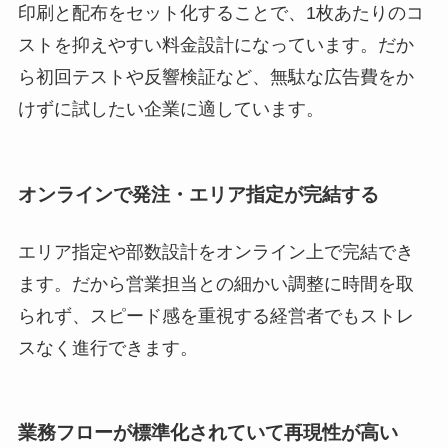
印刷と配布をセット化することで、1枚あたりのコ
ストを抑えやすい料金設計になっています。だか
ら初回テストや反響検証など、無駄な広告費をか
けずに試したい企業に適しています。
オンラインで発注・エリア指定が完結する
エリア指定や部数設計をオンライン上で完結でき
ます。だから営業担当との細かい調整に時間を取
られず、スピード感を重視する経営者でもストレ
スなく進行できます。
業務フローが標準化されていて再現性が高い