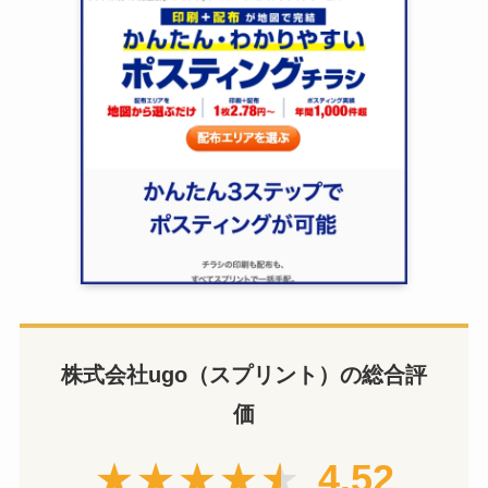
株式会社ugo（スプリント）の総合評
価
★★★★★
4.52