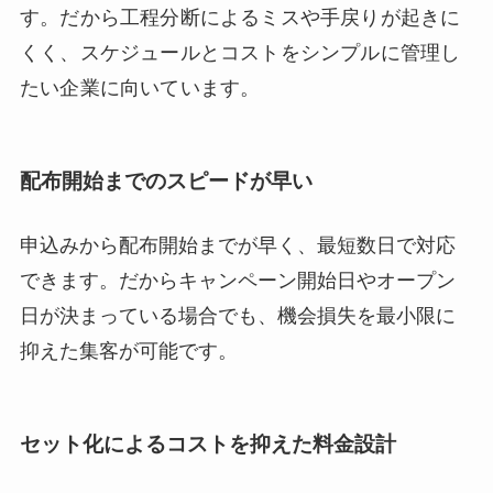
す。だから工程分断によるミスや手戻りが起きに
くく、スケジュールとコストをシンプルに管理し
たい企業に向いています。
配布開始までのスピードが早い
申込みから配布開始までが早く、最短数日で対応
できます。だからキャンペーン開始日やオープン
日が決まっている場合でも、機会損失を最小限に
抑えた集客が可能です。
セット化によるコストを抑えた料金設計