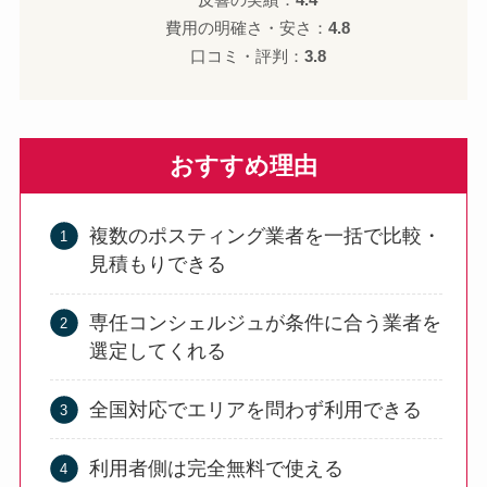
費用の明確さ・安さ：
4.8
口コミ・評判：
3.8
おすすめ理由
複数のポスティング業者を一括で比較・
見積もりできる
専任コンシェルジュが条件に合う業者を
選定してくれる
全国対応でエリアを問わず利用できる
利用者側は完全無料で使える