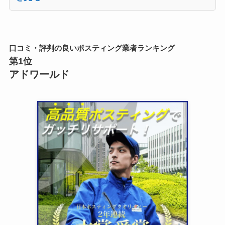
口コミ・評判の良いポスティング業者ランキング
第1位
アドワールド