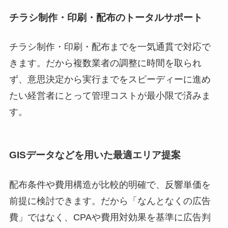
チラシ制作・印刷・配布のトータルサポート
チラシ制作・印刷・配布までを一気通貫で対応で
きます。だから複数業者の調整に時間を取られ
ず、意思決定から実行までをスピーディーに進め
たい経営者にとって管理コストが最小限で済みま
す。
GISデータなどを用いた最適エリア提案
配布条件や費用構造が比較的明確で、反響単価を
前提に検討できます。だから「なんとなくの広告
費」ではなく、CPAや費用対効果を基準に広告判