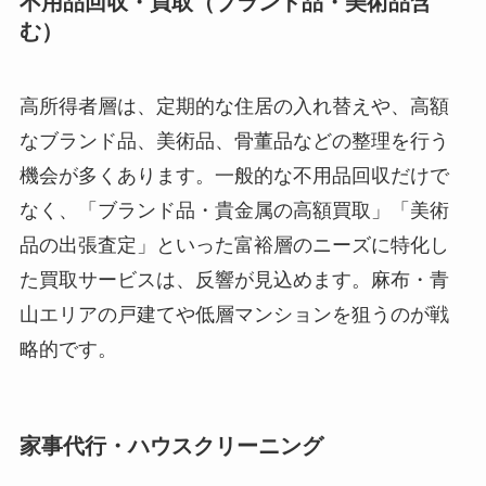
不用品回収・買取（ブランド品・美術品含
む）
高所得者層は、定期的な住居の入れ替えや、高額
なブランド品、美術品、骨董品などの整理を行う
機会が多くあります。一般的な不用品回収だけで
なく、「ブランド品・貴金属の高額買取」「美術
品の出張査定」といった富裕層のニーズに特化し
た買取サービスは、反響が見込めます。麻布・青
山エリアの戸建てや低層マンションを狙うのが戦
略的です。
家事代行・ハウスクリーニング