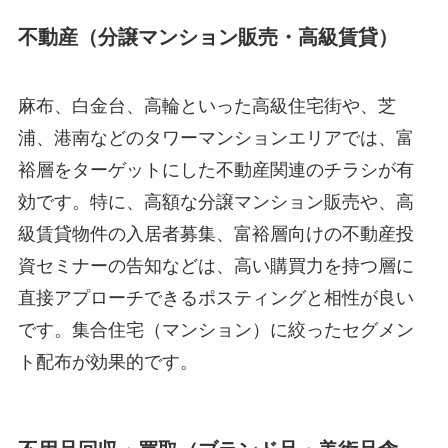
不動産（分譲マンション販売・高級賃貸）
麻布、白金台、高輪といった高級住宅街や、芝
浦、港南などのタワーマンションエリアでは、富
裕層をターゲットにした不動産関連のチラシが有
効です。特に、高額な分譲マンション販売や、高
級賃貸物件の入居者募集、富裕層向けの不動産投
資セミナーの告知などは、高い購買力を持つ層に
直接アプローチできるポスティングと相性が良い
です。集合住宅（マンション）に絞ったセグメン
ト配布が効果的です。