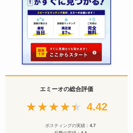
エミーオの総合評価
★★★★★
4.42
ポスティングの実績：
4.7
反響の実績：
4.4