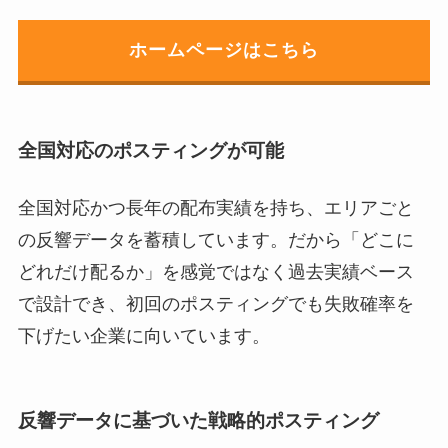
ホームページはこちら
全国対応のポスティングが可能
全国対応かつ長年の配布実績を持ち、エリアごと
の反響データを蓄積しています。だから「どこに
どれだけ配るか」を感覚ではなく過去実績ベース
で設計でき、初回のポスティングでも失敗確率を
下げたい企業に向いています。
反響データに基づいた戦略的ポスティング