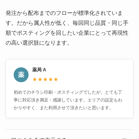
発注から配布までのフローが標準化されていま
す。だから属人性が低く、毎回同じ品質・同じ手
順でポスティングを回したい企業にとって再現性
の高い選択肢になります。
薬局 A
薬
★★★★★
初めてのチラシ印刷・ポスティングでしたが、とても丁
寧に対応頂き満足・感謝しています。エリアの設定もわ
かりやすく、また利用させて頂きたいと思います。