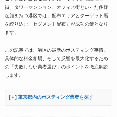
街、タワーマンション、オフィス街といった多様
な顔を持つ港区では、配布エリアとターゲット層
を絞り込む「セグメント配布」が成功の鍵となり
ます。
この記事では、港区の最新のポスティング事情、
具体的な料金相場、そして反響を最大化するため
の「失敗しない業者選び」のポイントを徹底解説
します。
[＋] 東京都内のポスティング業者を探す