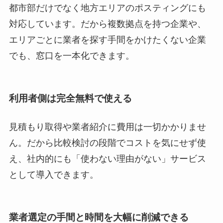
都市部だけでなく地方エリアのポスティングにも
対応しています。だから複数拠点を持つ企業や、
エリアごとに業者を探す手間をかけたくない企業
でも、窓口を一本化できます。
利用者側は完全無料で使える
見積もり取得や業者紹介に費用は一切かかりませ
ん。だから比較検討の段階でコストを気にせず使
え、社内的にも「使わない理由がない」サービス
として導入できます。
業者選定の手間と時間を大幅に削減できる