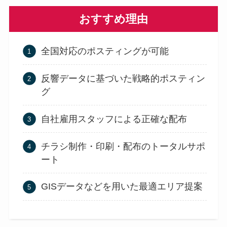
おすすめ理由
全国対応のポスティングが可能
反響データに基づいた戦略的ポスティン
グ
自社雇用スタッフによる正確な配布
チラシ制作・印刷・配布のトータルサポ
ート
GISデータなどを用いた最適エリア提案