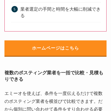
業者選定の手間と時間を大幅に削減でき
る
ホームページはこちら
複数のポスティング業者を一括で比較・見積も
りできる
エミーオを使えば、条件を一度伝えるだけで複数
のポスティング業者を横並びで比較できます。だ
から個別に問い合わせて条件をすり合わせる必要