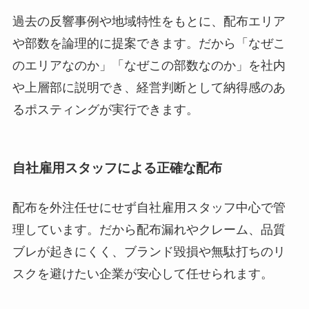
過去の反響事例や地域特性をもとに、配布エリア
や部数を論理的に提案できます。だから「なぜこ
のエリアなのか」「なぜこの部数なのか」を社内
や上層部に説明でき、経営判断として納得感のあ
るポスティングが実行できます。
自社雇用スタッフによる正確な配布
配布を外注任せにせず自社雇用スタッフ中心で管
理しています。だから配布漏れやクレーム、品質
ブレが起きにくく、ブランド毀損や無駄打ちのリ
スクを避けたい企業が安心して任せられます。