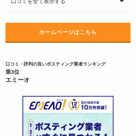
口コミを全て表示する
ホームページはこちら
口コミ・評判の良いポスティング業者ランキング
第3位
エミーオ