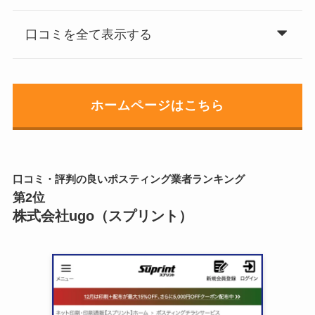
口コミを全て表示する
ホームページはこちら
口コミ・評判の良いポスティング業者ランキング
第2位
株式会社ugo（スプリント）