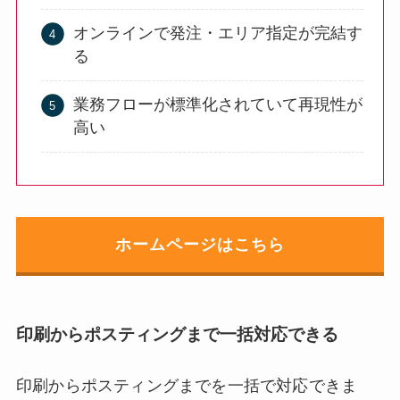
オンラインで発注・エリア指定が完結す
る
業務フローが標準化されていて再現性が
高い
ホームページはこちら
印刷からポスティングまで一括対応できる
印刷からポスティングまでを一括で対応できま