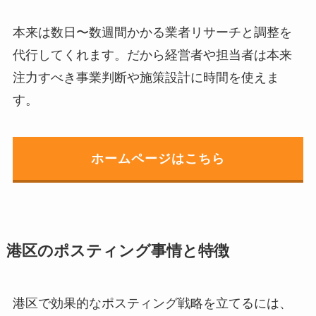
本来は数日〜数週間かかる業者リサーチと調整を
代行してくれます。だから経営者や担当者は本来
注力すべき事業判断や施策設計に時間を使えま
す。
ホームページはこちら
港区のポスティング事情と特徴
港区で効果的なポスティング戦略を立てるには、