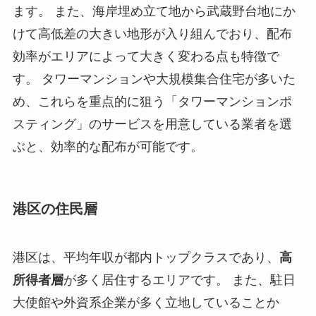
ます。 また、海岸埋め立て地から武蔵野台地にか
けて高低差の大きい地形が入り組んでおり、配布
効率がエリアによって大きく変わる点も特徴で
す。 タワーマンションや大規模集合住宅が多いた
め、これらを重点的に狙う「タワーマンションポ
スティング」のサービスを用意している業者を選
ぶと、効率的な配布が可能です。
港区の住民層
港区は、平均年収が都内トップクラスであり、
高
所得者層
が多く居住するエリアです。 また、駐日
大使館や外資系企業が多く立地していることか