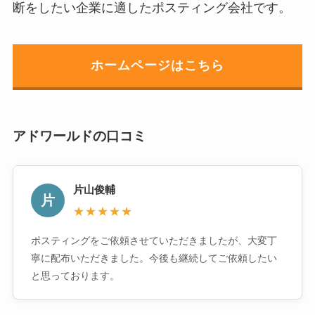
断をしたい企業に適したポスティング会社です。
ホームページはこちら
アドワールドの口コミ
片山俊輔
片
★★★★★
ポスティングをご依頼させていただきましたが、大変丁
寧に配布いただきました。今後も継続してご依頼したい
と思っております。