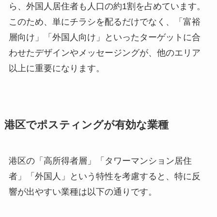
ら、外国人居住者も人口の約1割を占めています。
このため、単にチラシを配るだけでなく、「富裕
層向け」「外国人向け」といったターゲットに合
わせたデザインやメッセージングが、他のエリア
以上に重要になります。
港区でポスティングが有効な業種
港区の「高所得者層」「タワーマンション居住
者」「外国人」という特性を考慮すると、特に反
響が出やすい業種は以下の通りです。