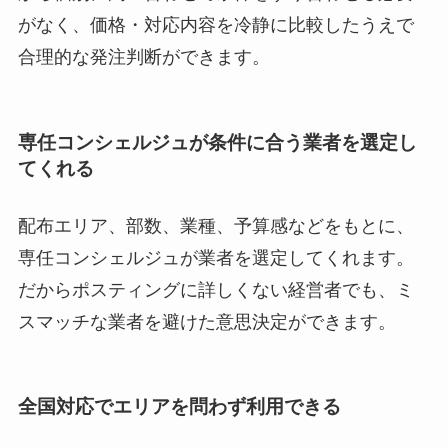
がなく、価格・対応内容を冷静に比較したうえで
合理的な発注判断ができます。
専任コンシェルジュが条件に合う業者を選定し
てくれる
配布エリア、部数、業種、予算感などをもとに、
専任コンシェルジュが業者を選定してくれます。
だからポスティングに詳しくない経営者でも、ミ
スマッチな業者を避けた意思決定ができます。
全国対応でエリアを問わず利用できる