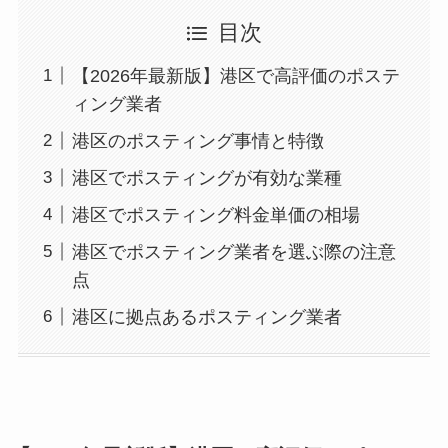
目次
【2026年最新版】港区で高評価のポステ
ィング業者
港区のポスティング事情と特徴
港区でポスティングが有効な業種
港区でポスティング料金単価の相場
港区でポスティング業者を選ぶ際の注意
点
港区に拠点あるポスティング業者