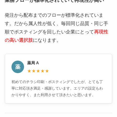
業務フローが標準化されていて再現性が高い
発注から配布までのフローが標準化されていま
す。だから属人性が低く、毎回同じ品質・同じ手
順でポスティングを回したい企業にとって
再現性
の高い選択肢
になります。
薬局 A
薬
★★★★★
初めてのチラシ印刷・ポスティングでしたが、とても丁
寧に対応頂き満足・感謝しています。エリアの設定もわ
かりやすく、また利用させて頂きたいと思います。