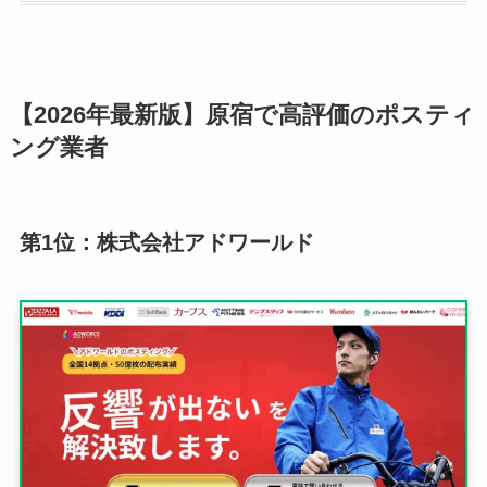
【2026年最新版】原宿で高評価のポスティ
ング業者
第1位：株式会社アドワールド