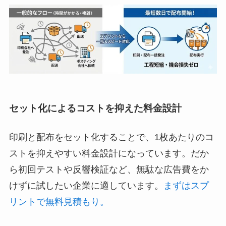
セット化によるコストを抑えた料金設計
印刷と配布をセット化することで、1枚あたりのコ
ストを抑えやすい料金設計になっています。だか
ら初回テストや反響検証など、無駄な広告費をか
けずに試したい企業に適しています。
まずはスプ
リントで無料見積もり。