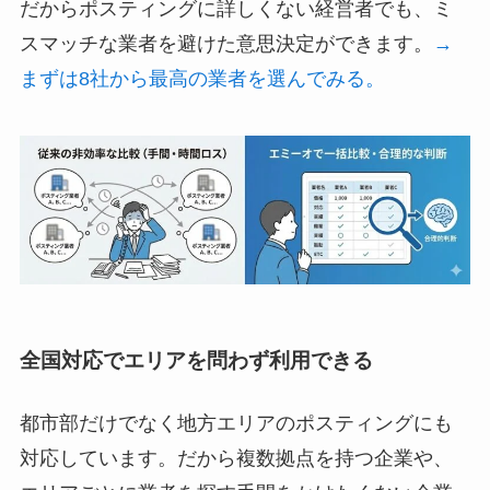
だからポスティングに詳しくない経営者でも、ミ
スマッチな業者を避けた意思決定ができます。
→
まずは8社から最高の業者を選んでみる。
全国対応でエリアを問わず利用できる
都市部だけでなく地方エリアのポスティングにも
対応しています。だから複数拠点を持つ企業や、