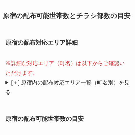
原宿の配布可能世帯数とチラシ部数の目安
原宿の配布対応エリア詳細
※詳細な対応エリア（町名）は以下からご確認い
ただけます。
[＋] 原宿内の配布対応エリア一覧（町名別）を見
る
原宿の配布可能世帯数の目安