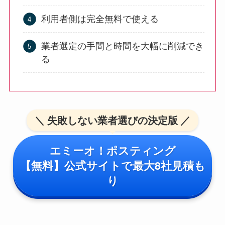
利用者側は完全無料で使える
業者選定の手間と時間を大幅に削減でき
る
＼ 失敗しない業者選びの決定版 ／
エミーオ！ポスティング
【無料】公式サイトで最大8社見積も
り