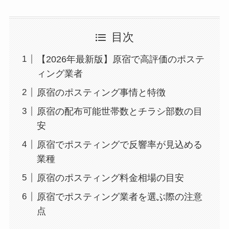
目次
【2026年最新版】原宿で高評価のポステ
ィング業者
原宿のポスティング事情と特徴
原宿の配布可能世帯数とチラシ部数の目
安
原宿でポスティングで反響率が見込める
業種
原宿のポスティング料金相場の目安
原宿でポスティング業者を選ぶ際の注意
点