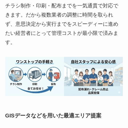
チラシ制作・印刷・配布までを一気通貫で対応で
きます。だから複数業者の調整に時間を取られ
ず、意思決定から実行までをスピーディーに進め
たい経営者にとって管理コストが最小限で済みま
す。
GISデータなどを用いた最適エリア提案