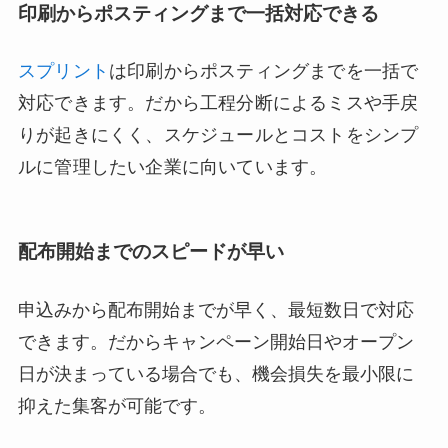
印刷からポスティングまで一括対応できる
スプリント
は印刷からポスティングまでを一括で
対応できます。だから工程分断によるミスや手戻
りが起きにくく、スケジュールとコストをシンプ
ルに管理したい企業に向いています。
配布開始までのスピードが早い
申込みから配布開始までが早く、最短数日で対応
できます。だからキャンペーン開始日やオープン
日が決まっている場合でも、機会損失を最小限に
抑えた集客が可能です。