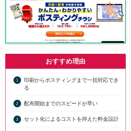
おすすめ理由
印刷からポスティングまで一括対応でき
る
配布開始までのスピードが早い
セット化によるコストを抑えた料金設計