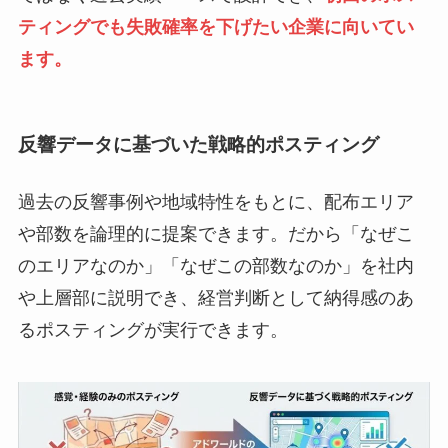
ティングでも失敗確率を下げたい企業に向いてい
ます。
反響データに基づいた戦略的ポスティング
過去の反響事例や地域特性をもとに、配布エリア
や部数を論理的に提案できます。だから「なぜこ
のエリアなのか」「なぜこの部数なのか」を社内
や上層部に説明でき、経営判断として納得感のあ
るポスティングが実行できます。