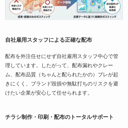
自社雇用スタッフによる正確な配布
配布を外注任せにせず自社雇用スタッフ中心で管
理しています。したがって、配布漏れやクレー
ム、配布品質（ちゃんと配られたかの）ブレが起
きにくく、ブランド毀損や無駄打ちのリスクを避
けたい企業が安心して任せられます。
チラシ制作・印刷・配布のトータルサポート