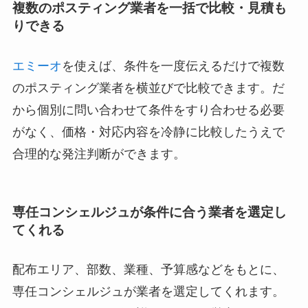
複数のポスティング業者を一括で比較・見積も
りできる
エミーオ
を使えば、条件を一度伝えるだけで複数
のポスティング業者を横並びで比較できます。だ
から個別に問い合わせて条件をすり合わせる必要
がなく、価格・対応内容を冷静に比較したうえで
合理的な発注判断ができます。
専任コンシェルジュが条件に合う業者を選定し
てくれる
配布エリア、部数、業種、予算感などをもとに、
専任コンシェルジュが業者を選定してくれます。