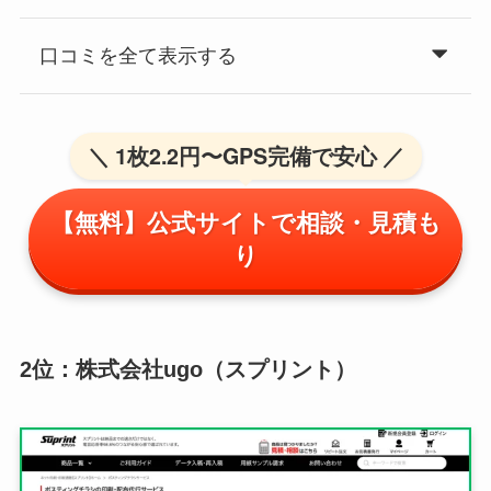
口コミを全て表示する
＼ 1枚2.2円〜GPS完備で安心 ／
【無料】公式サイトで相談・見積も
り
2位：株式会社ugo（スプリント）