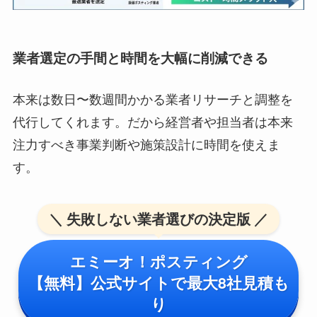
業者選定の手間と時間を大幅に削減できる
本来は数日〜数週間かかる業者リサーチと調整を
代行してくれます。だから経営者や担当者は本来
注力すべき事業判断や施策設計に時間を使えま
す。
＼ 失敗しない業者選びの決定版 ／
エミーオ！ポスティング
【無料】公式サイトで最大8社見積も
り