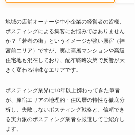
地域の店舗オーナーや中小企業の経営者の皆様、
ポスティングによる集客にお悩みではありません
か？「若者の街」というイメージが強い原宿（神
宮前エリア）ですが、実は高層マンションや高級
住宅地も混在しており、配布戦略次第で反響が大
きく変わる特殊なエリアです。
ポスティング業界に10年以上携わってきた筆者
が、原宿エリアの地理的・住民層の特性を徹底分
析し、失敗しないポスティング戦略と、信頼でき
る実力派のポスティング業者を厳選してご紹介し
ます。