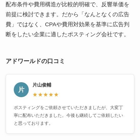
配布条件や費用構造が比較的明確で、反響単価を
前提に検討できます。だから「なんとなくの広告
費」ではなく、CPAや費用対効果を基準に広告判
断をしたい企業に適したポスティング会社です。
アドワールドの口コミ
片山俊輔
片
★★★★★
ポスティングをご依頼させていただきましたが、大変丁
寧に配布いただきました。今後も継続してご依頼したい
と思っております。