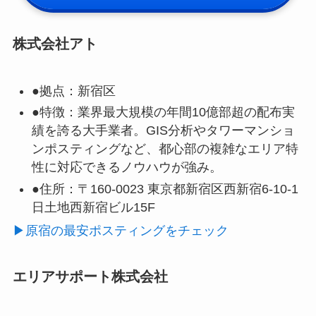
株式会社アト
●拠点：
新宿区
●特徴：
業界最大規模の年間10億部超の配布実
績を誇る大手業者。GIS分析やタワーマンショ
ンポスティングなど、都心部の複雑なエリア特
性に対応できるノウハウが強み。
●住所：
〒160-0023 東京都新宿区西新宿6-10-1
日土地西新宿ビル15F
▶原宿の最安ポスティングをチェック
エリアサポート株式会社