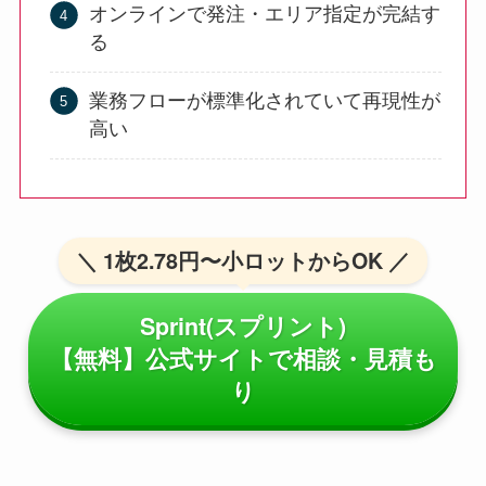
オンラインで発注・エリア指定が完結す
る
業務フローが標準化されていて再現性が
高い
＼ 1枚2.78円〜小ロットからOK ／
Sprint(スプリント)
【無料】公式サイトで相談・見積も
り