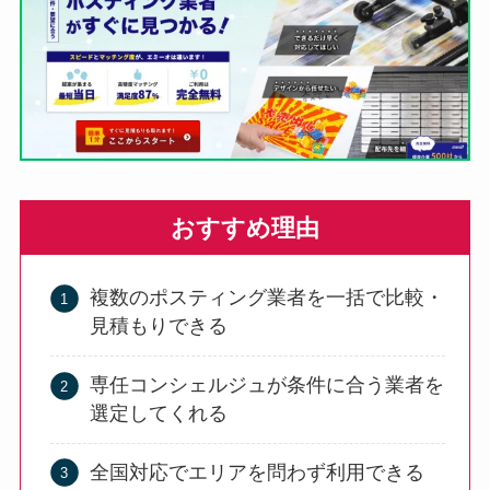
おすすめ理由
複数のポスティング業者を一括で比較・
見積もりできる
専任コンシェルジュが条件に合う業者を
選定してくれる
全国対応でエリアを問わず利用できる