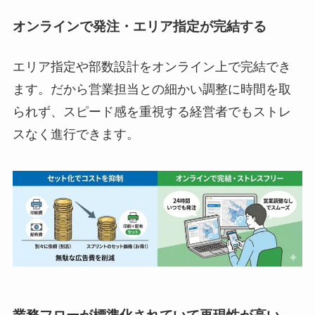
オンラインで発注・エリア指定が完結する
エリア指定や部数設計をオンライン上で完結でき
ます。だから営業担当との細かい調整に時間を取
られず、スピード感を重視する経営者でもストレ
スなく進行できます。