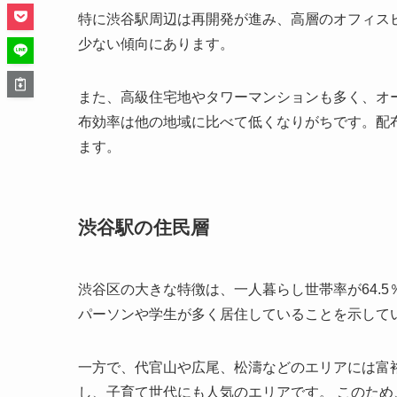
特に渋谷駅周辺は再開発が進み、高層のオフィス
少ない傾向にあります。
また、高級住宅地やタワーマンションも多く、オ
布効率は他の地域に比べて低くなりがちです。配
ます。
渋谷駅の住民層
渋谷区の大きな特徴は、
一人暮らし世帯率が64.
パーソンや学生が多く居住していることを示して
一方で、代官山や広尾、松濤などのエリアには富
し、子育て世代にも人気のエリアです。 このた