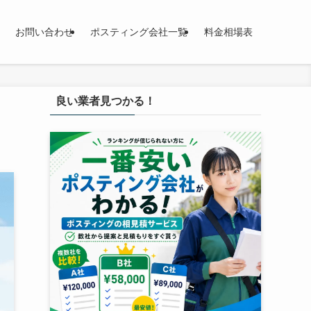
お問い合わせ
ポスティング会社一覧
料金相場表
良い業者見つかる！