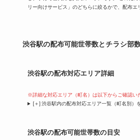
リー向けサービス」のどちらに絞るかで、配布エ
渋谷駅の配布可能世帯数とチラシ部
渋谷駅の配布対応エリア詳細
※詳細な対応エリア（町名）は以下からご確認い
[＋] 渋谷駅内の配布対応エリア一覧（町名別）
渋谷駅の配布可能世帯数の目安