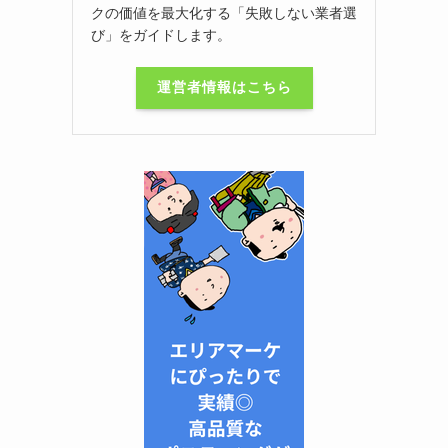
クの価値を最大化する「失敗しない業者選
び」をガイドします。
運営者情報はこちら