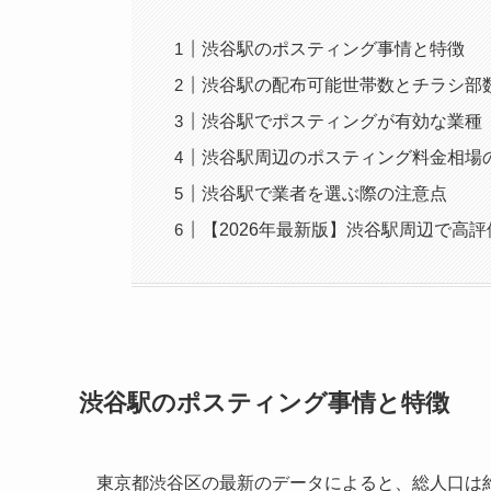
渋谷駅のポスティング事情と特徴
渋谷駅の配布可能世帯数とチラシ部
渋谷駅でポスティングが有効な業種
渋谷駅周辺のポスティング料金相場
渋谷駅で業者を選ぶ際の注意点
【2026年最新版】渋谷駅周辺で高
渋谷駅のポスティング事情と特徴
東京都渋谷区の最新のデータによると、総人口は