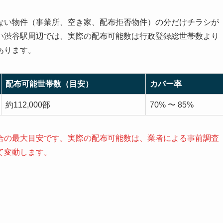
ない物件（事業所、空き家、配布拒否物件）の分だけチラシが
い渋谷駅周辺では、実際の配布可能数は行政登録総世帯数より
あります。
配布可能世帯数（目安）
カバー率
約112,000部
70% 〜 85%
合の最大目安です。実際の配布可能数は、業者による事前調査
て変動します。