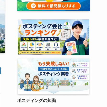
ポスティングの知識