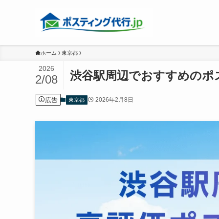
ホーム
東京都
2026
渋谷駅周辺でおすすめのポ
2/08
広告
2026年2月8日
東京都