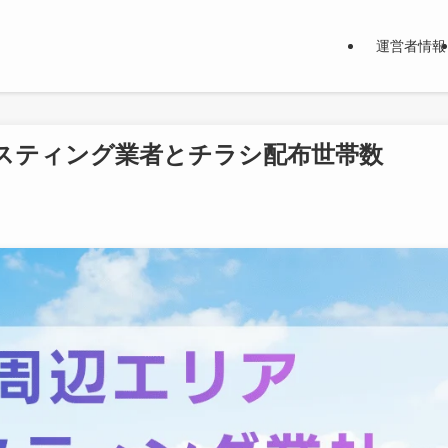
運営者情報
スティング業者とチラシ配布世帯数