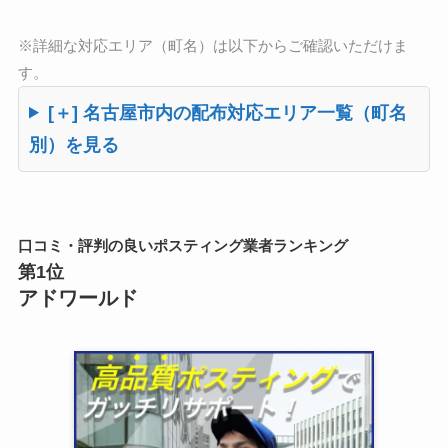
※詳細な対応エリア（町名）は以下からご確認いただけま
す。
[＋] 名古屋市内の配布対応エリア一覧（町名
別）を見る
口コミ・評判の良いポスティング業者ランキング
第1位
アドワールド