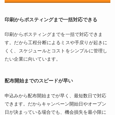
印刷からポスティングまで一括対応できる
印刷からポスティングまでを一括で対応できま
す。だから工程分断によるミスや手戻りが起きに
くく、スケジュールとコストをシンプルに管理し
たい企業に向いています。
配布開始までのスピードが早い
申込みから配布開始までが早く、最短数日で対応
できます。だからキャンペーン開始日やオープン
日が決まっている場合でも、機会損失を最小限に