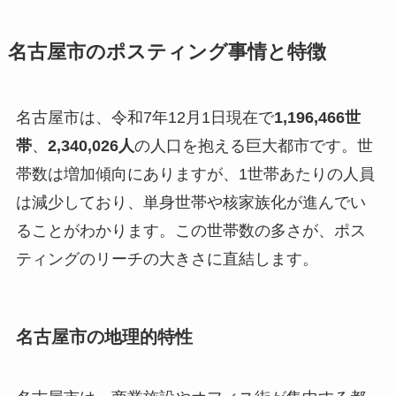
名古屋市のポスティング事情と特徴
名古屋市は、令和7年12月1日現在で
1,196,466世
帯
、
2,340,026人
の人口を抱える巨大都市です。世
帯数は増加傾向にありますが、1世帯あたりの人員
は減少しており、単身世帯や核家族化が進んでい
ることがわかります。この世帯数の多さが、ポス
ティングのリーチの大きさに直結します。
名古屋市の地理的特性