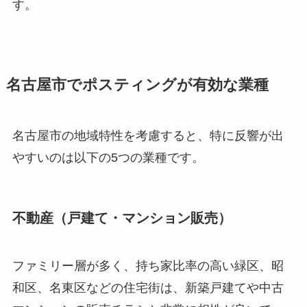
す。
名古屋市でポスティングが有効な業種
名古屋市の地域特性を考慮すると、特に反響が出
やすいのは以下の5つの業種です。
不動産（戸建て・マンション販売）
ファミリー層が多く、持ち家比率の高い緑区、昭
和区、名東区などの住宅街は、新築戸建てや中古