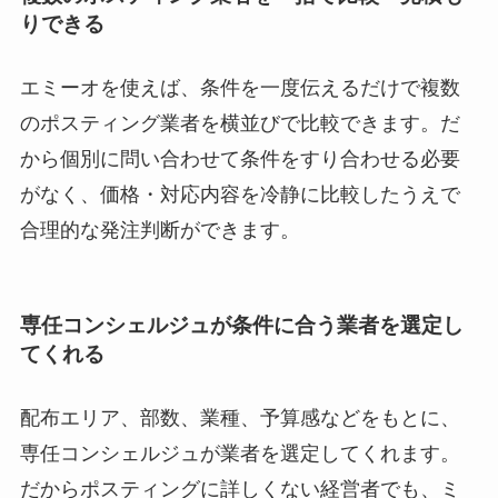
りできる
エミーオを使えば、条件を一度伝えるだけで複数
のポスティング業者を横並びで比較できます。だ
から個別に問い合わせて条件をすり合わせる必要
がなく、価格・対応内容を冷静に比較したうえで
合理的な発注判断ができます。
専任コンシェルジュが条件に合う業者を選定し
てくれる
配布エリア、部数、業種、予算感などをもとに、
専任コンシェルジュが業者を選定してくれます。
だからポスティングに詳しくない経営者でも、ミ