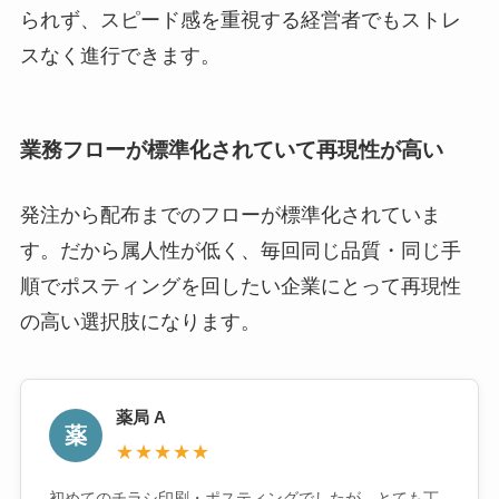
られず、スピード感を重視する経営者でもストレ
スなく進行できます。
業務フローが標準化されていて再現性が高い
発注から配布までのフローが標準化されていま
す。だから属人性が低く、毎回同じ品質・同じ手
順でポスティングを回したい企業にとって再現性
の高い選択肢になります。
薬局 A
薬
★★★★★
初めてのチラシ印刷・ポスティングでしたが、とても丁