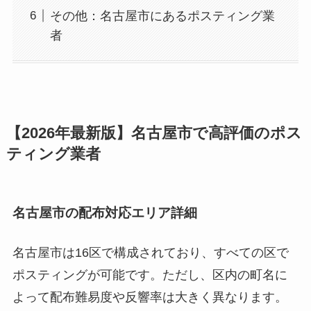
その他：名古屋市にあるポスティング業
者
【2026年最新版】名古屋市で高評価のポス
ティング業者
名古屋市の配布対応エリア詳細
名古屋市は16区で構成されており、すべての区で
ポスティングが可能です。ただし、区内の町名に
よって配布難易度や反響率は大きく異なります。