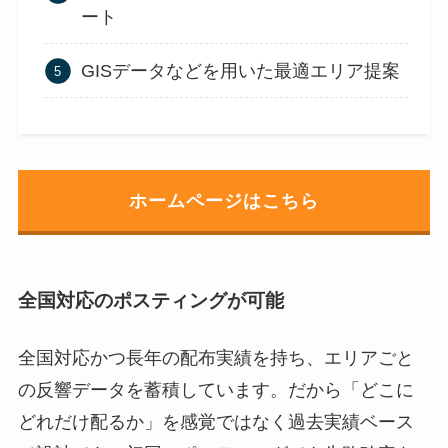
ート
GISデータなどを用いた最適エリア提案
ホームページはこちら
全国対応のポスティングが可能
全国対応かつ長年の配布実績を持ち、エリアごと
の反響データを蓄積しています。だから「どこに
どれだけ配るか」を感覚ではなく過去実績ベース