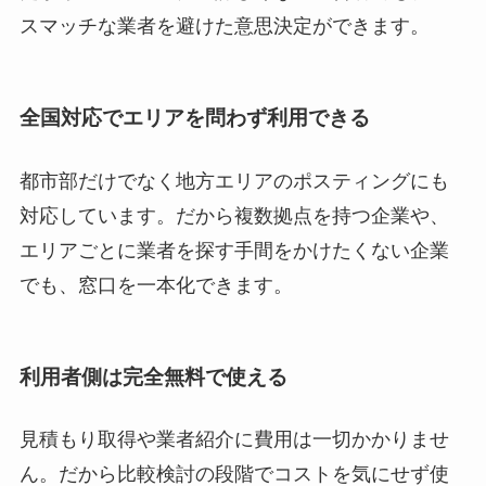
スマッチな業者を避けた意思決定ができます。
全国対応でエリアを問わず利用できる
都市部だけでなく地方エリアのポスティングにも
対応しています。だから複数拠点を持つ企業や、
エリアごとに業者を探す手間をかけたくない企業
でも、窓口を一本化できます。
利用者側は完全無料で使える
見積もり取得や業者紹介に費用は一切かかりませ
ん。だから比較検討の段階でコストを気にせず使