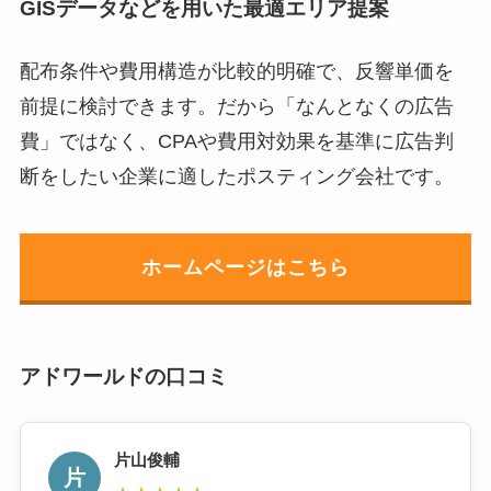
GISデータなどを用いた最適エリア提案
配布条件や費用構造が比較的明確で、反響単価を
前提に検討できます。だから「なんとなくの広告
費」ではなく、CPAや費用対効果を基準に広告判
断をしたい企業に適したポスティング会社です。
ホームページはこちら
アドワールドの口コミ
片山俊輔
片