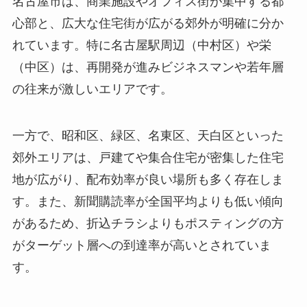
名古屋市は、商業施設やオフィス街が集中する都
心部と、広大な住宅街が広がる郊外が明確に分か
れています。特に名古屋駅周辺（中村区）や栄
（中区）は、再開発が進みビジネスマンや若年層
の往来が激しいエリアです。
一方で、昭和区、緑区、名東区、天白区といった
郊外エリアは、戸建てや集合住宅が密集した住宅
地が広がり、配布効率が良い場所も多く存在しま
す。また、新聞購読率が全国平均よりも低い傾向
があるため、折込チラシよりもポスティングの方
がターゲット層への到達率が高いとされていま
す。