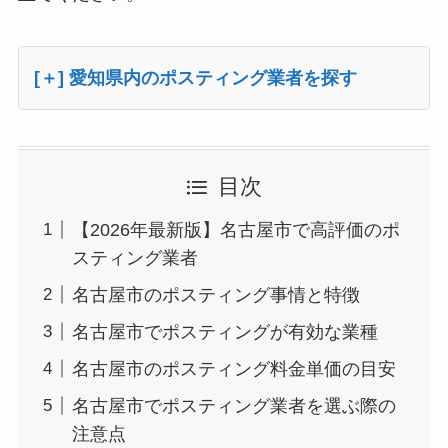
[＋] 愛知県内のポスティング業者を探す
目次
【2026年最新版】名古屋市で高評価のポ
スティング業者
名古屋市のポスティング事情と特徴
名古屋市でポスティングが有効な業種
名古屋市のポスティング料金単価の目安
名古屋市でポスティング業者を選ぶ際の
注意点