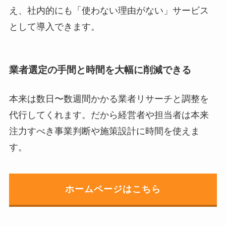
え、社内的にも「使わない理由がない」サービス
として導入できます。
業者選定の手間と時間を大幅に削減できる
本来は数日〜数週間かかる業者リサーチと調整を
代行してくれます。だから経営者や担当者は本来
注力すべき事業判断や施策設計に時間を使えま
す。
ホームページはこちら