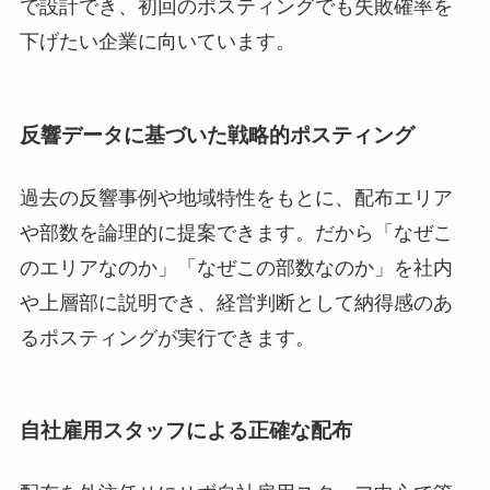
で設計でき、初回のポスティングでも失敗確率を
下げたい企業に向いています。
反響データに基づいた戦略的ポスティング
過去の反響事例や地域特性をもとに、配布エリア
や部数を論理的に提案できます。だから「なぜこ
のエリアなのか」「なぜこの部数なのか」を社内
や上層部に説明でき、経営判断として納得感のあ
るポスティングが実行できます。
自社雇用スタッフによる正確な配布