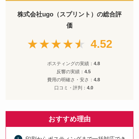
株式会社ugo（スプリント）の総合評
価
★★★★★
4.52
ポスティングの実績：
4.8
反響の実績：
4.5
費用の明確さ・安さ：
4.8
口コミ・評判：
4.0
おすすめ理由
印刷からポスティングまで一括対応でき