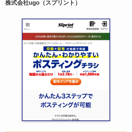
株式会社ugo（スプリント）