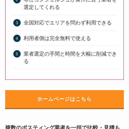
選定してくれる
全国対応でエリアを問わず利用できる
利用者側は完全無料で使える
業者選定の手間と時間を大幅に削減でき
る
ホームページはこちら
複数のポスティング業者を一括で比較・見積も