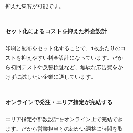
抑えた集客が可能です。
セット化によるコストを抑えた料金設計
印刷と配布をセット化することで、1枚あたりのコ
ストを抑えやすい料金設計になっています。だか
ら初回テストや反響検証など、無駄な広告費をか
けずに試したい企業に適しています。
オンラインで発注・エリア指定が完結する
エリア指定や部数設計をオンライン上で完結でき
ます。だから営業担当との細かい調整に時間を取