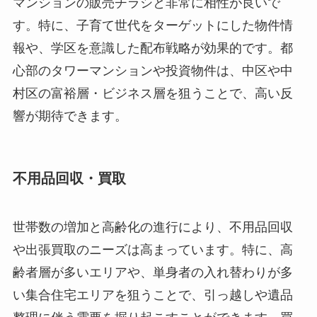
マンションの販売チラシと非常に相性が良いで
す。特に、子育て世代をターゲットにした物件情
報や、学区を意識した配布戦略が効果的です。都
心部のタワーマンションや投資物件は、中区や中
村区の富裕層・ビジネス層を狙うことで、高い反
響が期待できます。
不用品回収・買取
世帯数の増加と高齢化の進行により、不用品回収
や出張買取のニーズは高まっています。特に、高
齢者層が多いエリアや、単身者の入れ替わりが多
い集合住宅エリアを狙うことで、引っ越しや遺品