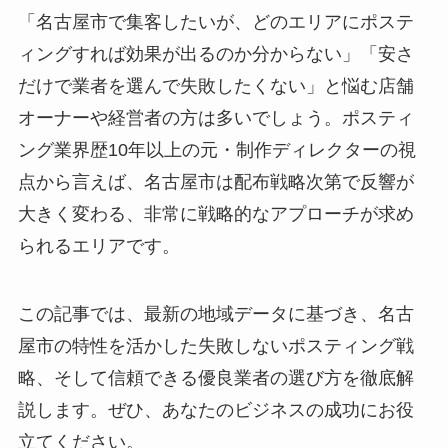
「名古屋市で集客したいが、どのエリアにポステ
ィングすれば効果が出るのか分からない」「安さ
だけで業者を選んで失敗したくない」と悩む店舗
オーナーや経営者の方は多いでしょう。ポスティ
ング業界歴10年以上の元・制作ディレクターの視
点から言えば、名古屋市は配布戦略次第で反響が
大きく変わる、非常に戦略的なアプローチが求め
られるエリアです。
この記事では、最新の地域データに基づき、名古
屋市の特性を活かした失敗しないポスティング戦
略、そして信頼できる優良業者の選び方を徹底解
説します。ぜひ、あなたのビジネスの成功にお役
立てください。