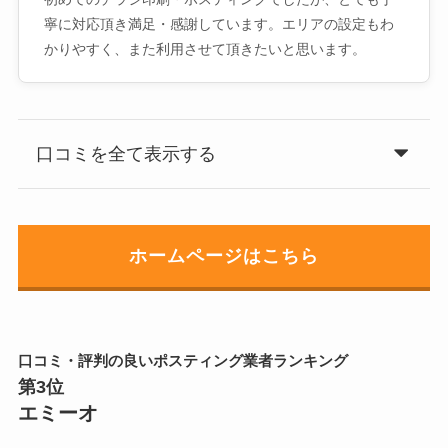
寧に対応頂き満足・感謝しています。エリアの設定もわ
かりやすく、また利用させて頂きたいと思います。
口コミを全て表示する
ホームページはこちら
口コミ・評判の良いポスティング業者ランキング
第3位
エミーオ