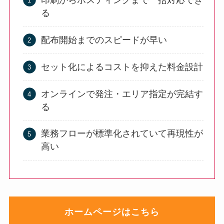
る
配布開始までのスピードが早い
セット化によるコストを抑えた料金設計
オンラインで発注・エリア指定が完結す
る
業務フローが標準化されていて再現性が
高い
ホームページはこちら