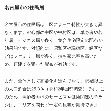
名古屋市の住民層
名古屋市の住民層は、区によって特性が大きく異
なります。都心部の中区や中村区は、単身者や若
年層、ビジネス層が多く、集合住宅限定の配布が
効果的です。対照的に、昭和区や瑞穂区、緑区な
どはファミリー層が多く、持ち家比率も高いた
め、戸建てを狙った配布が有効です。
また、全体として高齢化も進んでおり、65歳以上
の人口割合は25.3％（令和2年国勢調査）です。こ
のため、高齢者向けのサービスや健康関連のチラ
シは、エリアを問わず一定の反響が期待できま