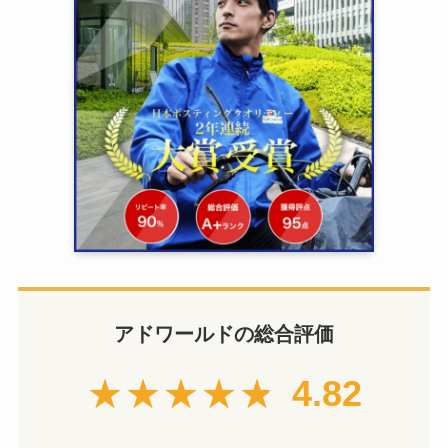
アドワールドの総合評価
★★★★★
4.82