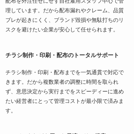
配布を外注任せにせず自社雇用スタッフ中心で管
理しています。だから配布漏れやクレーム、品質
ブレが起きにくく、ブランド毀損や無駄打ちのリ
スクを避けたい企業が安心して任せられます。
チラシ制作・印刷・配布のトータルサポート
チラシ制作・印刷・配布までを一気通貫で対応で
きます。だから複数業者の調整に時間を取られ
ず、意思決定から実行までをスピーディーに進め
たい経営者にとって管理コストが最小限で済みま
す。