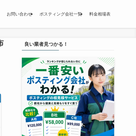
お問い合わせ
ポスティング会社一覧
料金相場表
布
良い業者見つかる！