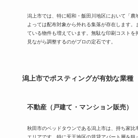
潟上市では、特に昭和・飯田川地区において「農
よっては配布対象から外れる集落が存在します。
ている物件も増えています。無駄な印刷コストを抑
見ながら調整するのがプロの定石です。
潟上市でポスティングが有効な業種
不動産（戸建て・マンション販売）
秋田市のベッドタウンである潟上市は、持ち家比
エリアです。特に天王地区の賃貸アパート層を狙