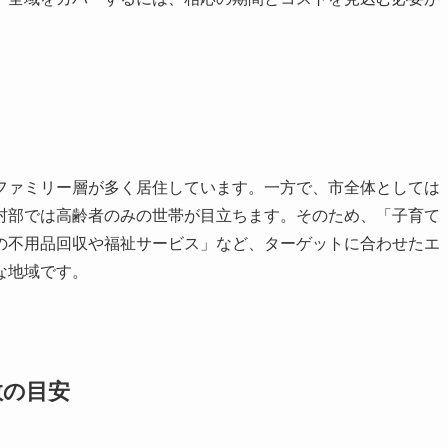
ファミリー層が多く居住しています。一方で、市全体としては
村部では高齢者のみの世帯が目立ちます。そのため、「子育て
の不用品回収や福祉サービス」など、ターゲットに合わせたエ
な地域です。
数の目安