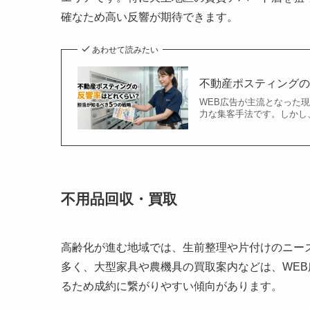
確なため高い反響が期待できます。
あわせて読みたい
不動産ポスティングの
WEB広告が主流となった
力な集客手法です。しかし
不用品回収・買取
高齢化が進む地域では、生前整理や片付けのニー
多く、大型家具や農機具の買取案内などは、WE
るため成約に繋がりやすい傾向があります。