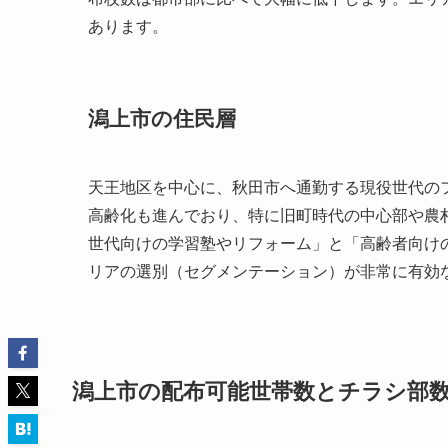
あります。
潟上市の住民層
天王地区を中心に、秋田市へ通勤する現役世代の
高齢化も進んでおり、特に旧町時代の中心部や農
世代向けの学習塾やリフォーム」と「高齢者向け
リアの選別（セグメンテーション）が非常に有効
潟上市の配布可能世帯数とチラシ部