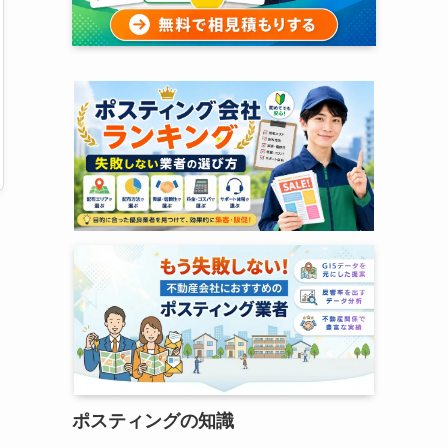
ポスティングの知識