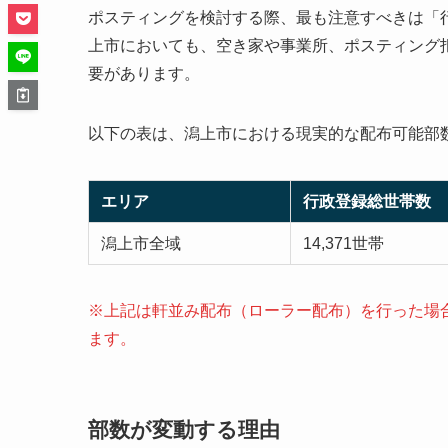
ポスティングを検討する際、最も注意すべきは「
上市においても、空き家や事業所、ポスティング
要があります。
以下の表は、潟上市における現実的な配布可能部
エリア
行政登録総世帯数
潟上市全域
14,371世帯
※上記は軒並み配布（ローラー配布）を行った場
ます。
部数が変動する理由