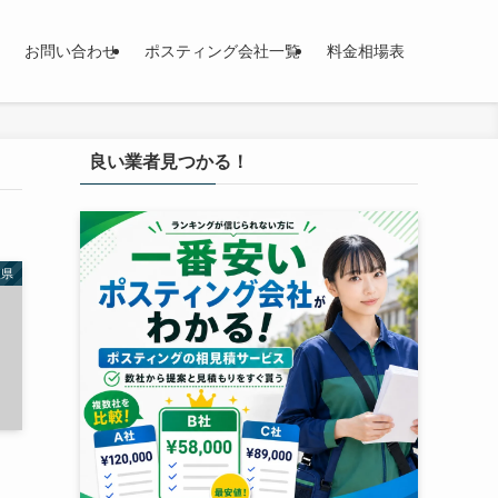
お問い合わせ
ポスティング会社一覧
料金相場表
良い業者見つかる！
根県
！