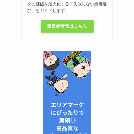
クの価値を最大化する「失敗しない業者選
び」をガイドします。
運営者情報はこちら