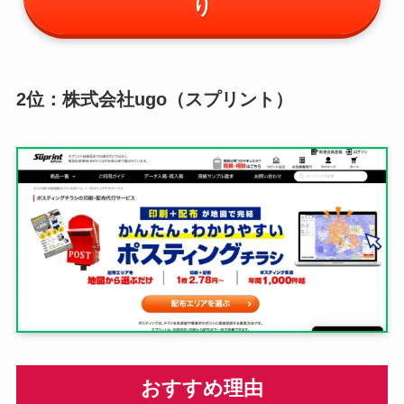
り
2位：株式会社ugo（スプリント）
おすすめ理由