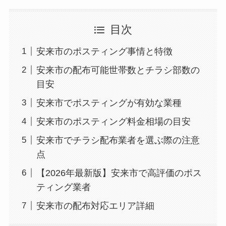
目次
安来市のポスティング事情と特徴
安来市の配布可能世帯数とチラシ部数の
目安
安来市でポスティングが有効な業種
安来市のポスティング料金相場の目安
安来市でチラシ配布業者を選ぶ際の注意
点
【2026年最新版】安来市で高評価のポス
ティング業者
安来市の配布対応エリア詳細