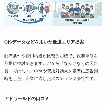
GISデータなどを用いた最適エリア提案
配布条件や費用構造が比較的明確で、反響単価を
前提に検討できます。だから「なんとなくの広告
費」ではなく、CPAや費用対効果を基準に広告判
断をしたい企業に適したポスティング会社です。
アドワールドの口コミ