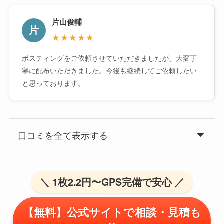
片山俊輔
片
★★★★★
ポスティングをご依頼させていただきましたが、大変丁
寧に配布いただきました。今後も継続してご依頼したい
と思っております。
口コミを全て表示する
＼ 1枚2.2円〜GPS完備で安心 ／
【無料】公式サイトで相談・見積も