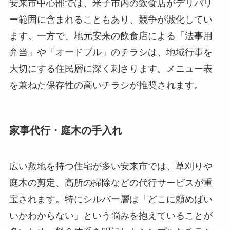
安来市中心部では、米子市内の飲食店がデリバリ
ー範囲に含まれることもあり、競争が激化してい
ます。一方で、地元安来の飲食店による「法事用
弁当」や「オードブル」のチラシは、地域行事を
大切にする住民層に深く刺さります。メニュー表
を兼ねた保存性の高いチラシが推奨されます。
家事代行・庭木の手入れ
広い敷地を持つ住宅が多い安来市では、草刈りや
庭木の剪定、高所の掃除などの代行サービスが重
宝されます。特にシルバー層は「どこに頼めばい
いかわからない」という悩みを抱えていることが