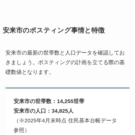
安来市のポスティング事情と特徴
安来市の最新の世帯数と人口データを確認してお
きましょう。ポスティングの計画を立てる際の基
礎数値となります。
安来市の世帯数：14,255世帯
安来市の人口：34,825人
（※2025年4月末時点 住民基本台帳データ
参照）