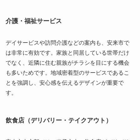
介護・福祉サービス
デイサービスや訪問介護などの案内も、安来市で
は非常に有効です。家族と同居している世帯だけ
でなく、近隣に住む親族がチラシを目にする機会
も多いためです。地域密着型のサービスであるこ
とを強調し、安心感を伝えるデザインが重要で
す。
飲食店（デリバリー・テイクアウト）