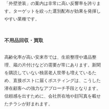
「外壁塗装」の案内は非常に高い反響率を誇りま
す。ターゲットを絞った選別配布が効果を発揮し
やすい業種です。
不用品回収・買取
高齢化率が高い安来市では、生前整理や遺品整
理、蔵の片付けなどの需要が常にあります。新聞
を購読していない独居老人世帯も増えているた
め、直接ポストに届くポスティングは、こうした
潜在顧客への強力なアプローチ手段となります。
信頼感を出すために、会社所在地や顔写真を載せ
たチラシが好まれます。