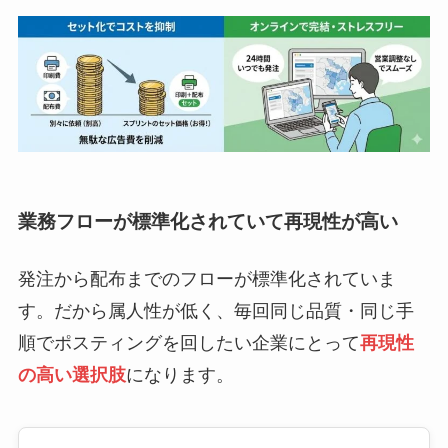
業務フローが標準化されていて再現性が高い
発注から配布までのフローが標準化されていま
す。だから属人性が低く、毎回同じ品質・同じ手
順でポスティングを回したい企業にとって
再現性
の高い選択肢
になります。