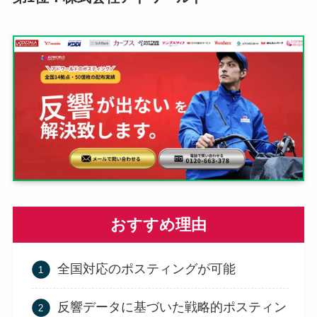
おすすめ理由
全国対応のポスティングが可能
反響データに基づいた戦略的ポスティン