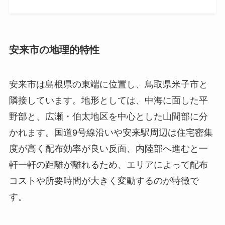
安来市の地理的特性
安来市は島根県の東端に位置し、鳥取県米子市と
隣接しています。地形としては、中海に面した平
野部と、広瀬・伯太地区を中心とした山間部に分
かれます。国道9号線沿いや安来駅周辺は住宅密集
度が高く配布効率が良い反面、内陸部へ進むと一
軒一軒の距離が離れるため、エリアによって配布
コストや所要時間が大きく変動するのが特徴で
す。