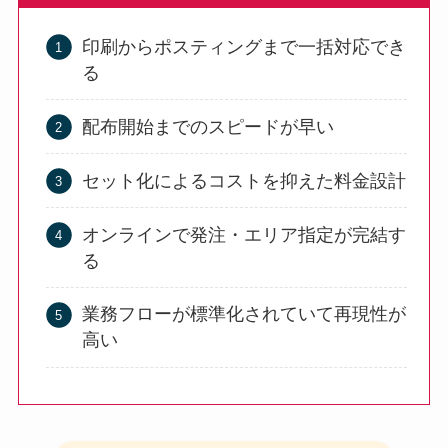
印刷からポスティングまで一括対応でき
る
配布開始までのスピードが早い
セット化によるコストを抑えた料金設計
オンラインで発注・エリア指定が完結す
る
業務フローが標準化されていて再現性が
高い