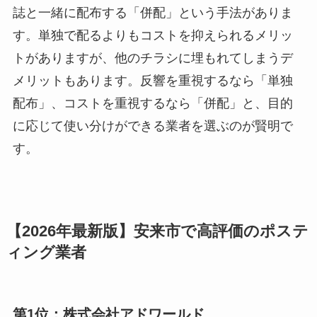
誌と一緒に配布する「併配」という手法がありま
す。単独で配るよりもコストを抑えられるメリッ
トがありますが、他のチラシに埋もれてしまうデ
メリットもあります。反響を重視するなら「単独
配布」、コストを重視するなら「併配」と、目的
に応じて使い分けができる業者を選ぶのが賢明で
す。
【2026年最新版】安来市で高評価のポステ
ィング業者
第1位：株式会社アドワールド