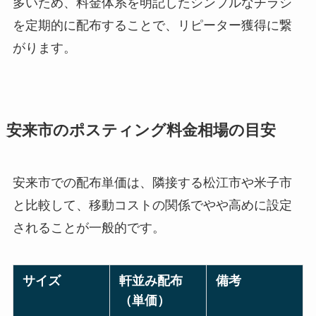
多いため、料金体系を明記したシンプルなチラシ
を定期的に配布することで、リピーター獲得に繋
がります。
安来市のポスティング料金相場の目安
安来市での配布単価は、隣接する松江市や米子市
と比較して、移動コストの関係でやや高めに設定
されることが一般的です。
サイズ
軒並み配布
備考
（単価）