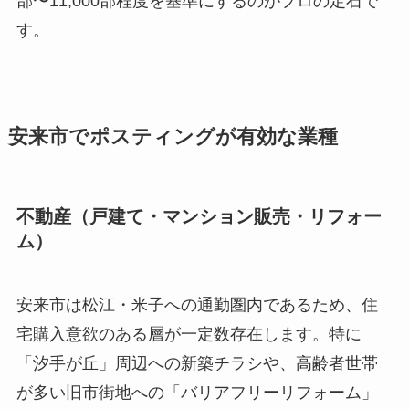
部〜11,000部程度を基準にするのがプロの定石で
す。
安来市でポスティングが有効な業種
不動産（戸建て・マンション販売・リフォー
ム）
安来市は松江・米子への通勤圏内であるため、住
宅購入意欲のある層が一定数存在します。特に
「汐手が丘」周辺への新築チラシや、高齢者世帯
が多い旧市街地への「バリアフリーリフォーム」