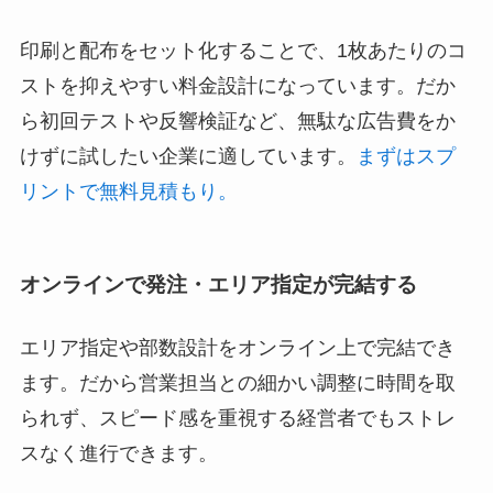
印刷と配布をセット化することで、1枚あたりのコ
ストを抑えやすい料金設計になっています。だか
ら初回テストや反響検証など、無駄な広告費をか
けずに試したい企業に適しています。
まずはスプ
リントで無料見積もり。
オンラインで発注・エリア指定が完結する
エリア指定や部数設計をオンライン上で完結でき
ます。だから営業担当との細かい調整に時間を取
られず、スピード感を重視する経営者でもストレ
スなく進行できます。