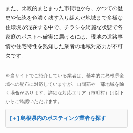
また、比較的まとまった市街地から、かつての歴
史や伝統を色濃く残す入り組んだ地域まで多様な
住環境が混在する中で、チラシを綺麗な状態で各
家庭のポストへ確実に届けるには、現地の道路事
情や住宅特性を熟知した業者の地域対応力が不可
欠です。
※当サイトでご紹介している業者は、基本的に島根県全
域への配布に対応していますが、山間部や一部地域を除
く場合があります。詳細な対応エリア（市町村）は以下
からご確認いただけます。
[＋] 島根県内のポスティング業者を探す