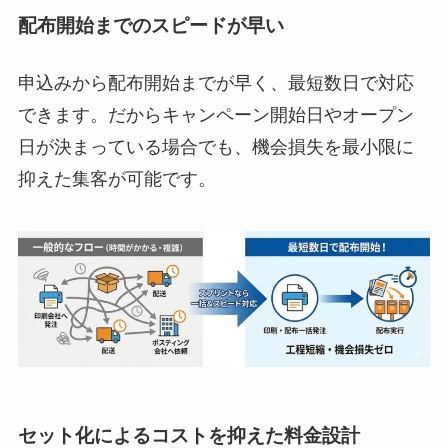
配布開始までのスピードが早い
申込みから配布開始までが早く、最短数日で対応
できます。だからキャンペーン開始日やオープン
日が決まっている場合でも、機会損失を最小限に
抑えた集客が可能です。
セット化によるコストを抑えた料金設計