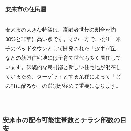
安来市の住民層
安来市の大きな特徴は、高齢者世帯の割合が約
38%と非常に高い点です。その一方で、松江・米
子のベッドタウンとして開発された「汐手が丘」
などの新興住宅地には子育て世代も多く居住して
います。伝統的な農村部と新しい住宅地が混在し
ているため、ターゲットとする業種によって「ど
の町に配るか」の選別が極めて重要になります。
安来市の配布可能世帯数とチラシ部数の目
安