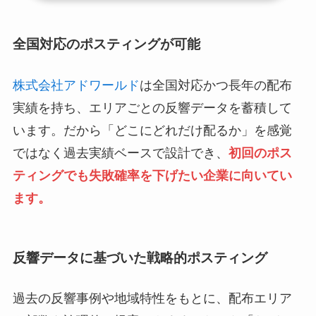
全国対応のポスティングが可能
株式会社アドワールド
は全国対応かつ長年の配布
実績を持ち、エリアごとの反響データを蓄積して
います。だから「どこにどれだけ配るか」を感覚
ではなく過去実績ベースで設計でき、
初回のポス
ティングでも失敗確率を下げたい企業に向いてい
ます。
反響データに基づいた戦略的ポスティング
過去の反響事例や地域特性をもとに、配布エリア