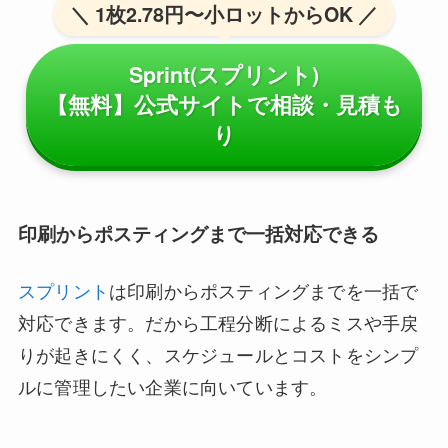
＼ 1枚2.78円〜小ロットからOK ／
Sprint(スプリント)
【無料】公式サイトで相談・見積も
り
印刷からポスティングまで一括対応できる
スプリント
は印刷からポスティングまでを一括で
対応できます。だから工程分断によるミスや手戻
りが起きにくく、スケジュールとコストをシンプ
ルに管理したい企業に向いています。