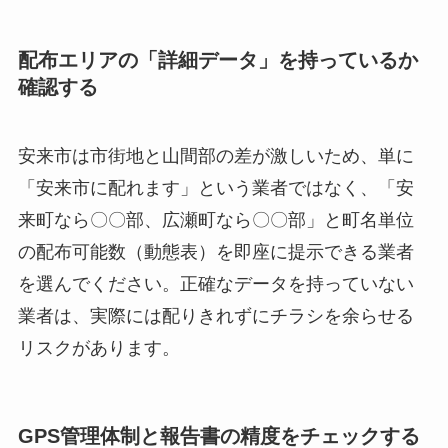
配布エリアの「詳細データ」を持っているか
確認する
安来市は市街地と山間部の差が激しいため、単に
「安来市に配れます」という業者ではなく、「安
来町なら〇〇部、広瀬町なら〇〇部」と町名単位
の配布可能数（動態表）を即座に提示できる業者
を選んでください。正確なデータを持っていない
業者は、実際には配りきれずにチラシを余らせる
リスクがあります。
GPS管理体制と報告書の精度をチェックする