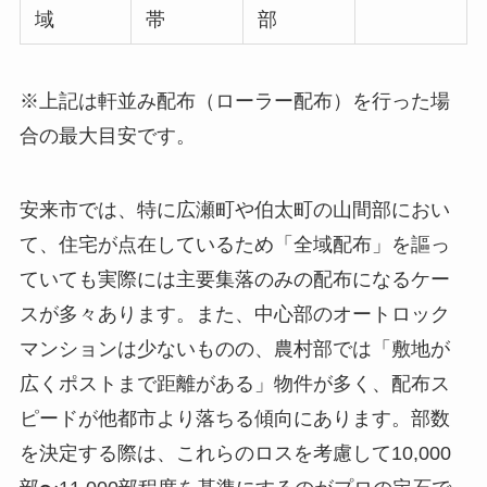
域
帯
部
※上記は軒並み配布（ローラー配布）を行った場
合の最大目安です。
安来市では、特に広瀬町や伯太町の山間部におい
て、住宅が点在しているため「全域配布」を謳っ
ていても実際には主要集落のみの配布になるケー
スが多々あります。また、中心部のオートロック
マンションは少ないものの、農村部では「敷地が
広くポストまで距離がある」物件が多く、配布ス
ピードが他都市より落ちる傾向にあります。部数
を決定する際は、これらのロスを考慮して10,000