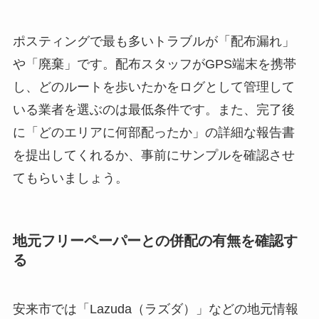
ポスティングで最も多いトラブルが「配布漏れ」
や「廃棄」です。配布スタッフがGPS端末を携帯
し、どのルートを歩いたかをログとして管理して
いる業者を選ぶのは最低条件です。また、完了後
に「どのエリアに何部配ったか」の詳細な報告書
を提出してくれるか、事前にサンプルを確認させ
てもらいましょう。
地元フリーペーパーとの併配の有無を確認す
る
安来市では「Lazuda（ラズダ）」などの地元情報