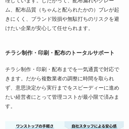
理しています。したがって、配布漏れやクレー
ム、配布品質（ちゃんと配られたかの）ブレが起
きにくく、ブランド毀損や無駄打ちのリスクを避
けたい企業が安心して任せられます。
チラシ制作・印刷・配布のトータルサポート
チラシ制作・印刷・配布までを一気通貫で対応で
きます。だから複数業者の調整に時間を取られ
ず、意思決定から実行までをスピーディーに進め
たい経営者にとって管理コストが最小限で済みま
す。