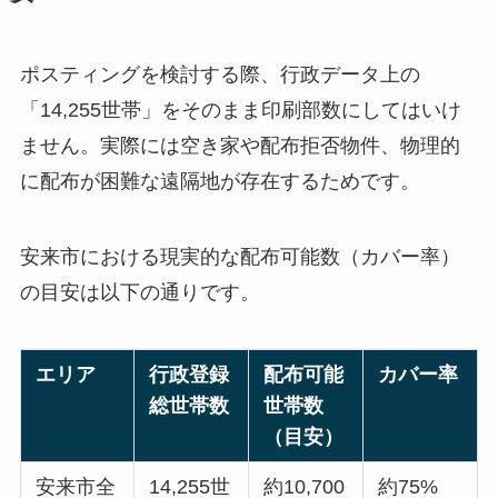
ポスティングを検討する際、行政データ上の
「14,255世帯」をそのまま印刷部数にしてはいけ
ません。実際には空き家や配布拒否物件、物理的
に配布が困難な遠隔地が存在するためです。
安来市における現実的な配布可能数（カバー率）
の目安は以下の通りです。
エリア
行政登録
配布可能
カバー率
総世帯数
世帯数
（目安）
安来市全
14,255世
約10,700
約75%