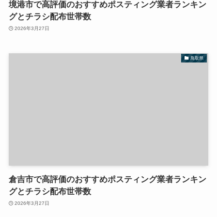
境港市で高評価のおすすめポスティング業者ランキン
グとチラシ配布世帯数
2026年3月27日
鳥取県
倉吉市で高評価のおすすめポスティング業者ランキン
グとチラシ配布世帯数
2026年3月27日