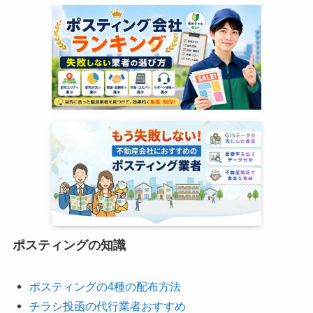
ポスティングの知識
ポスティングの4種の配布方法
チラシ投函の代行業者おすすめ