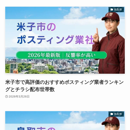
鳥取県
米子市で高評価のおすすめポスティング業者ランキン
グとチラシ配布世帯数
2026年3月26日
鳥取県