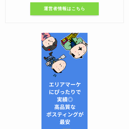
運営者情報はこちら