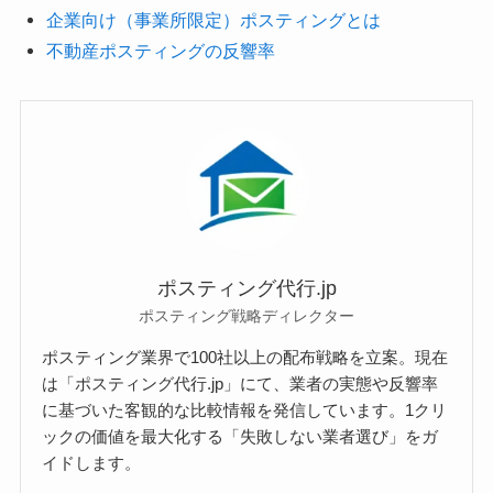
企業向け（事業所限定）ポスティングとは
不動産ポスティングの反響率
ポスティング代行.jp
ポスティング戦略ディレクター
ポスティング業界で100社以上の配布戦略を立案。現在
は「ポスティング代行.jp」にて、業者の実態や反響率
に基づいた客観的な比較情報を発信しています。1クリ
ックの価値を最大化する「失敗しない業者選び」をガ
イドします。