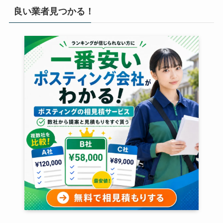
良い業者見つかる！