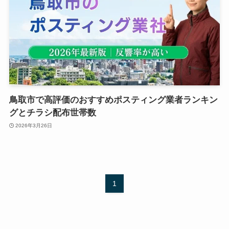
鳥取市で高評価のおすすめポスティング業者ランキン
グとチラシ配布世帯数
2026年3月26日
1