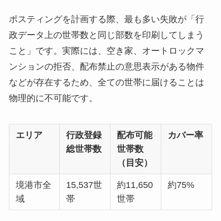
ポスティングを計画する際、最も多い失敗が「行
政データ上の世帯数と同じ部数を印刷してしまう
こと」です。実際には、空き家、オートロックマ
ンションの拒否、配布禁止の意思表示がある物件
などが存在するため、全ての世帯に届けることは
物理的に不可能です。
エリア
行政登録
配布可能
カバー率
総世帯数
世帯数
（目安）
境港市全
15,537世
約11,650
約75%
域
帯
世帯