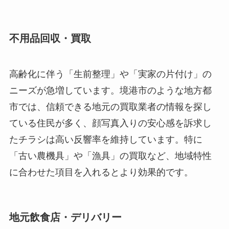
不用品回収・買取
高齢化に伴う「生前整理」や「実家の片付け」の
ニーズが急増しています。境港市のような地方都
市では、信頼できる地元の買取業者の情報を探し
ている住民が多く、顔写真入りの安心感を訴求し
たチラシは高い反響率を維持しています。特に
「古い農機具」や「漁具」の買取など、地域特性
に合わせた項目を入れるとより効果的です。
地元飲食店・デリバリー