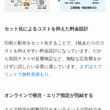
セット化によるコストを抑えた料金設計
印刷と配布をセット化することで、1枚あたりのコ
ストを抑えやすい料金設計になっています。だか
ら初回テストや反響検証など、無駄な広告費をか
けずに試したい企業に適しています。
まずはスプ
リントで無料見積もり。
オンラインで発注・エリア指定が完結する
エリア指定や部数設計をオンライン上で完結でき