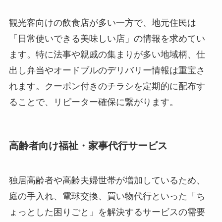
観光客向けの飲食店が多い一方で、地元住民は
「日常使いできる美味しい店」の情報を求めてい
ます。特に法事や親戚の集まりが多い地域柄、仕
出し弁当やオードブルのデリバリー情報は重宝さ
れます。クーポン付きのチラシを定期的に配布す
ることで、リピーター確保に繋がります。
高齢者向け福祉・家事代行サービス
独居高齢者や高齢夫婦世帯が増加しているため、
庭の手入れ、電球交換、買い物代行といった「ち
ょっとした困りごと」を解決するサービスの需要