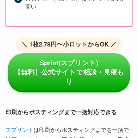
高い
＼ 1枚2.78円〜小ロットからOK ／
Sprint(スプリント)
【無料】公式サイトで相談・見積も
り
印刷からポスティングまで一括対応できる
スプリント
は印刷からポスティングまでを一括で