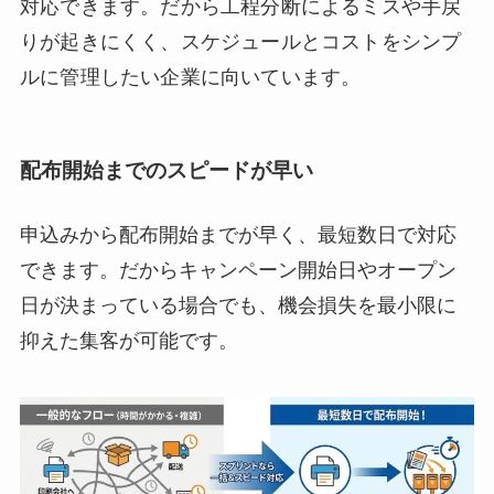
対応できます。だから工程分断によるミスや手戻
りが起きにくく、スケジュールとコストをシンプ
ルに管理したい企業に向いています。
配布開始までのスピードが早い
申込みから配布開始までが早く、最短数日で対応
できます。だからキャンペーン開始日やオープン
日が決まっている場合でも、機会損失を最小限に
抑えた集客が可能です。