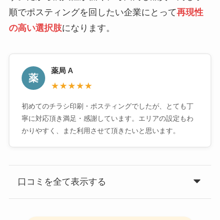
順でポスティングを回したい企業にとって
再現性
の高い選択肢
になります。
薬局 A
薬
★★★★★
初めてのチラシ印刷・ポスティングでしたが、とても丁
寧に対応頂き満足・感謝しています。エリアの設定もわ
かりやすく、また利用させて頂きたいと思います。
口コミを全て表示する