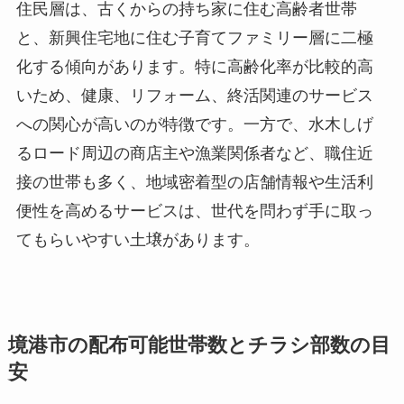
住民層は、古くからの持ち家に住む高齢者世帯
と、新興住宅地に住む子育てファミリー層に二極
化する傾向があります。特に高齢化率が比較的高
いため、健康、リフォーム、終活関連のサービス
への関心が高いのが特徴です。一方で、水木しげ
るロード周辺の商店主や漁業関係者など、職住近
接の世帯も多く、地域密着型の店舗情報や生活利
便性を高めるサービスは、世代を問わず手に取っ
てもらいやすい土壌があります。
境港市の配布可能世帯数とチラシ部数の目
安