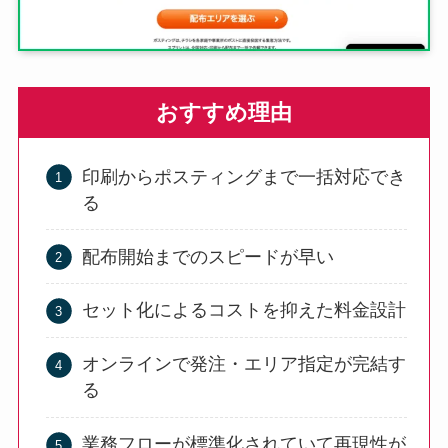
おすすめ理由
印刷からポスティングまで一括対応でき
る
配布開始までのスピードが早い
セット化によるコストを抑えた料金設計
オンラインで発注・エリア指定が完結す
る
業務フローが標準化されていて再現性が