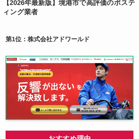
【2026年最新版】境港市で高評価のポステ
ィング業者
第1位：株式会社アドワールド
おすすめ理由