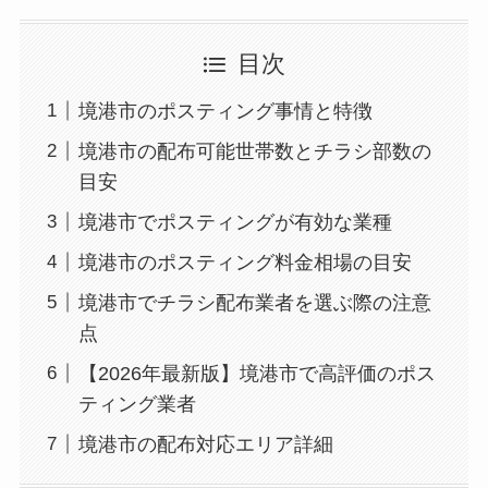
目次
境港市のポスティング事情と特徴
境港市の配布可能世帯数とチラシ部数の
目安
境港市でポスティングが有効な業種
境港市のポスティング料金相場の目安
境港市でチラシ配布業者を選ぶ際の注意
点
【2026年最新版】境港市で高評価のポス
ティング業者
境港市の配布対応エリア詳細