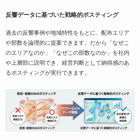
反響データに基づいた戦略的ポスティング
過去の反響事例や地域特性をもとに、配布エリア
や部数を論理的に提案できます。だから「なぜこ
のエリアなのか」「なぜこの部数なのか」を社内
や上層部に説明でき、経営判断として納得感のあ
るポスティングが実行できます。