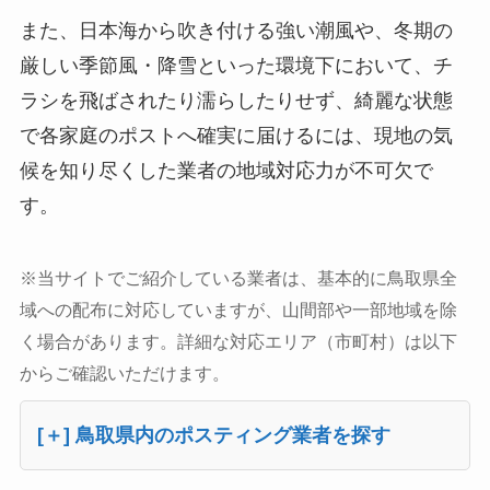
また、日本海から吹き付ける強い潮風や、冬期の
厳しい季節風・降雪といった環境下において、チ
ラシを飛ばされたり濡らしたりせず、綺麗な状態
で各家庭のポストへ確実に届けるには、現地の気
候を知り尽くした業者の地域対応力が不可欠で
す。
※当サイトでご紹介している業者は、基本的に鳥取県全
域への配布に対応していますが、山間部や一部地域を除
く場合があります。詳細な対応エリア（市町村）は以下
からご確認いただけます。
[＋] 鳥取県内のポスティング業者を探す