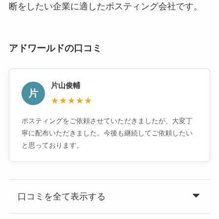
断をしたい企業に適したポスティング会社です。
アドワールドの口コミ
片山俊輔
片
★★★★★
ポスティングをご依頼させていただきましたが、大変丁
寧に配布いただきました。今後も継続してご依頼したい
と思っております。
口コミを全て表示する