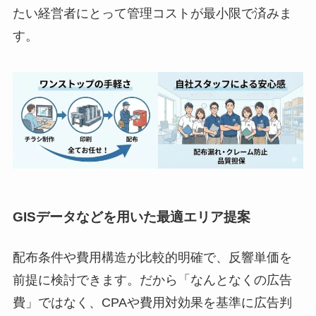
たい経営者にとって管理コストが最小限で済みま
す。
GISデータなどを用いた最適エリア提案
配布条件や費用構造が比較的明確で、反響単価を
前提に検討できます。だから「なんとなくの広告
費」ではなく、CPAや費用対効果を基準に広告判