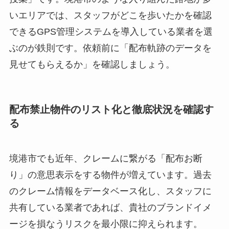
いエリアでは、スタッフがどこを歩いたかを確認
できるGPS管理システムを導入している業者を選
ぶのが鉄則です。依頼前に「配布軌跡のデータを
見せてもらえるか」を確認しましょう。
配布禁止物件のリスト化と徹底状況を確認す
る
境港市でも近年、クレームに繋がる「配布お断
り」の意思表示をする物件が増えています。過去
のクレーム情報をデータベース化し、スタッフに
共有している業者であれば、貴社のブランドイメ
ージを損なうリスクを最小限に抑えられます。