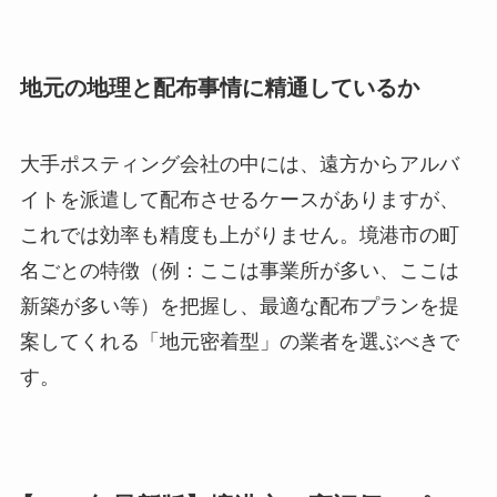
地元の地理と配布事情に精通しているか
大手ポスティング会社の中には、遠方からアルバ
イトを派遣して配布させるケースがありますが、
これでは効率も精度も上がりません。境港市の町
名ごとの特徴（例：ここは事業所が多い、ここは
新築が多い等）を把握し、最適な配布プランを提
案してくれる「地元密着型」の業者を選ぶべきで
す。