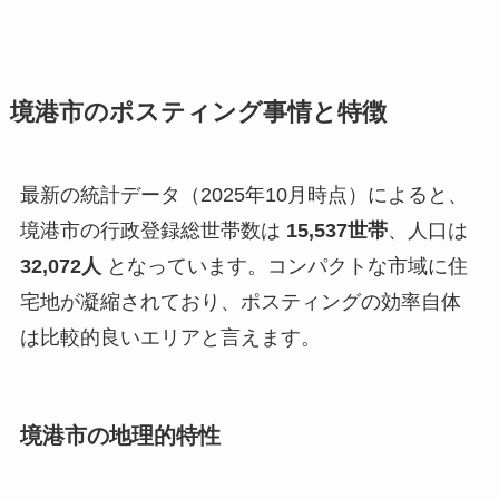
境港市のポスティング事情と特徴
最新の統計データ（2025年10月時点）によると、
境港市の行政登録総世帯数は
15,537世帯
、人口は
32,072人
となっています。コンパクトな市域に住
宅地が凝縮されており、ポスティングの効率自体
は比較的良いエリアと言えます。
境港市の地理的特性