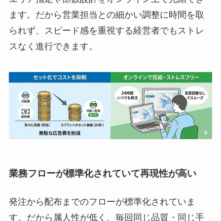
ます。だから営業担当との細かい調整に時間を取
られず、スピード感を重視する経営者でもストレ
スなく進行できます。
業務フローが標準化されていて再現性が高い
発注から配布までのフローが標準化されていま
す。だから属人性が低く、毎回同じ品質・同じ手