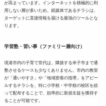
が高まっています。インターネットを積極的に利
用しない層が多いため、紙媒体であるチラシは、
ターゲットに直接情報を届ける最強のツールとな
ります。
学習塾・習い事（ファミリー層向け）
境港市内の子育て世代は、隣接する米子市まで通
塾させるケースも少なくありません。市内の教室
が「通いやすさ」や「地域密着の指導」をアピー
ルするチラシを、特に小学校・中学校の校区を絞
って配布することで、効率的に新規生徒を獲得す
ることが可能です。