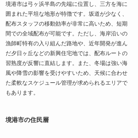
境港市は弓ヶ浜半島の先端に位置し、三方を海に
囲まれた平坦な地形が特徴です。坂道が少なく、
配布スタッフの移動効率が非常に高いため、短期
間での全域配布が可能です。ただし、海岸沿いの
漁師町特有の入り組んだ路地や、近年開発が進ん
だ夕日ヶ丘などの新興住宅地では、配布ルートの
習熟度が反響に直結します。また、冬場は強い海
風や降雪の影響を受けやすいため、天候に合わせ
た柔軟なスケジュール管理が求められるエリアで
もあります。
境港市の住民層