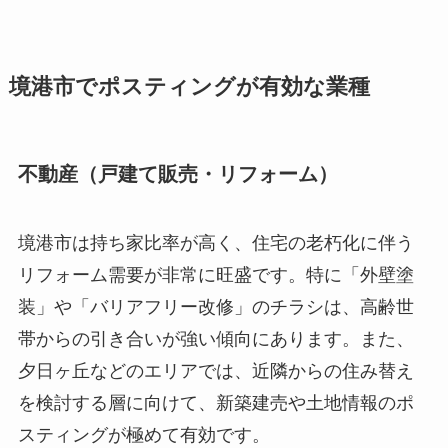
境港市でポスティングが有効な業種
不動産（戸建て販売・リフォーム）
境港市は持ち家比率が高く、住宅の老朽化に伴う
リフォーム需要が非常に旺盛です。特に「外壁塗
装」や「バリアフリー改修」のチラシは、高齢世
帯からの引き合いが強い傾向にあります。また、
夕日ヶ丘などのエリアでは、近隣からの住み替え
を検討する層に向けて、新築建売や土地情報のポ
スティングが極めて有効です。