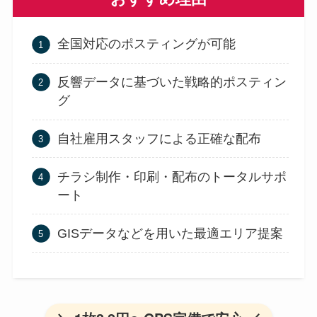
全国対応のポスティングが可能
反響データに基づいた戦略的ポスティン
グ
自社雇用スタッフによる正確な配布
チラシ制作・印刷・配布のトータルサポ
ート
GISデータなどを用いた最適エリア提案