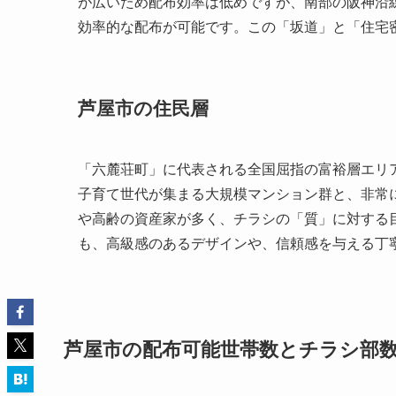
が広いため配布効率は低めですが、南部の阪神沿
効率的な配布が可能です。この「坂道」と「住宅
芦屋市の住民層
「六麓荘町」に代表される全国屈指の富裕層エリ
子育て世代が集まる大規模マンション群と、非常
や高齢の資産家が多く、チラシの「質」に対する
も、高級感のあるデザインや、信頼感を与える丁
芦屋市の配布可能世帯数とチラシ部