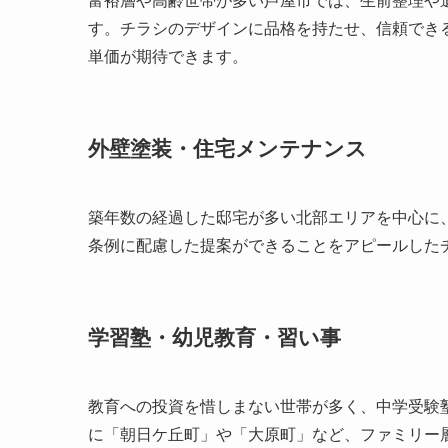
富裕層や高齢世帯が多い芦屋市では、生前整理や
す。チラシのデザインに品格を持たせ、信頼でき
単価が期待できます。
外壁塗装・住宅メンテナンス
築年数の経過した邸宅が多い北部エリアを中心に
条例に配慮した提案ができることをアピールした
学習塾・幼児教育・習い事
教育への投資を惜しまない世帯が多く、中学受験
に「朝日ケ丘町」や「大原町」など、ファミリー