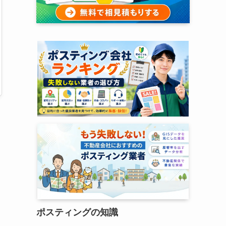
ポスティングの知識