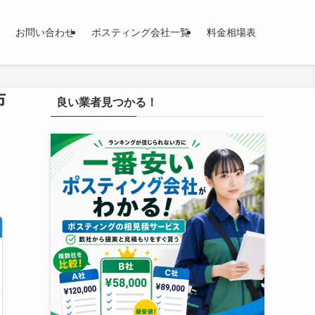
お問い合わせ
ポスティング会社一覧
料金相場表
布
良い業者見つかる！