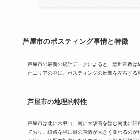
芦屋市のポスティング事情と特徴
芦屋市の最新の統計データによると、総世帯数は約44
たエリアの中に、ポスティングの反響を左右する
芦屋市の地理的特性
芦屋市は北に六甲山、南に大阪湾を臨む南北に細長
ており、線路を境に街の表情が大きく変わるのが