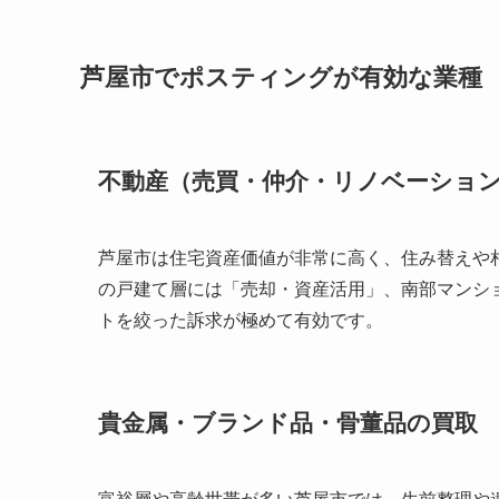
芦屋市でポスティングが有効な業種
不動産（売買・仲介・リノベーショ
芦屋市は住宅資産価値が非常に高く、住み替えや
の戸建て層には「売却・資産活用」、南部マンシ
トを絞った訴求が極めて有効です。
貴金属・ブランド品・骨董品の買取