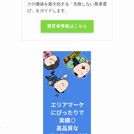
クの価値を最大化する「失敗しない業者選
び」をガイドします。
運営者情報はこちら
地