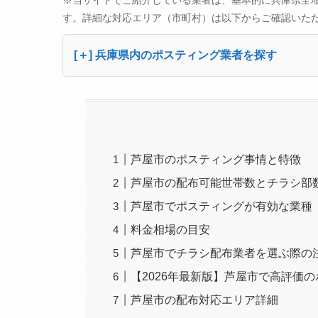
※当サイトでご紹介している業者は、基本的に兵庫県全
す。詳細な対応エリア（市町村）は以下からご確認いた
[＋] 兵庫県内のポスティング業者を探す
芦屋市のポスティング事情と特徴
芦屋市の配布可能世帯数とチラシ部
芦屋市でポスティングが有効な業種
料金相場の目安
芦屋市でチラシ配布業者を選ぶ際の
【2026年最新版】芦屋市で高評価
芦屋市の配布対応エリア詳細