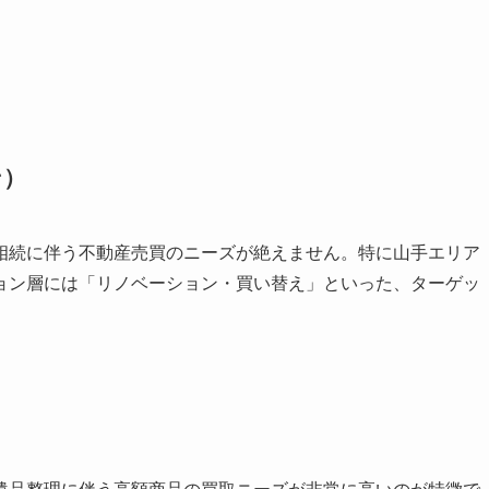
ン）
相続に伴う不動産売買のニーズが絶えません。特に山手エリア
ョン層には「リノベーション・買い替え」といった、ターゲッ