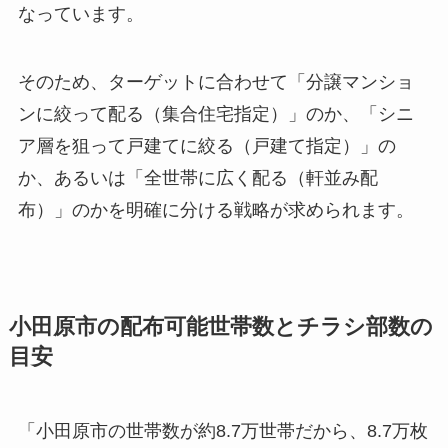
なっています。
そのため、ターゲットに合わせて「分譲マンショ
ンに絞って配る（集合住宅指定）」のか、「シニ
ア層を狙って戸建てに絞る（戸建て指定）」の
か、あるいは「全世帯に広く配る（軒並み配
布）」のかを明確に分ける戦略が求められます。
小田原市の配布可能世帯数とチラシ部数の
目安
「小田原市の世帯数が約8.7万世帯だから、8.7万枚