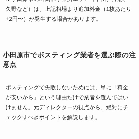
久野など）は、上記相場より追加料金（1枚あたり
+2円〜）が発生する場合があります。
小田原市でポスティング業者を選ぶ際の注
意点
ポスティングで失敗しないためには、単に「料金
が安いから」という理由だけで業者を選んではい
けません。元ディレクターの視点から、絶対にチ
ェックすべきポイントを解説します。