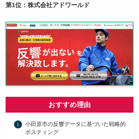
第1位：株式会社アドワールド
おすすめ理由
小田原市の反響データに基づいた戦略的
ポスティング