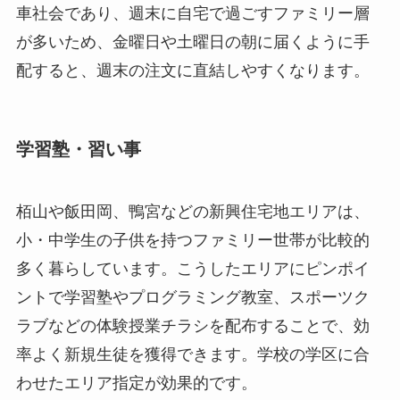
車社会であり、週末に自宅で過ごすファミリー層
が多いため、金曜日や土曜日の朝に届くように手
配すると、週末の注文に直結しやすくなります。
学習塾・習い事
栢山や飯田岡、鴨宮などの新興住宅地エリアは、
小・中学生の子供を持つファミリー世帯が比較的
多く暮らしています。こうしたエリアにピンポイ
ントで学習塾やプログラミング教室、スポーツク
ラブなどの体験授業チラシを配布することで、効
率よく新規生徒を獲得できます。学校の学区に合
わせたエリア指定が効果的です。