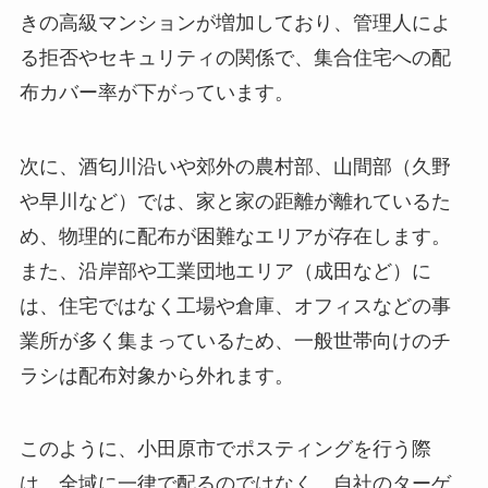
きの高級マンションが増加しており、管理人によ
る拒否やセキュリティの関係で、集合住宅への配
布カバー率が下がっています。
次に、酒匂川沿いや郊外の農村部、山間部（久野
や早川など）では、家と家の距離が離れているた
め、物理的に配布が困難なエリアが存在します。
また、沿岸部や工業団地エリア（成田など）に
は、住宅ではなく工場や倉庫、オフィスなどの事
業所が多く集まっているため、一般世帯向けのチ
ラシは配布対象から外れます。
このように、小田原市でポスティングを行う際
は、全域に一律で配るのではなく、自社のターゲ