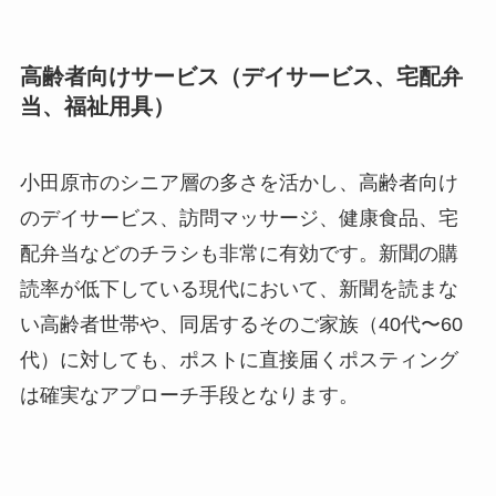
高齢者向けサービス（デイサービス、宅配弁
当、福祉用具）
小田原市のシニア層の多さを活かし、高齢者向け
のデイサービス、訪問マッサージ、健康食品、宅
配弁当などのチラシも非常に有効です。新聞の購
読率が低下している現代において、新聞を読まな
い高齢者世帯や、同居するそのご家族（40代〜60
代）に対しても、ポストに直接届くポスティング
は確実なアプローチ手段となります。