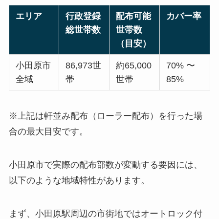
エリア
行政登録
配布可能
カバー率
総世帯数
世帯数
（目安）
小田原市
86,973世
約65,000
70% 〜
全域
帯
世帯
85%
※上記は軒並み配布（ローラー配布）を行った場
合の最大目安です。
小田原市で実際の配布部数が変動する要因には、
以下のような地域特性があります。
まず、小田原駅周辺の市街地ではオートロック付