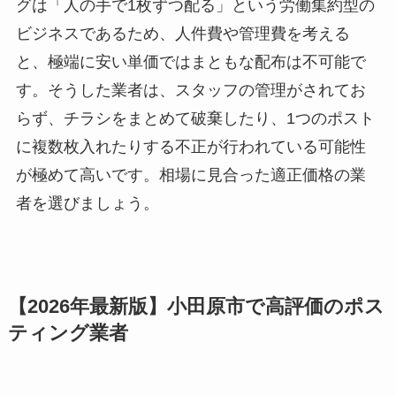
グは「人の手で1枚ずつ配る」という労働集約型の
ビジネスであるため、人件費や管理費を考える
と、極端に安い単価ではまともな配布は不可能で
す。そうした業者は、スタッフの管理がされてお
らず、チラシをまとめて破棄したり、1つのポスト
に複数枚入れたりする不正が行われている可能性
が極めて高いです。相場に見合った適正価格の業
者を選びましょう。
【2026年最新版】小田原市で高評価のポス
ティング業者