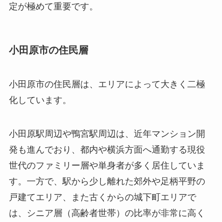
定が極めて重要です。
小田原市の住民層
小田原市の住民層は、エリアによって大きく二極
化しています。
小田原駅周辺や鴨宮駅周辺は、近年マンション開
発も進んでおり、都内や横浜方面へ通勤する現役
世代のファミリー層や単身者が多く居住していま
す。一方で、駅から少し離れた郊外や足柄平野の
戸建てエリア、また古くからの城下町エリアで
は、シニア層（高齢者世帯）の比率が非常に高く