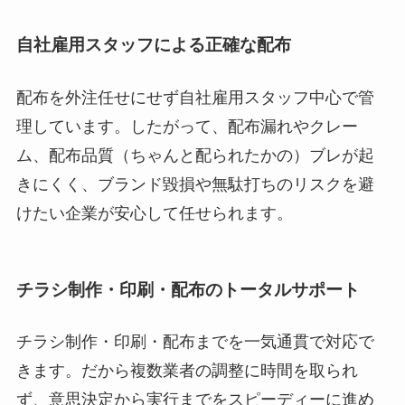
自社雇用スタッフによる正確な配布
配布を外注任せにせず自社雇用スタッフ中心で管
理しています。したがって、配布漏れやクレー
ム、配布品質（ちゃんと配られたかの）ブレが起
きにくく、ブランド毀損や無駄打ちのリスクを避
けたい企業が安心して任せられます。
チラシ制作・印刷・配布のトータルサポート
チラシ制作・印刷・配布までを一気通貫で対応で
きます。だから複数業者の調整に時間を取られ
ず、意思決定から実行までをスピーディーに進め