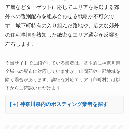
ア層などターゲットに応じてエリアを厳選する郊
外への選別配布を組み合わせる戦略が不可欠で
す。城下町特有の入り組んだ路地や、広大な郊外
の住宅事情を熟知した緻密なエリア選定が反響を
左右します。
※当サイトでご紹介している業者は、基本的に神奈川県
全域への配布に対応していますが、山間部や一部地域を
除く場合があります。詳細な対応エリア（市町村）は以
下からご確認いただけます。
[＋] 神奈川県内のポスティング業者を探す