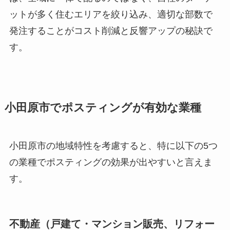
ットが多く住むエリアを絞り込み、適切な部数で
発注することがコスト削減と反響アップの秘訣で
す。
小田原市でポスティングが有効な業種
小田原市の地域特性を考慮すると、特に以下の5つ
の業種でポスティングの効果が出やすいと言えま
す。
不動産（戸建て・マンション販売、リフォー