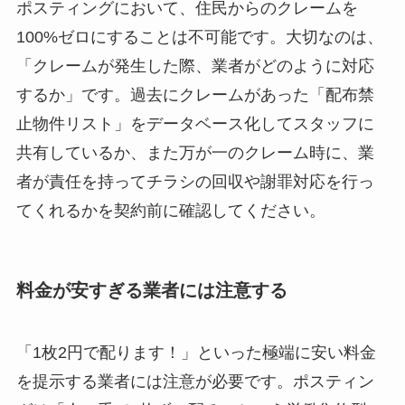
ポスティングにおいて、住民からのクレームを
100%ゼロにすることは不可能です。大切なのは、
「クレームが発生した際、業者がどのように対応
するか」です。過去にクレームがあった「配布禁
止物件リスト」をデータベース化してスタッフに
共有しているか、また万が一のクレーム時に、業
者が責任を持ってチラシの回収や謝罪対応を行っ
てくれるかを契約前に確認してください。
料金が安すぎる業者には注意する
「1枚2円で配ります！」といった極端に安い料金
を提示する業者には注意が必要です。ポスティン