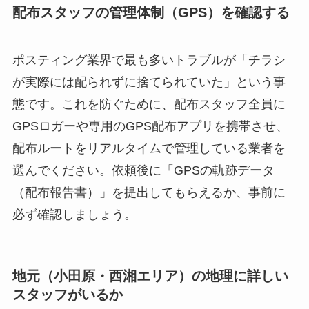
配布スタッフの管理体制（GPS）を確認する
ポスティング業界で最も多いトラブルが「チラシ
が実際には配られずに捨てられていた」という事
態です。これを防ぐために、配布スタッフ全員に
GPSロガーや専用のGPS配布アプリを携帯させ、
配布ルートをリアルタイムで管理している業者を
選んでください。依頼後に「GPSの軌跡データ
（配布報告書）」を提出してもらえるか、事前に
必ず確認しましょう。
地元（小田原・西湘エリア）の地理に詳しい
スタッフがいるか