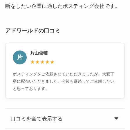
断をしたい企業に適したポスティング会社です。
アドワールドの口コミ
片山俊輔
片
★★★★★
ポスティングをご依頼させていただきましたが、大変丁
寧に配布いただきました。今後も継続してご依頼したい
と思っております。
口コミを全て表示する