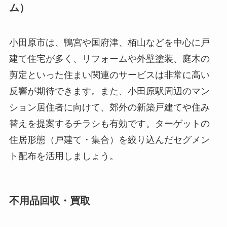
ム）
小田原市は、鴨宮や国府津、栢山などを中心に戸
建て住宅が多く、リフォームや外壁塗装、庭木の
剪定といった住まい関連のサービスは非常に高い
反響が期待できます。また、小田原駅周辺のマン
ション居住者に向けて、郊外の新築戸建てや住み
替えを提案するチラシも有効です。ターゲットの
住居形態（戸建て・集合）を絞り込んだセグメン
ト配布を活用しましょう。
不用品回収・買取