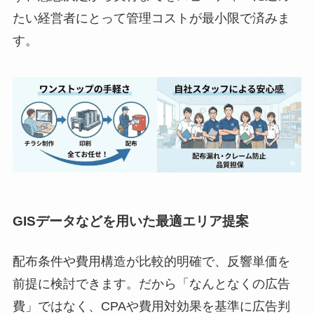
たい経営者にとって管理コストが最小限で済みま
す。
GISデータなどを用いた最適エリア提案
配布条件や費用構造が比較的明確で、反響単価を
前提に検討できます。だから「なんとなくの広告
費」ではなく、CPAや費用対効果を基準に広告判