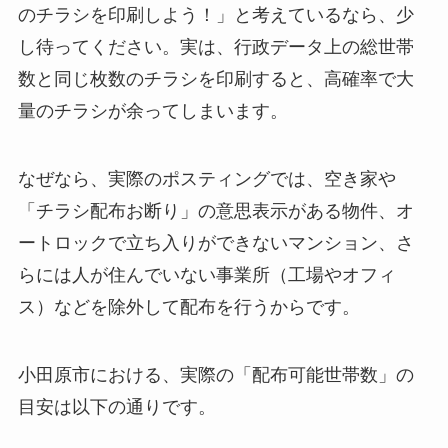
のチラシを印刷しよう！」と考えているなら、少
し待ってください。実は、行政データ上の総世帯
数と同じ枚数のチラシを印刷すると、高確率で大
量のチラシが余ってしまいます。
なぜなら、実際のポスティングでは、空き家や
「チラシ配布お断り」の意思表示がある物件、オ
ートロックで立ち入りができないマンション、さ
らには人が住んでいない事業所（工場やオフィ
ス）などを除外して配布を行うからです。
小田原市における、実際の「配布可能世帯数」の
目安は以下の通りです。