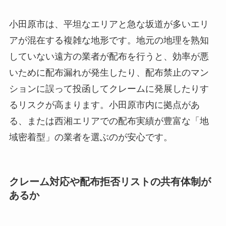
小田原市は、平坦なエリアと急な坂道が多いエリ
アが混在する複雑な地形です。地元の地理を熟知
していない遠方の業者が配布を行うと、効率が悪
いために配布漏れが発生したり、配布禁止のマン
ションに誤って投函してクレームに発展したりす
るリスクが高まります。小田原市内に拠点があ
る、または西湘エリアでの配布実績が豊富な「地
域密着型」の業者を選ぶのが安心です。
クレーム対応や配布拒否リストの共有体制が
あるか