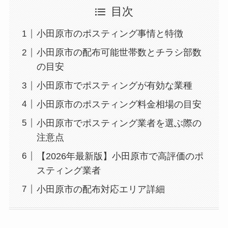
目次
小田原市のポスティング事情と特徴
小田原市の配布可能世帯数とチラシ部数
の目安
小田原市でポスティングが有効な業種
小田原市のポスティング料金相場の目安
小田原市でポスティング業者を選ぶ際の
注意点
【2026年最新版】小田原市で高評価のポ
スティング業者
小田原市の配布対応エリア詳細