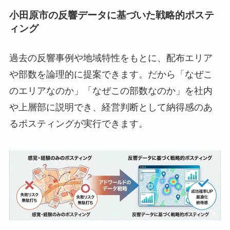
小田原市の反響データに基づいた戦略的ポステ
ィング
過去の反響事例や地域特性をもとに、配布エリア
や部数を論理的に提案できます。だから「なぜこ
のエリアなのか」「なぜこの部数なのか」を社内
や上層部に説明でき、経営判断として納得感のあ
るポスティングが実行できます。