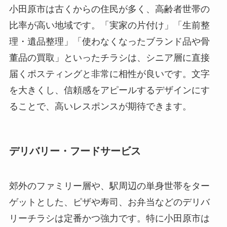
小田原市は古くからの住民が多く、高齢者世帯の
比率が高い地域です。「実家の片付け」「生前整
理・遺品整理」「使わなくなったブランド品や骨
董品の買取」といったチラシは、シニア層に直接
届くポスティングと非常に相性が良いです。文字
を大きくし、信頼感をアピールするデザインにす
ることで、高いレスポンスが期待できます。
デリバリー・フードサービス
郊外のファミリー層や、駅周辺の単身世帯をター
ゲットとした、ピザや寿司、お弁当などのデリバ
リーチラシは定番かつ強力です。特に小田原市は