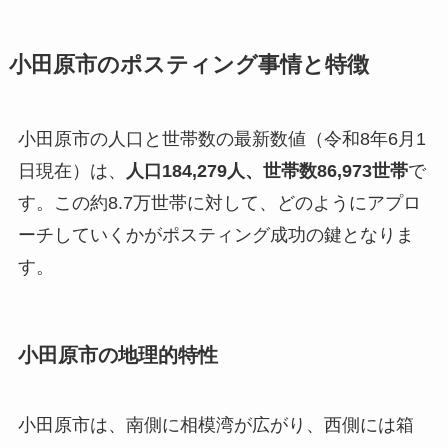
小田原市のポスティング事情と特徴
小田原市の人口と世帯数の最新数値（令和8年6月1
日現在）は、
人口184,279人、世帯数86,973世帯
で
す。この約8.7万世帯に対して、どのようにアプロ
ーチしていくかがポスティング成功の鍵となりま
す。
小田原市の地理的特性
小田原市は、南側に相模湾が広がり、西側には箱