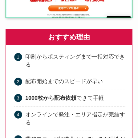
おすすめ理由
印刷からポスティングまで一括対応でき
る
配布開始までのスピードが早い
1000枚から配布依頼
できて手軽
オンラインで発注・エリア指定が完結す
る