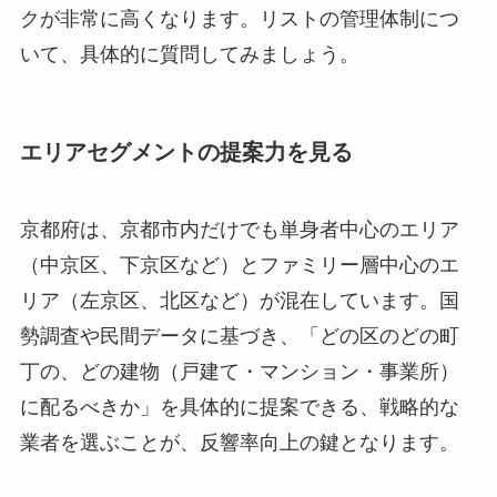
クが非常に高くなります。リストの管理体制につ
いて、具体的に質問してみましょう。
エリアセグメントの提案力を見る
京都府は、京都市内だけでも単身者中心のエリア
（中京区、下京区など）とファミリー層中心のエ
リア（左京区、北区など）が混在しています。国
勢調査や民間データに基づき、「どの区のどの町
丁の、どの建物（戸建て・マンション・事業所）
に配るべきか」を具体的に提案できる、戦略的な
業者を選ぶことが、反響率向上の鍵となります。