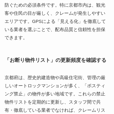
防ぐための必須条件です。特に京都市内は、観光
客や住民の目が厳しく、クレームが発生しやすい
エリアです。GPSによる「見える化」を徹底して
いる業者を選ぶことで、配布品質と信頼性を担保
できます。
「お断り物件リスト」の更新頻度を確認する
京都府は、歴史的建造物や高級住宅街、管理の厳
しいオートロックマンションが多く、「ポスティ
ング禁止」の物件が多い地域です。これらの禁止
物件リストを定期的に更新し、スタッフ間で共
有・徹底している業者でなければ、クレームリス