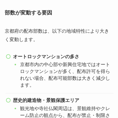
部数が変動する要因
京都府の配布部数は、以下の地域特性により大き
く変動します。
オートロックマンションの多さ
京都市内の中心部や新興住宅地ではオート
ロックマンションが多く、配布許可を得ら
れない場合、配布可能部数は大きく減少し
ます。
歴史的建造物・景観保護エリア
観光地や寺社仏閣周辺は、景観維持やクレ
ーム防止の観点から、配布が禁止・制限さ