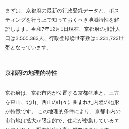
まずは、京都府の最新の行政登録データと、ポス
ティングを行う上で知っておくべき地域特性を解
説します。令和7年12月1日現在、京都府の推計人
口は2,505,383人、行政登録総世帯数は1,231,723世
帯となっています。
京都府の地理的特性
京都府は、京都市内が位置する京都盆地と、三方
を東山、北山、西山の山々に囲まれた内陸の地形
が特徴です。 この地理的条件により、京都市内の
市街地は拡大が限定的で、住宅が密集しているエ