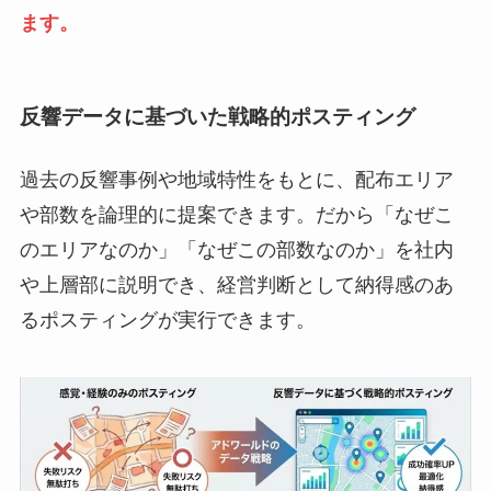
ます。
反響データに基づいた戦略的ポスティング
過去の反響事例や地域特性をもとに、配布エリア
や部数を論理的に提案できます。だから「なぜこ
のエリアなのか」「なぜこの部数なのか」を社内
や上層部に説明でき、経営判断として納得感のあ
るポスティングが実行できます。