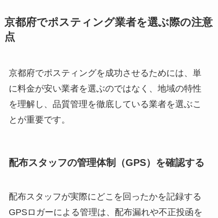
京都府でポスティング業者を選ぶ際の注意
点
京都府でポスティングを成功させるためには、単
に料金が安い業者を選ぶのではなく、地域の特性
を理解し、品質管理を徹底している業者を選ぶこ
とが重要です。
配布スタッフの管理体制（GPS）を確認する
配布スタッフが実際にどこを回ったかを記録する
GPSロガーによる管理は、配布漏れや不正投函を