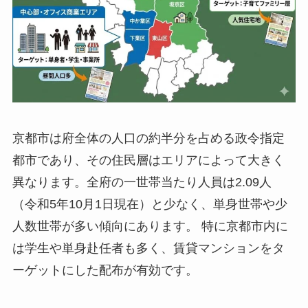
京都市は府全体の人口の約半分を占める政令指定
都市であり、その住民層はエリアによって大きく
異なります。全府の一世帯当たり人員は2.09人
（令和5年10月1日現在）と少なく、単身世帯や少
人数世帯が多い傾向にあります。 特に京都市内に
は学生や単身赴任者も多く、賃貸マンションをタ
ーゲットにした配布が有効です。