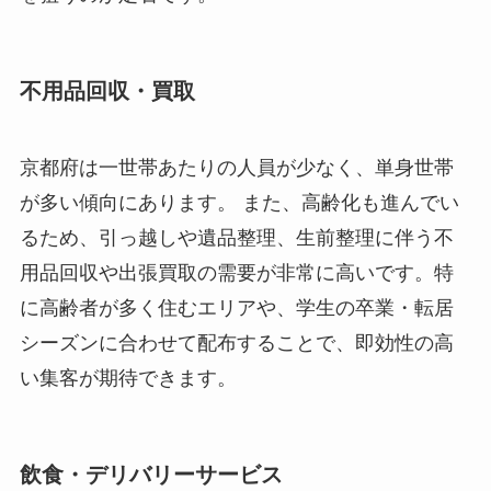
不用品回収・買取
京都府は一世帯あたりの人員が少なく、単身世帯
が多い傾向にあります。 また、高齢化も進んでい
るため、引っ越しや遺品整理、生前整理に伴う不
用品回収や出張買取の需要が非常に高いです。特
に高齢者が多く住むエリアや、学生の卒業・転居
シーズンに合わせて配布することで、即効性の高
い集客が期待できます。
飲食・デリバリーサービス