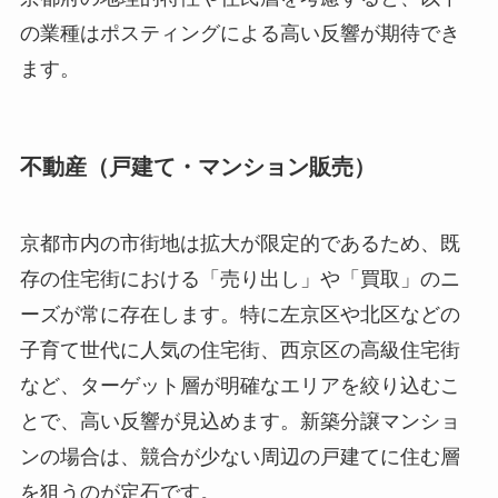
の業種はポスティングによる高い反響が期待でき
ます。
不動産（戸建て・マンション販売）
京都市内の市街地は拡大が限定的であるため、既
存の住宅街における「売り出し」や「買取」のニ
ーズが常に存在します。特に左京区や北区などの
子育て世代に人気の住宅街、西京区の高級住宅街
など、ターゲット層が明確なエリアを絞り込むこ
とで、高い反響が見込めます。新築分譲マンショ
ンの場合は、競合が少ない周辺の戸建てに住む層
を狙うのが定石です。