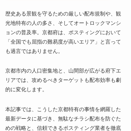
歴史ある景観を守るための厳しい配布規制や、観
光地特有の人の多さ、そしてオートロックマンシ
ョンの普及率。京都府は、ポスティングにおいて
「全国でも屈指の難易度が高いエリア」と言って
も過言ではありません。
京都市内の人口密集地と、山間部が広がる府下エ
リアでは、攻めるべきターゲットも配布効率も劇
的に変化します。
本記事では、こうした京都特有の事情を網羅した
最新データに基づき、無駄なチラシ配布を防ぐた
めの戦略と、信頼できるポスティング業者を徹底