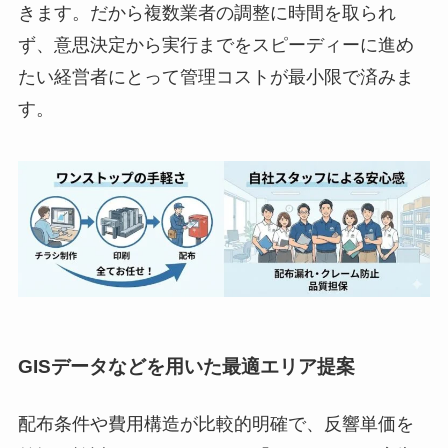
きます。だから複数業者の調整に時間を取られ
ず、意思決定から実行までをスピーディーに進め
たい経営者にとって管理コストが最小限で済みま
す。
GISデータなどを用いた最適エリア提案
配布条件や費用構造が比較的明確で、反響単価を