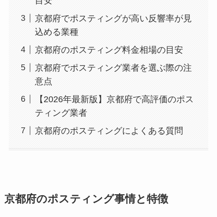
目安
京都府でポスティングが高い反響率が見
込める業種
京都府のポスティング料金相場の目安
京都府でポスティング業者を選ぶ際の注
意点
【2026年最新版】京都府で高評価のポス
ティング業者
京都府のポスティングによくある質問
京都府のポスティング事情と特徴