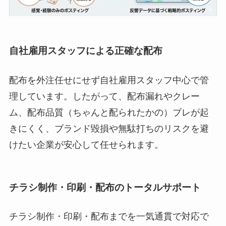
自社雇用スタッフによる正確な配布
配布を外注任せにせず自社雇用スタッフ中心で管
理しています。したがって、配布漏れやクレー
ム、配布品質（ちゃんと配られたかの）ブレが起
きにくく、ブランド毀損や無駄打ちのリスクを避
けたい企業が安心して任せられます。
チラシ制作・印刷・配布のトータルサポート
チラシ制作・印刷・配布までを一気通貫で対応で