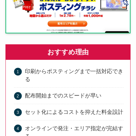
おすすめ理由
印刷からポスティングまで一括対応でき
る
配布開始までのスピードが早い
セット化によるコストを抑えた料金設計
オンラインで発注・エリア指定が完結す