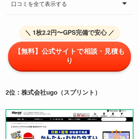
口コミを全て表示する
＼ 1枚2.2円〜GPS完備で安心 ／
【無料】公式サイトで相談・見積も
り
2位：株式会社ugo（スプリント）