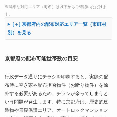
※詳細な対応エリア（町名）は以下からご確認いただけま
す。
[＋] 京都府内の配布対応エリア一覧（市町村
別）を見る
京都府の配布可能世帯数の目安
行政データ通りにチラシを印刷すると、実際の配
布時に空き家や配布拒否物件（お断り物件）を除
外する必要があるため、チラシが余ってしまうと
いう問題が発生します。特に京都府は、歴史的建
造物や景観保護エリア、オートロックマンション