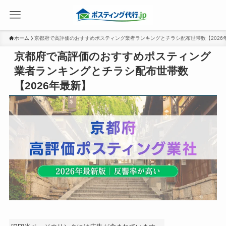
ホーム
京都府で高評価のおすすめポスティング業者ランキングとチラシ配布世帯数【2026
京都府で高評価のおすすめポスティング
業者ランキングとチラシ配布世帯数
【2026年最新】