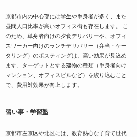
京都市内の中心部には学生や単身者が多く、また
昼間人口比率が高いオフィス街も存在します。 こ
のため、単身者向けの夕食デリバリーや、オフィ
スワーカー向けのランチデリバリー（弁当・ケー
タリング）のポスティングは、高い効果が見込め
ます。ターゲットとする建物の種類（単身者向け
マンション、オフィスビルなど）を絞り込むこと
で、費用対効果が向上します。
習い事・学習塾
京都市左京区や北区には、教育熱心な子育て世代