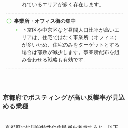
れているエリアが多く存在します。
事業所・オフィス街の集中
下京区や中京区など昼間人口比率が高いエ
リアは、住宅ではなく事業所（オフィス）
が多いため、住宅のみをターゲットとする
場合は部数が減少します。事業所配布を組
み合わせる戦略も有効です。
京都府でポスティングが高い反響率が見込
める業種
京都府の地理的特性や住民層を考慮すると、以下