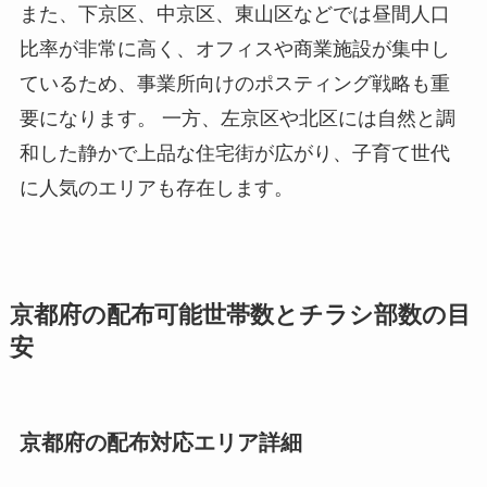
また、下京区、中京区、東山区などでは昼間人口
比率が非常に高く、オフィスや商業施設が集中し
ているため、事業所向けのポスティング戦略も重
要になります。 一方、左京区や北区には自然と調
和した静かで上品な住宅街が広がり、子育て世代
に人気のエリアも存在します。
京都府の配布可能世帯数とチラシ部数の目
安
京都府の配布対応エリア詳細