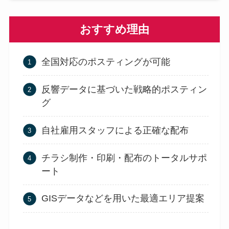
おすすめ理由
全国対応のポスティングが可能
反響データに基づいた戦略的ポスティン
グ
自社雇用スタッフによる正確な配布
チラシ制作・印刷・配布のトータルサポ
ート
GISデータなどを用いた最適エリア提案