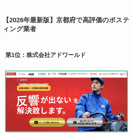
【2026年最新版】京都府で高評価のポステ
ィング業者
第1位：株式会社アドワールド