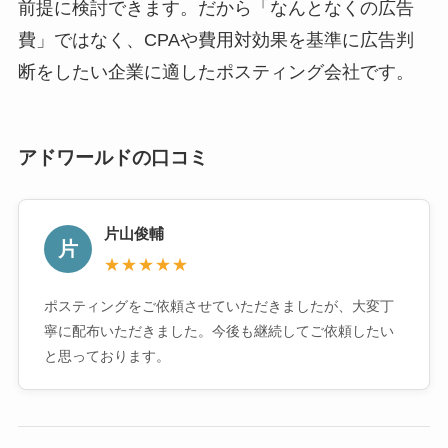
前提に検討できます。だから「なんとなくの広告
費」ではなく、CPAや費用対効果を基準に広告判
断をしたい企業に適したポスティング会社です。
アドワールドの口コミ
片山俊輔
片
★★★★★
ポスティングをご依頼させていただきましたが、大変丁
寧に配布いただきました。今後も継続してご依頼したい
と思っております。