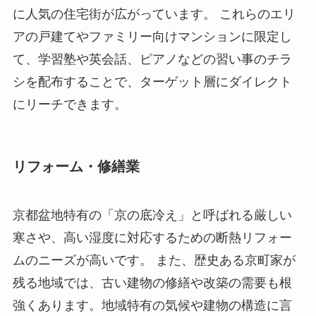
に人気の住宅街が広がっています。 これらのエリ
アの戸建てやファミリー向けマンションに限定し
て、学習塾や英会話、ピアノなどの習い事のチラ
シを配布することで、ターゲット層にダイレクト
にリーチできます。
リフォーム・修繕業
京都盆地特有の「京の底冷え」と呼ばれる厳しい
寒さや、高い湿度に対応するための断熱リフォー
ムのニーズが高いです。 また、歴史ある京町家が
残る地域では、古い建物の修繕や改築の需要も根
強くあります。地域特有の気候や建物の構造に言