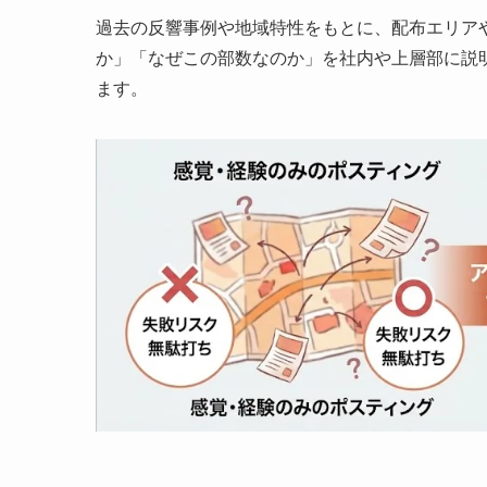
過去の反響事例や地域特性をもとに、配布エリア
か」「なぜこの部数なのか」を社内や上層部に説
ます。