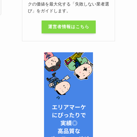
クの価値を最大化する「失敗しない業者選
び」をガイドします。
運営者情報はこちら