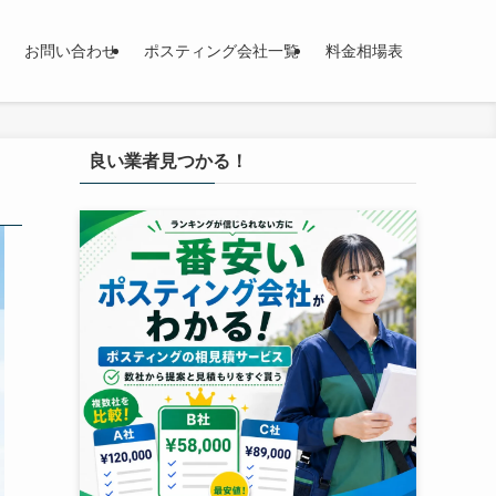
お問い合わせ
ポスティング会社一覧
料金相場表
良い業者見つかる！