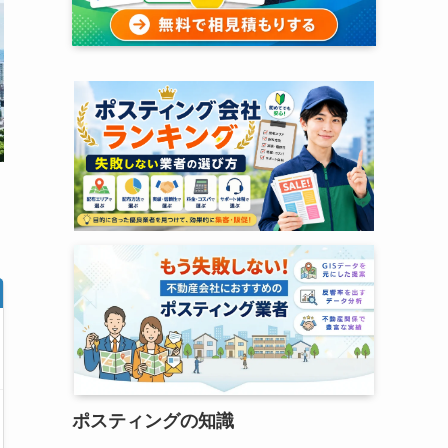
ポスティングの知識