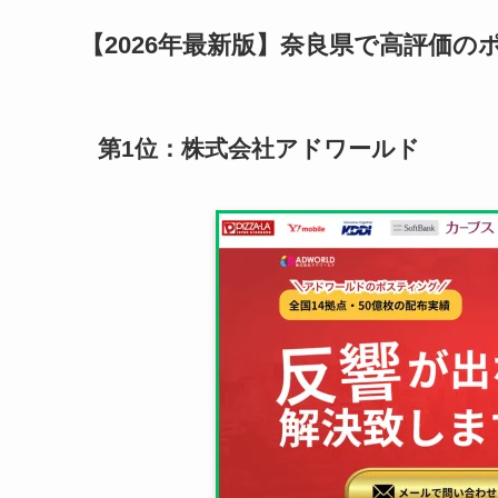
【2026年最新版】奈良県で高評価の
第1位：株式会社アドワールド