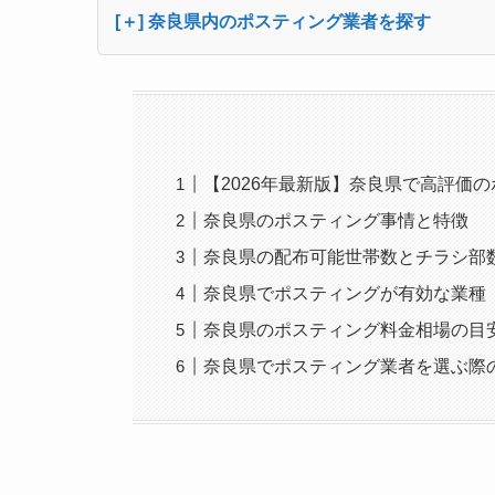
[＋] 奈良県内のポスティング業者を探す
【2026年最新版】奈良県で高評価
奈良県のポスティング事情と特徴
奈良県の配布可能世帯数とチラシ部
奈良県でポスティングが有効な業種
奈良県のポスティング料金相場の目
奈良県でポスティング業者を選ぶ際