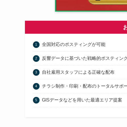
全国対応のポスティングが可能
反響データに基づいた戦略的ポスティン
自社雇用スタッフによる正確な配布
チラシ制作・印刷・配布のトータルサポ
GISデータなどを用いた最適エリア提案