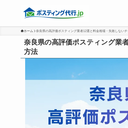
ホーム
奈良県の高評価ポスティング業者12選と料金相場・失敗しないチ
奈良県の高評価ポスティング業者
方法