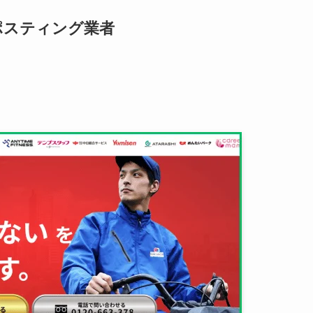
ポスティング業者