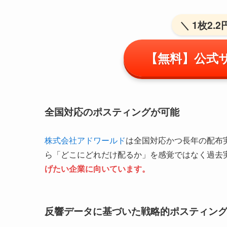
＼ 1枚2.
【無料】公式
全国対応のポスティングが可能
株式会社アドワールド
は全国対応かつ長年の配布
ら「どこにどれだけ配るか」を感覚ではなく過去
げたい企業に向いています。
反響データに基づいた戦略的ポスティン