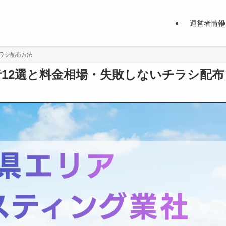
運営者情報
ラシ配布方法
12選と料金相場・失敗しないチラシ配布