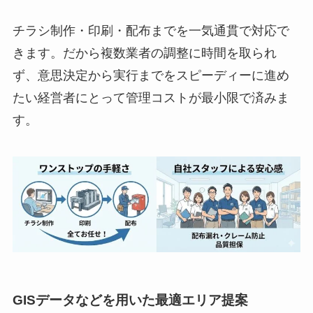
チラシ制作・印刷・配布までを一気通貫で対応で
きます。だから複数業者の調整に時間を取られ
ず、意思決定から実行までをスピーディーに進め
たい経営者にとって管理コストが最小限で済みま
す。
GISデータなどを用いた最適エリア提案