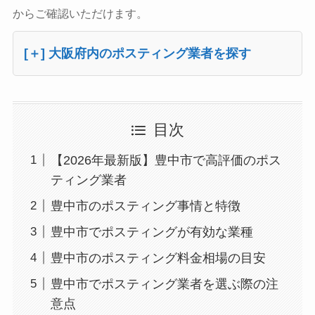
からご確認いただけます。
[＋] 大阪府内のポスティング業者を探す
目次
【2026年最新版】豊中市で高評価のポス
ティング業者
豊中市のポスティング事情と特徴
豊中市でポスティングが有効な業種
豊中市のポスティング料金相場の目安
豊中市でポスティング業者を選ぶ際の注
意点