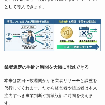
として導入できます。
業者選定の手間と時間を大幅に削減できる
本来は数日〜数週間かかる業者リサーチと調整を
代行してくれます。だから経営者や担当者は本来
注力すべき事業判断や施策設計に時間を使えま
す。