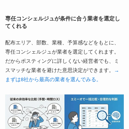
専任コンシェルジュが条件に合う業者を選定し
てくれる
配布エリア、部数、業種、予算感などをもとに、
専任コンシェルジュが業者を選定してくれます。
だからポスティングに詳しくない経営者でも、ミ
スマッチな業者を避けた意思決定ができます。
→
まずは8社から最高の業者を選んでみる。