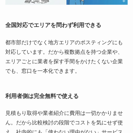
全国対応でエリアを問わず利用できる
都市部だけでなく地方エリアのポスティングにも
対応しています。だから複数拠点を持つ企業や、
エリアごとに業者を探す手間をかけたくない企業
でも、窓口を一本化できます。
利用者側は完全無料で使える
見積もり取得や業者紹介に費用は一切かかりませ
ん。だから比較検討の段階でコストを気にせず使
え、社内的にも「使わない理由がない」サービス