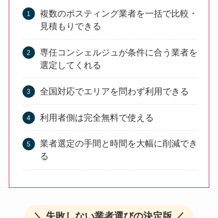
複数のポスティング業者を一括で比較・
見積もりできる
専任コンシェルジュが条件に合う業者を
選定してくれる
全国対応でエリアを問わず利用できる
利用者側は完全無料で使える
業者選定の手間と時間を大幅に削減でき
る
＼ 失敗しない業者選びの決定版 ／