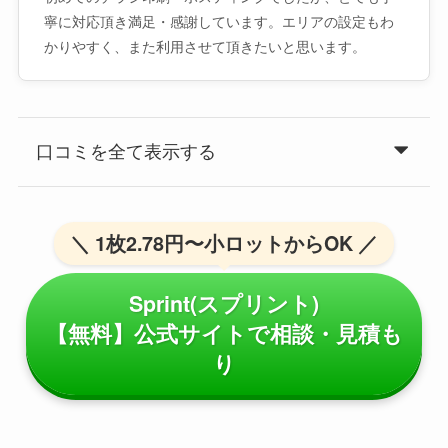
寧に対応頂き満足・感謝しています。エリアの設定もわ
かりやすく、また利用させて頂きたいと思います。
口コミを全て表示する
＼ 1枚2.78円〜小ロットからOK ／
Sprint(スプリント)
【無料】公式サイトで相談・見積も
り