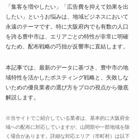
「集客を増やしたい」「広告費を抑えて効果を出
したい」というお悩みは、地域ビジネスにおいて
永遠のテーマです。特に大阪府内でも有数の人口
を誇る豊中市は、エリアごとの特性が非常に明確
なため、配布戦略の巧拙が反響率に直結します。
本記事では、最新のデータに基づき、豊中市の地
域特性を活かしたポスティング戦略と、失敗しな
いための優良業者の選び方をプロの視点から徹底
解説します。
※当サイトでご紹介している業者は、基本的に大阪府全
域への配布に対応していますが、山間部や一部地域を除
く場合があります。詳細な対応エリア（市町村）は以下