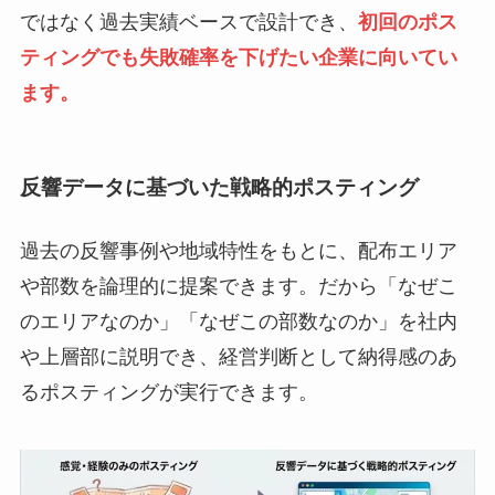
ではなく過去実績ベースで設計でき、
初回のポス
ティングでも失敗確率を下げたい企業に向いてい
ます。
反響データに基づいた戦略的ポスティング
過去の反響事例や地域特性をもとに、配布エリア
や部数を論理的に提案できます。だから「なぜこ
のエリアなのか」「なぜこの部数なのか」を社内
や上層部に説明でき、経営判断として納得感のあ
るポスティングが実行できます。