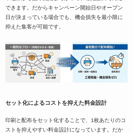
できます。だからキャンペーン開始日やオープン
日が決まっている場合でも、機会損失を最小限に
抑えた集客が可能です。
セット化によるコストを抑えた料金設計
印刷と配布をセット化することで、1枚あたりのコ
ストを抑えやすい料金設計になっています。だか