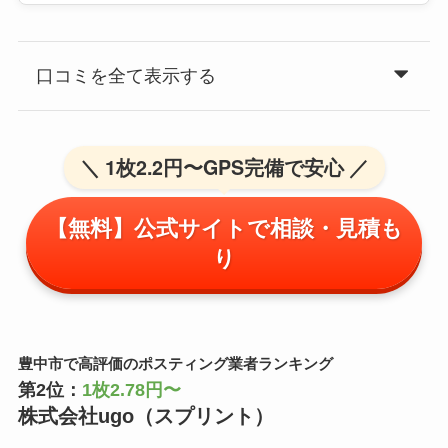
口コミを全て表示する
＼ 1枚2.2円〜GPS完備で安心 ／
【無料】公式サイトで相談・見積も
り
豊中市で高評価のポスティング業者ランキング
第2位：
1枚2.78円〜
株式会社ugo（スプリント）