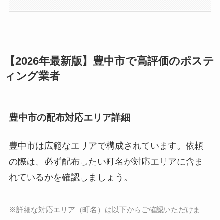
【2026年最新版】豊中市で高評価のポステ
ィング業者
豊中市の配布対応エリア詳細
豊中市は広範なエリアで構成されています。依頼
の際は、必ず配布したい町名が対応エリアに含ま
れているかを確認しましょう。
※詳細な対応エリア（町名）は以下からご確認いただけま