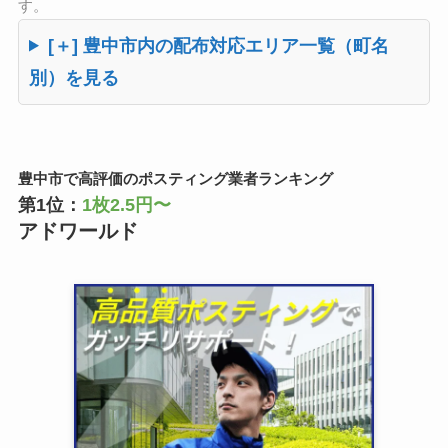
す。
[＋] 豊中市内の配布対応エリア一覧（町名
別）を見る
豊中市で高評価のポスティング業者ランキング
第1位：
1枚2.5円〜
アドワールド