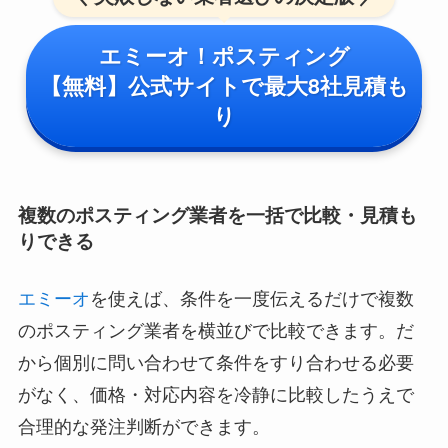
エミーオ！ポスティング
【無料】公式サイトで最大8社見積も
り
複数のポスティング業者を一括で比較・見積も
りできる
エミーオ
を使えば、条件を一度伝えるだけで複数
のポスティング業者を横並びで比較できます。だ
から個別に問い合わせて条件をすり合わせる必要
がなく、価格・対応内容を冷静に比較したうえで
合理的な発注判断ができます。