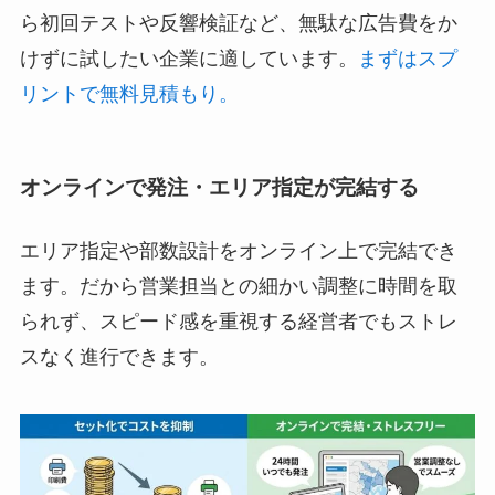
ら初回テストや反響検証など、無駄な広告費をか
けずに試したい企業に適しています。
まずはスプ
リントで無料見積もり。
オンラインで発注・エリア指定が完結する
エリア指定や部数設計をオンライン上で完結でき
ます。だから営業担当との細かい調整に時間を取
られず、スピード感を重視する経営者でもストレ
スなく進行できます。