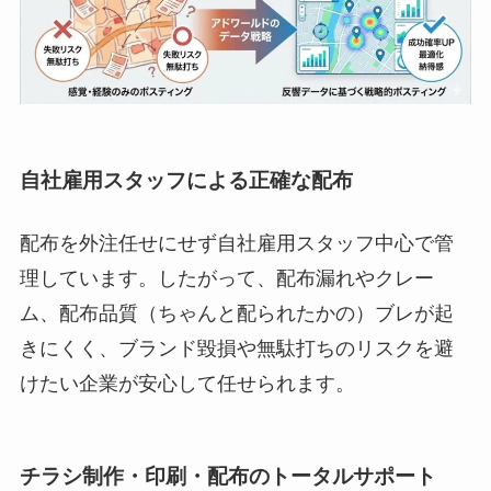
自社雇用スタッフによる正確な配布
配布を外注任せにせず自社雇用スタッフ中心で管
理しています。したがって、配布漏れやクレー
ム、配布品質（ちゃんと配られたかの）ブレが起
きにくく、ブランド毀損や無駄打ちのリスクを避
けたい企業が安心して任せられます。
チラシ制作・印刷・配布のトータルサポート