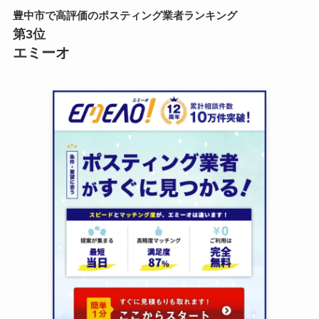
豊中市で高評価のポスティング業者ランキング
第3位
エミーオ