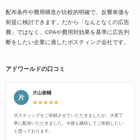
配布条件や費用構造が比較的明確で、反響単価を
前提に検討できます。だから「なんとなくの広告
費」ではなく、CPAや費用対効果を基準に広告判
断をしたい企業に適したポスティング会社です。
アドワールドの口コミ
片山俊輔
片
★★★★★
ポスティングをご依頼させていただきましたが、大変丁
寧に配布いただきました。今後も継続してご依頼したい
と思っております。