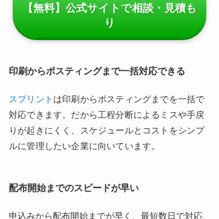
【無料】公式サイトで相談・見積も
り
印刷からポスティングまで一括対応できる
スプリント
は印刷からポスティングまでを一括で
対応できます。だから工程分断によるミスや手戻
りが起きにくく、スケジュールとコストをシンプ
ルに管理したい企業に向いています。
配布開始までのスピードが早い
申込みから配布開始までが早く、最短数日で対応