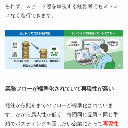
られず、スピード感を重視する経営者でもストレ
スなく進行できます。
業務フローが標準化されていて再現性が高い
発注から配布までのフローが標準化されていま
す。だから属人性が低く、毎回同じ品質・同じ手
順でポスティングを回したい企業にとって
再現性