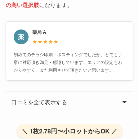
の高い選択肢
になります。
薬局 A
薬
★★★★★
初めてのチラシ印刷・ポスティングでしたが、とても丁
寧に対応頂き満足・感謝しています。エリアの設定もわ
かりやすく、また利用させて頂きたいと思います。
口コミを全て表示する
＼ 1枚2.78円〜小ロットからOK ／