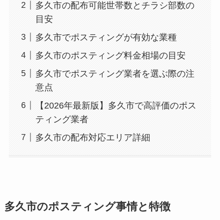
多久市の配布可能世帯数とチラシ部数の
目安
多久市でポスティングが有効な業種
多久市のポスティング料金相場の目安
多久市でポスティング業者を選ぶ際の注
意点
【2026年最新版】多久市で高評価のポス
ティング業者
多久市の配布対応エリア詳細
多久市のポスティング事情と特徴