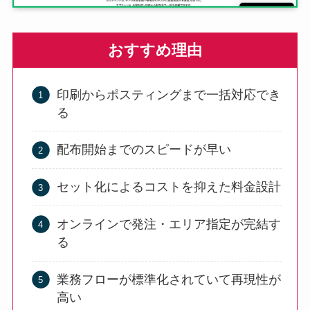
おすすめ理由
印刷からポスティングまで一括対応でき
る
配布開始までのスピードが早い
セット化によるコストを抑えた料金設計
オンラインで発注・エリア指定が完結す
る
業務フローが標準化されていて再現性が
高い