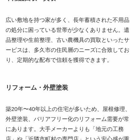
広い敷地を持つ家が多く、長年蓄積された不用品
の処分に困っている世帯が少なくありません。遺
品整理や生前整理、古い農機具の買取といったサ
ービスは、多久市の住民層のニーズに合致してお
り、定期的な配布で信頼を獲得できます。
リフォーム・外壁塗装
築20年〜40年以上の住宅が多いため、屋根修理、
外壁塗装、バリアフリー化のリフォーム需要が常
にあります。大手メーカーよりも「地元の工務
店」や「近隣市町村の専門店」という安心感が重