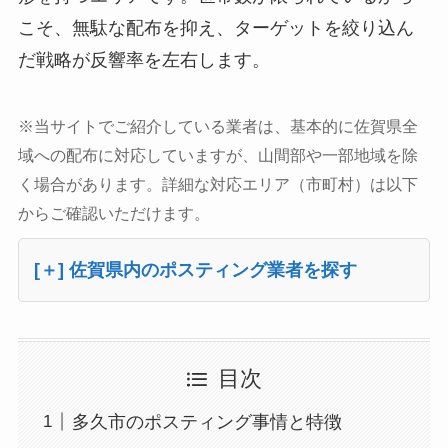
こそ、無駄な配布を抑え、ターゲットを絞り込ん
だ戦略が反響率を左右します。
※当サイトでご紹介している業者は、基本的に佐賀県全
域への配布に対応していますが、山間部や一部地域を除
く場合があります。詳細な対応エリア（市町村）は以下
からご確認いただけます。
[＋] 佐賀県内のポスティング業者を探す
目次
多久市のポスティング事情と特徴