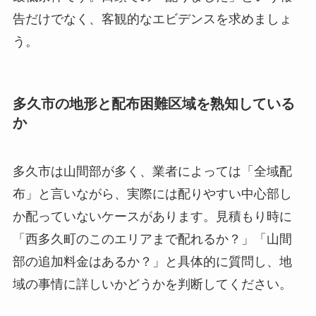
告だけでなく、客観的なエビデンスを求めましょ
う。
多久市の地形と配布困難区域を熟知している
か
多久市は山間部が多く、業者によっては「全域配
布」と言いながら、実際には配りやすい中心部し
か配っていないケースがあります。見積もり時に
「西多久町のこのエリアまで配れるか？」「山間
部の追加料金はあるか？」と具体的に質問し、地
域の事情に詳しいかどうかを判断してください。