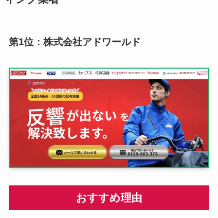
第1位：株式会社アドワールド
おすすめ理由