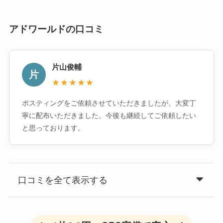
アドワールドの口コミ
片山俊輔
片
★★★★★
ポスティングをご依頼させていただきましたが、大変丁
寧に配布いただきました。今後も継続してご依頼したい
と思っております。
口コミを全て表示する