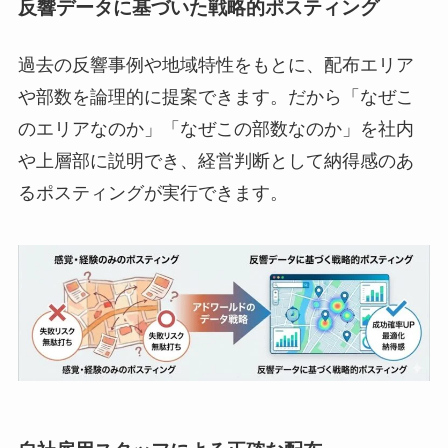
反響データに基づいた戦略的ポスティング
過去の反響事例や地域特性をもとに、配布エリア
や部数を論理的に提案できます。だから「なぜこ
のエリアなのか」「なぜこの部数なのか」を社内
や上層部に説明でき、経営判断として納得感のあ
るポスティングが実行できます。