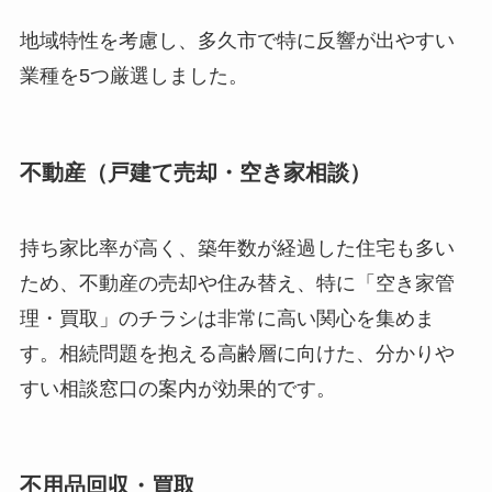
地域特性を考慮し、多久市で特に反響が出やすい
業種を5つ厳選しました。
不動産（戸建て売却・空き家相談）
持ち家比率が高く、築年数が経過した住宅も多い
ため、不動産の売却や住み替え、特に「空き家管
理・買取」のチラシは非常に高い関心を集めま
す。相続問題を抱える高齢層に向けた、分かりや
すい相談窓口の案内が効果的です。
不用品回収・買取