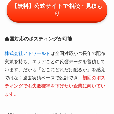
【無料】公式サイトで相談・見積も
り
全国対応のポスティングが可能
株式会社アドワールド
は全国対応かつ長年の配布
実績を持ち、エリアごとの反響データを蓄積して
います。だから「どこにどれだけ配るか」を感覚
ではなく過去実績ベースで設計でき、
初回のポス
ティングでも失敗確率を下げたい企業に向いてい
ます。