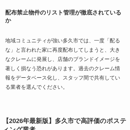
配布禁止物件のリスト管理が徹底されている
か
地域コミュニティが強い多久市では、一度「配る
な」と言われた家に再度配布してしまうと、大き
なクレームに発展し、店舗のブランドイメージを
著しく損なう恐れがあります。過去のクレーム情
報をデータベース化し、スタッフ間で共有してい
る業者を選んでください。
【2026年最新版】多久市で高評価のポステ
ィング業者