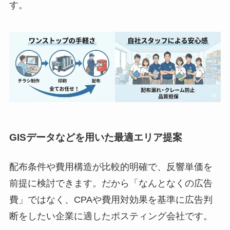
す。
GISデータなどを用いた最適エリア提案
配布条件や費用構造が比較的明確で、反響単価を
前提に検討できます。だから「なんとなくの広告
費」ではなく、CPAや費用対効果を基準に広告判
断をしたい企業に適したポスティング会社です。