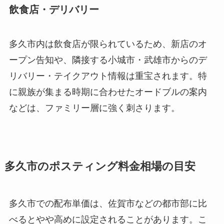
飲食店・デリバリー
多久市内は飲食店が限られているため、新店のオ
ープン告知や、隣接する小城市・武雄市からのデ
リバリー・テイクアウト情報は重宝されます。特
に親族が集まる時期に合わせたオードブルの案内
などは、ファミリー層に強く刺さります。
多久市のポスティング料金相場の目安
多久市での配布単価は、佐賀市などの都市部に比
べるとやや高めに設定されることがあります。こ