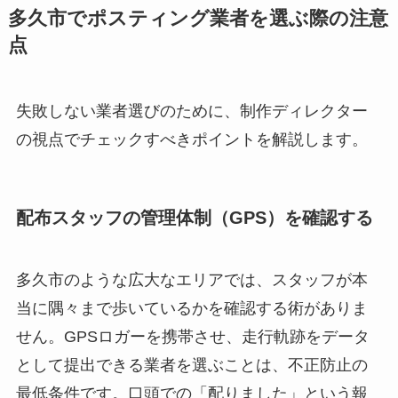
多久市でポスティング業者を選ぶ際の注意
点
失敗しない業者選びのために、制作ディレクター
の視点でチェックすべきポイントを解説します。
配布スタッフの管理体制（GPS）を確認する
多久市のような広大なエリアでは、スタッフが本
当に隅々まで歩いているかを確認する術がありま
せん。GPSロガーを携帯させ、走行軌跡をデータ
として提出できる業者を選ぶことは、不正防止の
最低条件です。口頭での「配りました」という報