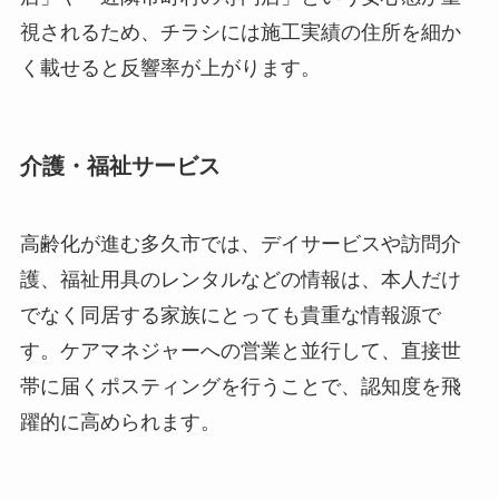
視されるため、チラシには施工実績の住所を細か
く載せると反響率が上がります。
介護・福祉サービス
高齢化が進む多久市では、デイサービスや訪問介
護、福祉用具のレンタルなどの情報は、本人だけ
でなく同居する家族にとっても貴重な情報源で
す。ケアマネジャーへの営業と並行して、直接世
帯に届くポスティングを行うことで、認知度を飛
躍的に高められます。