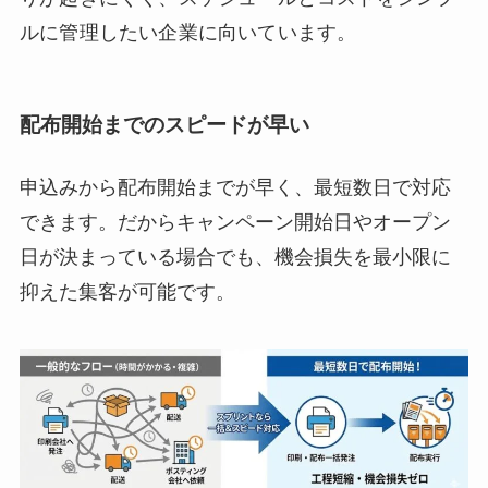
ルに管理したい企業に向いています。
配布開始までのスピードが早い
申込みから配布開始までが早く、最短数日で対応
できます。だからキャンペーン開始日やオープン
日が決まっている場合でも、機会損失を最小限に
抑えた集客が可能です。