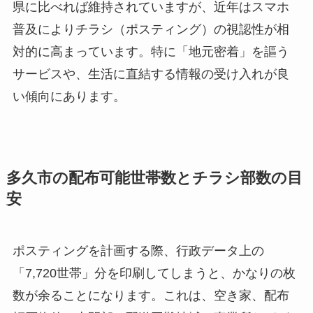
県に比べれば維持されていますが、近年はスマホ
普及によりチラシ（ポスティング）の視認性が相
対的に高まっています。特に「地元密着」を謳う
サービスや、生活に直結する情報の受け入れが良
い傾向にあります。
多久市の配布可能世帯数とチラシ部数の目
安
ポスティングを計画する際、行政データ上の
「7,720世帯」分を印刷してしまうと、かなりの枚
数が余ることになります。これは、空き家、配布