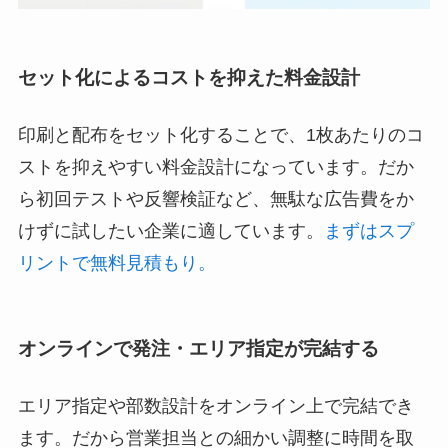
セット化によるコストを抑えた料金設計
印刷と配布をセット化することで、1枚あたりのコ
ストを抑えやすい料金設計になっています。だか
ら初回テストや反響検証など、無駄な広告費をか
けずに試したい企業に適しています。
まずはスプ
リントで無料見積もり。
オンラインで発注・エリア指定が完結する
エリア指定や部数設計をオンライン上で完結でき
ます。だから営業担当との細かい調整に時間を取