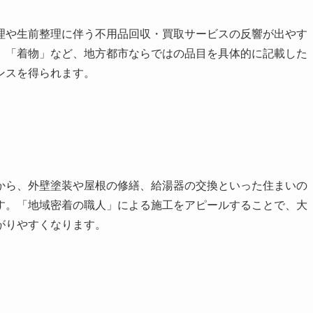
理や生前整理に伴う不用品回収・買取サービスの反響が出やす
」「着物」など、地方都市ならではの品目を具体的に記載した
ンスを得られます。
から、外壁塗装や屋根の修繕、給湯器の交換といった住まいの
す。「地域密着の職人」による施工をアピールすることで、大
がりやすくなります。