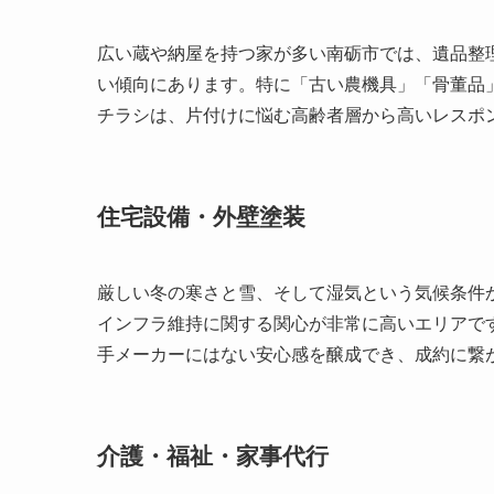
広い蔵や納屋を持つ家が多い南砺市では、遺品整
い傾向にあります。特に「古い農機具」「骨董品
チラシは、片付けに悩む高齢者層から高いレスポ
住宅設備・外壁塗装
厳しい冬の寒さと雪、そして湿気という気候条件
インフラ維持に関する関心が非常に高いエリアで
手メーカーにはない安心感を醸成でき、成約に繋
介護・福祉・家事代行