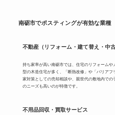
南砺市でポスティングが有効な業種
不動産（リフォーム・建て替え・中
持ち家率が高い南砺市では、住宅のリフォームや
型の木造住宅が多く、「断熱改修」や「バリアフ
家対策としての売却相談や、親世代の敷地内での
のニーズも高いのが特徴です。
不用品回収・買取サービス