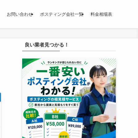
お問い合わせ
ポスティング会社一覧
料金相場表
良い業者見つかる！