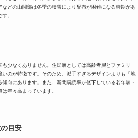
アなどの山間部は冬季の積雪により配布が困難になる時期があ
です。
帯も少なくありません。住民層としては高齢者層とファミリー
強いのが特徴です。そのため、派手すぎるデザインよりも「地
る傾向にあります。また、新聞購読率が低下している若年層・
値は年々高まっています。
数の目安