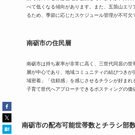
べて低くなる傾向があります。また、五箇山エリ
るため、季節に応じたスケジュール管理が不可欠
南砺市の住民層
南砺市は持ち家率が非常に高く、三世代同居の世
層が中心であり、地域コミュニティの結びつきが
域密着」「信頼感」を感じさせるチラシが好まれ
子育て世代へアプローチできるポスティングの価
南砺市の配布可能世帯数とチラシ部