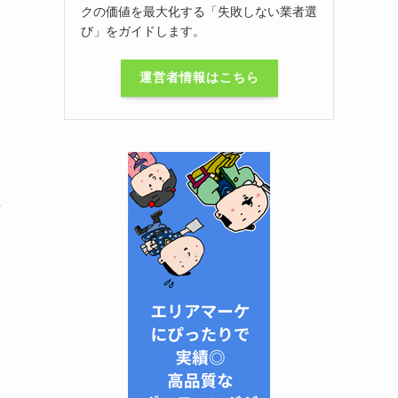
クの価値を最大化する「失敗しない業者選
び」をガイドします。
運営者情報はこちら
性