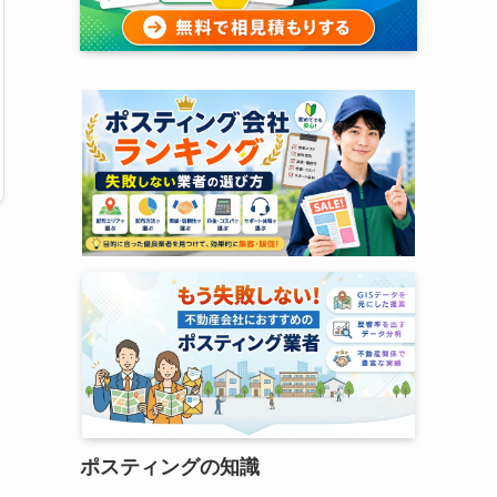
ポスティングの知識