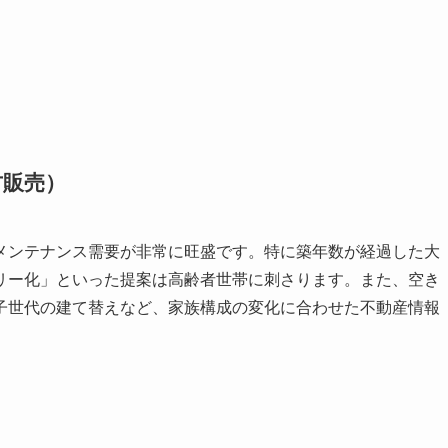
古販売）
メンテナンス需要が非常に旺盛です。特に築年数が経過した大
リー化」といった提案は高齢者世帯に刺さります。また、空き
子世代の建て替えなど、家族構成の変化に合わせた不動産情報