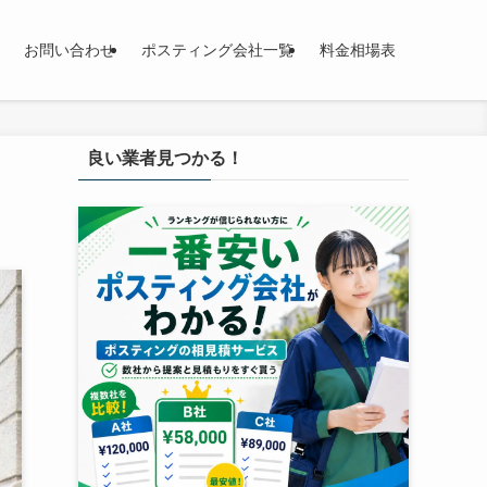
お問い合わせ
ポスティング会社一覧
料金相場表
良い業者見つかる！