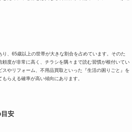
あり、65歳以上の世帯が大きな割合を占めています。そのた
信頼度が非常に高く、チラシを隅々まで読む習慣が根付いてい
ビスやリフォーム、不用品買取といった『生活の困りごと』を
てもらえる確率が高い傾向にあります。
の目安