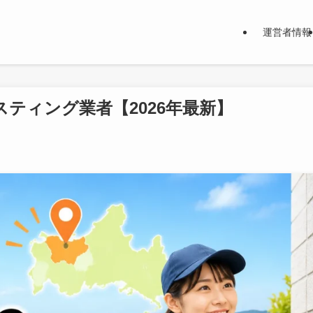
運営者情報
ティング業者【2026年最新】