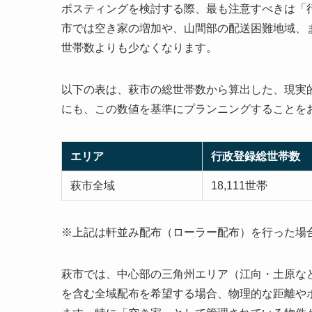
ポスティングを検討する際、最も注意すべきは「
市では空き家の増加や、山間部の配送困難地域、
世帯数よりも少なくなります。
以下の表は、萩市の総世帯数から算出した、現実
にも、この数値を基準にプランニングすることを
エリア
行政登録総世帯数
萩市全域
18,111世帯
※上記は軒並み配布（ローラー配布）を行った場
萩市では、中心部の三角州エリア（江向・土原な
を含む全域配布を希望する場合、物理的な距離や