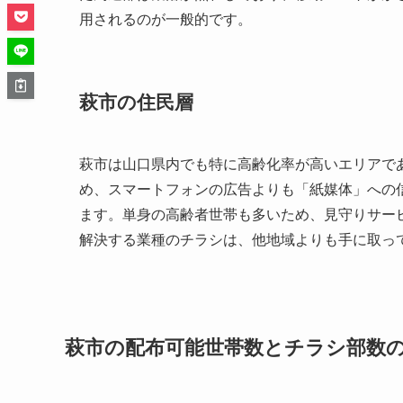
用されるのが一般的です。
萩市の住民層
萩市は山口県内でも特に高齢化率が高いエリアで
め、スマートフォンの広告よりも「紙媒体」への
ます。単身の高齢者世帯も多いため、見守りサー
解決する業種のチラシは、他地域よりも手に取っ
萩市の配布可能世帯数とチラシ部数