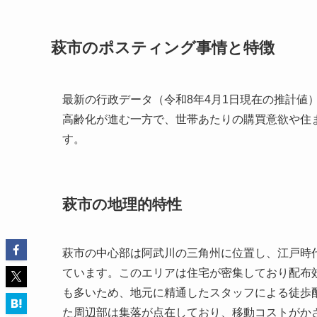
萩市のポスティング事情と特徴
最新の行政データ（令和8年4月1日現在の推計値
高齢化が進む一方で、世帯あたりの購買意欲や住
す。
萩市の地理的特性
萩市の中心部は阿武川の三角州に位置し、江戸時
ています。このエリアは住宅が密集しており配布
も多いため、地元に精通したスタッフによる徒歩
た周辺部は集落が点在しており、移動コストがか