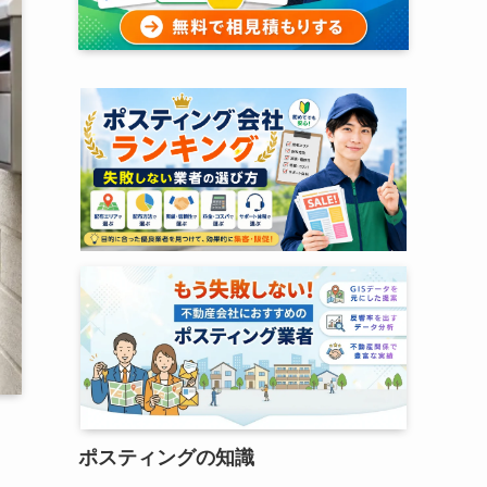
ポスティングの知識