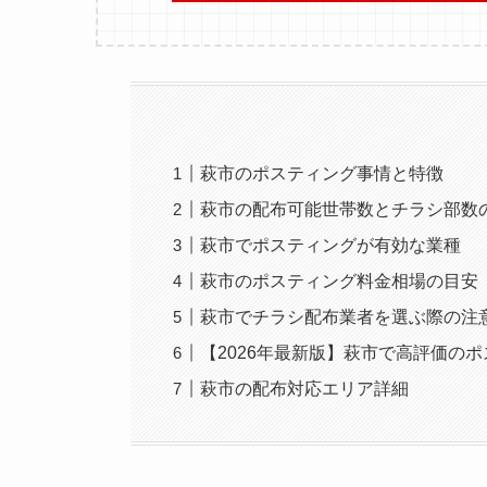
萩市のポスティング事情と特徴
萩市の配布可能世帯数とチラシ部数
萩市でポスティングが有効な業種
萩市のポスティング料金相場の目安
萩市でチラシ配布業者を選ぶ際の注
【2026年最新版】萩市で高評価の
萩市の配布対応エリア詳細