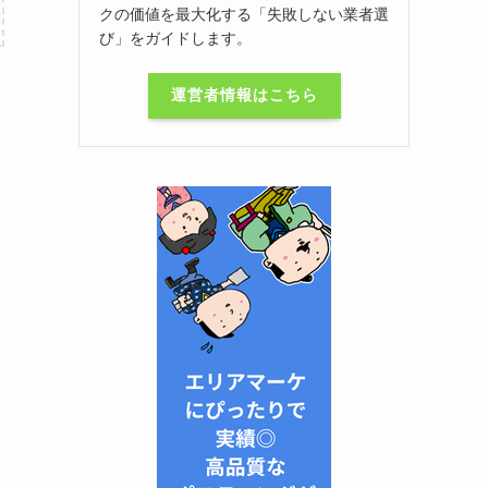
クの価値を最大化する「失敗しない業者選
び」をガイドします。
運営者情報はこちら