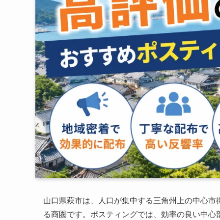
山口県萩市は、人口が集中する三角州上の中心市
る商圏です。ポスティングでは、効率の良い中心