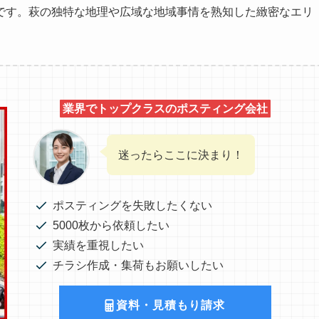
です。萩の独特な地理や広域な地域事情を熟知した緻密なエリ
業界でトップクラスのポスティング会社
迷ったらここに決まり！
ポスティングを失敗したくない
5000枚から依頼したい
実績を重視したい
チラシ作成・集荷もお願いしたい
資料・見積もり請求