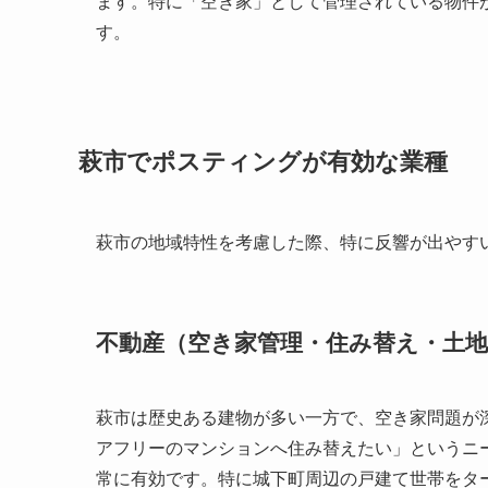
ます。特に「空き家」として管理されている物件
す。
萩市でポスティングが有効な業種
萩市の地域特性を考慮した際、特に反響が出やす
不動産（空き家管理・住み替え・土地
萩市は歴史ある建物が多い一方で、空き家問題が
アフリーのマンションへ住み替えたい」というニ
常に有効です。特に城下町周辺の戸建て世帯をタ