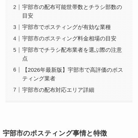
宇部市の配布可能世帯数とチラシ部数の
目安
宇部市でポスティングが有効な業種
宇部市のポスティング料金相場の目安
宇部市でチラシ配布業者を選ぶ際の注意
点
【2026年最新版】宇部市で高評価のポス
ティング業者
宇部市の配布対応エリア詳細
宇部市のポスティング事情と特徴