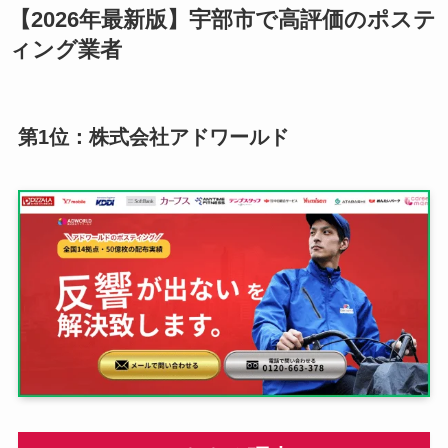
【2026年最新版】宇部市で高評価のポステ
ィング業者
第1位：株式会社アドワールド