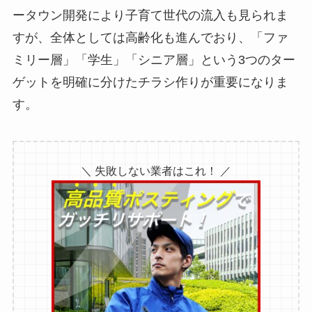
ータウン開発により子育て世代の流入も見られま
すが、全体としては高齢化も進んでおり、「ファ
ミリー層」「学生」「シニア層」という3つのター
ゲットを明確に分けたチラシ作りが重要になりま
す。
＼ 失敗しない業者はこれ！ ／