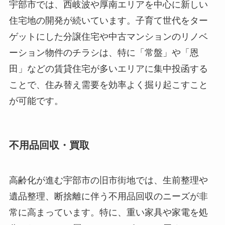
宇部市では、西岐波や厚南エリアを中心に新しい
住宅地の開発が続いています。子育て世代をター
ゲットにした分譲住宅や中古マンションのリノベ
ーション物件のチラシは、特に「常盤」や「恩
田」などの賃貸住宅が多いエリアに集中投函する
ことで、住み替え需要を効率よく掘り起こすこと
が可能です。
不用品回収・買取
高齢化が進む宇部市の旧市街地では、生前整理や
遺品整理、断捨離に伴う不用品回収のニーズが非
常に高まっています。特に、重い家具や家電を処