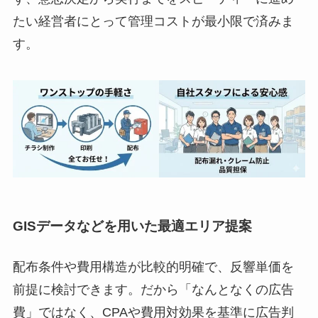
たい経営者にとって管理コストが最小限で済みま
す。
GISデータなどを用いた最適エリア提案
配布条件や費用構造が比較的明確で、反響単価を
前提に検討できます。だから「なんとなくの広告
費」ではなく、CPAや費用対効果を基準に広告判