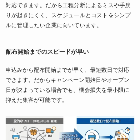
対応できます。だから工程分断によるミスや手戻
りが起きにくく、スケジュールとコストをシンプ
ルに管理したい企業に向いています。
配布開始までのスピードが早い
申込みから配布開始までが早く、最短数日で対応
できます。だからキャンペーン開始日やオープン
日が決まっている場合でも、機会損失を最小限に
抑えた集客が可能です。