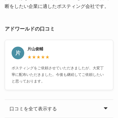
断をしたい企業に適したポスティング会社です。
アドワールドの口コミ
片山俊輔
片
★★★★★
ポスティングをご依頼させていただきましたが、大変丁
寧に配布いただきました。今後も継続してご依頼したい
と思っております。
口コミを全て表示する