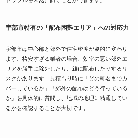
トラブルを未然に防ぐことができます。
宇部市特有の「配布困難エリア」への対応力
宇部市は中心部と郊外で住宅密度が劇的に変わり
ます。格安すぎる業者の場合、効率の悪い郊外エ
リアを勝手に除外したり、雑に配布したりするリ
スクがあります。見積もり時に「どの町名までカ
バーしているか」「郊外の配布はどう行っている
か」を具体的に質問し、地域の地理に精通してい
るかを確認することが大切です。