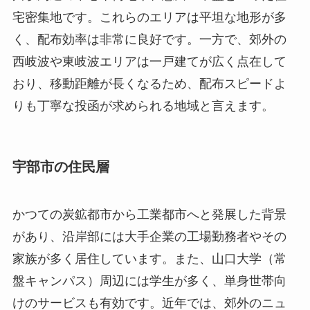
宅密集地です。これらのエリアは平坦な地形が多
く、配布効率は非常に良好です。一方で、郊外の
西岐波や東岐波エリアは一戸建てが広く点在して
おり、移動距離が長くなるため、配布スピードよ
りも丁寧な投函が求められる地域と言えます。
宇部市の住民層
かつての炭鉱都市から工業都市へと発展した背景
があり、沿岸部には大手企業の工場勤務者やその
家族が多く居住しています。また、山口大学（常
盤キャンパス）周辺には学生が多く、単身世帯向
けのサービスも有効です。近年では、郊外のニュ