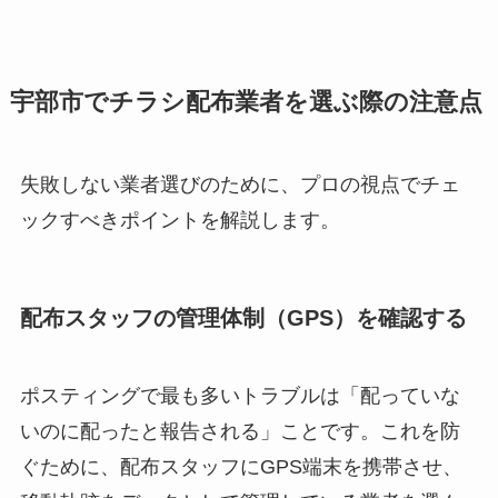
宇部市でチラシ配布業者を選ぶ際の注意点
失敗しない業者選びのために、プロの視点でチェ
ックすべきポイントを解説します。
配布スタッフの管理体制（GPS）を確認する
ポスティングで最も多いトラブルは「配っていな
いのに配ったと報告される」ことです。これを防
ぐために、配布スタッフにGPS端末を携帯させ、