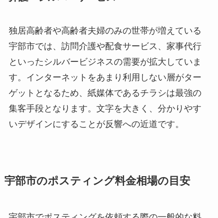
独居高齢者や高齢者夫婦のみの世帯が増えている
宇部市では、訪問介護や配食サービス、家事代行
といったシルバービジネスの需要が拡大していま
す。インターネットをあまり利用しない層がター
ゲットとなるため、紙媒体であるチラシは最強の
集客手段となります。文字を大きく、分かりやす
いデザインにすることが反響への近道です。
宇部市のポスティング料金相場の目安
宇部市でポスティングを依頼する際の一般的な料