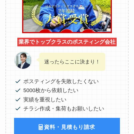
業界でトップクラスのポスティング会社
迷ったらここに決まり！
ポスティングを失敗したくない
5000枚から依頼したい
実績を重視したい
チラシ作成・集荷もお願いしたい
資料・見積もり請求