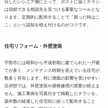
分したいシニア層にとって、ポストに届くチラシ
は信頼できる相談先を見つける重要なツールとな
ります。定期的に配布することで「困った時はこ
こ」という認知を植え付けるのがコツです。
住宅リフォーム・外壁塗装
宇部市には昭和から平成初期に建てられた一戸建
てが多く、メンテナンス時期を迎えている住宅が
数多く存在します。特に潮風の影響を受けやすい
沿岸部では、外壁塗装や屋根修理の需要が絶えま
せん。施工事例を写真付きで掲載したチラシを、
築年数の経過した住宅街に絞って配布すること