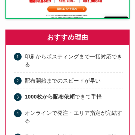
おすすめ理由
印刷からポスティングまで一括対応でき
る
配布開始までのスピードが早い
1000枚から配布依頼
できて手軽
オンラインで発注・エリア指定が完結す
る