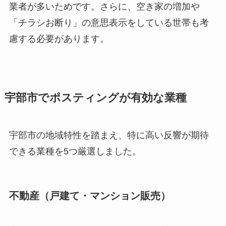
業者が多いためです。さらに、空き家の増加や
「チラシお断り」の意思表示をしている世帯も考
慮する必要があります。
宇部市でポスティングが有効な業種
宇部市の地域特性を踏まえ、特に高い反響が期待
できる業種を5つ厳選しました。
不動産（戸建て・マンション販売）