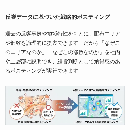
反響データに基づいた戦略的ポスティング
過去の反響事例や地域特性をもとに、配布エリア
や部数を論理的に提案できます。だから「なぜこ
のエリアなのか」「なぜこの部数なのか」を社内
や上層部に説明でき、経営判断として納得感のあ
るポスティングが実行できます。