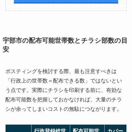
宇部市の配布可能世帯数とチラシ部数の目
安
ポスティングを検討する際、最も注意すべきは
「行政上の世帯数＝配布できる数」ではないとい
う点です。実際にチラシを印刷する前に、有効な
配布可能数を把握しておかなければ、大量のチラ
シが余ってしまいコストの無駄につながります。
行政登録総世
配布可能世
カバー