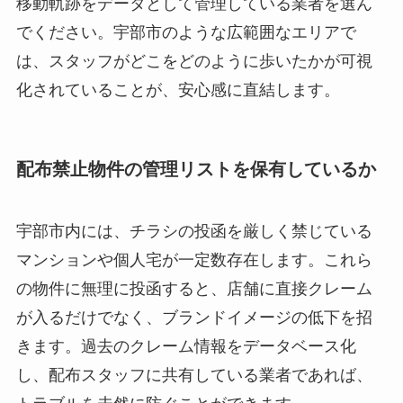
移動軌跡をデータとして管理している業者を選ん
でください。宇部市のような広範囲なエリアで
は、スタッフがどこをどのように歩いたかが可視
化されていることが、安心感に直結します。
配布禁止物件の管理リストを保有しているか
宇部市内には、チラシの投函を厳しく禁じている
マンションや個人宅が一定数存在します。これら
の物件に無理に投函すると、店舗に直接クレーム
が入るだけでなく、ブランドイメージの低下を招
きます。過去のクレーム情報をデータベース化
し、配布スタッフに共有している業者であれば、