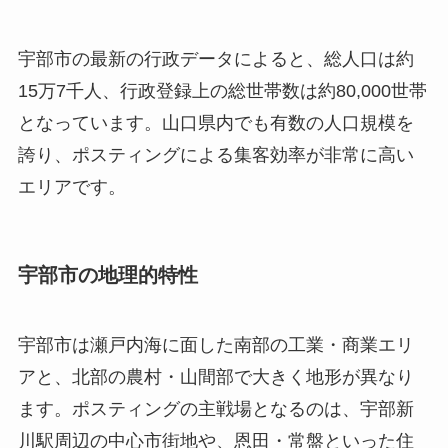
宇部市の最新の行政データによると、総人口は約
15万7千人、行政登録上の総世帯数は約80,000世帯
となっています。山口県内でも有数の人口規模を
誇り、ポスティングによる集客効率が非常に高い
エリアです。
宇部市の地理的特性
宇部市は瀬戸内海に面した南部の工業・商業エリ
アと、北部の農村・山間部で大きく地形が異なり
ます。ポスティングの主戦場となるのは、宇部新
川駅周辺の中心市街地や、恩田・常盤といった住