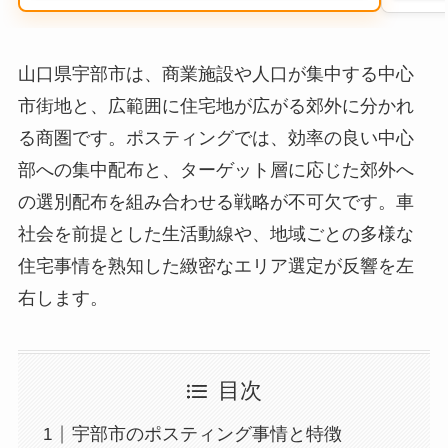
山口県宇部市は、商業施設や人口が集中する中心
市街地と、広範囲に住宅地が広がる郊外に分かれ
る商圏です。ポスティングでは、効率の良い中心
部への集中配布と、ターゲット層に応じた郊外へ
の選別配布を組み合わせる戦略が不可欠です。車
社会を前提とした生活動線や、地域ごとの多様な
住宅事情を熟知した緻密なエリア選定が反響を左
右します。
目次
宇部市のポスティング事情と特徴