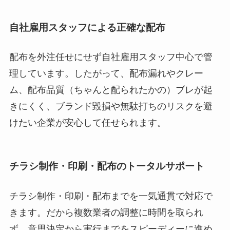
自社雇用スタッフによる正確な配布
配布を外注任せにせず自社雇用スタッフ中心で管
理しています。したがって、配布漏れやクレー
ム、配布品質（ちゃんと配られたかの）ブレが起
きにくく、ブランド毀損や無駄打ちのリスクを避
けたい企業が安心して任せられます。
チラシ制作・印刷・配布のトータルサポート
チラシ制作・印刷・配布までを一気通貫で対応で
きます。だから複数業者の調整に時間を取られ
ず、意思決定から実行までをスピーディーに進め