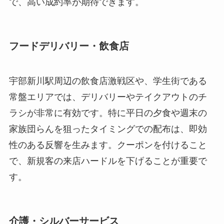
で、高い成約率が期待できます。
フードデリバリー・飲食店
宇部新川駅周辺の飲食店激戦区や、学生街である
常盤エリアでは、デリバリーやテイクアウトのチ
ラシが非常に有効です。特に平日の夕食や週末の
家族団らんを狙ったタイミングでの配布は、即効
性のある反響を生みます。クーポンを付けること
で、新規客の来店ハードルを下げることが重要で
す。
介護・シルバーサービス