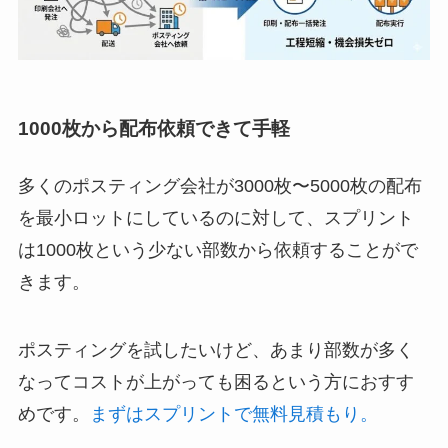
1000枚から配布依頼
できて手軽
多くのポスティング会社が3000枚〜5000枚の配布
を最小ロットにしているのに対して、スプリント
は1000枚という少ない部数から依頼することがで
きます。
ポスティングを試したいけど、あまり部数が多く
なってコストが上がっても困るという方におすす
めです。
まずはスプリントで無料見積もり。