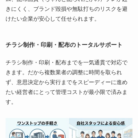
きにくく、ブランド毀損や無駄打ちのリスクを避
けたい企業が安心して任せられます。
チラシ制作・印刷・配布のトータルサポート
チラシ制作・印刷・配布までを一気通貫で対応で
きます。だから複数業者の調整に時間を取られ
ず、意思決定から実行までをスピーディーに進め
たい経営者にとって管理コストが最小限で済みま
す。