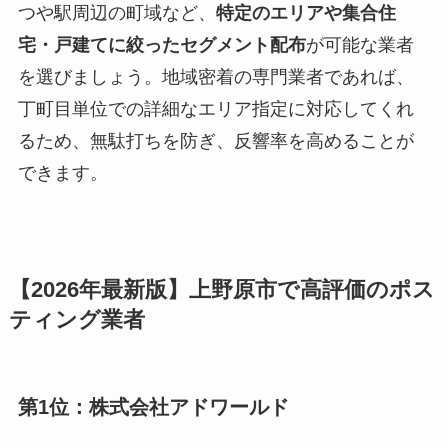
つや駅周辺の町域など、
特定のエリアや集合住
宅・戸建てに絞ったセグメント配布
が可能な業者
を選びましょう。地域密着の専門業者であれば、
丁町目単位での詳細なエリア指定に対応してくれ
るため、無駄打ちを防ぎ、反響率を高めることが
できます。
【2026年最新版】上野原市で高評価のポス
ティング業者
第1位：株式会社アドワールド