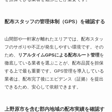
配布スタッフの管理体制（GPS）を確認する
山間部や一軒家が離れたエリアでは、配布スタッ
フのサボりや不正が発生しやすい環境です。その
ため、
リアルタイムGPSによる配布ルート管理
を
徹底している業者を選ぶことが、配布品質を担保
する上で最も重要です。GPS管理を導入している
業者は、配布完了後にエビデンス（証拠）を提出
できるため、安心して依頼できます。
上野原市を含む郡内地域の配布実績を確認す