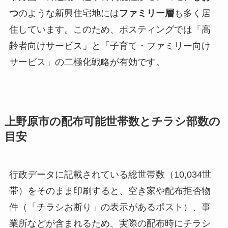
つ
のような新興住宅地には
ファミリー層
も多く居
住しています。このため、ポスティングでは「高
齢者向けサービス」と「子育て・ファミリー向け
サービス」の二極化戦略が有効です。
上野原市の配布可能世帯数とチラシ部数の
目安
行政データに記載されている総世帯数（10,034世
帯）をそのまま印刷すると、空き家や配布拒否物
件（「チラシお断り」の表示があるポスト）、事
業所などが含まれるため、実際の配布時にチラシ