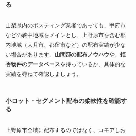
る
山梨県内のポスティング業者であっても、甲府市
などの峡中地域をメインとし、上野原市を含む郡
内地域（大月市、都留市など）の配布実績が少な
い場合があります。
山間部の配布ノウハウ
や、
拒
否物件のデータベース
を持っているか、具体的な
実績を尋ねて確認しましょう。
小ロット・セグメント配布の柔軟性を確認す
る
上野原市全域に配布するのではなく、コモアしお