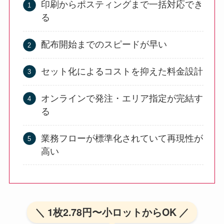
印刷からポスティングまで一括対応でき
る
配布開始までのスピードが早い
セット化によるコストを抑えた料金設計
オンラインで発注・エリア指定が完結す
る
業務フローが標準化されていて再現性が
高い
＼ 1枚2.78円〜小ロットからOK ／