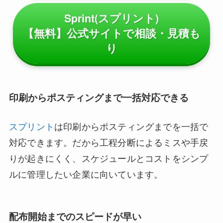
Sprint(スプリント)
【無料】公式サイトで相談・見積も
り
印刷からポスティングまで一括対応できる
スプリント
は印刷からポスティングまでを一括で
対応できます。だから工程分断によるミスや手戻
りが起きにくく、スケジュールとコストをシンプ
ルに管理したい企業に向いています。
配布開始までのスピードが早い