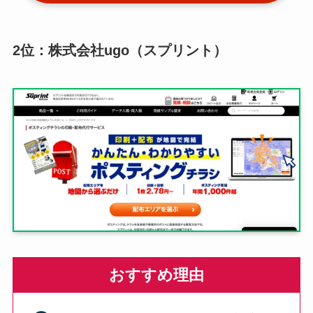
2位：株式会社ugo（スプリント）
おすすめ理由