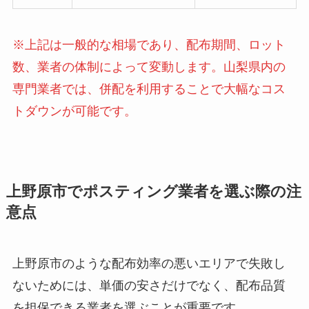
※上記は一般的な相場であり、配布期間、ロット
数、業者の体制によって変動します。山梨県内の
専門業者では、併配を利用することで大幅なコス
トダウンが可能です。
上野原市でポスティング業者を選ぶ際の注
意点
上野原市のような配布効率の悪いエリアで失敗し
ないためには、単価の安さだけでなく、配布品質
を担保できる業者を選ぶことが重要です。