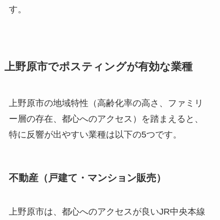
す。
上野原市でポスティングが有効な業種
上野原市の地域特性（高齢化率の高さ、ファミリ
ー層の存在、都心へのアクセス）を踏まえると、
特に反響が出やすい業種は以下の5つです。
不動産（戸建て・マンション販売）
上野原市は、都心へのアクセスが良いJR中央本線