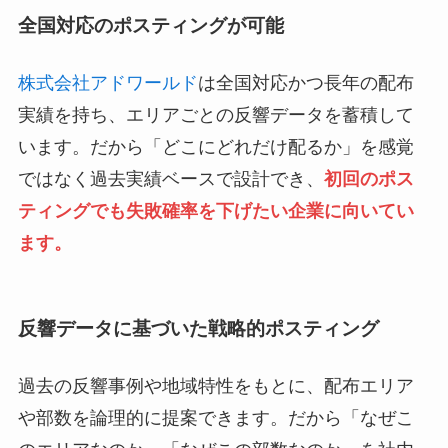
全国対応のポスティングが可能
株式会社アドワールド
は全国対応かつ長年の配布
実績を持ち、エリアごとの反響データを蓄積して
います。だから「どこにどれだけ配るか」を感覚
ではなく過去実績ベースで設計でき、
初回のポス
ティングでも失敗確率を下げたい企業に向いてい
ます。
反響データに基づいた戦略的ポスティング
過去の反響事例や地域特性をもとに、配布エリア
や部数を論理的に提案できます。だから「なぜこ