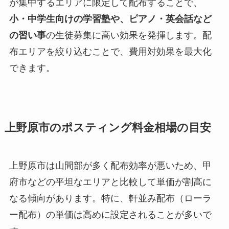
が集中するエリアに限定して配布することで、
小・中学生向けの学習塾や、ピアノ・英会話など
の習い事
の生徒募集に高い効果を発揮します。配
布エリアを絞り込むことで、費用対効果を最大化
できます。
上野原市のポスティング料金相場の目安
上野原市は山間部が多く配布効率が悪いため、甲
府市などの平坦なエリアと比較して単価が割高に
なる傾向があります。特に、軒並み配布（ローラ
ー配布）の単価は高めに設定されることが多いで