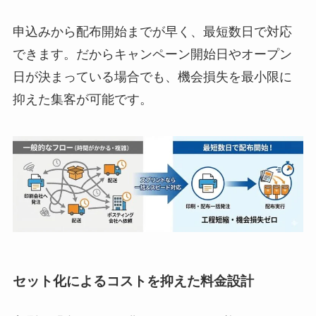
申込みから配布開始までが早く、最短数日で対応
できます。だからキャンペーン開始日やオープン
日が決まっている場合でも、機会損失を最小限に
抑えた集客が可能です。
セット化によるコストを抑えた料金設計