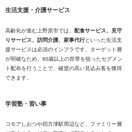
生活支援・介護サービス
高齢化が進む上野原市では、
配食サービス、見守
りサービス、訪問介護、家事代行
といった生活支
援サービスは必須のインフラです。ターゲット層
が明確なため、65歳以上の世帯を狙ったセグメン
ト配布を行うことで、確度の高い見込み客を獲得
できます。
学習塾・習い事
コモアしおつや四方津駅周辺など、ファミリー層