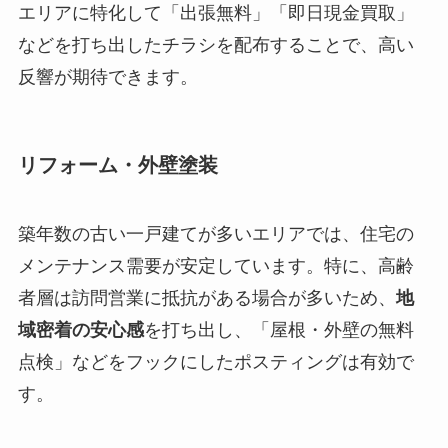
エリアに特化して「出張無料」「即日現金買取」
などを打ち出したチラシを配布することで、高い
反響が期待できます。
リフォーム・外壁塗装
築年数の古い一戸建てが多いエリアでは、住宅の
メンテナンス需要が安定しています。特に、高齢
者層は訪問営業に抵抗がある場合が多いため、
地
域密着の安心感
を打ち出し、「屋根・外壁の無料
点検」などをフックにしたポスティングは有効で
す。