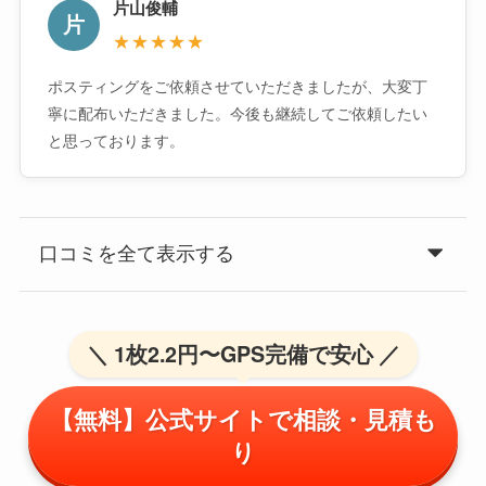
片山俊輔
片
★★★★★
ポスティングをご依頼させていただきましたが、大変丁
寧に配布いただきました。今後も継続してご依頼したい
と思っております。
口コミを全て表示する
＼ 1枚2.2円〜GPS完備で安心 ／
【無料】公式サイトで相談・見積も
り