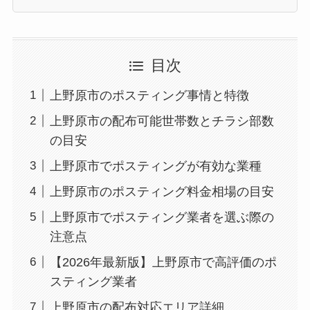
目次
上野原市のポスティング事情と特徴
上野原市の配布可能世帯数とチラシ部数
の目安
上野原市でポスティングが有効な業種
上野原市のポスティング料金相場の目安
上野原市でポスティング業者を選ぶ際の
注意点
【2026年最新版】上野原市で高評価のポ
スティング業者
上野原市の配布対応エリア詳細