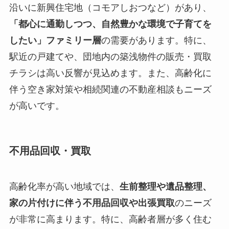
沿いに新興住宅地（コモアしおつなど）があり、
「都心に通勤しつつ、自然豊かな環境で子育てを
したい」ファミリー層
の需要があります。特に、
駅近の戸建てや、団地内の築浅物件の販売・買取
チラシは高い反響が見込めます。また、高齢化に
伴う空き家対策や相続関連の不動産相談もニーズ
が高いです。
不用品回収・買取
高齢化率が高い地域では、
生前整理や遺品整理、
家の片付けに伴う不用品回収や出張買取
のニーズ
が非常に高まります。特に、高齢者層が多く住む