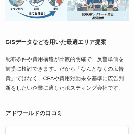
GISデータなどを用いた最適エリア提案
配布条件や費用構造が比較的明確で、反響単価を
前提に検討できます。だから「なんとなくの広告
費」ではなく、CPAや費用対効果を基準に広告判
断をしたい企業に適したポスティング会社です。
アドワールドの口コミ