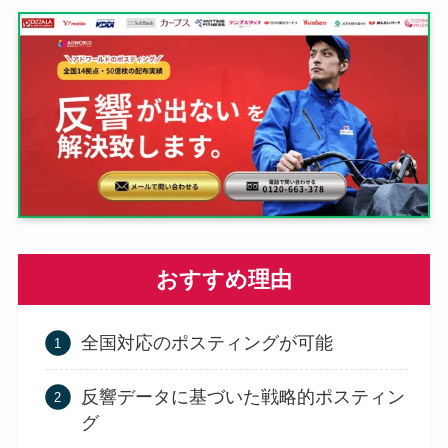
おすすめ理由
全国対応のポスティングが可能
反響データに基づいた戦略的ポスティン
グ