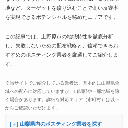
地など、ターゲットを絞り込むことで高い反響率
を実現できるポテンシャルを秘めたエリアです。
この記事では、上野原市の地域特性を徹底分析
し、失敗しないための配布戦略と、信頼できるお
すすめのポスティング業者を厳選してご紹介しま
す。
※当サイトでご紹介している業者は、基本的に山梨県全
域への配布に対応していますが、山間部や一部地域を除
く場合があります。詳細な対応エリア（市町村）は以下
からご確認いただけます。
[＋] 山梨県内のポスティング業者を探す