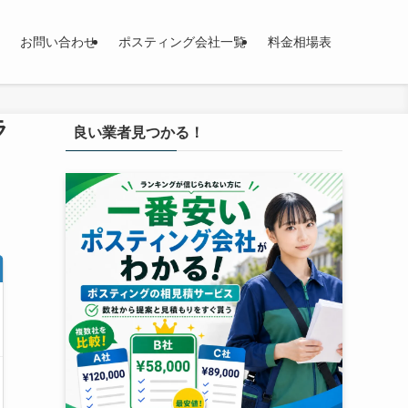
お問い合わせ
ポスティング会社一覧
料金相場表
ラ
良い業者見つかる！