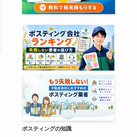
ポスティングの知識