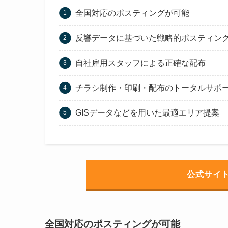
全国対応のポスティングが可能
反響データに基づいた戦略的ポスティン
自社雇用スタッフによる正確な配布
チラシ制作・印刷・配布のトータルサポ
GISデータなどを用いた最適エリア提案
公式サイ
全国対応のポスティングが可能