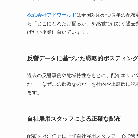
株式会社アドワールド
は全国対応かつ長年の配布
ら「どこにどれだけ配るか」を感覚ではなく過去
げたい企業に向いています。
反響データに基づいた戦略的ポスティン
過去の反響事例や地域特性をもとに、配布エリア
か」「なぜこの部数なのか」を社内や上層部に説
ます。
自社雇用スタッフによる正確な配布
配布を外注任せにせず自社雇用スタッフ中心で管