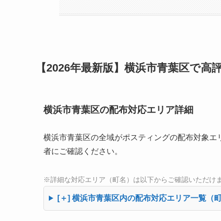
【2026年最新版】横浜市青葉区で
横浜市青葉区の配布対応エリア詳細
横浜市青葉区の全域がポスティングの配布対象エ
者にご確認ください。
※詳細な対応エリア（町名）は以下からご確認いただけ
[＋] 横浜市青葉区内の配布対応エリア一覧（