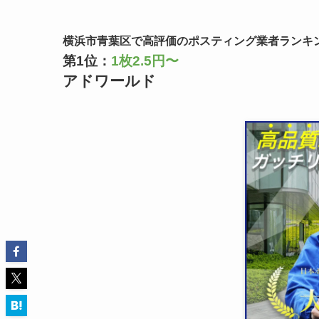
横浜市青葉区で高評価のポスティング業者ランキ
第1位：
1枚2.5円〜
アドワールド