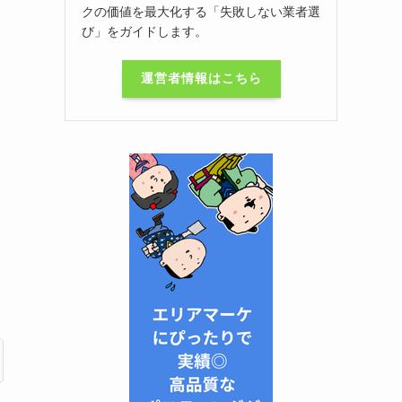
クの価値を最大化する「失敗しない業者選
び」をガイドします。
運営者情報はこちら