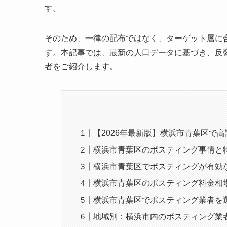
す。
そのため、一律の配布ではなく、ターゲット層に
す。本記事では、最新の人口データに基づき、反
者をご紹介します。
【2026年最新版】横浜市青葉区で
横浜市青葉区のポスティング事情と
横浜市青葉区でポスティングが有効
横浜市青葉区のポスティング料金相
横浜市青葉区でポスティング業者を
地域別：横浜市内のポスティング業