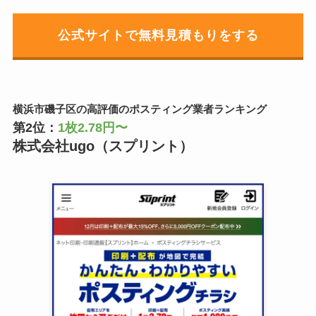
公式サイトで無料見積もりをする
横浜市磯子区の高評価のポスティング業者ランキング
第2位：
1枚2.78円〜
株式会社ugo（スプリント）