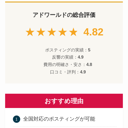
アドワールドの総合評価
★★★★★
4.82
ポスティングの実績：
5
反響の実績：
4.9
費用の明確さ・安さ：
4.8
口コミ・評判：
4.9
おすすめ理由
全国対応のポスティングが可能