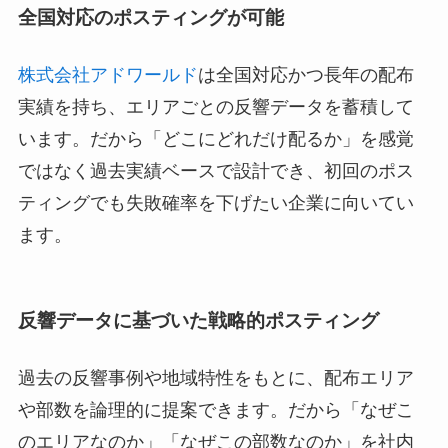
全国対応のポスティングが可能
株式会社アドワールド
は全国対応かつ長年の配布
実績を持ち、エリアごとの反響データを蓄積して
います。だから「どこにどれだけ配るか」を感覚
ではなく過去実績ベースで設計でき、初回のポス
ティングでも失敗確率を下げたい企業に向いてい
ます。
反響データに基づいた戦略的ポスティング
過去の反響事例や地域特性をもとに、配布エリア
や部数を論理的に提案できます。だから「なぜこ
のエリアなのか」「なぜこの部数なのか」を社内