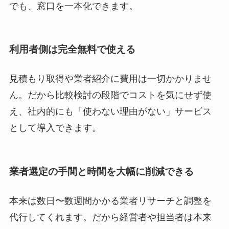
でも、窓口を一本化できます。
利用者側は完全無料で使える
見積もり取得や業者紹介に費用は一切かかりませ
ん。だから比較検討の段階でコストを気にせず使
え、社内的にも「使わない理由がない」サービス
として導入できます。
業者選定の手間と時間を大幅に削減できる
本来は数日〜数週間かかる業者リサーチと調整を
代行してくれます。だから経営者や担当者は本来