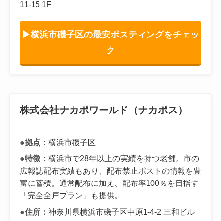
11-15 1F
▶横浜市磯子区の最安ポスティングをチェッ
ク
株式会社ナカポワールド（ナカポス）
●拠点：
横浜市磯子区
●特徴：
横浜市で28年以上の実績を持つ老舗。市の
広報誌配布実績もあり、配布禁止ポストの情報を豊
富に蓄積。通常配布に加え、配布率100％を目指す
「完全全戸プラン」も提供。
●住所：
神奈川県横浜市磯子区中原1-4-2 三和ビル