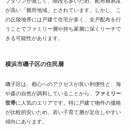
プダウンが激しく、階段も多いため、配布難易度
が高い「難所地域」とされています。しかし、こ
の丘陵地帯には戸建て住宅が多く、全戸配布を行
うことでファミリー層や持ち家層に深くリーチで
きる可能性があります。
横浜市磯子区の住民層
磯子区は、都心へのアクセスが良い利便性と、海
や森の自然が調和していることから、
ファミリー
世帯
に人気のエリアです。特に戸建て物件の価格
が比較的安いため、若い子育て層が定住しやすい
傾向にあります。