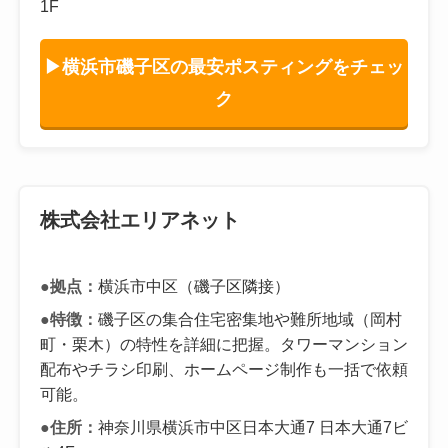
1F
▶横浜市磯子区の最安ポスティングをチェッ
ク
株式会社エリアネット
●拠点：
横浜市中区（磯子区隣接）
●特徴：
磯子区の集合住宅密集地や難所地域（岡村
町・栗木）の特性を詳細に把握。タワーマンション
配布やチラシ印刷、ホームページ制作も一括で依頼
可能。
●住所：
神奈川県横浜市中区日本大通7 日本大通7ビ