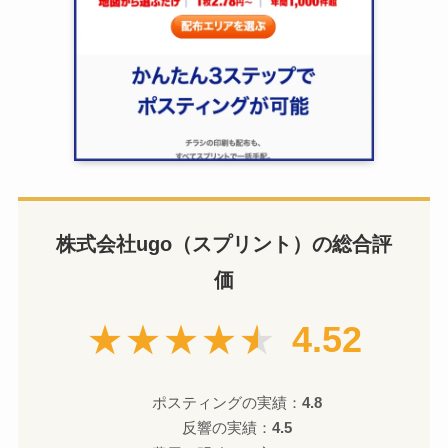
株式会社ugo（スプリント）の総合評
価
★★★★★
4.52
ポスティングの実績：
4.8
反響の実績：
4.5