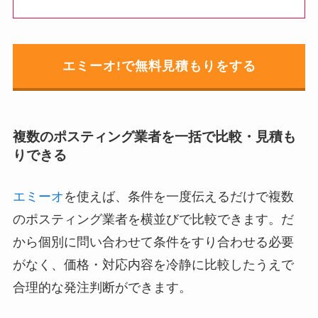
エミーオ!で無料見積もりをする
複数のポスティング業者を一括で比較・見積も
りできる
エミーオ
を使えば、条件を一度伝えるだけで複数
のポスティング業者を横並びで比較できます。だ
から個別に問い合わせて条件をすり合わせる必要
がなく、価格・対応内容を冷静に比較したうえで
合理的な発注判断ができます。