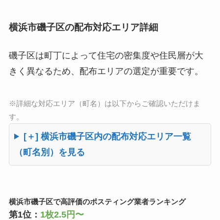
横浜市磯子区の配布対応エリア詳細
磯子区は町丁によって住宅の密集度や住民層が大
きく異なるため、配布エリアの選定が重要です。
※詳細な対応エリア（町名）は以下からご確認いただけま
す。
[＋] 横浜市磯子区内の配布対応エリア一覧
（町名別）を見る
横浜市磯子区で高評価のポスティング業者ランキング
第1位：
1枚2.5円〜