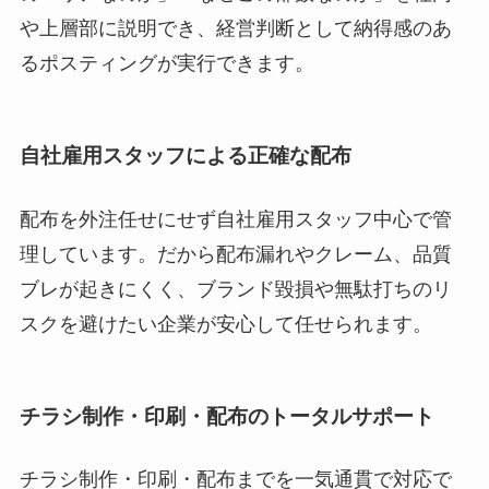
や上層部に説明でき、経営判断として納得感のあ
るポスティングが実行できます。
自社雇用スタッフによる正確な配布
配布を外注任せにせず自社雇用スタッフ中心で管
理しています。だから配布漏れやクレーム、品質
ブレが起きにくく、ブランド毀損や無駄打ちのリ
スクを避けたい企業が安心して任せられます。
チラシ制作・印刷・配布のトータルサポート
チラシ制作・印刷・配布までを一気通貫で対応で