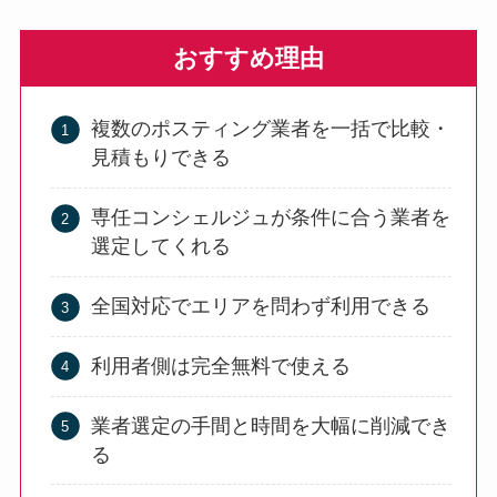
おすすめ理由
複数のポスティング業者を一括で比較・
見積もりできる
専任コンシェルジュが条件に合う業者を
選定してくれる
全国対応でエリアを問わず利用できる
利用者側は完全無料で使える
業者選定の手間と時間を大幅に削減でき
る