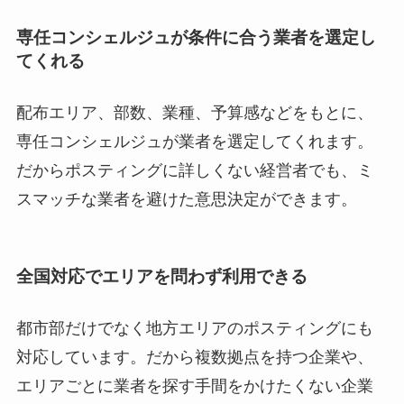
専任コンシェルジュが条件に合う業者を選定し
てくれる
配布エリア、部数、業種、予算感などをもとに、
専任コンシェルジュが業者を選定してくれます。
だからポスティングに詳しくない経営者でも、ミ
スマッチな業者を避けた意思決定ができます。
全国対応でエリアを問わず利用できる
都市部だけでなく地方エリアのポスティングにも
対応しています。だから複数拠点を持つ企業や、
エリアごとに業者を探す手間をかけたくない企業