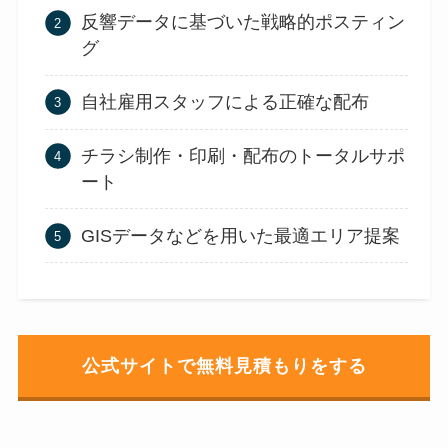
反響データに基づいた戦略的ポスティン
グ
自社雇用スタッフによる正確な配布
チラシ制作・印刷・配布のトータルサポ
ート
GISデータなどを用いた最適エリア提案
公式サイトで無料見積もりをする