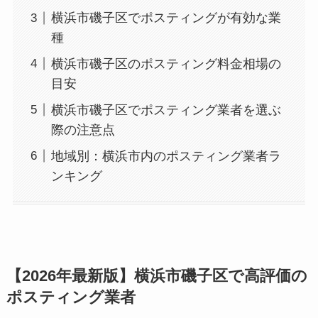
横浜市磯子区でポスティングが有効な業
種
横浜市磯子区のポスティング料金相場の
目安
横浜市磯子区でポスティング業者を選ぶ
際の注意点
地域別：横浜市内のポスティング業者ラ
ンキング
【2026年最新版】横浜市磯子区で高評価の
ポスティング業者