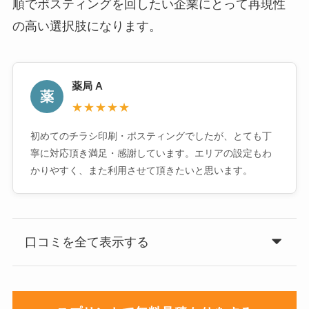
順でポスティングを回したい企業にとって再現性
の高い選択肢になります。
薬局 A
薬
★★★★★
初めてのチラシ印刷・ポスティングでしたが、とても丁
寧に対応頂き満足・感謝しています。エリアの設定もわ
かりやすく、また利用させて頂きたいと思います。
口コミを全て表示する