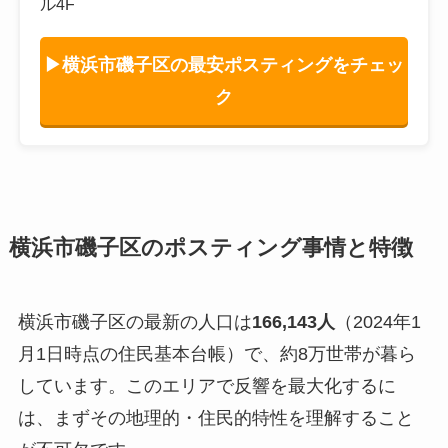
ル4F
▶横浜市磯子区の最安ポスティングをチェッ
ク
横浜市磯子区のポスティング事情と特徴
横浜市磯子区の最新の人口は
166,143人
（2024年1
月1日時点の住民基本台帳）で、約8万世帯が暮ら
しています。このエリアで反響を最大化するに
は、まずその地理的・住民的特性を理解すること