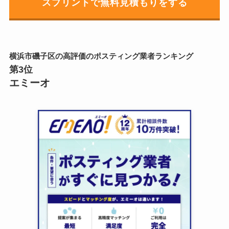
スプリントで無料見積もりをする
横浜市磯子区の
高評価のポスティング業者ランキング
第3位
エミーオ