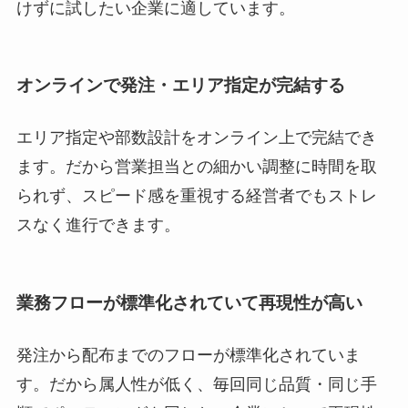
けずに試したい企業に適しています。
オンラインで発注・エリア指定が完結する
エリア指定や部数設計をオンライン上で完結でき
ます。だから営業担当との細かい調整に時間を取
られず、スピード感を重視する経営者でもストレ
スなく進行できます。
業務フローが標準化されていて再現性が高い
発注から配布までのフローが標準化されていま
す。だから属人性が低く、毎回同じ品質・同じ手