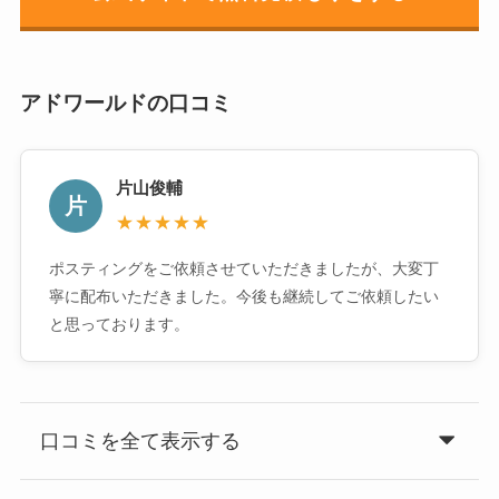
アドワールドの口コミ
片山俊輔
片
★★★★★
ポスティングをご依頼させていただきましたが、大変丁
寧に配布いただきました。今後も継続してご依頼したい
と思っております。
口コミを全て表示する