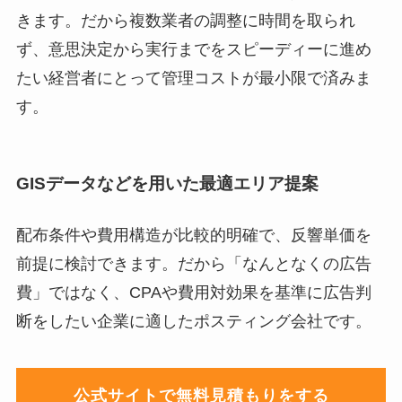
きます。だから複数業者の調整に時間を取られ
ず、意思決定から実行までをスピーディーに進め
たい経営者にとって管理コストが最小限で済みま
す。
GISデータなどを用いた最適エリア提案
配布条件や費用構造が比較的明確で、反響単価を
前提に検討できます。だから「なんとなくの広告
費」ではなく、CPAや費用対効果を基準に広告判
断をしたい企業に適したポスティング会社です。
公式サイトで無料見積もりをする