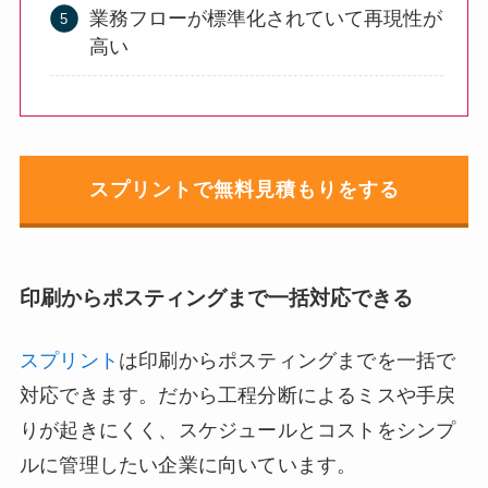
業務フローが標準化されていて再現性が
高い
スプリントで無料見積もりをする
印刷からポスティングまで一括対応できる
スプリント
は印刷からポスティングまでを一括で
対応できます。だから工程分断によるミスや手戻
りが起きにくく、スケジュールとコストをシンプ
ルに管理したい企業に向いています。