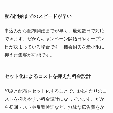
配布開始までのスピードが早い
申込みから配布開始までが早く、最短数日で対応
できます。だからキャンペーン開始日やオープン
日が決まっている場合でも、機会損失を最小限に
抑えた集客が可能です。
セット化によるコストを抑えた料金設計
印刷と配布をセット化することで、1枚あたりのコ
ストを抑えやすい料金設計になっています。だか
ら初回テストや反響検証など、無駄な広告費をか