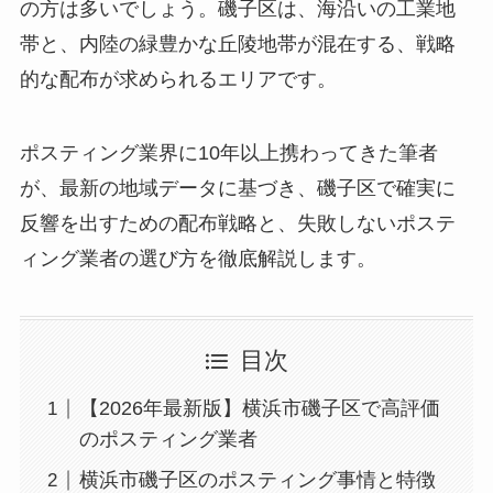
の方は多いでしょう。磯子区は、海沿いの工業地
帯と、内陸の緑豊かな丘陵地帯が混在する、戦略
的な配布が求められるエリアです。
ポスティング業界に10年以上携わってきた筆者
が、最新の地域データに基づき、磯子区で確実に
反響を出すための配布戦略と、失敗しないポステ
ィング業者の選び方を徹底解説します。
目次
【2026年最新版】横浜市磯子区で高評価
のポスティング業者
横浜市磯子区のポスティング事情と特徴