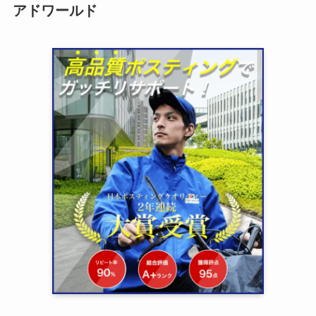
アドワールド