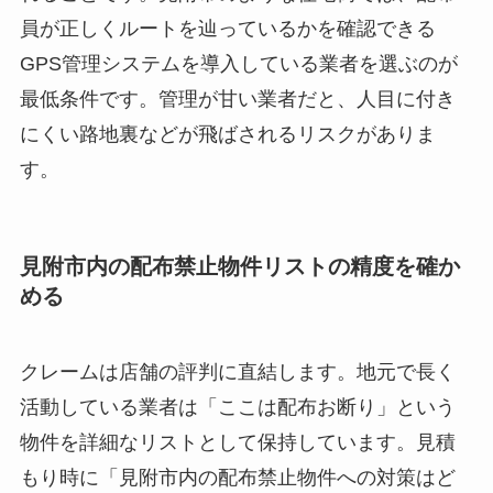
員が正しくルートを辿っているかを確認できる
GPS管理システムを導入している業者を選ぶのが
最低条件です。管理が甘い業者だと、人目に付き
にくい路地裏などが飛ばされるリスクがありま
す。
見附市内の配布禁止物件リストの精度を確か
める
クレームは店舗の評判に直結します。地元で長く
活動している業者は「ここは配布お断り」という
物件を詳細なリストとして保持しています。見積
もり時に「見附市内の配布禁止物件への対策はど