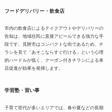
フードデリバリー・飲食店
市内の飲食店によるテイクアウトやデリバリーの
告知は、地域住民に直接アピールできる強力な手
段です。見附市はコンパクトな街であるため、チ
ラシを見て「あそこならすぐ行ける」という心理
的ハードルが低く、クーポン付きチラシによる来
店促進が効果を発揮します。
学習塾・習い事
子育て世代が多いエリアでは、春や夏などの長期