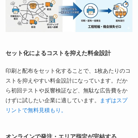
セット化によるコストを抑えた料金設計
印刷と配布をセット化することで、1枚あたりのコ
ストを抑えやすい料金設計になっています。だか
ら初回テストや反響検証など、無駄な広告費をか
けずに試したい企業に適しています。
まずはスプ
リントで無料見積もり。
オンラインで発注・エリア指定が完結する