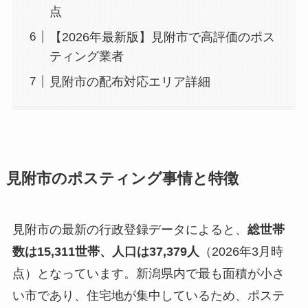
点
【2026年最新版】見附市で高評価のポス
ティング業者
見附市の配布対応エリア詳細
見附市のポスティング事情と特徴
見附市の最新の行政登録データによると、
総世帯
数は15,311世帯、人口は37,379人
（2026年3月時
点）となっています。新潟県内で最も面積が小さ
い市であり、住宅地が集中しているため、ポステ