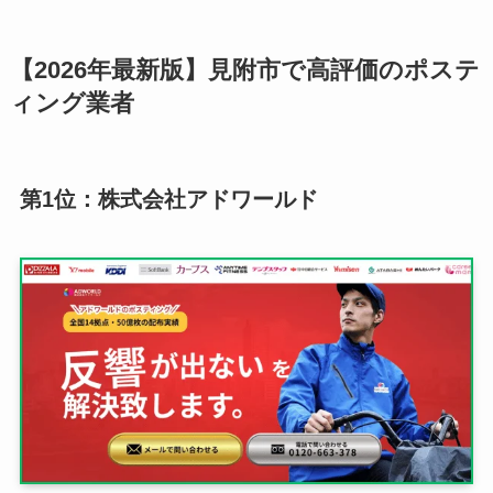
【2026年最新版】見附市で高評価のポステ
ィング業者
第1位：株式会社アドワールド