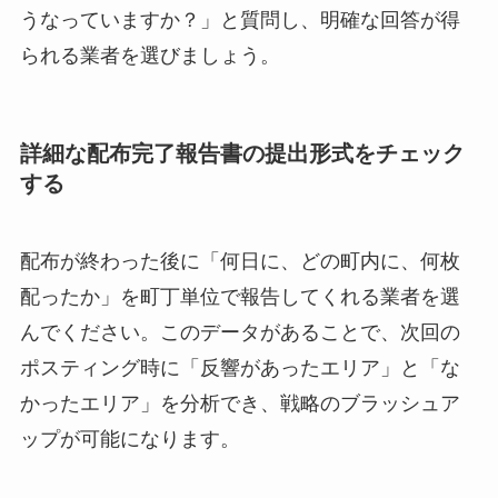
うなっていますか？」と質問し、明確な回答が得
られる業者を選びましょう。
詳細な配布完了報告書の提出形式をチェック
する
配布が終わった後に「何日に、どの町内に、何枚
配ったか」を町丁単位で報告してくれる業者を選
んでください。このデータがあることで、次回の
ポスティング時に「反響があったエリア」と「な
かったエリア」を分析でき、戦略のブラッシュア
ップが可能になります。