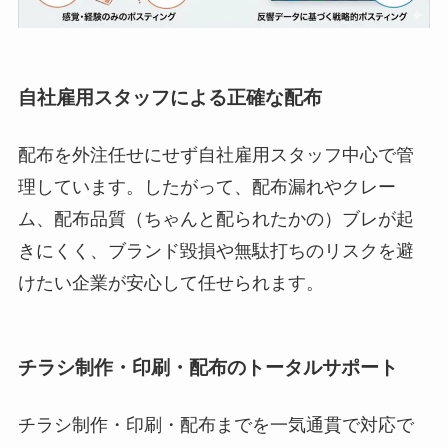
自社雇用スタッフによる正確な配布
配布を外注任せにせず自社雇用スタッフ中心で管
理しています。したがって、配布漏れやクレー
ム、配布品質（ちゃんと配られたかの）ブレが起
きにくく、ブランド毀損や無駄打ちのリスクを避
けたい企業が安心して任せられます。
チラシ制作・印刷・配布のトータルサポート
チラシ制作・印刷・配布までを一気通貫で対応で