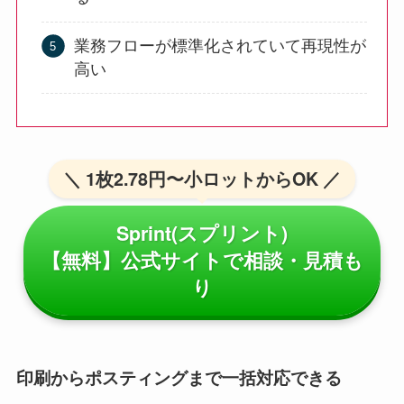
業務フローが標準化されていて再現性が
高い
＼ 1枚2.78円〜小ロットからOK ／
Sprint(スプリント)
【無料】公式サイトで相談・見積も
り
印刷からポスティングまで一括対応できる