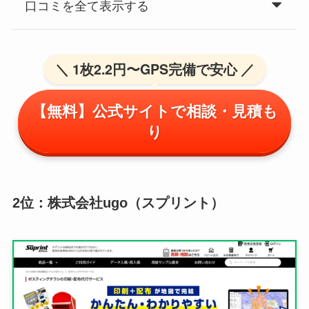
口コミを全て表示する
＼ 1枚2.2円〜GPS完備で安心 ／
【無料】公式サイトで相談・見積も
り
2位：株式会社ugo（スプリント）