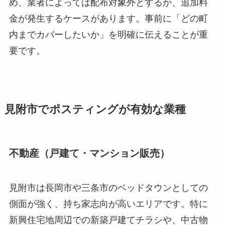
め、業者によっては配布対象外とするか、追加料
金が発生するケースがあります。事前に「どの町
内までカバーしたいか」を明確に伝えることが重
要です。
見附市でポスティングが有効な業種
不動産（戸建て・マンション販売）
見附市は長岡市や三条市のベッドタウンとしての
側面が強く、持ち家志向が高いエリアです。特に
新興住宅地周辺での新築戸建てチラシや、中古物