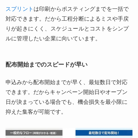
スプリント
は印刷からポスティングまでを一括で
対応できます。だから工程分断によるミスや手戻
りが起きにくく、スケジュールとコストをシンプ
ルに管理したい企業に向いています。
配布開始までのスピードが早い
申込みから配布開始までが早く、最短数日で対応
できます。だからキャンペーン開始日やオープン
日が決まっている場合でも、機会損失を最小限に
抑えた集客が可能です。