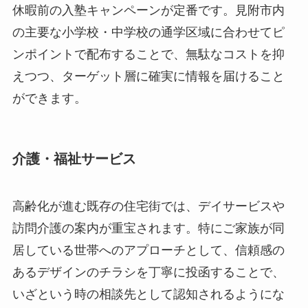
休暇前の入塾キャンペーンが定番です。見附市内
の主要な小学校・中学校の通学区域に合わせてピ
ンポイントで配布することで、無駄なコストを抑
えつつ、ターゲット層に確実に情報を届けること
ができます。
介護・福祉サービス
高齢化が進む既存の住宅街では、デイサービスや
訪問介護の案内が重宝されます。特にご家族が同
居している世帯へのアプローチとして、信頼感の
あるデザインのチラシを丁寧に投函することで、
いざという時の相談先として認知されるようにな