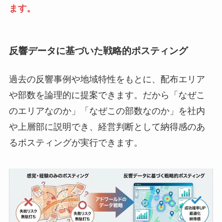
ます。
反響データに基づいた戦略的ポスティング
過去の反響事例や地域特性をもとに、配布エリア
や部数を論理的に提案できます。だから「なぜこ
のエリアなのか」「なぜこの部数なのか」を社内
や上層部に説明でき、経営判断として納得感のあ
るポスティングが実行できます。