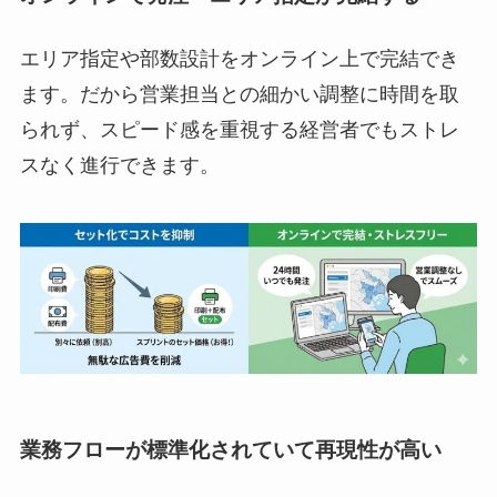
エリア指定や部数設計をオンライン上で完結でき
ます。だから営業担当との細かい調整に時間を取
られず、スピード感を重視する経営者でもストレ
スなく進行できます。
業務フローが標準化されていて再現性が高い