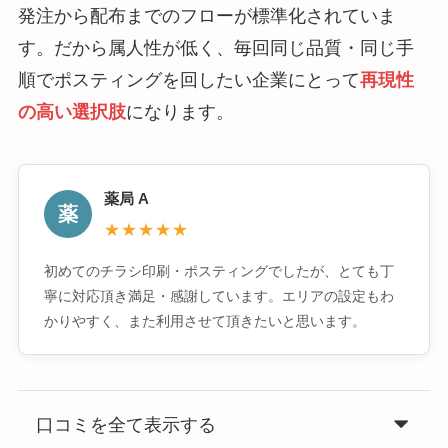
発注から配布までのフローが標準化されていま
す。だから属人性が低く、毎回同じ品質・同じ手
順でポスティングを回したい企業にとって
再現性
の高い選択肢
になります。
薬局 A
薬
★★★★★
初めてのチラシ印刷・ポスティングでしたが、とても丁
寧に対応頂き満足・感謝しています。エリアの設定もわ
かりやすく、また利用させて頂きたいと思います。
口コミを全て表示する