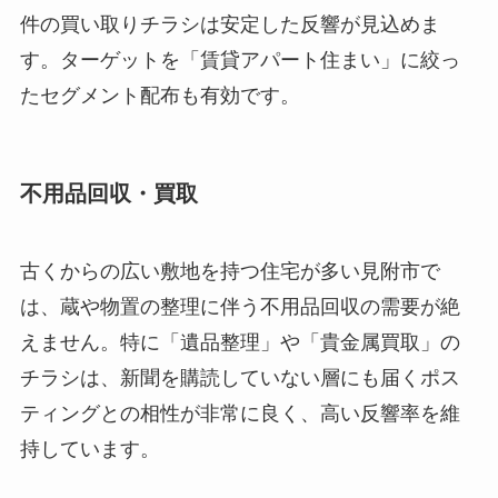
件の買い取りチラシは安定した反響が見込めま
す。ターゲットを「賃貸アパート住まい」に絞っ
たセグメント配布も有効です。
不用品回収・買取
古くからの広い敷地を持つ住宅が多い見附市で
は、蔵や物置の整理に伴う不用品回収の需要が絶
えません。特に「遺品整理」や「貴金属買取」の
チラシは、新聞を購読していない層にも届くポス
ティングとの相性が非常に良く、高い反響率を維
持しています。