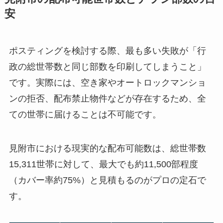
安
ポスティングを検討する際、最も多い失敗が「行
政の総世帯数と同じ部数を印刷してしまうこと」
です。実際には、空き家やオートロックマンショ
ンの拒否、配布禁止物件などが存在するため、全
ての世帯に届けることは不可能です。
見附市における現実的な配布可能数は、総世帯数
15,311世帯に対して、最大でも約11,500部程度
（カバー率約75%）と見積もるのがプロの定石で
す。