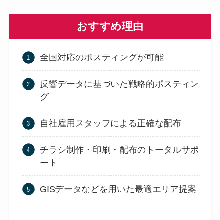
おすすめ理由
全国対応のポスティングが可能
反響データに基づいた戦略的ポスティン
グ
自社雇用スタッフによる正確な配布
チラシ制作・印刷・配布のトータルサポ
ート
GISデータなどを用いた最適エリア提案