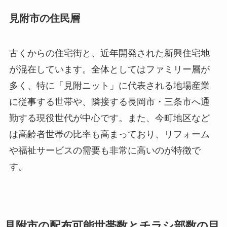
見附市の住民層
古くからの住宅街と、近年開発された新興住宅地
が混在しています。全体としてはファミリー層が
多く、特に「見附ニット」に代表される地場産業
に従事する世帯や、隣接する長岡市・三条市へ通
勤する現役世代が中心です。また、今町地区など
は高齢者世帯の比率も高まっており、リフォーム
や福祉サービスの需要も非常に高いのが特徴で
す。
見附市の配布可能世帯数とチラシ部数の目