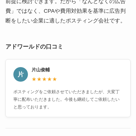
前提に検討できます。だから「なんとなくの広告
費」ではなく、CPAや費用対効果を基準に広告判
断をしたい企業に適したポスティング会社です。
アドワールドの口コミ
片山俊輔
片
★★★★★
ポスティングをご依頼させていただきましたが、大変丁
寧に配布いただきました。今後も継続してご依頼したい
と思っております。