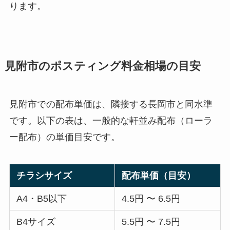
ります。
見附市のポスティング料金相場の目安
見附市での配布単価は、隣接する長岡市と同水準
です。以下の表は、一般的な軒並み配布（ローラ
ー配布）の単価目安です。
チラシサイズ
配布単価（目安）
A4・B5以下
4.5円 〜 6.5円
B4サイズ
5.5円 〜 7.5円