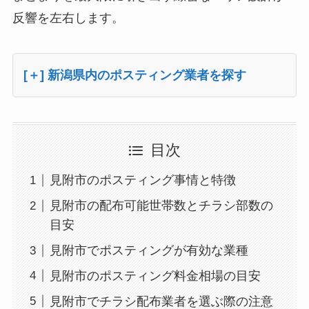
反響を左右します。
[＋] 新潟県内のポスティング業者を探す
目次
見附市のポスティング事情と特徴
見附市の配布可能世帯数とチラシ部数の
目安
見附市でポスティングが有効な業種
見附市のポスティング料金相場の目安
見附市でチラシ配布業者を選ぶ際の注意