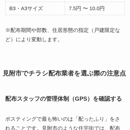
B3・A3サイズ
7.5円 〜 10.0円
※配布期間や部数、住居形態の指定（戸建限定な
ど）により変動します。
見附市でチラシ配布業者を選ぶ際の注意点
配布スタッフの管理体制（GPS）を確認する
ポスティングで最も怖いのは「配ったふり」をさ
れることです。見附市のような住宅街では、配布