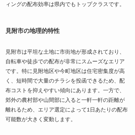
ィングの配布効率は県内でもトップクラスです。
見附市の地理的特性
見附市は平坦な土地に市街地が形成されており、
自転車や徒歩での配布が非常にスムーズなエリア
です。特に見附地区や今町地区は住宅密集度が高
く、短時間で大量のチラシを投函できるため、配
布コストを抑えやすい傾向にあります。一方で、
郊外の農村部や山間部に入ると一軒一軒の距離が
離れるため、エリア選定によって1日あたりの配布
可能数が大きく変動します。