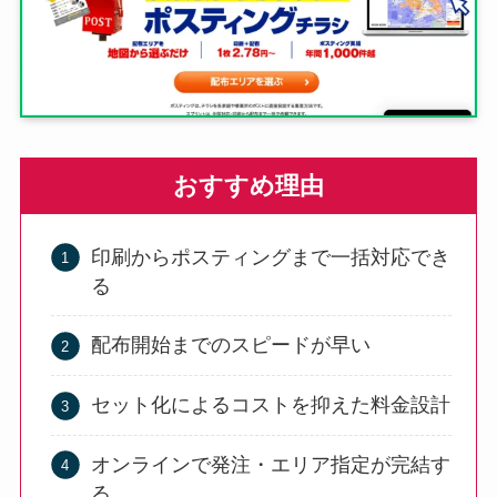
おすすめ理由
印刷からポスティングまで一括対応でき
る
配布開始までのスピードが早い
セット化によるコストを抑えた料金設計
オンラインで発注・エリア指定が完結す
る