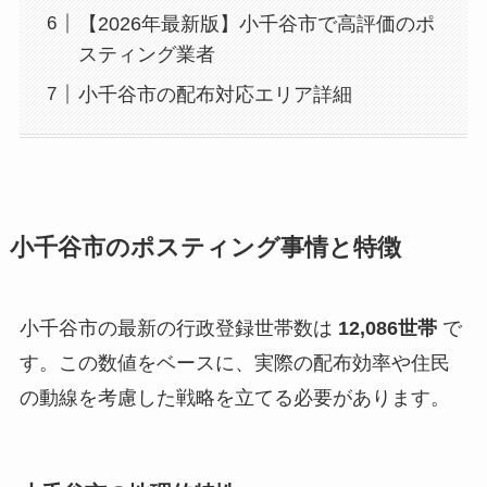
【2026年最新版】小千谷市で高評価のポ
スティング業者
小千谷市の配布対応エリア詳細
小千谷市のポスティング事情と特徴
小千谷市の最新の行政登録世帯数は
12,086世帯
で
す。この数値をベースに、実際の配布効率や住民
の動線を考慮した戦略を立てる必要があります。