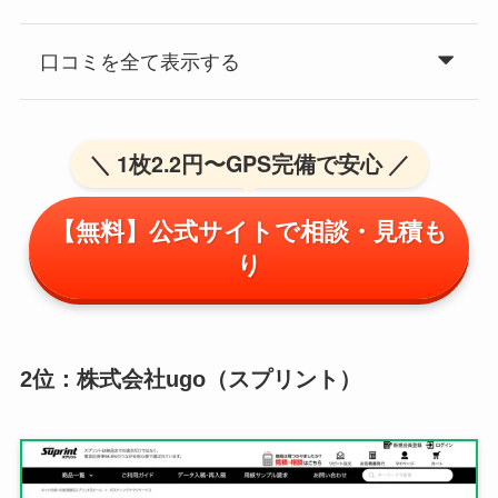
口コミを全て表示する
＼ 1枚2.2円〜GPS完備で安心 ／
【無料】公式サイトで相談・見積も
り
2位：株式会社ugo（スプリント）