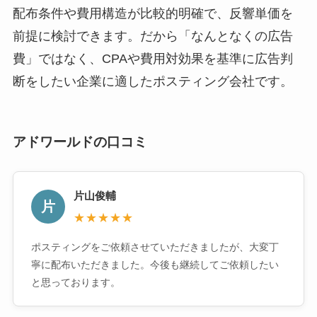
配布条件や費用構造が比較的明確で、反響単価を
前提に検討できます。だから「なんとなくの広告
費」ではなく、CPAや費用対効果を基準に広告判
断をしたい企業に適したポスティング会社です。
アドワールドの口コミ
片山俊輔
片
★★★★★
ポスティングをご依頼させていただきましたが、大変丁
寧に配布いただきました。今後も継続してご依頼したい
と思っております。