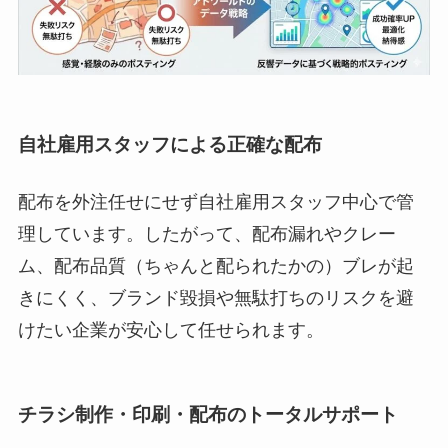
自社雇用スタッフによる正確な配布
配布を外注任せにせず自社雇用スタッフ中心で管
理しています。したがって、配布漏れやクレー
ム、配布品質（ちゃんと配られたかの）ブレが起
きにくく、ブランド毀損や無駄打ちのリスクを避
けたい企業が安心して任せられます。
チラシ制作・印刷・配布のトータルサポート