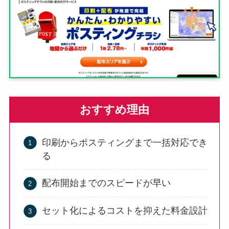
おすすめ理由
印刷からポスティングまで一括対応でき
る
配布開始までのスピードが早い
セット化によるコストを抑えた料金設計