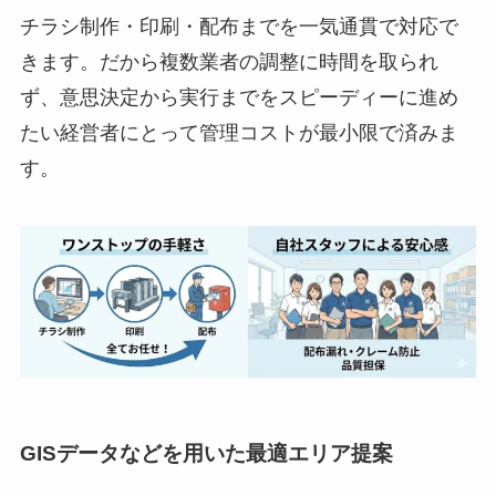
チラシ制作・印刷・配布までを一気通貫で対応で
きます。だから複数業者の調整に時間を取られ
ず、意思決定から実行までをスピーディーに進め
たい経営者にとって管理コストが最小限で済みま
す。
GISデータなどを用いた最適エリア提案