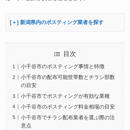
[＋] 新潟県内のポスティング業者を探す
目次
小千谷市のポスティング事情と特徴
小千谷市の配布可能世帯数とチラシ部数
の目安
小千谷市でポスティングが有効な業種
小千谷市のポスティング料金相場の目安
小千谷市でチラシ配布業者を選ぶ際の注
意点