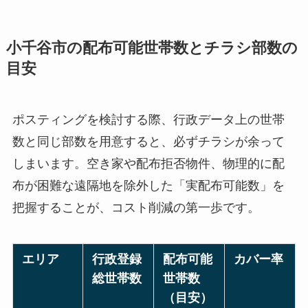
小千谷市の配布可能世帯数とチラシ部数の
目安
ポスティングを検討する際、行政データ上の世帯
数と同じ部数を用意すると、必ずチラシが余って
しまいます。空き家や配布拒否物件、物理的に配
布が困難な遠隔地を除外した「実配布可能数」を
把握することが、コスト削減の第一歩です。
エリア
行政登録
配布可能
カバー率
総世帯数
世帯数
（目安）