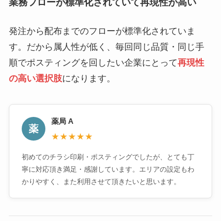
業務フローが標準化されていて再現性が高い
発注から配布までのフローが標準化されていま
す。だから属人性が低く、毎回同じ品質・同じ手
順でポスティングを回したい企業にとって
再現性
の高い選択肢
になります。
薬局 A
薬
★★★★★
初めてのチラシ印刷・ポスティングでしたが、とても丁
寧に対応頂き満足・感謝しています。エリアの設定もわ
かりやすく、また利用させて頂きたいと思います。