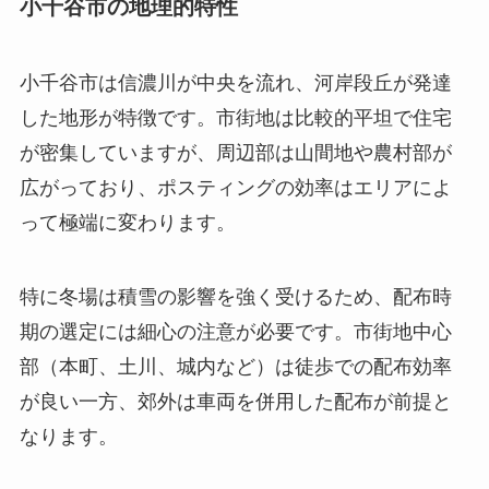
小千谷市の地理的特性
小千谷市は信濃川が中央を流れ、河岸段丘が発達
した地形が特徴です。市街地は比較的平坦で住宅
が密集していますが、周辺部は山間地や農村部が
広がっており、ポスティングの効率はエリアによ
って極端に変わります。
特に冬場は積雪の影響を強く受けるため、配布時
期の選定には細心の注意が必要です。市街地中心
部（本町、土川、城内など）は徒歩での配布効率
が良い一方、郊外は車両を併用した配布が前提と
なります。