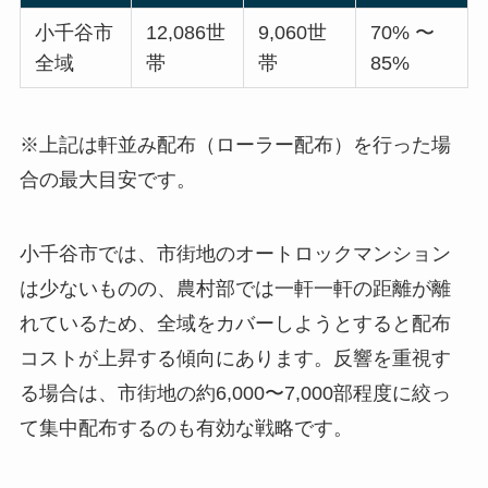
小千谷市
12,086世
9,060世
70% 〜
全域
帯
帯
85%
※上記は軒並み配布（ローラー配布）を行った場
合の最大目安です。
小千谷市では、市街地のオートロックマンション
は少ないものの、農村部では一軒一軒の距離が離
れているため、全域をカバーしようとすると配布
コストが上昇する傾向にあります。反響を重視す
る場合は、市街地の約6,000〜7,000部程度に絞っ
て集中配布するのも有効な戦略です。