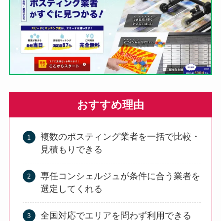
おすすめ理由
複数のポスティング業者を一括で比較・
見積もりできる
専任コンシェルジュが条件に合う業者を
選定してくれる
全国対応でエリアを問わず利用できる