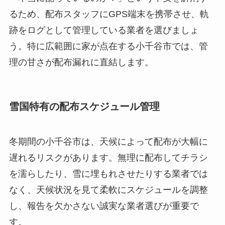
るため、配布スタッフにGPS端末を携帯させ、軌
跡をログとして管理している業者を選びましょ
う。特に広範囲に家が点在する小千谷市では、管
理の甘さが配布漏れに直結します。
雪国特有の配布スケジュール管理
冬期間の小千谷市は、天候によって配布が大幅に
遅れるリスクがあります。無理に配布してチラシ
を濡らしたり、雪に埋もれさせたりする業者では
なく、天候状況を見て柔軟にスケジュールを調整
し、報告を欠かさない誠実な業者選びが重要で
す。