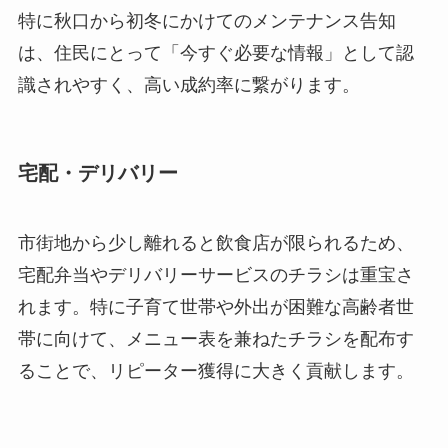
特に秋口から初冬にかけてのメンテナンス告知
は、住民にとって「今すぐ必要な情報」として認
識されやすく、高い成約率に繋がります。
宅配・デリバリー
市街地から少し離れると飲食店が限られるため、
宅配弁当やデリバリーサービスのチラシは重宝さ
れます。特に子育て世帯や外出が困難な高齢者世
帯に向けて、メニュー表を兼ねたチラシを配布す
ることで、リピーター獲得に大きく貢献します。