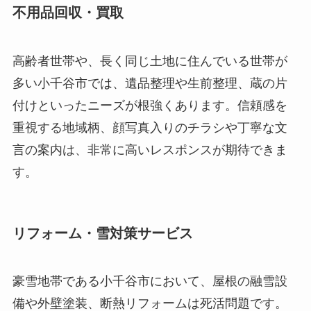
不用品回収・買取
高齢者世帯や、長く同じ土地に住んでいる世帯が
多い小千谷市では、遺品整理や生前整理、蔵の片
付けといったニーズが根強くあります。信頼感を
重視する地域柄、顔写真入りのチラシや丁寧な文
言の案内は、非常に高いレスポンスが期待できま
す。
リフォーム・雪対策サービス
豪雪地帯である小千谷市において、屋根の融雪設
備や外壁塗装、断熱リフォームは死活問題です。