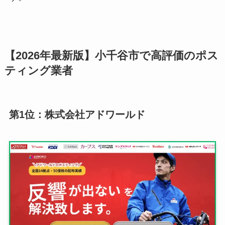
【2026年最新版】小千谷市で高評価のポス
ティング業者
第1位：株式会社アドワールド