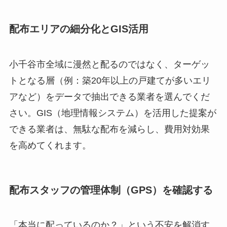
配布エリアの細分化とGIS活用
小千谷市全域に漫然と配るのではなく、ターゲッ
トとなる層（例：築20年以上の戸建てが多いエリ
アなど）をデータで抽出できる業者を選んでくだ
さい。GIS（地理情報システム）を活用した提案が
できる業者は、無駄な配布を減らし、費用対効果
を高めてくれます。
配布スタッフの管理体制（GPS）を確認する
「本当に配っているのか？」という不安を解消す