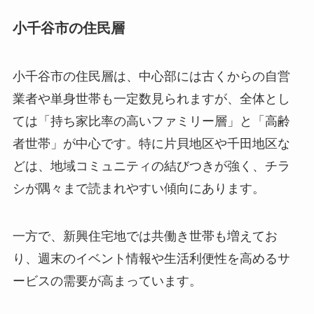
小千谷市の住民層
小千谷市の住民層は、中心部には古くからの自営
業者や単身世帯も一定数見られますが、全体とし
ては「持ち家比率の高いファミリー層」と「高齢
者世帯」が中心です。特に片貝地区や千田地区な
どは、地域コミュニティの結びつきが強く、チラ
シが隅々まで読まれやすい傾向にあります。
一方で、新興住宅地では共働き世帯も増えてお
り、週末のイベント情報や生活利便性を高めるサ
ービスの需要が高まっています。