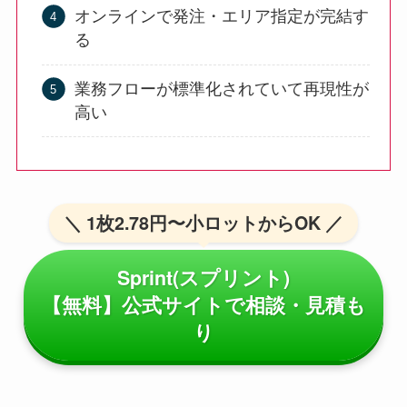
オンラインで発注・エリア指定が完結す
る
業務フローが標準化されていて再現性が
高い
＼ 1枚2.78円〜小ロットからOK ／
Sprint(スプリント)
【無料】公式サイトで相談・見積も
り