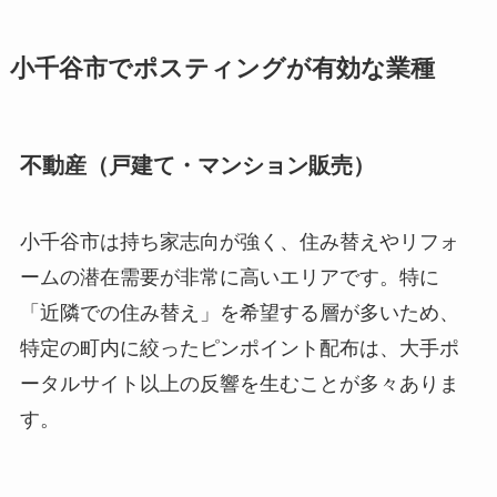
小千谷市でポスティングが有効な業種
不動産（戸建て・マンション販売）
小千谷市は持ち家志向が強く、住み替えやリフォ
ームの潜在需要が非常に高いエリアです。特に
「近隣での住み替え」を希望する層が多いため、
特定の町内に絞ったピンポイント配布は、大手ポ
ータルサイト以上の反響を生むことが多々ありま
す。