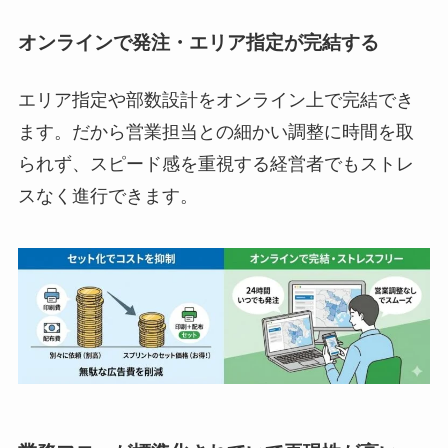
オンラインで発注・エリア指定が完結する
エリア指定や部数設計をオンライン上で完結でき
ます。だから営業担当との細かい調整に時間を取
られず、スピード感を重視する経営者でもストレ
スなく進行できます。