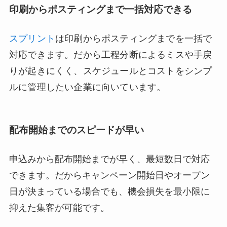
印刷からポスティングまで一括対応できる
スプリント
は印刷からポスティングまでを一括で
対応できます。だから工程分断によるミスや手戻
りが起きにくく、スケジュールとコストをシンプ
ルに管理したい企業に向いています。
配布開始までのスピードが早い
申込みから配布開始までが早く、最短数日で対応
できます。だからキャンペーン開始日やオープン
日が決まっている場合でも、機会損失を最小限に
抑えた集客が可能です。