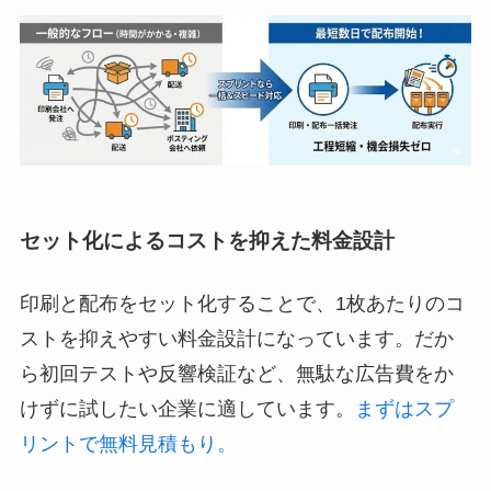
セット化によるコストを抑えた料金設計
印刷と配布をセット化することで、1枚あたりのコ
ストを抑えやすい料金設計になっています。だか
ら初回テストや反響検証など、無駄な広告費をか
けずに試したい企業に適しています。
まずはスプ
リントで無料見積もり。