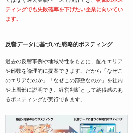
ではなく過去実績ベースで設計でき、
初回のポス
ティングでも失敗確率を下げたい企業に向いてい
ます。
反響データに基づいた戦略的ポスティング
過去の反響事例や地域特性をもとに、配布エリア
や部数を論理的に提案できます。だから「なぜこ
のエリアなのか」「なぜこの部数なのか」を社内
や上層部に説明でき、経営判断として納得感のあ
るポスティングが実行できます。