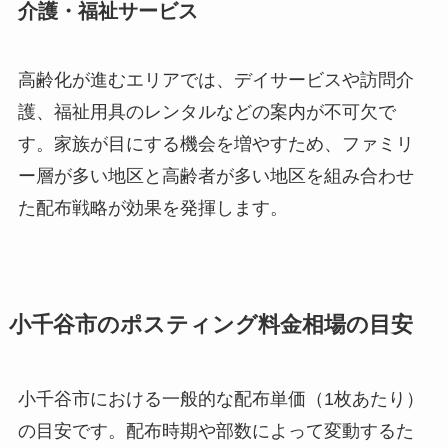
介護・福祉サービス
高齢化が進むエリアでは、デイサービスや訪問介
護、福祉用具のレンタルなどの案内が不可欠で
す。家族が目にする機会を増やすため、ファミリ
ー層が多い地区と高齢者が多い地区を組み合わせ
た配布戦略が効果を発揮します。
小千谷市のポスティング料金相場の目安
小千谷市における一般的な配布単価（1枚あたり）
の目安です。配布時期や部数によって変動するた