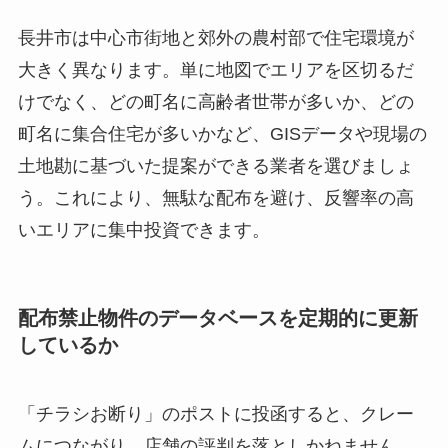
長井市は中心市街地と郊外の農村部で住宅環境が
大きく異なります。単に地図でエリアを区切るだ
けでなく、どの町名に高齢者世帯が多いか、どの
町名に集合住宅が多いかなど、GISデータや現場の
土地勘に基づいた提案ができる業者を選びましょ
う。これにより、無駄な配布を避け、反響率の高
いエリアに集中投資できます。
配布禁止物件のデータベースを定期的に更新
しているか
「チラシお断り」のポストに投函すると、クレー
ムにつながり、店舗の評判を落としかねません。