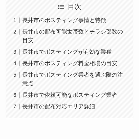
目次
長井市のポスティング事情と特徴
長井市の配布可能世帯数とチラシ部数の
目安
長井市でポスティングが有効な業種
長井市のポスティング料金相場の目安
長井市でポスティング業者を選ぶ際の注
意点
長井市で依頼可能なポスティング業者
長井市の配布対応エリア詳細