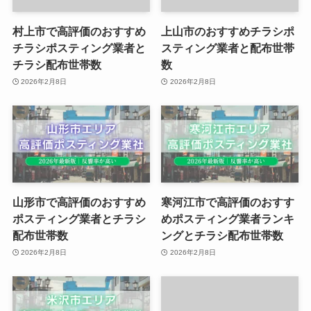
村上市で高評価のおすすめ
上山市のおすすめチラシポ
チラシポスティング業者と
スティング業者と配布世帯
チラシ配布世帯数
数
2026年2月8日
2026年2月8日
山形市で高評価のおすすめ
寒河江市で高評価のおすす
ポスティング業者とチラシ
めポスティング業者ランキ
配布世帯数
ングとチラシ配布世帯数
2026年2月8日
2026年2月8日