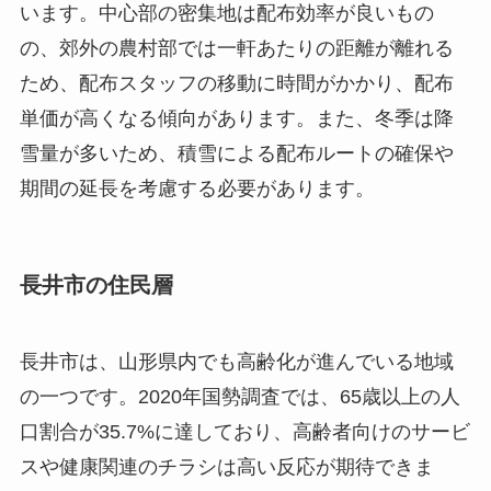
います。中心部の密集地は配布効率が良いもの
の、郊外の農村部では一軒あたりの距離が離れる
ため、配布スタッフの移動に時間がかかり、配布
単価が高くなる傾向があります。また、冬季は降
雪量が多いため、積雪による配布ルートの確保や
期間の延長を考慮する必要があります。
長井市の住民層
長井市は、山形県内でも高齢化が進んでいる地域
の一つです。2020年国勢調査では、65歳以上の人
口割合が35.7%に達しており、高齢者向けのサービ
スや健康関連のチラシは高い反応が期待できま