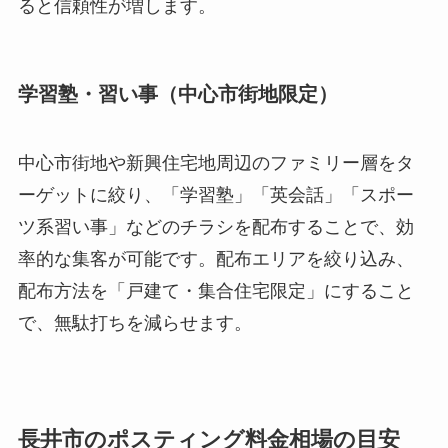
ると信頼性が増します。
学習塾・習い事（中心市街地限定）
中心市街地や新興住宅地周辺のファミリー層をタ
ーゲットに絞り、「学習塾」「英会話」「スポー
ツ系習い事」などのチラシを配布することで、効
率的な集客が可能です。配布エリアを絞り込み、
配布方法を「戸建て・集合住宅限定」にすること
で、無駄打ちを減らせます。
長井市のポスティング料金相場の目安