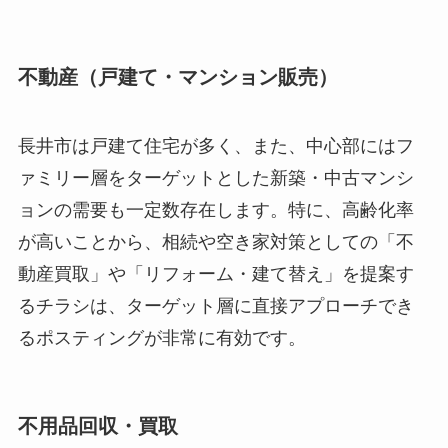
不動産（戸建て・マンション販売）
長井市は戸建て住宅が多く、また、中心部にはフ
ァミリー層をターゲットとした新築・中古マンシ
ョンの需要も一定数存在します。特に、高齢化率
が高いことから、相続や空き家対策としての「不
動産買取」や「リフォーム・建て替え」を提案す
るチラシは、ターゲット層に直接アプローチでき
るポスティングが非常に有効です。
不用品回収・買取