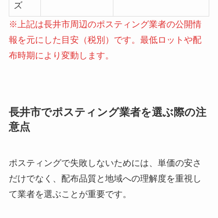
ズ
※上記は長井市周辺のポスティング業者の公開情
報を元にした目安（税別）です。最低ロットや配
布時期により変動します。
長井市でポスティング業者を選ぶ際の注
意点
ポスティングで失敗しないためには、単価の安さ
だけでなく、配布品質と地域への理解度を重視し
て業者を選ぶことが重要です。