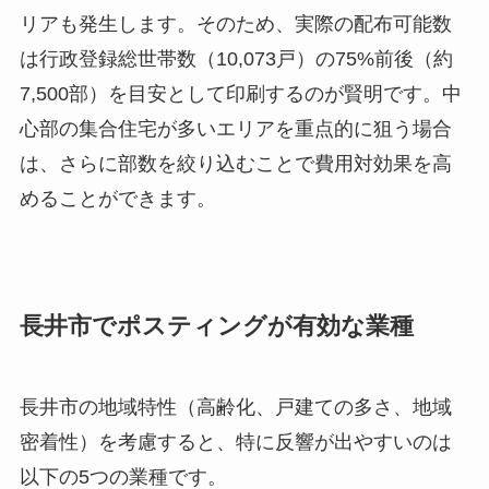
リアも発生します。そのため、実際の配布可能数
は行政登録総世帯数（10,073戸）の75%前後（約
7,500部）を目安として印刷するのが賢明です。中
心部の集合住宅が多いエリアを重点的に狙う場合
は、さらに部数を絞り込むことで費用対効果を高
めることができます。
長井市でポスティングが有効な業種
長井市の地域特性（高齢化、戸建ての多さ、地域
密着性）を考慮すると、特に反響が出やすいのは
以下の5つの業種です。