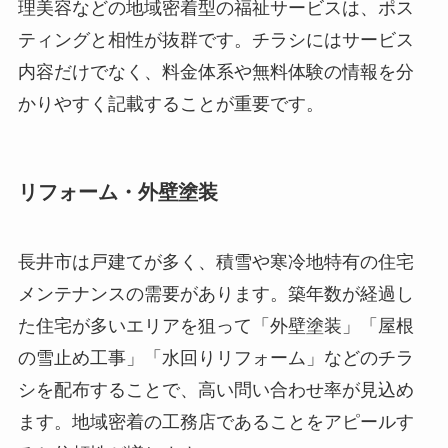
理美容などの地域密着型の福祉サービスは、ポス
ティングと相性が抜群です。チラシにはサービス
内容だけでなく、料金体系や無料体験の情報を分
かりやすく記載することが重要です。
リフォーム・外壁塗装
長井市は戸建てが多く、積雪や寒冷地特有の住宅
メンテナンスの需要があります。築年数が経過し
た住宅が多いエリアを狙って「外壁塗装」「屋根
の雪止め工事」「水回りリフォーム」などのチラ
シを配布することで、高い問い合わせ率が見込め
ます。地域密着の工務店であることをアピールす