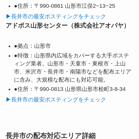
●住所：
〒990-0861 山形市江俣2−13−25
▶長井市の最安ポスティングをチェック
アドポス山形センター（株式会社アオバヤ）
●拠点：
山形市
●特徴：
山形県内広域をカバーする大手ポステ
ィング業者。山形市・天童市・東根市・上山
市、米沢市・長井市・南陽市などを配布エリア
に含み、大規模な配布にも対応可能。
●住所：
〒990-0813 山形県山形市桧町3-8-34
▶長井市の最安ポスティングをチェック
長井市の配布対応エリア詳細