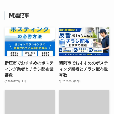
関連記事
新庄市でおすすめのポステ
鶴岡市でおすすめのポステ
ィング業者とチラシ配布世
ィング業者とチラシ配布世
帯数
帯数
2026年7月12日
2026年4月26日