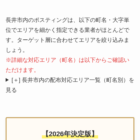
長井市内のポスティングは、以下の町名・大字単
位でエリアを細かく指定できる業者がほとんどで
す。ターゲット層に合わせてエリアを絞り込みま
しょう。
※詳細な対応エリア（町名）は以下からご確認い
ただけます。
[＋] 長井市内の配布対応エリア一覧（町名別）を
見る
【2026年決定版】