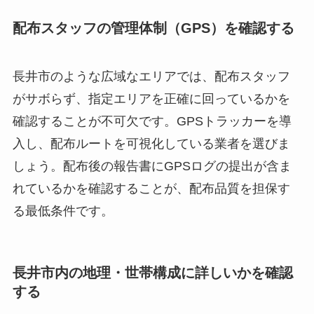
配布スタッフの管理体制（GPS）を確認する
長井市のような広域なエリアでは、配布スタッフ
がサボらず、指定エリアを正確に回っているかを
確認することが不可欠です。GPSトラッカーを導
入し、配布ルートを可視化している業者を選びま
しょう。配布後の報告書にGPSログの提出が含ま
れているかを確認することが、配布品質を担保す
る最低条件です。
長井市内の地理・世帯構成に詳しいかを確認
する