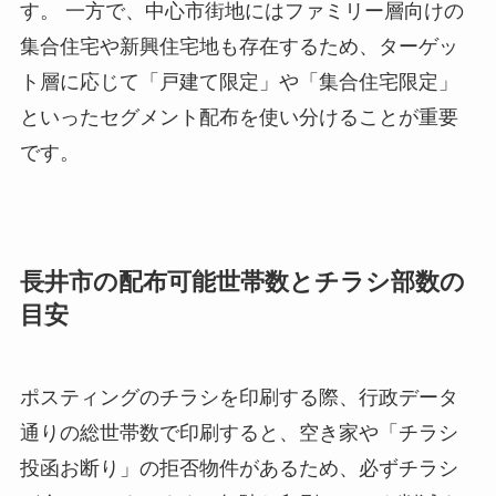
す。 一方で、中心市街地にはファミリー層向けの
集合住宅や新興住宅地も存在するため、ターゲッ
ト層に応じて「戸建て限定」や「集合住宅限定」
といったセグメント配布を使い分けることが重要
です。
長井市の配布可能世帯数とチラシ部数の
目安
ポスティングのチラシを印刷する際、行政データ
通りの総世帯数で印刷すると、空き家や「チラシ
投函お断り」の拒否物件があるため、必ずチラシ