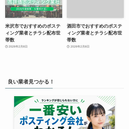
米沢市でおすすめのポステ
酒田市でおすすめのポステ
ィング業者とチラシ配布世
ィング業者とチラシ配布世
帯数
帯数
2026年2月8日
2026年2月8日
良い業者見つかる！