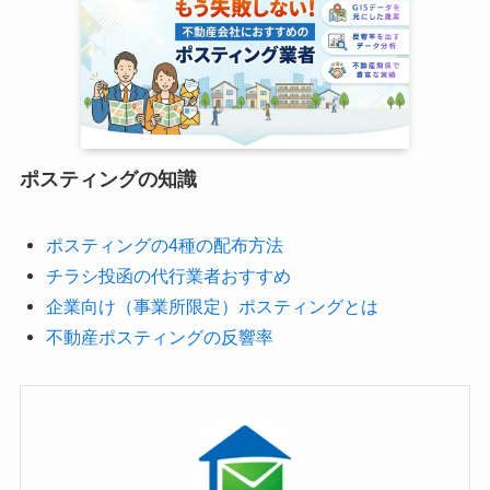
ポスティングの知識
ポスティングの4種の配布方法
チラシ投函の代行業者おすすめ
企業向け（事業所限定）ポスティングとは
不動産ポスティングの反響率