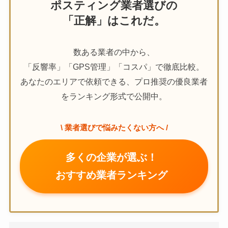
ポスティング業者選びの
「正解」はこれだ。
数ある業者の中から、
「反響率」「GPS管理」「コスパ」で徹底比較。
あなたのエリアで依頼できる、プロ推奨の優良業者
をランキング形式で公開中。
\ 業者選びで悩みたくない方へ /
多くの企業が選ぶ！
おすすめ業者ランキング