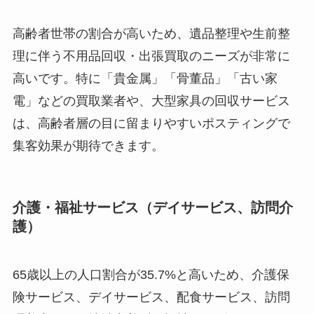
高齢者世帯の割合が高いため、遺品整理や生前整
理に伴う不用品回収・出張買取のニーズが非常に
高いです。特に「貴金属」「骨董品」「古い家
電」などの買取業者や、大型家具の回収サービス
は、高齢者層の目に留まりやすいポスティングで
集客効果が期待できます。
介護・福祉サービス（デイサービス、訪問介
護）
65歳以上の人口割合が35.7%と高いため、介護保
険サービス、デイサービス、配食サービス、訪問