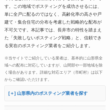
す。この地域でポスティングを成功させるには、
単に全戸に配るのではなく、高齢化率の高さや戸
建て・集合住宅の分布を考慮した戦略的な配布が
不可欠です。本記事では、長井市の特性を踏まえ
た「失敗しないポスティング戦略」と、信頼でき
る実在のポスティング業者をご紹介します。
※当サイトでご紹介している業者は、基本的に山形県全
域への配布に対応していますが、山間部や一部地域を除
く場合があります。詳細な対応エリア（市町村）は以下
からご確認いただけます。
[＋] 山形県内のポスティング業者を探す