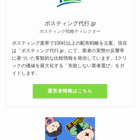
ポスティング代行.jp
ポスティング戦略ディレクター
ポスティング業界で100社以上の配布戦略を立案。現在
は「ポスティング代行.jp」にて、業者の実態や反響率
に基づいた客観的な比較情報を発信しています。1クリ
ックの価値を最大化する「失敗しない業者選び」をガ
イドします。
運営者情報はこちら