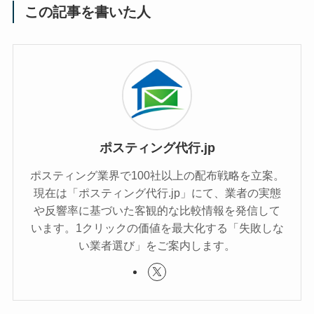
この記事を書いた人
ポスティング代行.jp
ポスティング業界で100社以上の配布戦略を立案。
現在は「ポスティング代行.jp」にて、業者の実態
や反響率に基づいた客観的な比較情報を発信して
います。1クリックの価値を最大化する「失敗しな
い業者選び」をご案内します。