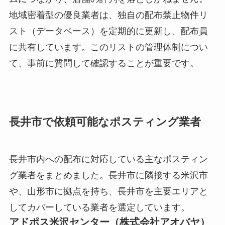
地域密着型の優良業者は、独自の配布禁止物件リ
スト（データベース）を定期的に更新し、配布員
に共有しています。このリストの管理体制につい
て、事前に質問して確認することが重要です。
長井市で依頼可能なポスティング業者
長井市内への配布に対応している主なポスティン
グ業者をまとめました。長井市に隣接する米沢市
や、山形市に拠点を持ち、長井市を主要エリアと
してカバーしている業者を選定しています。
アドポス米沢センター（株式会社アオバヤ）