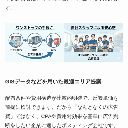
す。
GISデータなどを用いた最適エリア提案
配布条件や費用構造が比較的明確で、反響単価を
前提に検討できます。だから「なんとなくの広告
費」ではなく、CPAや費用対効果を基準に広告判
断をしたい企業に適したポスティング会社です。