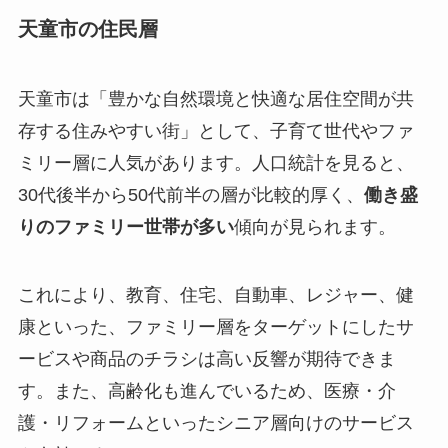
天童市の住民層
天童市は「豊かな自然環境と快適な居住空間が共
存する住みやすい街」として、子育て世代やファ
ミリー層に人気があります。人口統計を見ると、
30代後半から50代前半の層が比較的厚く、
働き盛
りのファミリー世帯が多い
傾向が見られます。
これにより、教育、住宅、自動車、レジャー、健
康といった、ファミリー層をターゲットにしたサ
ービスや商品のチラシは高い反響が期待できま
す。また、高齢化も進んでいるため、医療・介
護・リフォームといったシニア層向けのサービス