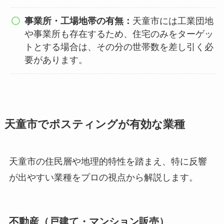
事業所・工場地帯の有無：
天童市には工業団地
や事業所も存在するため、住宅のみをターゲッ
トとする場合は、その分の世帯数を差し引く必
要があります。
天童市でポスティングが有効な業種
天童市の住民層や地理的特性を踏まえ、特に反響
が出やすい業種をプロの視点から解説します。
不動産（戸建て・マンション販売）