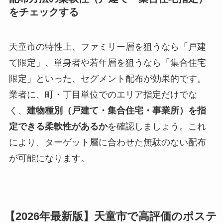
をチェックする
天童市の特性上、ファミリー層を狙うなら「戸建
て限定」、単身者や若年層を狙うなら「集合住宅
限定」といった、セグメント配布が効果的です。
業者に、町・丁目単位でのエリア指定だけでな
く、
建物種別（戸建て・集合住宅・事業所）を指
定できる柔軟性があるか
を確認しましょう。これ
により、ターゲット層に合わせた無駄のない配布
が可能になります。
【2026年最新版】天童市で高評価のポステ