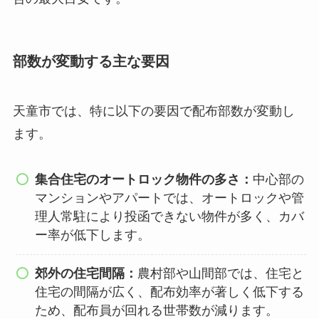
部数が変動する主な要因
天童市では、特に以下の要因で配布部数が変動し
ます。
集合住宅のオートロック物件の多さ：
中心部の
マンションやアパートでは、オートロックや管
理人常駐により投函できない物件が多く、カバ
ー率が低下します。
郊外の住宅間隔：
農村部や山間部では、住宅と
住宅の間隔が広く、配布効率が著しく低下する
ため、配布員が回れる世帯数が減ります。