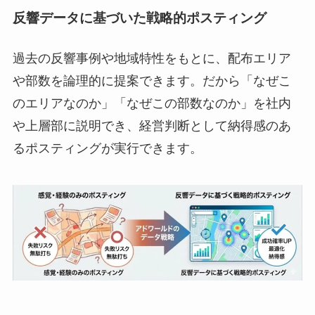
反響データに基づいた戦略的ポスティング
過去の反響事例や地域特性をもとに、配布エリア
や部数を論理的に提案できます。だから「なぜこ
のエリアなのか」「なぜこの部数なのか」を社内
や上層部に説明でき、経営判断として納得感のあ
るポスティングが実行できます。