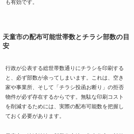
も有効です。
天童市の配布可能世帯数とチラシ部数の目
安
行政が公表する総世帯数通りにチラシを印刷する
と、必ず部数が余ってしまいます。これは、空き
家や事業所、そして「チラシ投函お断り」の拒否
物件が必ず存在するからです。無駄な印刷コスト
を削減するためには、実際の配布可能数を把握し
ておく必要があります。