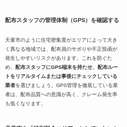
配布スタッフの管理体制（GPS）を確認する
天童市のように住宅密集度がエリアによって大き
く異なる地域では、配布員のサボりや不正投函が
発生しやすいリスクがあります。これを防ぐた
め、
配布スタッフにGPS端末を持たせ、配布ルー
トをリアルタイムまたは事後にチェックしている
業者
を選びましょう。GPS管理を徹底している業
者は、配布品質への意識が高く、クレーム発生率
も低くなります。