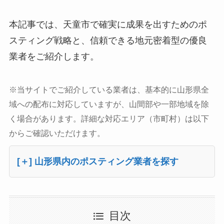
本記事では、天童市で確実に成果を出すためのポ
スティング戦略と、信頼できる地元密着型の優良
業者をご紹介します。
※当サイトでご紹介している業者は、基本的に山形県全
域への配布に対応していますが、山間部や一部地域を除
く場合があります。詳細な対応エリア（市町村）は以下
からご確認いただけます。
[＋] 山形県内のポスティング業者を探す
目次