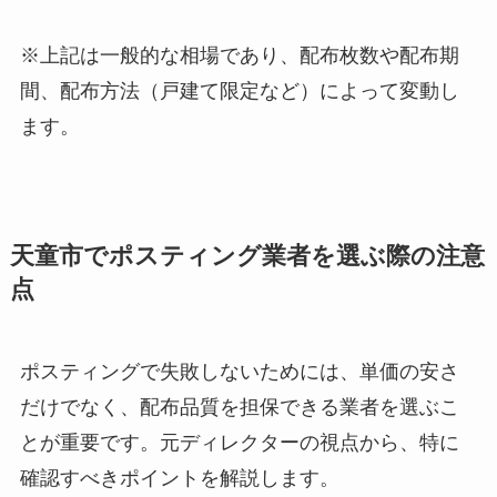
※上記は一般的な相場であり、配布枚数や配布期
間、配布方法（戸建て限定など）によって変動し
ます。
天童市でポスティング業者を選ぶ際の注意
点
ポスティングで失敗しないためには、単価の安さ
だけでなく、配布品質を担保できる業者を選ぶこ
とが重要です。元ディレクターの視点から、特に
確認すべきポイントを解説します。