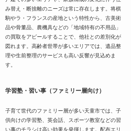
み替え・断捨離のニーズは常に存在します。将棋
駒やラ・フランスの産地という特性から、古美術
品や骨董品、農機具などの「地域特有の不用品」
の買取をアピールすることで、他社との差別化が
図れます。高齢者世帯が多いエリアでは、遺品整
理や生前整理のサービスも高い反響が見込めま
す。
学習塾・習い事（ファミリー層向け）
子育て世代のファミリー層が多い天童市では、子
供向けの学習塾、英会話、スポーツ教室などの習
い事のチラシは高い効果を発揮します。配布エリ