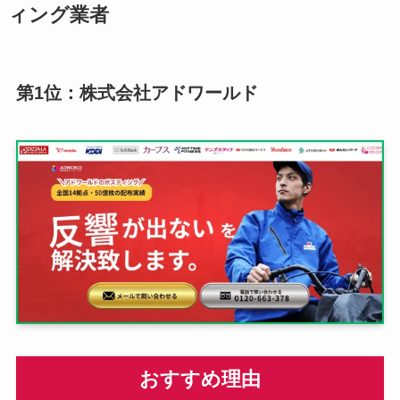
ィング業者
第1位：株式会社アドワールド
おすすめ理由