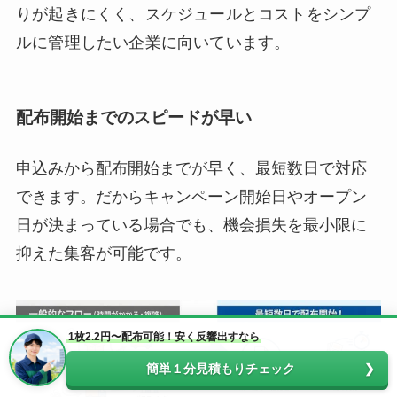
りが起きにくく、スケジュールとコストをシンプ
ルに管理したい企業に向いています。
配布開始までのスピードが早い
申込みから配布開始までが早く、最短数日で対応
できます。だからキャンペーン開始日やオープン
日が決まっている場合でも、機会損失を最小限に
抑えた集客が可能です。
1枚2.2円〜配布可能！安く反響出すなら
簡単１分見積もりチェック