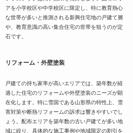
アを小学校区や中学校区に限定し、特に教育熱心
な世帯が多いと推測される新興住宅地の戸建て層
や、教育意識の高い集合住宅の世帯を狙うのが定
石です。
リフォーム・外壁塗装
戸建ての持ち家率が高いエリアでは、築年数が経
過した住宅のリフォームや外壁塗装のニーズが顕
在化します。特に雪国である山形県の特性上、雪
害対策や断熱リフォームの訴求は響きやすいでし
ょう。配布エリアを築年数の古い戸建てが多い地
域に絞り、具体的な施工事例や地域限定の割引を