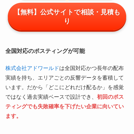
【無料】公式サイトで相談・見積も
り
全国対応のポスティングが可能
株式会社アドワールド
は全国対応かつ長年の配布
実績を持ち、エリアごとの反響データを蓄積して
います。だから「どこにどれだけ配るか」を感覚
ではなく過去実績ベースで設計でき、
初回のポス
ティングでも失敗確率を下げたい企業に向いてい
ます。