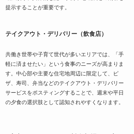
提示することが重要です。
テイクアウト・デリバリー（飲食店）
共働き世帯や子育て世代が多いエリアでは、「手
軽に済ませたい」という食事のニーズが高まりま
す。中心部や主要な住宅地周辺に限定して、ピ
ザ、寿司、弁当などのテイクアウト・デリバリー
サービスをポスティングすることで、週末や平日
の夕食の選択肢として認知されやすくなります。