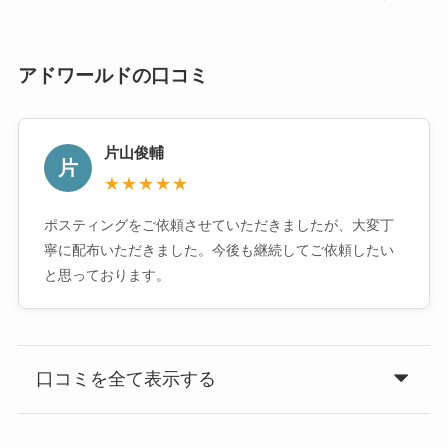
アドワールドの口コミ
片山俊輔
片
★★★★★
ポスティングをご依頼させていただきましたが、大変丁
寧に配布いただきました。今後も継続してご依頼したい
と思っております。
口コミを全て表示する