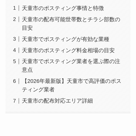
天童市のポスティング事情と特徴
天童市の配布可能世帯数とチラシ部数の
目安
天童市でポスティングが有効な業種
天童市のポスティング料金相場の目安
天童市でポスティング業者を選ぶ際の注
意点
【2026年最新版】天童市で高評価のポス
ティング業者
天童市の配布対応エリア詳細