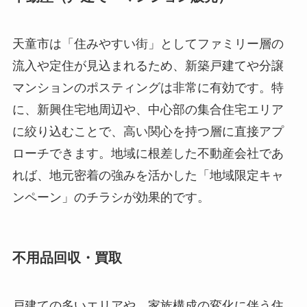
天童市は「住みやすい街」としてファミリー層の
流入や定住が見込まれるため、新築戸建てや分譲
マンションのポスティングは非常に有効です。特
に、新興住宅地周辺や、中心部の集合住宅エリア
に絞り込むことで、高い関心を持つ層に直接アプ
ローチできます。地域に根差した不動産会社であ
れば、地元密着の強みを活かした「地域限定キャ
ンペーン」のチラシが効果的です。
不用品回収・買取
戸建ての多いエリアや、家族構成の変化に伴う住