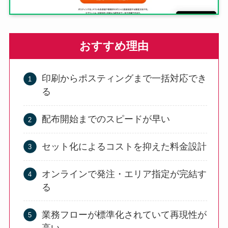
おすすめ理由
印刷からポスティングまで一括対応でき
る
配布開始までのスピードが早い
セット化によるコストを抑えた料金設計
オンラインで発注・エリア指定が完結す
る
業務フローが標準化されていて再現性が
高い