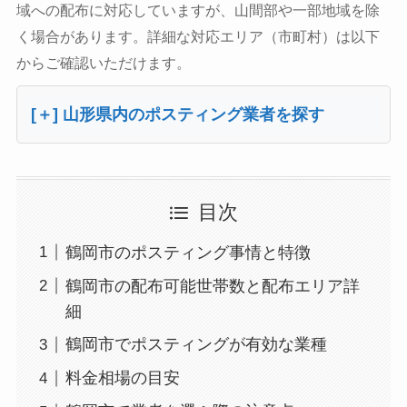
域への配布に対応していますが、山間部や一部地域を除
く場合があります。詳細な対応エリア（市町村）は以下
からご確認いただけます。
[＋] 山形県内のポスティング業者を探す
目次
鶴岡市のポスティング事情と特徴
鶴岡市の配布可能世帯数と配布エリア詳
細
鶴岡市でポスティングが有効な業種
料金相場の目安