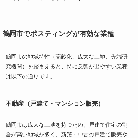
鶴岡市でポスティングが有効な業種
鶴岡市の地域特性（高齢化、広大な土地、先端研
究機関）を踏まえると、特に反響が出やすい業種
は以下の通りです。
不動産（戸建て・マンション販売）
鶴岡市は広大な土地を持つため、戸建て住宅の割
合が高い地域が多く、新築・中古の戸建て販売や