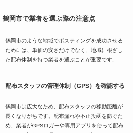
鶴岡市で業者を選ぶ際の注意点
鶴岡市のような地域でポスティングを成功させる
ためには、単価の安さだけでなく、地域に根ざし
た配布体制を持つ業者を選ぶことが重要です。
配布スタッフの管理体制（GPS）を確認する
鶴岡市は広大なため、配布スタッフの移動距離が
長くなりがちです。配布漏れや不正投函を防ぐた
め、業者がGPSロガーや専用アプリを使って配布