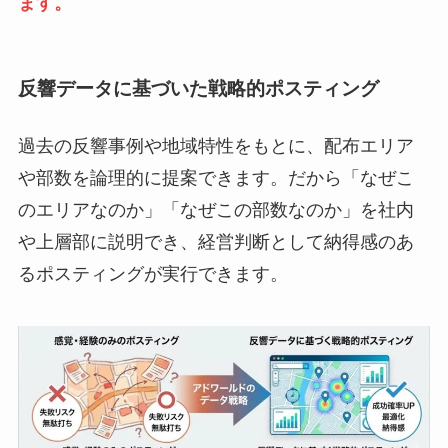
ます。
反響データに基づいた戦略的ポスティング
過去の反響事例や地域特性をもとに、配布エリア
や部数を論理的に提案できます。だから「なぜこ
のエリアなのか」「なぜこの部数なのか」を社内
や上層部に説明でき、経営判断として納得感のあ
るポスティングが実行できます。