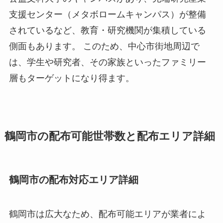
支援センター（メタボロームキャンパス）が整備
されているなど、教育・研究機関が集積している
側面もあります。 このため、中心市街地周辺で
は、学生や研究者、その家族といったファミリー
層もターゲットになり得ます。
鶴岡市の配布可能世帯数と配布エリア詳細
鶴岡市の配布対応エリア詳細
鶴岡市は広大なため、配布可能エリアが業者によ