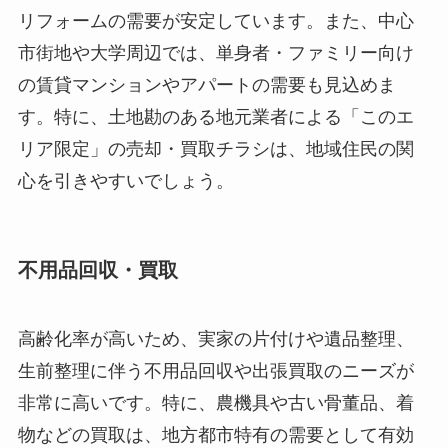
リフォームの需要が安定しています。また、中心
市街地や大学周辺では、単身者・ファミリー向け
の賃貸マンションやアパートの需要も見込めま
す。特に、土地勘のある地元業者による「このエ
リア限定」の売却・買取チラシは、地域住民の関
心を引きやすいでしょう。
不用品回収・買取
高齢化率が高いため、実家の片付けや遺品整理、
生前整理に伴う不用品回収や出張買取のニーズが
非常に高いです。特に、農機具や古い骨董品、着
物などの買取は、地方都市特有の需要として有効