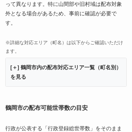
って異なります。特に山間部や旧村域は配布対象
外となる場合があるため、事前に確認が必要で
す。
※詳細な対応エリア（町名）は以下からご確認いただけ
ます。
[＋]
鶴岡市内の配布対応エリア一覧（町名別）
を見る
鶴岡市の配布可能世帯数の目安
行政が公表する「行政登録総世帯数」をそのまま