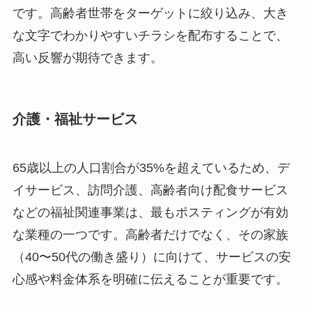
です。高齢者世帯をターゲットに絞り込み、大き
な文字でわかりやすいチラシを配布することで、
高い反響が期待できます。
介護・福祉サービス
65歳以上の人口割合が35%を超えているため、デ
イサービス、訪問介護、高齢者向け配食サービス
などの福祉関連事業は、最もポスティングが有効
な業種の一つです。高齢者だけでなく、その家族
（40〜50代の働き盛り）に向けて、サービスの安
心感や料金体系を明確に伝えることが重要です。