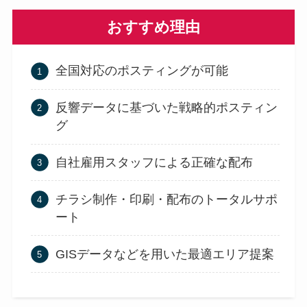
おすすめ理由
全国対応のポスティングが可能
反響データに基づいた戦略的ポスティン
グ
自社雇用スタッフによる正確な配布
チラシ制作・印刷・配布のトータルサポ
ート
GISデータなどを用いた最適エリア提案