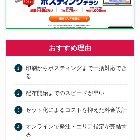
おすすめ理由
印刷からポスティングまで一括対応でき
る
配布開始までのスピードが早い
セット化によるコストを抑えた料金設計
オンラインで発注・エリア指定が完結す
る