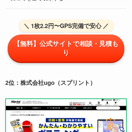
＼ 1枚2.2円〜GPS完備で安心 ／
【無料】公式サイトで相談・見積も
り
2位：株式会社ugo（スプリント）