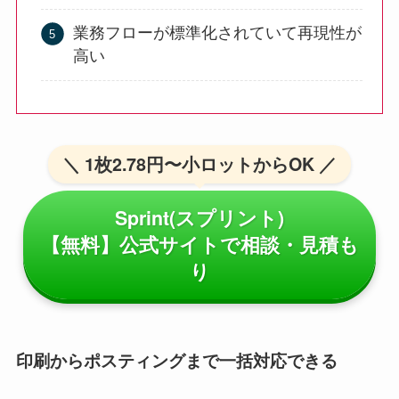
業務フローが標準化されていて再現性が
高い
＼ 1枚2.78円〜小ロットからOK ／
Sprint(スプリント)
【無料】公式サイトで相談・見積も
り
印刷からポスティングまで一括対応できる