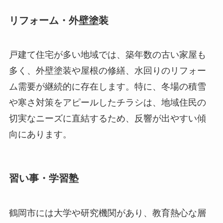
リフォーム・外壁塗装
戸建て住宅が多い地域では、築年数の古い家屋も
多く、外壁塗装や屋根の修繕、水回りのリフォー
ム需要が継続的に存在します。特に、冬場の積雪
や寒さ対策をアピールしたチラシは、地域住民の
切実なニーズに直結するため、反響が出やすい傾
向にあります。
習い事・学習塾
鶴岡市には大学や研究機関があり、教育熱心な層