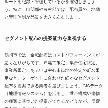
ルートを記録・管理しているかを確認しましょ
う。特に、山間部や農村部では、配布員の土地勘
と管理体制が品質を大きく左右します。
セグメント配布の提案能力を重視する
鶴岡市では、全域配布はコストパフォーマンスが
悪くなりがちです。戸建て限定、集合住宅限定、
事業所限定、あるいは中心市街地の特定の町名限
定など、ターゲットに合わせた細かなセグメント
配布を提案できる業者を選びましょう。GISデータ
（地理情報システム）を活用し、世帯構成や建物
の種類に基づいた提案ができるかどうかが、反響