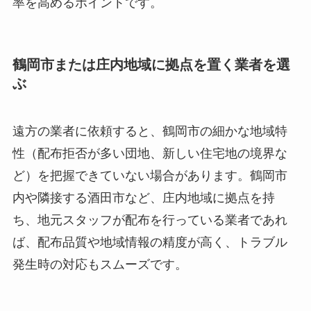
率を高めるポイントです。
鶴岡市または庄内地域に拠点を置く業者を選
ぶ
遠方の業者に依頼すると、鶴岡市の細かな地域特
性（配布拒否が多い団地、新しい住宅地の境界な
ど）を把握できていない場合があります。鶴岡市
内や隣接する酒田市など、庄内地域に拠点を持
ち、地元スタッフが配布を行っている業者であれ
ば、配布品質や地域情報の精度が高く、トラブル
発生時の対応もスムーズです。