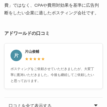
費」ではなく、CPAや費用対効果を基準に広告判
断をしたい企業に適したポスティング会社です。
アドワールドの口コミ
片山俊輔
片
★★★★★
ポスティングをご依頼させていただきましたが、大変丁
寧に配布いただきました。今後も継続してご依頼したい
と思っております。
口コミを全て表示する