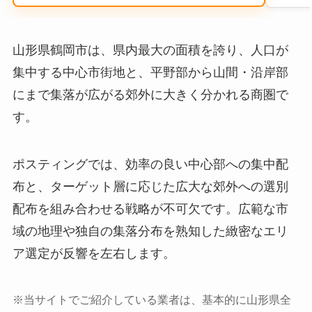
山形県鶴岡市は、県内最大の面積を誇り、人口が
集中する中心市街地と、平野部から山間・沿岸部
にまで集落が広がる郊外に大きく分かれる商圏で
す。
ポスティングでは、効率の良い中心部への集中配
布と、ターゲット層に応じた広大な郊外への選別
配布を組み合わせる戦略が不可欠です。広範な市
域の地理や独自の集落分布を熟知した緻密なエリ
ア選定が反響を左右します。
※当サイトでご紹介している業者は、基本的に山形県全