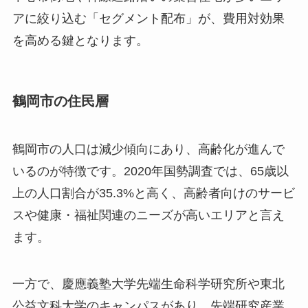
アに絞り込む「セグメント配布」が、費用対効果
を高める鍵となります。
鶴岡市の住民層
鶴岡市の人口は減少傾向にあり、高齢化が進んで
いるのが特徴です。2020年国勢調査では、65歳以
上の人口割合が35.3%と高く、高齢者向けのサービ
スや健康・福祉関連のニーズが高いエリアと言え
ます。
一方で、慶應義塾大学先端生命科学研究所や東北
公益文科大学のキャンパスがあり、先端研究産業