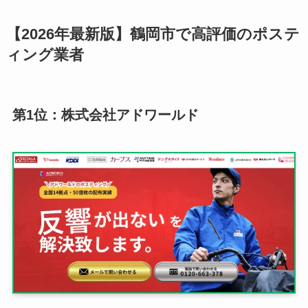
【2026年最新版】鶴岡市で高評価のポステ
ィング業者
第1位：株式会社アドワールド