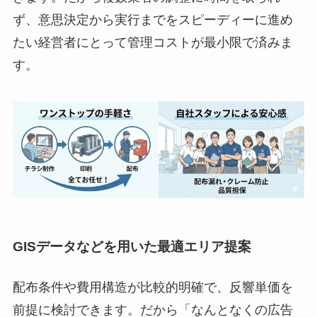
ず、意思決定から実行までをスピーディーに進め
たい経営者にとって管理コストが最小限で済みま
す。
GISデータなどを用いた最適エリア提案
配布条件や費用構造が比較的明確で、反響単価を
前提に検討できます。だから「なんとなくの広告