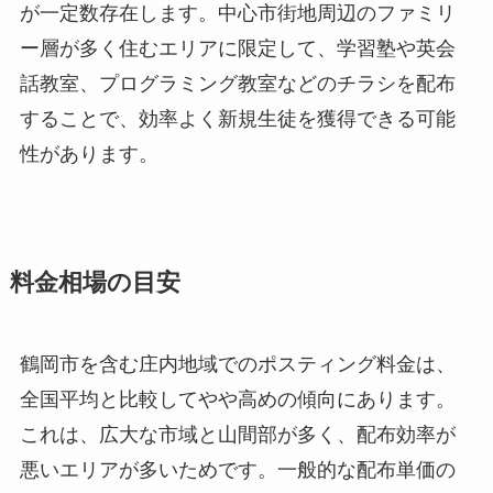
が一定数存在します。中心市街地周辺のファミリ
ー層が多く住むエリアに限定して、学習塾や英会
話教室、プログラミング教室などのチラシを配布
することで、効率よく新規生徒を獲得できる可能
性があります。
料金相場の目安
鶴岡市を含む庄内地域でのポスティング料金は、
全国平均と比較してやや高めの傾向にあります。
これは、広大な市域と山間部が多く、配布効率が
悪いエリアが多いためです。一般的な配布単価の