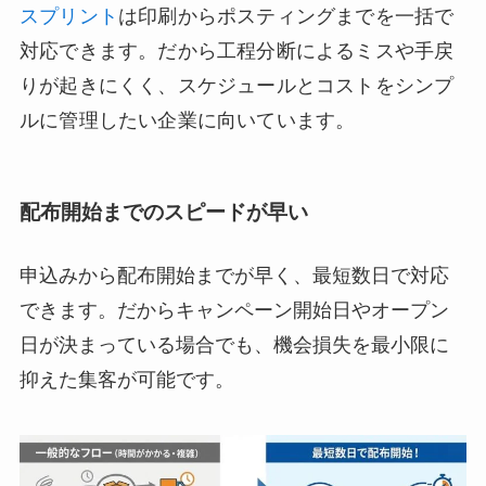
スプリント
は印刷からポスティングまでを一括で
対応できます。だから工程分断によるミスや手戻
りが起きにくく、スケジュールとコストをシンプ
ルに管理したい企業に向いています。
配布開始までのスピードが早い
申込みから配布開始までが早く、最短数日で対応
できます。だからキャンペーン開始日やオープン
日が決まっている場合でも、機会損失を最小限に
抑えた集客が可能です。