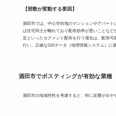
【部数が変動する要因】
酒田市では、中心市街地のマンションやアパート
は住宅同士が離れており配布効率が悪いことなど
定といったセグメント配布を行う場合は、配布可
行い、正確なGISデータ（地理情報システム）に
酒田市でポスティングが有効な業種
酒田市の地域特性を考慮すると、特に反響が出や