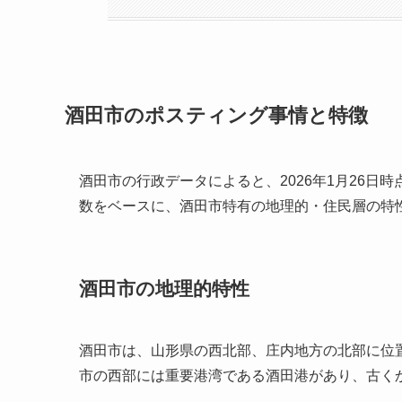
酒田市のポスティング事情と特徴
酒田市の行政データによると、2026年1月26日時
数をベースに、酒田市特有の地理的・住民層の特
酒田市の地理的特性
酒田市は、山形県の西北部、庄内地方の北部に位
市の西部には重要港湾である酒田港があり、古く