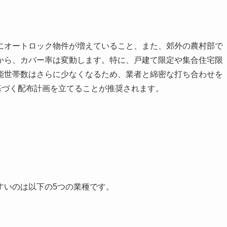
にオートロック物件が増えていること、また、郊外の農村部で
から、カバー率は変動します。特に、戸建て限定や集合住宅限
能世帯数はさらに少なくなるため、業者と綿密な打ち合わせを
基づく配布計画を立てることが推奨されます。
すいのは以下の5つの業種です。