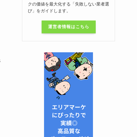
クの価値を最大化する「失敗しない業者選
び」をガイドします。
運営者情報はこちら
帯