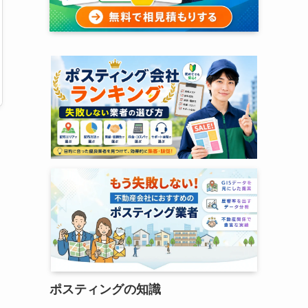
ポスティングの知識