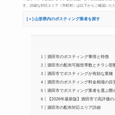
す。詳細な対応エリア（市町村）は以下からご確認いた
[＋] 山形県内のポスティング業者を探す
酒田市のポスティング事情と特徴
酒田市の配布可能世帯数とチラシ部
酒田市でポスティングが有効な業種
酒田市のポスティング料金相場の目
酒田市でポスティング業者を選ぶ際
【2026年最新版】酒田市で高評価
酒田市の配布対応エリア詳細