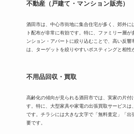
不動産（戸建て・マンション販売）
酒田市は、中心市街地に集合住宅が多く、郊外に
ト配布が非常に有効です。特に、ファミリー層が
ンション・アパートに絞り込むことで、高い反響
は、ターゲットを絞りやすいポスティングと相性
不用品回収・買取
高齢化の傾向が見られる酒田市では、実家の片付
す。特に、大型家具や家電の出張買取サービスは
です。チラシには大きな文字で「無料査定」「出
要です。