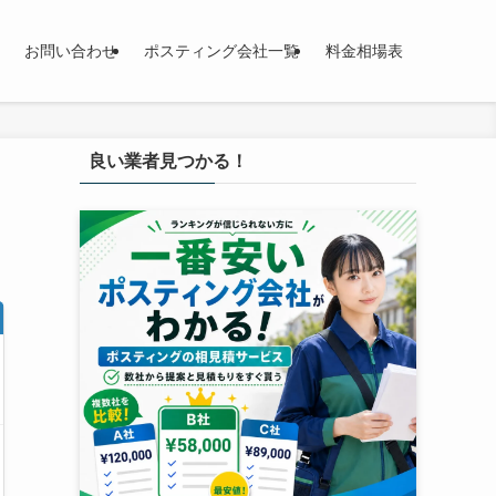
お問い合わせ
ポスティング会社一覧
料金相場表
良い業者見つかる！